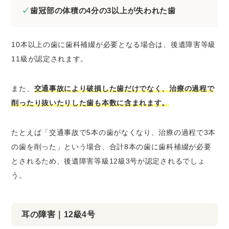
歯冠部の体積の4分の3以上が失われた歯
10本以上の歯に歯科補綴が必要となる場合は、後遺障害等級
11級が認定されます。
また、
交通事故により破損した歯だけでなく、治療の過程で
削ったり抜いたりした歯も本数に含まれます。
たとえば「交通事故で5本の歯がなくなり、治療の過程で3本
の歯を削った」という場合、合計8本の歯に歯科補綴が必要
とされるため、後遺障害等級12級3号が認定されるでしょ
う。
耳の障害｜12級4号