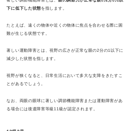
下に低下した状態
を指します。
たとえば、遠くの物体や近くの物体に焦点を合わせる際に困
難が生じる状態です。
著しい運動障害とは、視野の広さが正常な眼の2分の1以下に
減少した状態を指します。
視野が狭くなると、日常生活において多大な支障をきたすこ
とがあるでしょう。
なお、両眼の眼球に著しい調節機能障害または運動障害があ
る場合には後遺障害等級11級が認定されます。