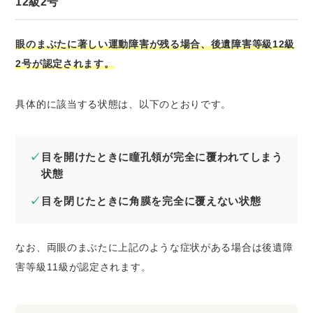
12級2号
眼のまぶたに著しい運動障害が残る場合、後遺障害等級12級
2号が認定されます。
具体的に該当する状態は、以下のとおりです。
目を開けたときに瞳孔領が完全に覆われてしまう
状態
目を閉じたときに角膜を完全に覆えない状態
なお、両眼のまぶたに上記のような症状がある場合は後遺障
害等級11級が認定されます。