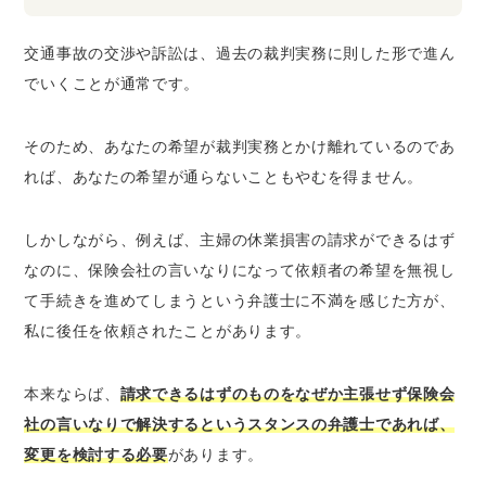
交通事故の交渉や訴訟は、過去の裁判実務に則した形で進ん
でいくことが通常です。
そのため、あなたの希望が裁判実務とかけ離れているのであ
れば、あなたの希望が通らないこともやむを得ません。
しかしながら、例えば、主婦の休業損害の請求ができるはず
なのに、保険会社の言いなりになって依頼者の希望を無視し
て手続きを進めてしまうという弁護士に不満を感じた方が、
私に後任を依頼されたことがあります。
本来ならば、
請求できるはずのものをなぜか主張せず保険会
社の言いなりで解決するというスタンスの弁護士であれば、
変更を検討する必要
があります。