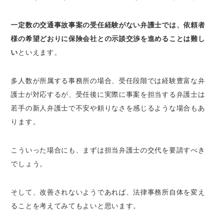
一定数の交通事故事案の受任経験がない弁護士では、依頼者
様の希望どおりに保険会社との示談交渉を進めることは難し
い
といえます。
多人数が所属する事務所の場合、受任段階では経験豊富な弁
護士が対応するが、受任後に実際に事案を担当する弁護士は
若手の新人弁護士で不安や頼りなさを感じるような場合もあ
ります。
こういった場合にも、まずは担当弁護士の交代を要請すべき
でしょう。
そして、改善されないようであれば、法律事務所自体を変え
ることを考えてみてもよいと思います。