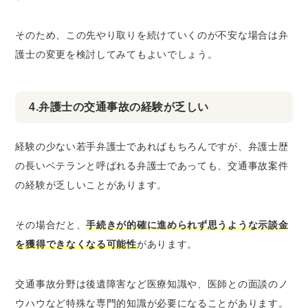
そのため、この先やり取りを続けていくのが不安な場合は弁
護士の変更を検討してみてもよいでしょう。
4.弁護士の交通事故の経験が乏しい
経験の少ない若手弁護士であればもちろんですが、弁護士歴
の長いベテランと呼ばれる弁護士であっても、交通事故案件
の経験が乏しいことがあります。
その場合だと、
手続きが的確に進められず思うような示談金
を獲得できなくなる可能性
があります。
交通事故分野は後遺障害など医療知識や、医師との面談のノ
ウハウなど特殊な専門的知識が必要になることがあります。