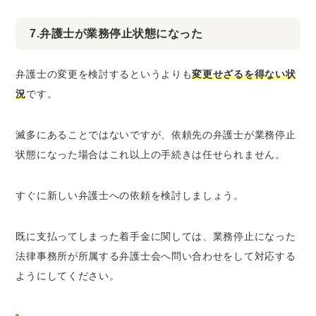
7.弁護士が業務停止状態になった
弁護士の変更を検討するというよりも
変更せざるを得ない状
況
です。
滅多にあることではないですが、依頼先の弁護士が業務停止
状態になった場合はこれ以上の手続きは任せられません。
すぐに新しい弁護士への依頼を検討しましょう。
既に支払ってしまった着手金に関しては、業務停止になった
法律事務所が所属する弁護士会へ問い合わせをして対応する
ようにしてください。