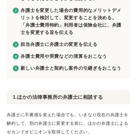
弁護士を変更した場合の費用的なメリットデメ
リットを検討して、変更することを決める。
「弁護士費用特約」利用者は保険会社に、弁護
士を変更する旨を伝える
担当弁護士に弁護士の変更を伝える
弁護士費用や実費などの清算をおこなう
新しい弁護士と契約し案件の引継ぎをおこなう
1.ほかの法律事務所の弁護士に相談する
弁護士に不審感を覚えた場合でも、いきなり現在の弁護士を
解約して、別の弁護士に変更する前に、ほかの弁護士による
セカンドオピニオンを取得してください。