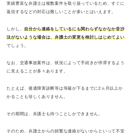
実績豊富な弁護士は複数案件を取り扱っているため、すぐに
返信するなどの対応は難しいことが多いとはいえます。
しかし、
自分から連絡をしているにも関わらずなかなか音沙
汰がないような場合は、弁護士の変更を検討しはじめてよい
でしょう。
なお、交通事故案件は、状況によって手続きが停滞するよう
に見えることが多々あります。
たとえば、後遺障害診断等は等級が下るまでに2ヵ月以上か
かることも珍しくありません。
その期間は、弁護士も待つことしかできません。
そのため、弁護士からの頻繁な連絡がないからといって不安