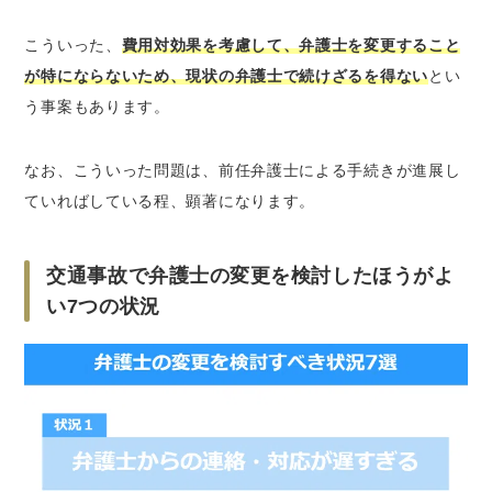
こういった、
費用対効果を考慮して、弁護士を変更すること
が特にならないため、現状の弁護士で続けざるを得ない
とい
う事案もあります。
なお、こういった問題は、前任弁護士による手続きが進展し
ていればしている程、顕著になります。
交通事故で弁護士の変更を検討したほうがよ
い7つの状況