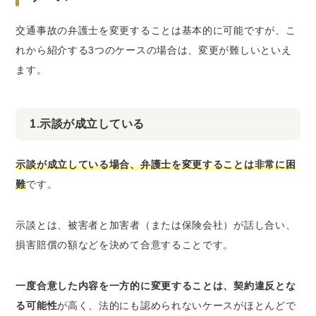
交通事故の弁護士を変更することは基本的に可能ですが、こ
れから紹介する3つのケースの場合は、変更が難しいといえ
ます。
1.示談が成立している
示談が成立している場合、弁護士を変更することは非常に困
難
です。
示談とは、被害者と加害者（または保険会社）が話し合い、
損害賠償の額などを決めて合意することです。
一度合意した内容を一方的に変更することは、契約違反とな
る可能性
が高く、法的にも認められないケースがほとんどで