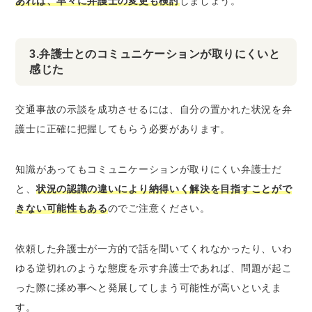
あれば、早々に弁護士の変更も検討
しましょう。
3.弁護士とのコミュニケーションが取りにくいと
感じた
交通事故の示談を成功させるには、自分の置かれた状況を弁
護士に正確に把握してもらう必要があります。
知識があってもコミュニケーションが取りにくい弁護士だ
と、
状況の認識の違いにより納得いく解決を目指すことがで
きない可能性もある
のでご注意ください。
依頼した弁護士が一方的で話を聞いてくれなかったり、いわ
ゆる逆切れのような態度を示す弁護士であれば、問題が起こ
った際に揉め事へと発展してしまう可能性が高いといえま
す。