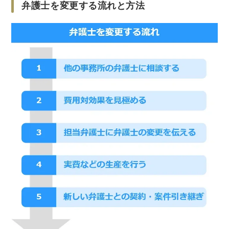
弁護士を変更する流れと方法