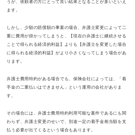
うが、依頼者の方にとって良い結果となることが多いといえ
ます。
しかし、少額の賠償額の事案の場合、弁護士変更によって二
重に費用が掛かってしまうと、【現在の弁護士に継続させる
ことで得られる経済的利益】よりも【弁護士を変更した場合
に得られる経済的利益】がより小さくなってしまう場合があ
ります。
弁護士費用特約がある場合でも、保険会社によっては、「着
手金の二重払いはできません」という運用の会社がありま
す。
その場合には、弁護士費用特約利用可能な案件であるにも関
わらず、弁護士変更のせいで、別途一定の着手金相当額を支
払う必要が出てくるという場合もあります。