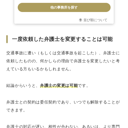
他の事務所を探す
並び順について
一度依頼した弁護士を変更することは可能
交通事故に遭い（もしくは交通事故を起こした）、弁護士に
依頼したものの、何かしらの理由で弁護士を変更したいと考
えている方もいるかもしれません。
結論からいうと、
弁護士の変更は可能
です。
弁護士との契約は委任契約であり、いつでも解除することが
できます。
弁護士の対応が遅い、相性が合わない、あるいは、より専門