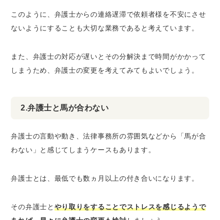
このように、弁護士からの連絡遅滞で依頼者様を不安にさせ
ないようにすることも大切な業務であると考えています。
また、弁護士の対応が遅いとその分解決まで時間がかかって
しまうため、弁護士の変更を考えてみてもよいでしょう。
2.弁護士と馬が合わない
弁護士の言動や動き、法律事務所の雰囲気などから「馬が合
わない」と感じてしまうケースもあります。
弁護士とは、最低でも数ヵ月以上の付き合いになります。
その弁護士と
やり取りをすることでストレスを感じるようで