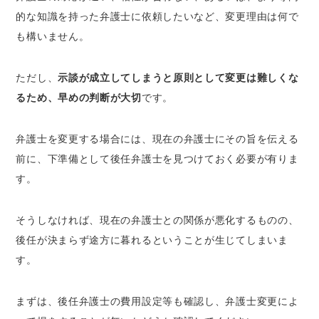
的な知識を持った弁護士に依頼したいなど、変更理由は何で
も構いません。
ただし、
示談が成立してしまうと原則として変更は難しくな
るため、早めの判断が大切
です。
弁護士を変更する場合には、現在の弁護士にその旨を伝える
前に、下準備として後任弁護士を見つけておく必要が有りま
す。
そうしなければ、現在の弁護士との関係が悪化するものの、
後任が決まらず途方に暮れるということが生じてしまいま
す。
まずは、後任弁護士の費用設定等も確認し、弁護士変更によ