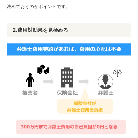
決めておくのがポイントです。
2.費用対効果を見極める