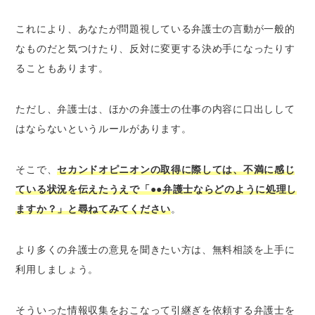
これにより、あなたが問題視している弁護士の言動が一般的
なものだと気つけたり、反対に変更する決め手になったりす
ることもあります。
ただし、弁護士は、ほかの弁護士の仕事の内容に口出しして
はならないというルールがあります。
そこで、
セカンドオピニオンの取得に際しては、不満に感じ
ている状況を伝えたうえで「●●弁護士ならどのように処理し
ますか？」と尋ねてみてください
。
より多くの弁護士の意見を聞きたい方は、無料相談を上手に
利用しましょう。
そういった情報収集をおこなって引継ぎを依頼する弁護士を