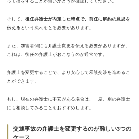
って損をすることが無いかどうか確認してください。
そして、
後任弁護士が内定した時点で、前任に解約の意思を
伝える
という流れをとる必要があります。
また、加害者側にも弁護士変更を伝える必要がありますが、
これは、後任の弁護士がおこなうのが通常です。
弁護士を変更することで、より安心して示談交渉を進めるこ
とができます。
もし、現在の弁護士に不安がある場合は、一度、別の弁護士
にも相談してみることをおすすめします。
交通事故の弁護士を変更するのが難しい3つの
ケース