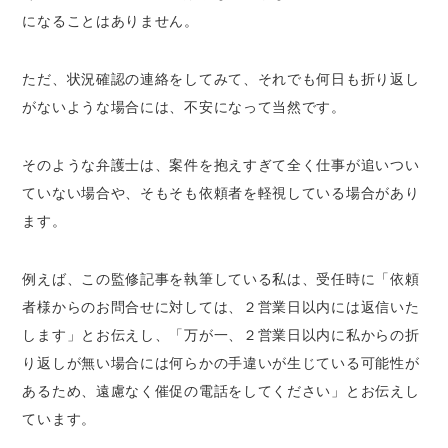
になることはありません。
ただ、状況確認の連絡をしてみて、それでも何日も折り返し
がないような場合には、不安になって当然です。
そのような弁護士は、案件を抱えすぎて全く仕事が追いつい
ていない場合や、そもそも依頼者を軽視している場合があり
ます。
例えば、この監修記事を執筆している私は、受任時に「依頼
者様からのお問合せに対しては、２営業日以内には返信いた
します」とお伝えし、「万が一、２営業日以内に私からの折
り返しが無い場合には何らかの手違いが生じている可能性が
あるため、遠慮なく催促の電話をしてください」とお伝えし
ています。