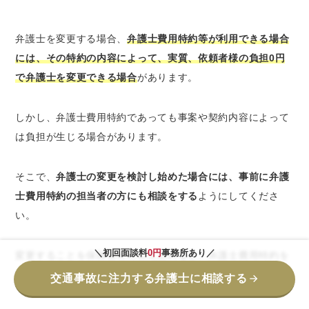
弁護士を変更する場合、
弁護士費用特約等が利用できる場合
には、その特約の内容によって、実質、依頼者様の負担0円
で弁護士を変更できる場合
があります。
しかし、弁護士費用特約であっても事案や契約内容によって
は負担が生じる場合があります。
そこで、
弁護士の変更を検討し始めた場合には、事前に弁護
士費用特約の担当者の方にも相談をする
ようにしてくださ
い。
＼初回面談料
0円
事務所あり／
変更することを保険会社に伝え忘れると、弁護士費用特約を
利用できなくなる可能性があります。
交通事故に注力する弁護士に相談する