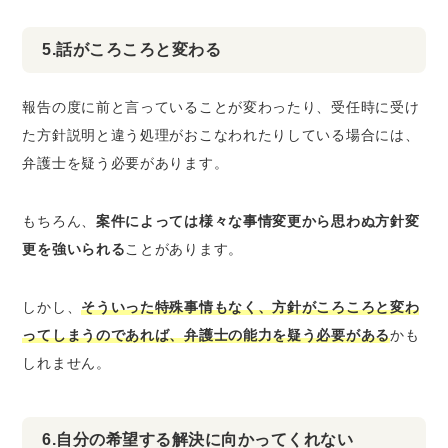
5.話がころころと変わる
報告の度に前と言っていることが変わったり、受任時に受け
た方針説明と違う処理がおこなわれたりしている場合には、
弁護士を疑う必要があります。
もちろん、
案件によっては様々な事情変更から思わぬ方針変
更を強いられる
ことがあります。
しかし、
そういった特殊事情もなく、方針がころころと変わ
ってしまうのであれば、弁護士の能力を疑う必要がある
かも
しれません。
6.自分の希望する解決に向かってくれない