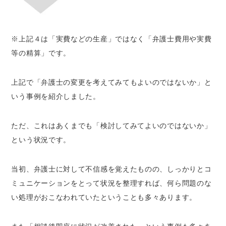
※上記４は「実費などの生産」ではなく「弁護士費用や実費
等の精算」です。
上記で「弁護士の変更を考えてみてもよいのではないか」と
いう事例を紹介しました。
ただ、これはあくまでも「検討してみてよいのではないか」
という状況です。
当初、弁護士に対して不信感を覚えたものの、しっかりとコ
ミュニケーションをとって状況を整理すれば、何ら問題のな
い処理がおこなわれていたということも多々あります。