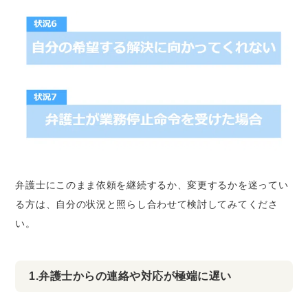
弁護士にこのまま依頼を継続するか、変更するかを迷ってい
る方は、自分の状況と照らし合わせて検討してみてくださ
い。
1.弁護士からの連絡や対応が極端に遅い