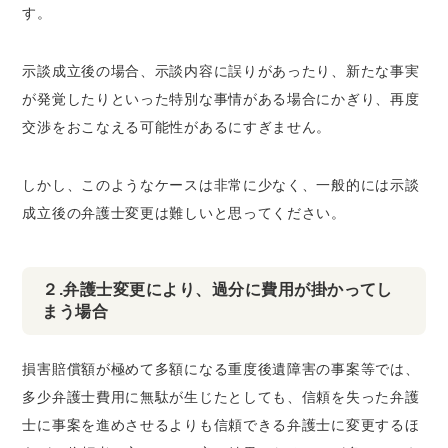
す。
示談成立後の場合、示談内容に誤りがあったり、新たな事実
が発覚したりといった特別な事情がある場合にかぎり、再度
交渉をおこなえる可能性があるにすぎません。
しかし、このようなケースは非常に少なく、一般的には示談
成立後の弁護士変更は難しいと思ってください。
２.弁護士変更により、過分に費用が掛かってし
まう場合
損害賠償額が極めて多額になる重度後遺障害の事案等では、
多少弁護士費用に無駄が生じたとしても、信頼を失った弁護
士に事案を進めさせるよりも信頼できる弁護士に変更するほ