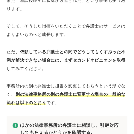
また「相談後即座に状況が改善された」という事例も多々あ
ります。
そして、そうした指摘をいただくことで弁護士のサービスは
よりよいものへと成長します。
ただ、
依頼している弁護士との間でどうしてもくすぶった不
満が解決できない場合には、まずセカンドオピニオンを取得
してみてください。
事務所内の別の弁護士に担当を変更してもらうという形でな
く、
別の法律事務所の別の弁護士に変更する場合の一般的な
流れは以下のとおり
です。
ほかの法律事務所の弁護士に相談し、引継対応
してもらえるかどうかを確認する。