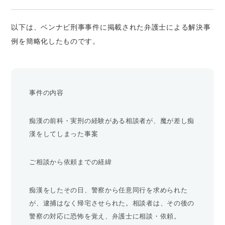
以下は、ベンナビ刑事事件に掲載された弁護士による解決事
例を簡略化したものです。
事件の内容
痴漢の前科・実刑の経験がある相談者が、魔が差し痴
漢をしてしまった事案
ご相談から依頼までの経緯
痴漢をしたその日、警察から任意同行を求められた
が、逮捕はなく帰宅させられた。相談者は、その後の
警察の対応に恐怖を覚え、弁護士に相談・依頼。