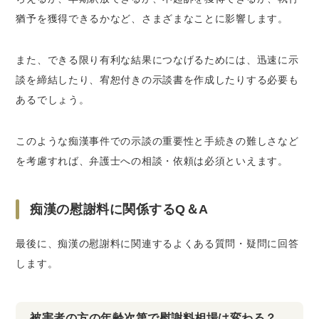
猶予を獲得できるかなど、さまざまなことに影響します。
また、できる限り有利な結果につなげるためには、迅速に示
談を締結したり、宥恕付きの示談書を作成したりする必要も
あるでしょう。
このような痴漢事件での示談の重要性と手続きの難しさなど
を考慮すれば、弁護士への相談・依頼は必須といえます。
痴漢の慰謝料に関係するQ＆A
最後に、痴漢の慰謝料に関連するよくある質問・疑問に回答
します。
被害者の方の年齢次第で慰謝料相場は変わる？