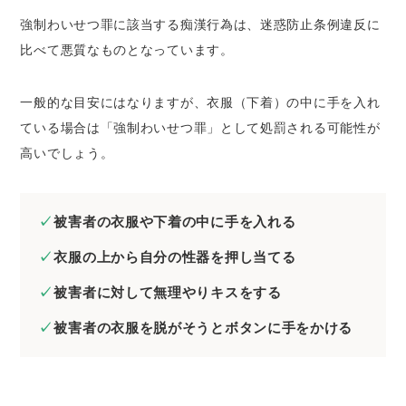
強制わいせつ罪に該当する痴漢行為は、迷惑防止条例違反に
比べて悪質なものとなっています。
一般的な目安にはなりますが、衣服（下着）の中に手を入れ
ている場合は「強制わいせつ罪」として処罰される可能性が
高いでしょう。
被害者の衣服や下着の中に手を入れる
衣服の上から自分の性器を押し当てる
被害者に対して無理やりキスをする
被害者の衣服を脱がそうとボタンに手をかける