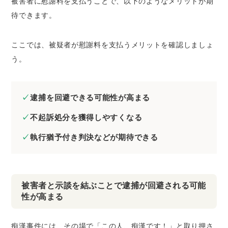
被害者に慰謝料を支払うことで、以下のようなメリットが期
待できます。
ここでは、被疑者が慰謝料を支払うメリットを確認しましょ
う。
逮捕を回避できる可能性が高まる
不起訴処分を獲得しやすくなる
執行猶予付き判決などが期待できる
被害者と示談を結ぶことで逮捕が回避される可能
性が高まる
痴漢事件には、その場で「この人、痴漢です！」と取り押さ