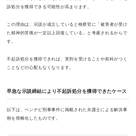
訴処分を獲得できる可能性が高まります。
この理由は、示談が成立していると検察官に「被害者が受け
た精神的苦痛が一定以上回復している」と考慮されるからで
す。
不起訴処分を獲得できれば、実刑を受けることや前科がつく
ことなどの心配もなくなります。
早急な示談締結により不起訴処分を獲得できたケース
以下は、ベンナビ刑事事件に掲載された弁護士による解決事
例を簡略化したものです。