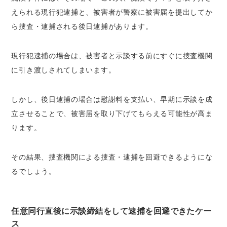
えられる現行犯逮捕と、被害者が警察に被害届を提出してか
ら捜査・逮捕される後日逮捕があります。
現行犯逮捕の場合は、被害者と示談する前にすぐに捜査機関
に引き渡しされてしまいます。
しかし、後日逮捕の場合は慰謝料を支払い、早期に示談を成
立させることで、被害届を取り下げてもらえる可能性が高ま
ります。
その結果、捜査機関による捜査・逮捕を回避できるようにな
るでしょう。
任意同行直後に示談締結をして逮捕を回避できたケー
ス