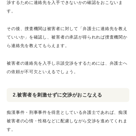
渉するために連絡先を入手できないかの確認をおこないま
す。
その後、捜査機関は被害者に対して「弁護士に連絡先を教え
ていいか」を確認し、被害者の承諾が得られれば捜査機関か
ら連絡先を教えてもらえます。
被害者の連絡先を入手し示談交渉をするためには、弁護士へ
の依頼が不可欠といえるでしょう。
2.被害者を刺激せずに交渉がおこなえる
痴漢事件・刑事事件を得意としている弁護士であれば、痴漢
被害者の心情・性格などに配慮しながら交渉を進めてくれま
す。