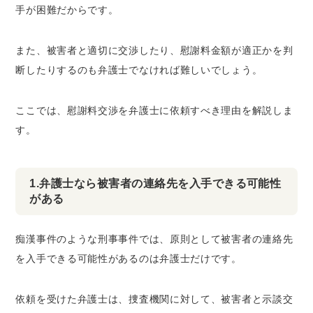
手が困難だからです。
また、被害者と適切に交渉したり、慰謝料金額が適正かを判
断したりするのも弁護士でなければ難しいでしょう。
ここでは、慰謝料交渉を弁護士に依頼すべき理由を解説しま
す。
1.弁護士なら被害者の連絡先を入手できる可能性
がある
痴漢事件のような刑事事件では、原則として被害者の連絡先
を入手できる可能性があるのは弁護士だけです。
依頼を受けた弁護士は、捜査機関に対して、被害者と示談交