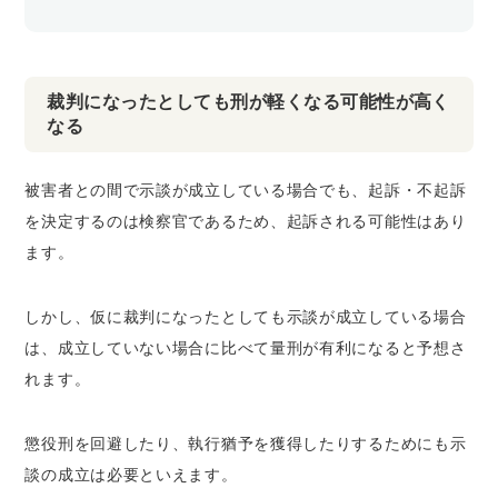
裁判になったとしても刑が軽くなる可能性が高く
なる
被害者との間で示談が成立している場合でも、起訴・不起訴
を決定するのは検察官であるため、起訴される可能性はあり
ます。
しかし、仮に裁判になったとしても示談が成立している場合
は、成立していない場合に比べて量刑が有利になると予想さ
れます。
懲役刑を回避したり、執行猶予を獲得したりするためにも示
談の成立は必要といえます。