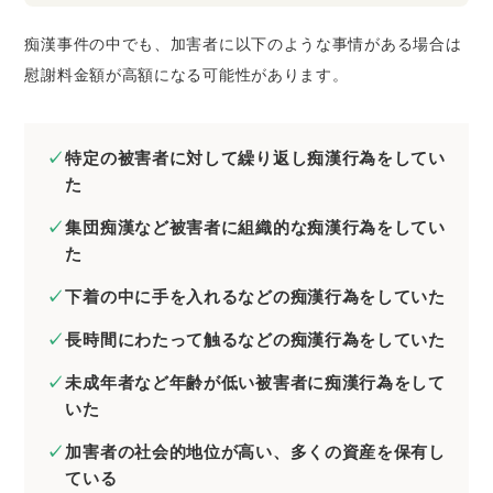
痴漢事件の中でも、加害者に以下のような事情がある場合は
慰謝料金額が高額になる可能性があります。
特定の被害者に対して繰り返し痴漢行為をしてい
た
集団痴漢など被害者に組織的な痴漢行為をしてい
た
下着の中に手を入れるなどの痴漢行為をしていた
長時間にわたって触るなどの痴漢行為をしていた
未成年者など年齢が低い被害者に痴漢行為をして
いた
加害者の社会的地位が高い、多くの資産を保有し
ている