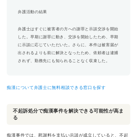
弁護活動の結果
弁護士はすぐに被害者の方への謝罪と示談交渉を開始
した。早期に謝罪に動き、交渉を開始したため、早期
に示談に応じていただいた。さらに、本件は被害届が
出されるよりも前に解決となったため、依頼者は逮捕
されず、勤務先にも知られることなく収束した。
痴漢について弁護士に無料相談できる窓口を探す
不起訴処分で痴漢事件を解決できる可能性が高ま
る
痴漢事件では、慰謝料を支払い示談が成立していると、不起