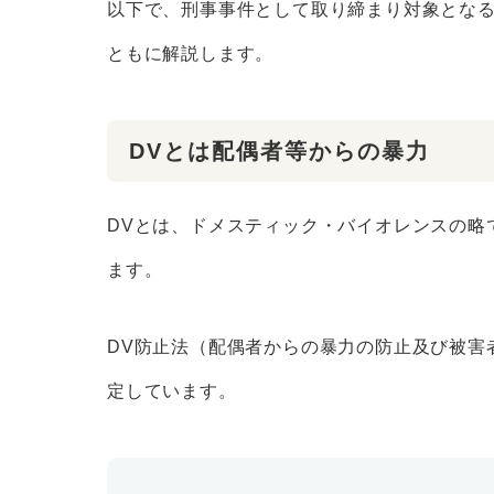
以下で、刑事事件として取り締まり対象となる
ともに解説します。
DVとは配偶者等からの暴力
DVとは、ドメスティック・バイオレンスの略
ます。
DV防止法（配偶者からの暴力の防止及び被害
定しています。