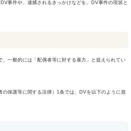
DV事件や、逮捕されるきっかけなどを、DV事件の現状と
で、一般的には「配偶者等に対する暴力」と捉えられてい
者の保護等に関する法律）1条では、DVを以下のように規