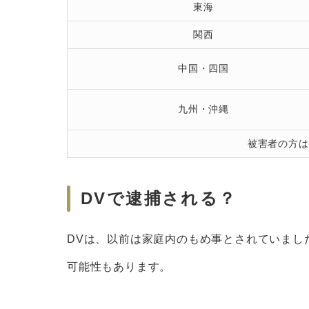
東海
関西
中国・四国
九州・沖縄
被害者の方は
DVで逮捕される？
DVは、以前は家庭内のもめ事とされていまし
可能性もあります。