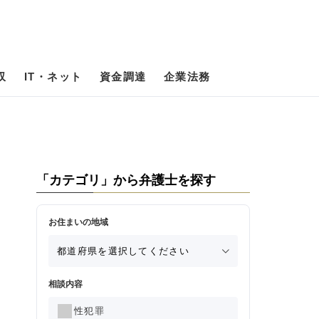
収
IT・ネット
資金調達
企業法務
「カテゴリ」から弁護士を探す
お住まいの地域
相談内容
性犯罪