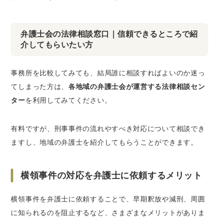
弁護士会の法律相談窓口｜信頼できるところで紹
介してもらいたい方
事務所を比較してみても、結局誰に相談すればよいのか迷っ
てしまった方は、
各地域の弁護士会が運営する法律相談セン
ター
を利用してみてください。
有料
ですが、刑事事件の流れやすべき対応について相談でき
ますし、地域の弁護士を紹介してもらうことができます。
横領事件の対応を弁護士に依頼するメリット
横領事件を弁護士に依頼することで、早期釈放や減刑、周囲
に知られるのを阻止するなど、さまざまなメリットがありま