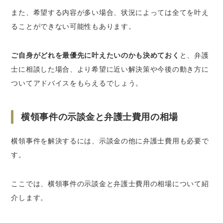
また、希望する内容が多い場合、状況によっては全てを叶え
ることができない可能性もあります。
ご自身がどれを最優先に叶えたいのかも決めておく
と、弁護
士に相談した場合、より希望に近い解決策や今後の動き方に
ついてアドバイスをもらえるでしょう。
横領事件の示談金と弁護士費用の相場
横領事件を解決するには、示談金の他に弁護士費用も必要で
す。
ここでは、横領事件の示談金と弁護士費用の相場について紹
介します。