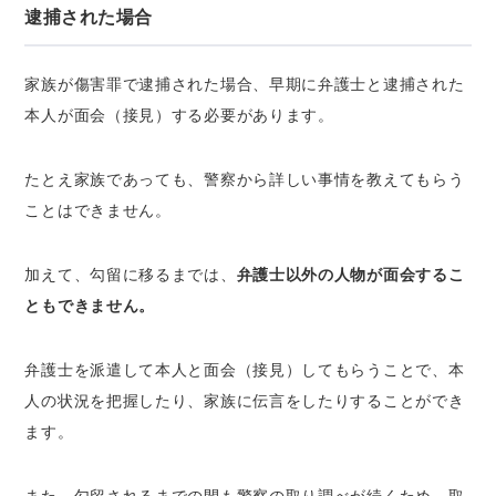
逮捕された場合
家族が傷害罪で逮捕された場合、早期に弁護士と逮捕された
本人が面会（接見）する必要があります。
たとえ家族であっても、警察から詳しい事情を教えてもらう
ことはできません。
加えて、勾留に移るまでは、
弁護士以外の人物が面会するこ
ともできません。
弁護士を派遣して本人と面会（接見）してもらうことで、本
人の状況を把握したり、家族に伝言をしたりすることができ
ます。