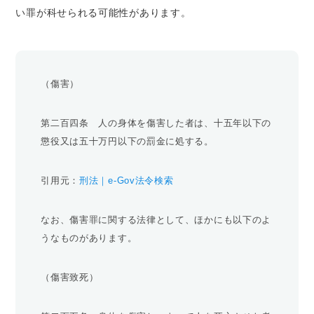
い罪が科せられる可能性があります。
（傷害）
第二百四条 人の身体を傷害した者は、十五年以下の
懲役又は五十万円以下の罰金に処する。
引用元：
刑法｜e-Gov法令検索
なお、傷害罪に関する法律として、ほかにも以下のよ
うなものがあります。
（傷害致死）