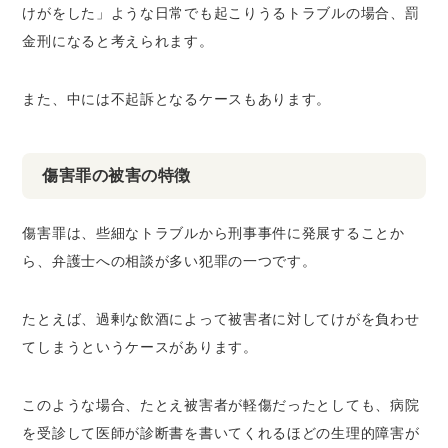
けがをした」ような日常でも起こりうるトラブルの場合、罰
金刑になると考えられます。
また、中には不起訴となるケースもあります。
傷害罪の被害の特徴
傷害罪は、些細なトラブルから刑事事件に発展することか
ら、弁護士への相談が多い犯罪の一つです。
たとえば、過剰な飲酒によって被害者に対してけがを負わせ
てしまうというケースがあります。
このような場合、たとえ被害者が軽傷だったとしても、病院
を受診して医師が診断書を書いてくれるほどの生理的障害が