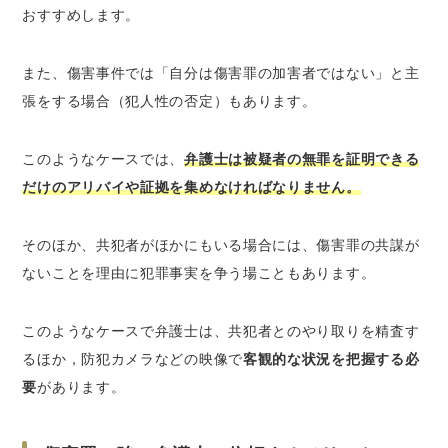
おすすめします。
また、傷害事件では「自分は傷害罪の加害者ではない」と主
張をする場合（犯人性の否定）もあります。
このようなケースでは、
弁護士は被疑者の無罪を証明できる
だけのアリバイや証拠を集めなければなりません。
そのほか、共犯者がほかにもいる場合には、傷害罪の共謀が
ないことを理由に犯罪事実を争う場こともあります。
このようなケースで弁護士は、共犯者とのやり取りを精査す
るほか，防犯カメラなどの映像で
客観的な状況を把握する必
要
があります。