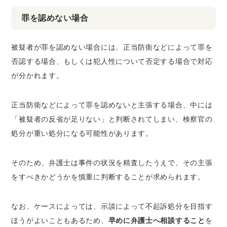
罪を認めない場合
被疑者が罪を認めない場合には、正当防衛などによって罪を
否認する場合、もしくは犯人性について否定する場合で対応
が分かれます。
正当防衛などによって罪を認めないと主張する場合、中には
「被疑者の反省が足りない」
と判断されてしまい、検察官の
処分が重い処分になる可能性があります。
そのため、弁護士は事件の状況を精査したうえで、その主張
をすべきかどうかを慎重に判断することが求められます。
なお、ケースによっては、示談によって不起訴処分を目指す
ほうがよいこともあるため、
早めに弁護士へ相談すること
を