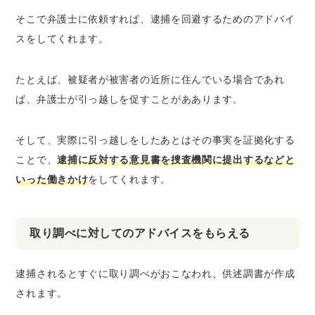
そこで弁護士に依頼すれば、逮捕を回避するためのアドバイ
スをしてくれます。
たとえば、被疑者が被害者の近所に住んでいる場合であれ
ば、弁護士が引っ越しを促すことがああります。
そして、実際に引っ越しをしたあとはその事実を証拠化する
ことで、
逮捕に反対する意見書を捜査機関に提出するなどと
いった働きかけ
をしてくれます。
取り調べに対してのアドバイスをもらえる
逮捕されるとすぐに取り調べがおこなわれ、供述調書が作成
されます。