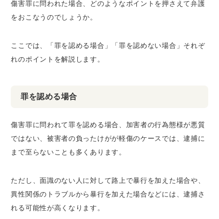
傷害罪に問われた場合、どのようなポイントを押さえて弁護
をおこなうのでしょうか。
ここでは、「罪を認める場合」「罪を認めない場合」それぞ
れのポイントを解説します。
罪を認める場合
傷害罪に問われて罪を認める場合、加害者の行為態様が悪質
ではない、被害者の負ったけがが軽傷のケースでは、逮捕に
まで至らないことも多くあります。
ただし、面識のない人に対して路上で暴行を加えた場合や、
異性関係のトラブルから暴行を加えた場合などには、逮捕さ
れる可能性が高くなります。