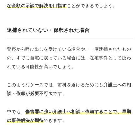
な金額の示談で解決を目指す
ことができるでしょう。
逮捕されていない・保釈された場合
警察から呼び出しを受けている場合や、一度逮捕されたもの
の、すでに自宅に戻っている場合には、在宅事件として扱わ
れている可能性が高いでしょう。
このようなケースでは、前科を避けるためにも
弁護士への相
談・依頼が必要不可欠
です。
中でも、
傷害罪に強い弁護士へ相談・依頼することで、早期
の事件解決が期待
できます。