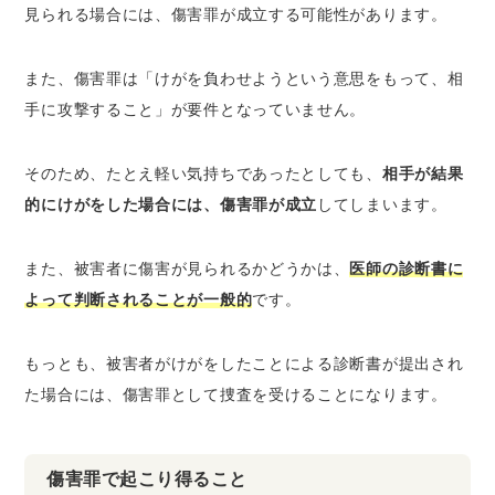
見られる場合には、傷害罪が成立する可能性があります。
また、傷害罪は「けがを負わせようという意思をもって、相
手に攻撃すること」が要件となっていません。
そのため、たとえ軽い気持ちであったとしても、
相手が結果
的にけがをした場合には、傷害罪が成立
してしまいます。
また、被害者に傷害が見られるかどうかは、
医師の診断書に
よって判断されることが一般的
です。
もっとも、被害者がけがをしたことによる診断書が提出され
た場合には、傷害罪として捜査を受けることになります。
傷害罪で起こり得ること