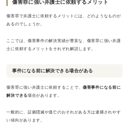
傷害罪に強い弁護士に依頼するメリット
傷害罪で弁護士に依頼するメリットには、どのようなものが
あるのでしょうか。
ここでは、傷害事件の解決実績が豊富な、傷害罪に強い弁護
士に依頼するメリットをそれぞれ解説します。
事件になる前に解決できる場合がある
傷害罪に強い弁護士に依頼することで、
傷害事件になる前に
解決できる
場合があります。
一般的に、証拠隠滅や逃亡のおそれがある方は逮捕されやす
い傾向があります。