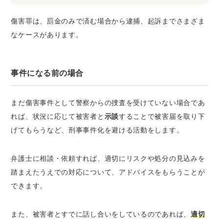
傷害罪は、罰金のみで済む場合から逮捕、起訴までさまざま
なケースがあります。
事件になる前の場合
まだ傷害事件として警察からの捜査を受けていない場合であ
れば、状況に応じて被害者と
示談
することで被害届を取り下
げてもらうなど、刑事事件化を避ける活動をします。
弁護士に相談・依頼すれば、適切にリスクや処分の見込みを
踏まえたうえでの対応について、アドバイスをもらうことが
できます。
また、被害者とすでに話し合いをしているのであれば、
適切