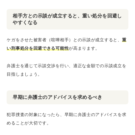
相手方との示談が成立すると、重い処分を回避し
やすくなる
ケガをさせた被害者（喧嘩相手）との示談が成立すると、
重
い刑事処分を回避できる可能性
が高まります。
弁護士を通じて示談交渉を行い、適正な金額での示談成立を
目指しましょう。
早期に弁護士のアドバイスを求めるべき
犯罪捜査の対象になったら、早期に弁護士のアドバイスを求
めることが大切です。