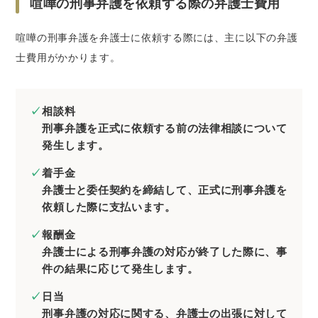
喧嘩の刑事弁護を依頼する際の弁護士費用
喧嘩の刑事弁護を弁護士に依頼する際には、主に以下の弁護
士費用がかかります。
相談料
刑事弁護を正式に依頼する前の法律相談について
発生します。
着手金
弁護士と委任契約を締結して、正式に刑事弁護を
依頼した際に支払います。
報酬金
弁護士による刑事弁護の対応が終了した際に、事
件の結果に応じて発生します。
日当
刑事弁護の対応に関する、弁護士の出張に対して