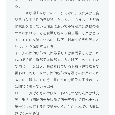
る。
一 正当な理由がないのに、ひそかに、次に掲げる姿
態等（以下「性的姿態等」という。）のうち、人が通
常衣服を着けている場所において不特定又は多数の者
の目に触れることを認識しながら自ら露出し又はとっ
ているものを除いたもの（以下「対象性的姿態等」と
いう。）を撮影する行為
イ 人の性的な部位（性器若しくは肛門若しくはこれ
らの周辺部、臀部又は胸部をいう。以下このイにおい
て同じ。）又は人が身に着けている下着（通常衣服で
覆われており、かつ、性的な部位を覆うのに用いられ
るものに限る。）のうち現に性的な部位を直接若しく
は間接に覆っている部分
ロ イに掲げるもののほか、わいせつな行為又は性交
等（刑法（明治四十年法律第四十五号）第百七十七条
第一項に規定する性交等をいう。）がされている間に
おける人の姿態