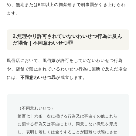
め、無期または6年以上の拘禁刑まで刑事罰が引き上げられ
ます。
2.無理やり許可されていないわいせつ行為に及ん
だ場合｜不同意わいせつ罪
風俗店において、風俗嬢が許可をしていないわいせつ行為
や、店舗で禁止されているわいせつ行為に無断で及んだ場合
には、
不同意わいせつ罪
が成立します。
（不同意わいせつ）
第百七十六条 次に掲げる行為又は事由その他これら
に類する行為又は事由により、同意しない意思を形成
し、表明し若しくは全うすることが困難な状態にさせ