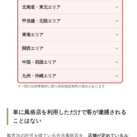
北海道・東北エリア
甲信越・北陸エリア
東海エリア
関西エリア
中国・四国エリア
九州・沖縄エリア
※一部の法律事務所に限り初回相談無料の場合があります
単に風俗店を利用しただけで客が逮捕される
ことはない
風営法の許可を得ている合法風俗店を、
店舗が定めているル