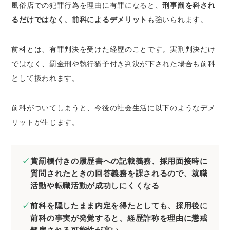
風俗店での犯罪行為を理由に有罪になると、
刑事罰を科され
るだけではなく、前科によるデメリット
も強いられます。
前科とは、有罪判決を受けた経歴のことです。実刑判決だけ
ではなく、罰金刑や執行猶予付き判決が下された場合も前科
として扱われます。
前科がついてしまうと、今後の社会生活に以下のようなデメ
リットが生じます。
賞罰欄付きの履歴書への記載義務、採用面接時に
質問されたときの回答義務を課されるので、就職
活動や転職活動が成功しにくくなる
前科を隠したまま内定を得たとしても、採用後に
前科の事実が発覚すると、経歴詐称を理由に懲戒