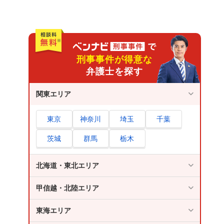
刑事事件が得意な
弁護士を探す
関東エリア
東京
神奈川
埼玉
千葉
茨城
群馬
栃木
北海道・東北エリア
甲信越・北陸エリア
東海エリア