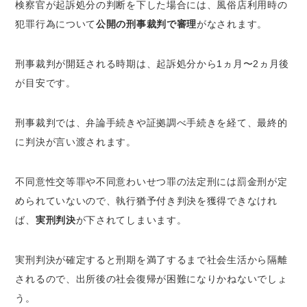
検察官が起訴処分の判断を下した場合には、風俗店利用時の
犯罪行為について
公開の刑事裁判で審理
がなされます。
刑事裁判が開廷される時期は、起訴処分から1ヵ月〜2ヵ月後
が目安です。
刑事裁判では、弁論手続きや証拠調べ手続きを経て、最終的
に判決が言い渡されます。
不同意性交等罪や不同意わいせつ罪の法定刑には罰金刑が定
められていないので、執行猶予付き判決を獲得できなけれ
ば、
実刑判決
が下されてしまいます。
実刑判決が確定すると刑期を満了するまで社会生活から隔離
されるので、
出所後の社会復帰が困難
になりかねないでしょ
う。