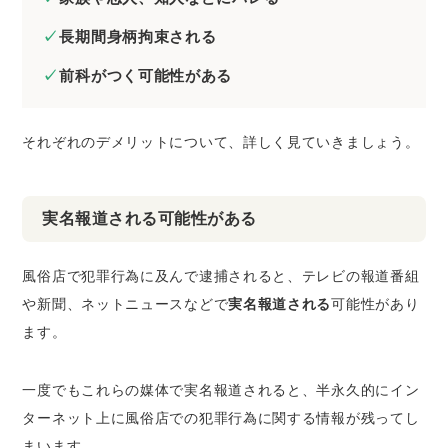
長期間身柄拘束される
前科がつく可能性がある
それぞれのデメリットについて、詳しく見ていきましょう。
実名報道される可能性がある
風俗店で犯罪行為に及んで逮捕されると、テレビの報道番組
や新聞、ネットニュースなどで
実名報道される
可能性があり
ます。
一度でもこれらの媒体で実名報道されると、
半永久的にイン
ターネット上に風俗店での犯罪行為に関する情報が残ってし
まいます
。