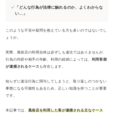
可能性は十分ある
「どんな行為が法律に触れるのか、よくわからな
1.無理やり性行為に及んだ場合｜不同意性交
い…」
等罪
2.無理やり許可されていないわいせつ行為に
及んだ場合｜不同意わいせつ罪
このような不安や疑問を抱えている方も多いのではないでし
3.性行為の様子などを無断で撮影した場合｜
ょうか。
性的姿態等撮影罪
風俗店の利用客が犯罪行為に及んだことで逮捕
実際、風俗店の利用自体は必ずしも違法ではありませんが、
される2つのケースと刑事手続きの流れ
行為の内容や相手の年齢、利用の経緯によっては、
利用客側
1.警察に通報されて現行犯逮捕される
が逮捕されるケース
も存在します。
2.被害届を提出されて通常逮捕される
3.捜査機関で身柄拘束付きの取り調べが実施
知らずに違法行為に関与してしまうと、
取り返しのつかない
される｜最長23日間
事態
になる可能性もあるため、正しい知識を持つことが重要
4.検察官が起訴・不起訴を決定する
です。
5.刑事裁判で判決が言い渡される
本記事では、
風俗店を利用した客が逮捕される主なケース
風俗店を利用して逮捕されたときに生じるデメ