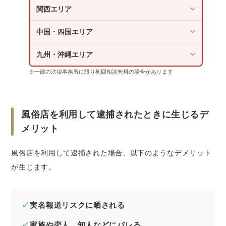
関西エリア
中国・四国エリア
九州・沖縄エリア
※一部の法律事務所に限り初回相談無料の場合があります
風俗店を利用して逮捕されたときに生じるデ
メリット
風俗店を利用して逮捕された場合、以下のようなデメリット
が生じます。
実名報道リスクに晒される
家族や恋人、知人などにバレる