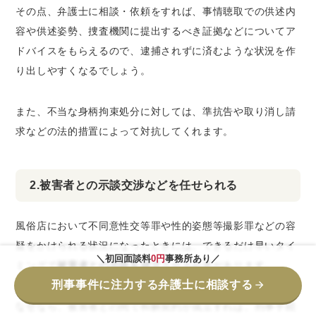
その点、弁護士に相談・依頼をすれば、事情聴取での供述内
容や供述姿勢、捜査機関に提出するべき証拠などについてア
ドバイスをもらえるので、逮捕されずに済むような状況を作
り出しやすくなるでしょう。
また、不当な身柄拘束処分に対しては、準抗告や取り消し請
求などの法的措置によって対抗してくれます。
2.被害者との示談交渉などを任せられる
風俗店において不同意性交等罪や性的姿態等撮影罪などの容
疑をかけられる状況になったときには、できるだけ早いタイ
＼初回面談料
0円
事務所あり／
ミングで
被害者との示談を成立
させる必要があります。
刑事事件に注力する弁護士に相談する
なぜなら、被害者との間で和解契約が成立すれば、刑事手続