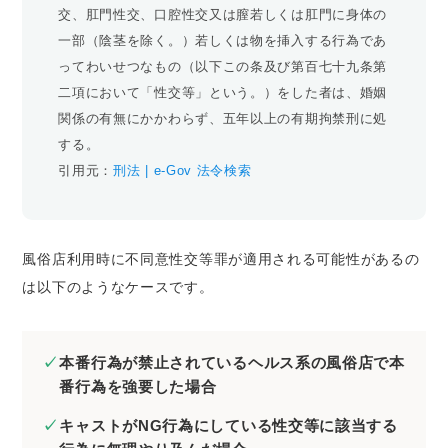
交、肛門性交、口腔性交又は膣若しくは肛門に身体の
一部（陰茎を除く。）若しくは物を挿入する行為であ
ってわいせつなもの（以下この条及び第百七十九条第
二項において「性交等」という。）をした者は、婚姻
関係の有無にかかわらず、五年以上の有期拘禁刑に処
する。
引用元：
刑法 | e-Gov 法令検索
風俗店利用時に不同意性交等罪が適用される可能性があるの
は以下のようなケースです。
本番行為が禁止されているヘルス系の風俗店で本
番行為を強要した場合
キャストがNG行為にしている性交等に該当する