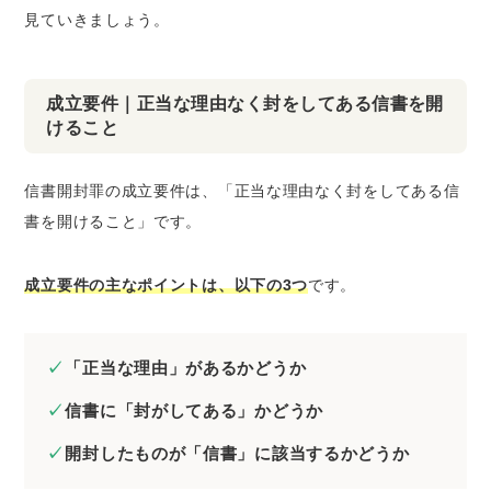
見ていきましょう。
成立要件｜正当な理由なく封をしてある信書を開
けること
信書開封罪の成立要件は、「正当な理由なく封をしてある信
書を開けること」です。
成立要件の主なポイントは、以下の3つ
です。
「正当な理由」があるかどうか
信書に「封がしてある」かどうか
開封したものが「信書」に該当するかどうか