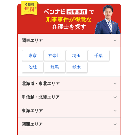
刑事事件が得意な
弁護士を探す
関東エリア
東京
神奈川
埼玉
千葉
茨城
群馬
栃木
北海道・東北エリア
甲信越・北陸エリア
東海エリア
関西エリア