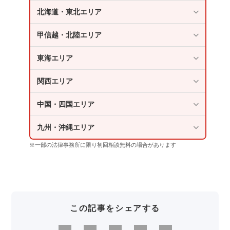
北海道・東北エリア
甲信越・北陸エリア
東海エリア
関西エリア
中国・四国エリア
九州・沖縄エリア
※一部の法律事務所に限り初回相談無料の場合があります
この記事をシェアする