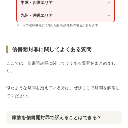
中国・四国エリア
九州・沖縄エリア
※一部の法律事務所に限り初回相談無料の場合があります
信書開封罪に関してよくある質問
ここでは、信書開封罪に関してよくある質問をまとめまし
た。
似たような疑問を抱えている方は、ぜひここで疑問を解消し
てください。
家族を信書開封罪で訴えることはできる？