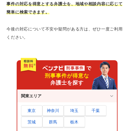
事件の対応を得意とする弁護士を、地域や相談内容に応じて
簡単に検索できます。
今後の対応について不安や疑問がある方は、ぜひ一度ご利用
ください。
刑事事件が得意な
弁護士を探す
関東エリア
東京
神奈川
埼玉
千葉
茨城
群馬
栃木