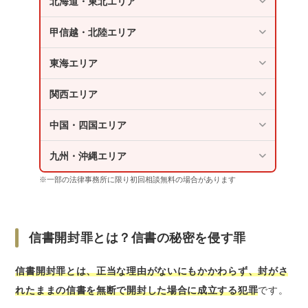
北海道・東北エリア
甲信越・北陸エリア
東海エリア
関西エリア
中国・四国エリア
九州・沖縄エリア
※一部の法律事務所に限り初回相談無料の場合があります
信書開封罪とは？信書の秘密を侵す罪
信書開封罪とは、正当な理由がないにもかかわらず、封がさ
れたままの信書を無断で開封した場合に成立する犯罪
です。