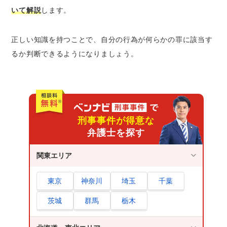
いて解説
します。
正しい知識を持つことで、自分の行為が何らかの罪に該当す
るか判断できるようになりましょう。
刑事事件が得意な
弁護士を探す
関東エリア
東京
神奈川
埼玉
千葉
茨城
群馬
栃木