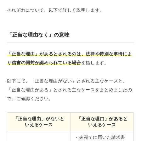
それぞれについて、以下で詳しく説明します。
「正当な理由なく」の意味
「正当な理由」があるとされるのは、法律や特別な事情によ
り信書の開封が認められている場合
を指します。
以下にて、「正当な理由がない」とされる主なケースと、
「正当な理由がある」とされる主なケースをまとめましたの
で、ご確認ください。
「正当な理由」がないと
「正当な理由」があると
いえるケース
いえるケース
・夫宛てに届いた請求書