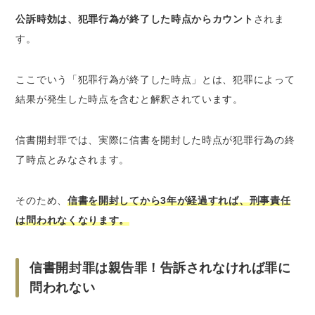
公訴時効は、犯罪行為が終了した時点からカウント
されま
す。
ここでいう「犯罪行為が終了した時点」とは、犯罪によって
結果が発生した時点を含むと解釈されています。
信書開封罪では、実際に信書を開封した時点が犯罪行為の終
了時点とみなされます。
そのため、
信書を開封してから3年が経過すれば、刑事責任
は問われなくなります。
信書開封罪は親告罪！告訴されなければ罪に
問われない