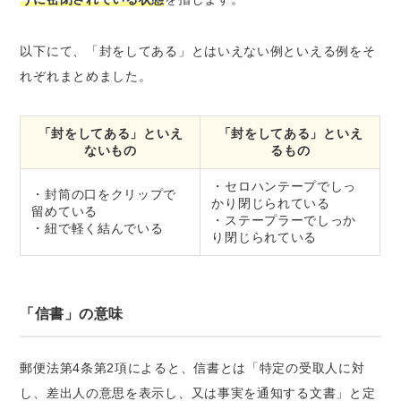
以下にて、「封をしてある」とはいえない例といえる例をそ
れぞれまとめました。
「封をしてある」といえ
「封をしてある」といえ
ないもの
るもの
・セロハンテープでしっ
・封筒の口をクリップで
かり閉じられている
留めている
・ステープラーでしっか
・紐で軽く結んでいる
り閉じられている
「信書」の意味
郵便法第4条第2項によると、信書とは「特定の受取人に対
し、差出人の意思を表示し、又は事実を通知する文書」と定