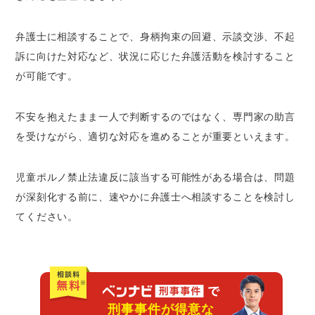
弁護士に相談することで、身柄拘束の回避、示談交渉、不起
訴に向けた対応など、状況に応じた弁護活動を検討すること
が可能です。
不安を抱えたまま一人で判断するのではなく、専門家の助言
を受けながら、適切な対応を進めることが重要といえます。
児童ポルノ禁止法違反に該当する可能性がある場合は、問題
が深刻化する前に、速やかに弁護士へ相談することを検討し
てください。
刑事事件が得意な