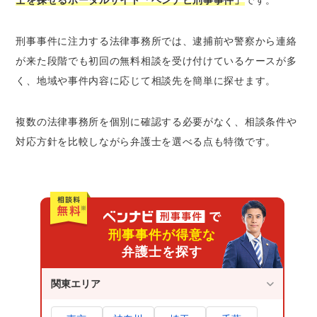
士を探せるポータルサイト「ベンナビ刑事事件」
です。
刑事事件に注力する法律事務所では、逮捕前や警察から連絡
が来た段階でも初回の無料相談を受け付けているケースが多
く、地域や事件内容に応じて相談先を簡単に探せます。
複数の法律事務所を個別に確認する必要がなく、相談条件や
対応方針を比較しながら弁護士を選べる点も特徴です。
刑事事件が得意な
弁護士を探す
関東エリア