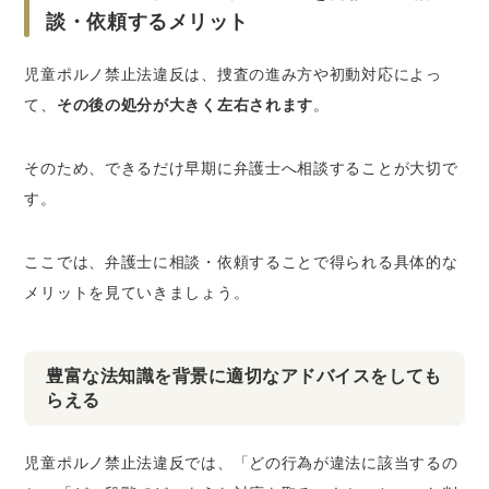
談・依頼するメリット
児童ポルノ禁止法違反は、捜査の進み方や初動対応によっ
て、
その後の処分が大きく左右されます
。
そのため、できるだけ早期に弁護士へ相談することが大切で
す。
ここでは、弁護士に相談・依頼することで得られる具体的な
メリットを見ていきましょう。
豊富な法知識を背景に適切なアドバイスをしても
らえる
児童ポルノ禁止法違反では、「どの行為が違法に該当するの