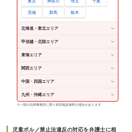
東京
神奈川
埼玉
千葉
茨城
群馬
栃木
北海道・東北エリア
甲信越・北陸エリア
東海エリア
関西エリア
中国・四国エリア
九州・沖縄エリア
※一部の法律事務所に限り初回相談無料の場合があります
児童ポルノ禁止法違反の対応を弁護士に相