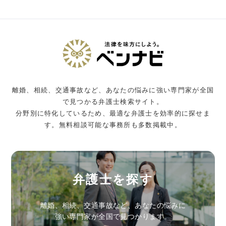
離婚、相続、交通事故など、あなたの悩みに強い専門家が全国
で見つかる弁護士検索サイト。
分野別に特化しているため、最適な弁護士を効率的に探せま
す。無料相談可能な事務所も多数掲載中。
弁護士を探す
離婚、相続、交通事故など、あなたの悩みに
強い専門家が全国で見つかります。