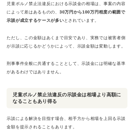
児童ポルノ禁止法違反における示談金の相場は、事案の内容
によって差はあるものの、
30万円から100万円程度の範囲で
示談が成立するケースが多い
とされています。
ただし、この金額はあくまで目安であり、実務では被害者側
が示談に応じるかどうかによって、示談金額は変動します。
刑事事件全般に共通することとして、示談金には明確な基準
があるわけではありません。
児童ポルノ禁止法違反の示談金は相場より高額に
なることもあり得る
示談による解決を目指す場合、相手方から相場を上回る示談
金額を提示されることもあります。