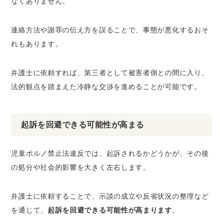
なくありません。
連絡方法や謝罪の伝え方を誤ることで、事態が悪化するおそ
れもあります。
弁護士に依頼すれば、第三者として被害者側との間に入り、
法的観点を踏まえた冷静な交渉を進めることが可能です。
起訴を回避できる可能性が高まる
児童ポルノ禁止法違反では、起訴されるかどうかが、その後
の処分や社会的影響を大きく左右します。
弁護士に依頼することで、示談の成立や反省状況の整理など
を通じて、
起訴を回避できる可能性が高まります
。