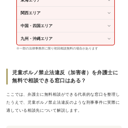
東海エリア
関西エリア
中国・四国エリア
九州・沖縄エリア
※一部の法律事務所に限り初回相談無料の場合があります
児童ポルノ禁止法違反（加害者）を弁護士に
無料で相談できる窓口はある？
ここでは、弁護士に無料相談ができる代表的な窓口を整理し
たうえで、児童ポルノ禁止法違反のような刑事事件に実際に
適している相談先について解説します。