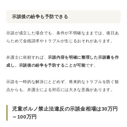
示談後の紛争も予防できる
示談が成立した場合でも、条件が不明確なままでは、後日あ
らためて金銭請求やトラブルが生じるおそれがあります。
弁護士に依頼すれば、
示談内容を明確に整理した示談書を作
成し、示談後の紛争を予防することが可能
です。
示談を一時的な解決にとどめず、将来的なトラブルを防ぐ観
点からも、弁護士による対応には大きな意義があります。
児童ポルノ禁止法違反の示談金相場は30万円
～100万円