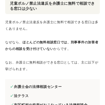
児童ポルノ禁止法違反を弁護士に無料で相談でき
る窓口は少ない
児童ポルノ禁止法違反を弁護士に無料で相談できる窓口は多
くありません。
なぜなら、
ほとんどの無料相談窓口では、刑事事件の加害者
からの相談を受け付けていない
からです。
なお、弁護士に無料相談ができる窓口としては、主に以下が
挙げられます。
弁護士会の法律相談センター
法テラス
市区町村の役所がおこなっている法律相談会