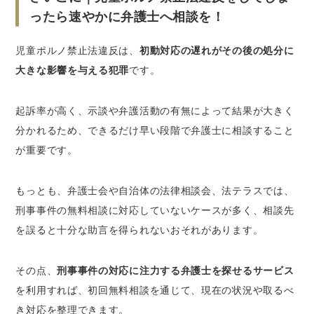
ったら速やかに弁護士へ相談を！
児童ポルノ禁止法違反は、
初動対応の遅れがその後の処分に
大きな影響を与える犯罪
です。
起訴率が高く、示談や弁護活動の有無によって結果が大きく
分かれるため、できるだけ早い段階で弁護士に相談すること
が重要です。
もっとも、弁護士会や自治体の法律相談会、法テラスでは、
刑事事件の無料相談に対応していないケースが多く、相談先
を誤ると十分な助言を得られないおそれがあります。
その点、
刑事事件の対応に注力する弁護士を探せるサービス
を利用すれば、初回無料相談を通じて、現在の状況や取るべ
き対応を整理できます。