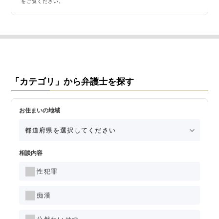
をご覧ください。
「カテゴリ」から弁護士を探す
お住まいの地域
相談内容
性犯罪
痴漢