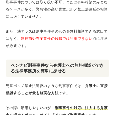
刑事事件については取り扱い不可、または有料相談のみとな
るケースが多く、緊急性の高い児童ポルノ禁止法違反の相談
には適していません。
また、法テラスは刑事事件そのものを無料相談できる窓口で
はなく、
逮捕前や在宅事件の段階では利用できない
点に注意
が必要です。
ベンナビ刑事事件なら弁護士への無料相談ができ
る法律事務所を簡単に探せる
児童ポルノ禁止法違反のような刑事事件では、
弁護士に直接
相談することが最も確実な方法
です。
その際に活用しやすいのが、
刑事事件の対応に注力する弁護