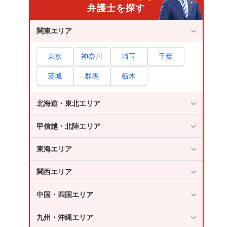
弁護士を探す
関東エリア
東京
神奈川
埼玉
千葉
茨城
群馬
栃木
北海道・東北エリア
甲信越・北陸エリア
東海エリア
関西エリア
中国・四国エリア
九州・沖縄エリア