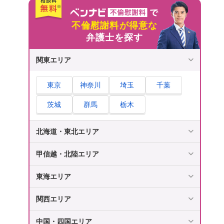
不倫慰謝料が得意な
弁護士を探す
関東エリア
東京
神奈川
埼玉
千葉
茨城
群馬
栃木
北海道・東北エリア
甲信越・北陸エリア
東海エリア
関西エリア
中国・四国エリア