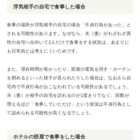
浮気相手の自宅で食事した場合
食事の場所が浮気相手の自宅の場合「不貞行為があった」と
される可能性があります。なぜなら、夫（妻）がわざわざ異
性の自宅へ出向いて2人だけで食事をする状況は、あまりに
も日常的とは考えにくいためです。
また、滞在時間が長かったり、部屋の電気を消す・カーテン
を閉めるといった様子が見られたりした場合は、なおさら自
宅内で不貞行為がおこなわれている可能性があるでしょう。
夫（妻）が相手の自宅を訪れるのが1度きりでなく、回数が
増えるほど「食事していただけ」という状況は不貞行為とし
て認められる可能性が高くなるでしょう。
ホテルの部屋で食事をした場合