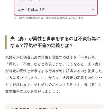
九州・沖縄エリア
※一部の法律事務所に限り初回相談無料の場合があります
夫（妻）が異性と食事をするのは不貞行為に
なる？浮気や不倫の定義とは？
既婚者が配偶者以外の異性と交際する様子を「不貞行為」
「浮気」「不倫」などと表現します。そうなると、夫（妻）
が特定の異性と食事をする行為が何に該当するのか把握した
い方は多いでしょう。ここからは、各表現の定義をわかりや
すく解説します。それぞれのポイントを押さえ、夫（妻）と
交際相手の現状を理解しましょう。