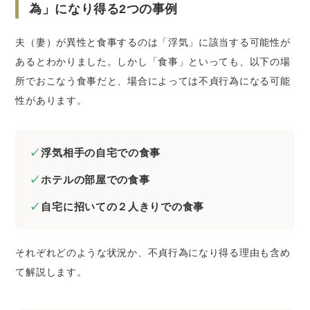
為」になり得る2つの事例
夫（妻）が異性と食事するのは「浮気」に該当する可能性が
あるとわかりました。しかし「食事」といっても、以下の場
所でおこなう食事だと、場合によっては不貞行為になる可能
性があります。
浮気相手の自宅での食事
ホテルの部屋での食事
自宅に招いての２人きりでの食事
それぞれどのような状況か、不貞行為になり得る理由も含め
て解説します。