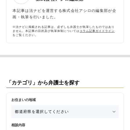
本記事は法ナビを運営する株式会社アシロの編集部が企
画・執筆を行いました。
※法ナビに掲載される記事は、必ずしも弁護士が執筆したものではあり
ません。本記事の目的及び執筆体制については
コラム記事ガイドライン
をご覧ください。
「カテゴリ」から弁護士を探す
お住まいの地域
相談内容