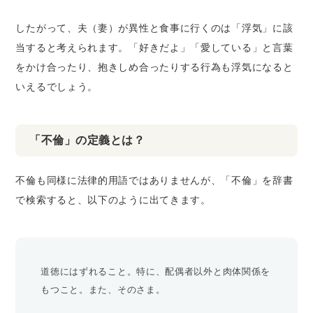
したがって、夫（妻）が異性と食事に行くのは「浮気」に該
当すると考えられます。「好きだよ」「愛している」と言葉
をかけ合ったり、抱きしめ合ったりする行為も浮気になると
いえるでしょう。
「不倫」の定義とは？
不倫も同様に法律的用語ではありませんが、「不倫」を辞書
で検索すると、以下のように出てきます。
道徳にはずれること。特に、配偶者以外と肉体関係を
もつこと。また、そのさま。