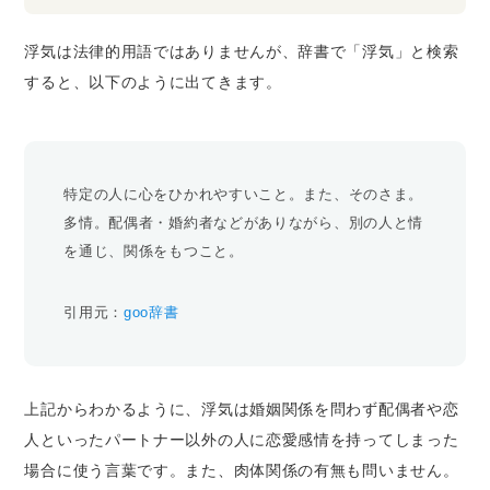
浮気は法律的用語ではありませんが、辞書で「浮気」と検索
すると、以下のように出てきます。
特定の人に心をひかれやすいこと。また、そのさま。
多情。配偶者・婚約者などがありながら、別の人と情
を通じ、関係をもつこと。
引用元：
goo辞書
上記からわかるように、浮気は婚姻関係を問わず配偶者や恋
人といったパートナー以外の人に恋愛感情を持ってしまった
場合に使う言葉です。また、肉体関係の有無も問いません。