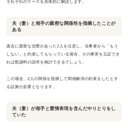
それぞれのケースを具体的に解説します。
夫（妻）と相手の親密な関係性を指摘したことが
ある
過去に親密な交際があった2人を注意し、当事者から「もう
しない」と約束してもらっている場合、その事実を立証でき
れば慰謝料の請求を検討できるでしょう。
この場合、2人の関係を指摘して関係解消の約束をしたとす
る証拠が必要となります。
夫（妻）が相手と愛情表現を含んだやりとりをし
ていた