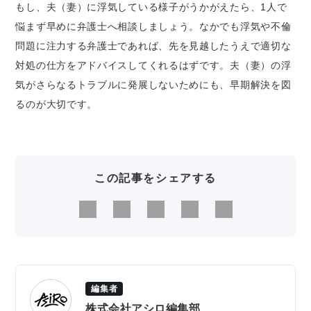
もし、夫（妻）に浮気している様子がうかがえたら、1人で
悩まず早めに弁護士へ相談しましょう。なかでも浮気や不倫
問題に注力する弁護士であれば、先を見越したうえで適切な
対処の仕方をアドバイスしてくれるはずです。夫（妻）の浮
気がさらなるトラブルに発展しないためにも、早期解決を図
るのが大切です。
この記事をシェアする
編集者
株式会社アシロ編集部