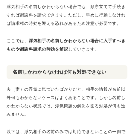
浮気相手の名前しかわからない場合でも、順序立てて手続き
すれば慰謝料を請求できます。ただし、早めに行動しなけれ
ば請求権の時効を迎える恐れがあるため注意が必要です。
ここでは、
浮気相手の名前しかわからない場合に入手すべき
ものや慰謝料請求の時効を解説
していきます。
名前しかわからなければ何も対処できない
夫（妻）の浮気に気づいたばかりだと、相手の情報が名前以
外何もわからないケースはよくあることです。しかし名前し
かわからない状態では、浮気問題の解決を図る対処が何も進
みません。
以下は、浮気相手の名前のみでは対応できないことの一例で