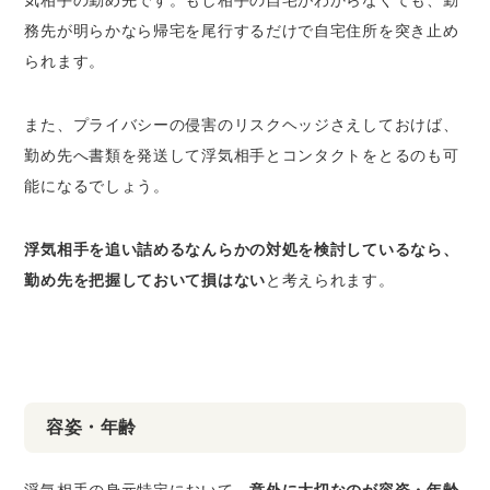
務先が明らかなら帰宅を尾行するだけで自宅住所を突き止め
られます。
また、プライバシーの侵害のリスクヘッジさえしておけば、
勤め先へ書類を発送して浮気相手とコンタクトをとるのも可
能になるでしょう。
浮気相手を追い詰めるなんらかの対処を検討しているなら、
勤め先を把握しておいて損はない
と考えられます。
容姿・年齢
浮気相手の身元特定において、
意外に大切なのが容姿・年齢