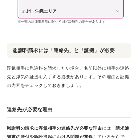
九州・沖縄エリア
※一部の法律事務所に限り初回相談無料の場合があります
慰謝料請求には「連絡先」と「証拠」が必要
浮気相手に慰謝料を請求したい場合、名前以外に相手の連絡
先と浮気の証拠を入手する必要があります。その理由と証拠
の内容をチェックしておきましょう。
連絡先が必要な理由
慰謝料の請求に浮気相手の連絡先が必要な理由
には、
請求通
知書の送付や訴訟提起における問題が関係
しているからで