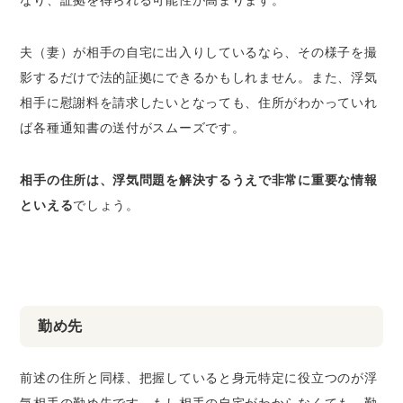
夫（妻）が相手の自宅に出入りしているなら、その様子を撮
影するだけで法的証拠にできるかもしれません。また、浮気
相手に慰謝料を請求したいとなっても、住所がわかっていれ
ば各種通知書の送付がスムーズです。
相手の住所は、浮気問題を解決するうえで非常に重要な情報
といえる
でしょう。
勤め先
前述の住所と同様、把握していると身元特定に役立つのが浮
気相手の勤め先です。もし相手の自宅がわからなくても、勤