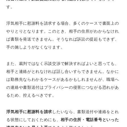
す。
浮気相手に慰謝料を請求する場合、多くのケースで書面上の
やりとりとなります。このとき、相手の住所がわからなけれ
ば書類を発送できません。そうなれば訴訟の提起もできず、
手の施しようがなくなります。
また、裁判ではなく示談交渉で解決すればよいと思っても、
相手と連絡がとれなければ話し合いすらできません。なかに
は勤務先ならわかるケースがあるかもしれませんが、職場へ
の連絡や書類送付はプライバシーの侵害につながる恐れがあ
るため、控えるべきです。
浮気相手に慰謝料を請求
したいなら、書類送付や連絡をとれ
る状態にしておくためにも、
相手の住所・電話番号といった