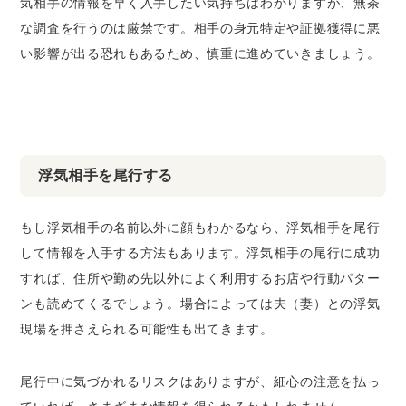
気相手の情報を早く入手したい気持ちはわかりますが、無茶
な調査を行うのは厳禁です。相手の身元特定や証拠獲得に悪
い影響が出る恐れもあるため、慎重に進めていきましょう。
浮気相手を尾行する
もし浮気相手の名前以外に顔もわかるなら、浮気相手を尾行
して情報を入手する方法もあります。浮気相手の尾行に成功
すれば、住所や勤め先以外によく利用するお店や行動パター
ンも読めてくるでしょう。場合によっては夫（妻）との浮気
現場を押さえられる可能性も出てきます。
尾行中に気づかれるリスクはありますが、細心の注意を払っ