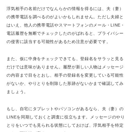
浮気相手の名前だけでなんらかの情報を得るには、夫（妻）
の携帯電話を調べるのがよいかもしれません。ただし夫婦と
はいえ、他人の携帯電話やスマートフォンのメール・LINE・
電話履歴を無断でチェックしたのがばれると、プライバシー
の侵害に該当する可能性があるため注意が必要です。
また、仮に中身をチェックできても、登録名をサラッと見る
だけでは意味がありません。履歴が新しい人物はメッセージ
の内容まで目をとおし、相手の登録名を変更している可能性
がないか、やりとりを削除した形跡がないかまで確認してみ
ましょう。
もし、自宅にタブレットやパソコンがあるなら、夫（妻）の
LINEを同期しておくと調査に役立ちます。メッセージのやり
とりをいつでも見られる状態にしておけば、浮気相手を特定