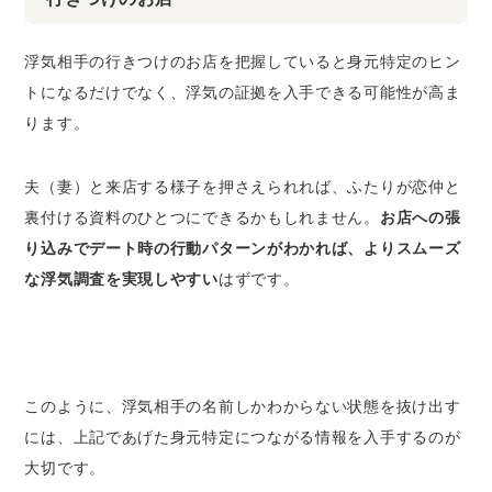
浮気相手の行きつけのお店を把握していると身元特定のヒン
トになるだけでなく、浮気の証拠を入手できる可能性が高ま
ります。
夫（妻）と来店する様子を押さえられれば、ふたりが恋仲と
裏付ける資料のひとつにできるかもしれません。
お店への張
り込みでデート時の行動パターンがわかれば、よりスムーズ
な浮気調査を実現しやすい
はずです。
このように、浮気相手の名前しかわからない状態を抜け出す
には、上記であげた身元特定につながる情報を入手するのが
大切です。