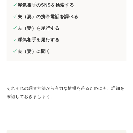
浮気相手のSNSを検索する
夫（妻）の携帯電話を調べる
夫（妻）を尾行する
浮気相手を尾行する
夫（妻）に聞く
それぞれの調査方法から有力な情報を得るためにも、詳細を
確認しておきましょう。