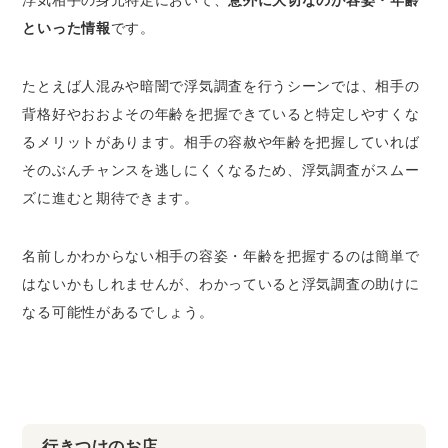
といった情報
です。
たとえば人混みや暗闇で浮気調査を行うシーンでは、相手の
背格好やおおよその年齢を把握できていると特定しやすくな
るメリットがあります。相手の容赦や年齢を把握していれば
そのぶんチャンスを逃しにくくなるため、浮気調査がスムー
ズに進むと期待できます。
名前しかわからない相手の容姿・年齢を把握するのは簡単で
はないかもしれませんが、わかっていると浮気調査の助けに
なる可能性があるでしょう。
行きつけのお店