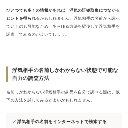
ひとつでも多くの情報があれば、浮気の証拠取集につながる
ヒントを得られる
かもしれません。浮気相手の名前から調べ
ていくのも可能なため、あらゆる方法を駆使して浮気相手を
調査してみるのがよいでしょう。
浮気相手の名前しかわからない状態で可能な
自力の調査方法
名前しかわからない浮気相手の身元を自分で調べる際は、以
下の方法を試してみるとよいかもしれません。
浮気相手の名前をインターネットで検索する