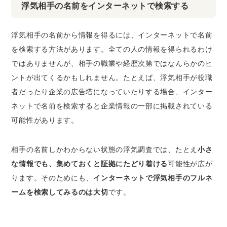
浮気相手の名前をインターネットで検索する
浮気相手の名前から情報を得るには、インターネットで名前
を検索する方法があります。全ての人の情報を得られるわけ
ではありませんが、相手の職業や経歴次第ではなんらかのヒ
ントが出てくるかもしれません。たとえば、浮気相手が役職
者だったり企業の広告塔になっていたりする場合、インター
ネットで名前を検索すると企業情報の一部に掲載されている
可能性があります。
相手の名前しかわからない状態の浮気調査では、たとえ
小さ
な情報でも、集めておくと証拠にたどり着ける
可能性が広が
ります。そのためにも、
インターネットで浮気相手のフルネ
ームを検索してみるのは大切
です。