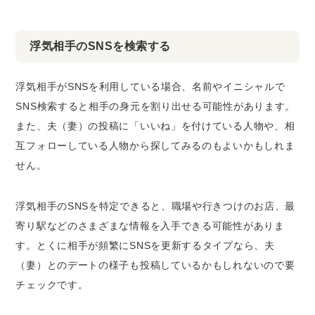
浮気相手のSNSを検索する
浮気相手がSNSを利用している場合、名前やイニシャルで
SNS検索すると相手の身元を割り出せる可能性があります。
また、夫（妻）の投稿に「いいね」を付けている人物や、相
互フォローしている人物から探してみるのもよいかもしれま
せん。
浮気相手のSNSを特定できると、職場や行きつけのお店、最
寄り駅などのさまざまな情報を入手できる可能性がありま
す。とくに相手が頻繁にSNSを更新するタイプなら、夫
（妻）とのデートの様子も投稿しているかもしれないので要
チェックです。