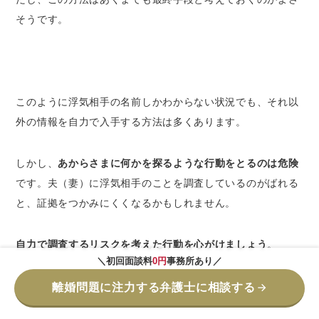
そうです。
このように浮気相手の名前しかわからない状況でも、それ以
外の情報を自力で入手する方法は多くあります。
しかし、
あからさまに何かを探るような行動をとるのは危険
です。夫（妻）に浮気相手のことを調査しているのがばれる
と、証拠をつかみにくくなるかもしれません。
自力で調査するリスクを考えた行動を心がけましょう
。
＼初回面談料
0円
事務所あり／
離婚問題に注力する弁護士に相談する