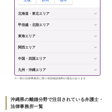
茨城
群馬
栃木
北海道・東北エリア
甲信越・北陸エリア
東海エリア
関西エリア
中国・四国エリア
九州・沖縄エリア
※一部の法律事務所に限り初回相談無料の場合があります
沖縄県の離婚分野で注目されている弁護士・
法律事務所一覧