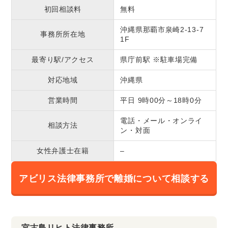
初回相談料
無料
沖縄県那覇市泉崎2-13-7
事務所所在地
1F
最寄り駅/アクセス
県庁前駅 ※駐車場完備
対応地域
沖縄県
営業時間
平日 9時00分～18時0分
電話・メール・オンライ
相談方法
ン・対面
女性弁護士在籍
–
アビリス法律事務所で離婚について相談する
宮古島リヒト法律事務所