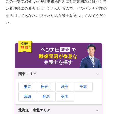
この一覧で紹介した法律事務所以外にも離婚問題に対応して
いる沖縄県の弁護士はたくさんいるので、ぜひベンナビ離婚
を活用してあなたにぴったりの弁護士を見つけてみてくださ
い。
離婚問題が得意な
弁護士を探す
関東エリア
東京
神奈川
埼玉
千葉
茨城
群馬
栃木
北海道・東北エリア