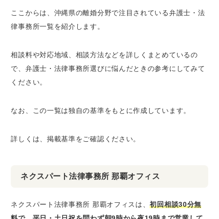
ここからは、沖縄県の離婚分野で注目されている弁護士・法
律事務所一覧を紹介します。
相談料や対応地域、相談方法などを詳しくまとめているの
で、弁護士・法律事務所選びに悩んだときの参考にしてみて
ください。
なお、この一覧は独自の基準をもとに作成しています。
詳しくは、掲載基準をご確認ください。
ネクスパート法律事務所 那覇オフィス
ネクスパート法律事務所 那覇オフィスは、
初回相談30分無
料で、平日・土日祝を問わず朝9時から夜19時まで営業して