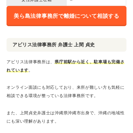
美ら島法律事務所で離婚について相談する
アビリス法律事務所 弁護士 上間 貞史
アビリス法律事務所は、
県庁前駅から近く、駐車場も完備さ
れています
。
オンライン面談にも対応しており、来所が難しい方も気軽に
相談できる環境が整っている法律事務所です。
また、上間貞史弁護士は沖縄県沖縄市出身で、沖縄の地域性
にも深い理解があります。