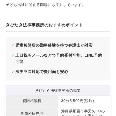
子ども福祉に関する問題にも注力しています。
きびたき法律事務所のおすすめポイント
児童相談所の勤務経験を持つ弁護士が対応
土日祝もメールなどで予約受付可能、LINE予約
可能
法テラス対応で費用面も安心
きびたき法律事務所の概要
初回相談料
30分5,500円(税込)
沖縄県那覇市字天久816フ
事務所所在地