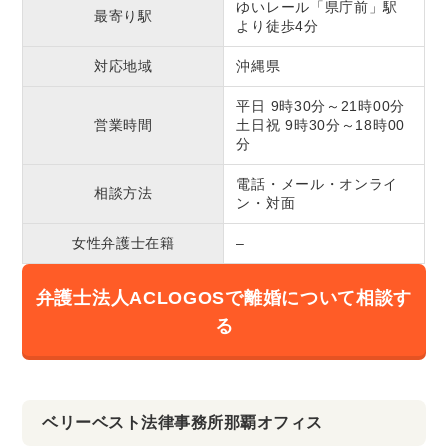
ゆいレール「県庁前」駅
最寄り駅
より徒歩4分
対応地域
沖縄県
平日 9時30分～21時00分
営業時間
土日祝 9時30分～18時00
分
電話・メール・オンライ
相談方法
ン・対面
女性弁護士在籍
–
弁護士法人ACLOGOSで離婚について相談す
る
ベリーベスト法律事務所那覇オフィス