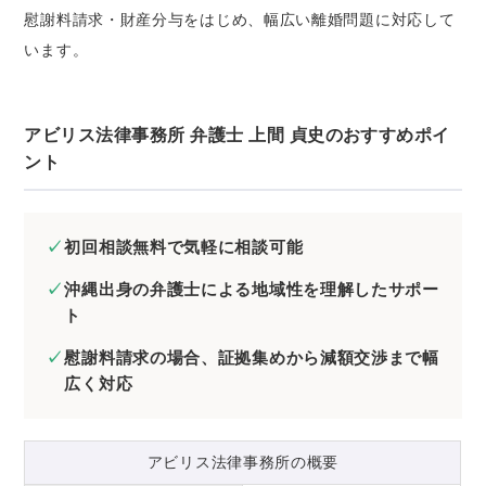
慰謝料請求・財産分与をはじめ、幅広い離婚問題に対応して
います。
アビリス法律事務所 弁護士 上間 貞史のおすすめポイ
ント
初回相談無料で気軽に相談可能
沖縄出身の弁護士による地域性を理解したサポー
ト
慰謝料請求の場合、証拠集めから減額交渉まで幅
広く対応
アビリス法律事務所の概要