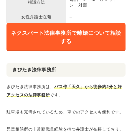
相談方法
ン・対面
女性弁護士在籍
–
ネクスパート法律事務所で離婚について相談
する
きびたき法律事務所
きびたき法律事務所は、
バス停「天久」から徒歩約2分と好
アクセスの法律事務所
です。
駐車場も完備されているため、車でのアクセスも便利です。
児童相談所の非常勤職員経験を持つ弁護士が在籍しており、