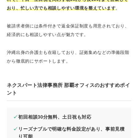
おり、忙しい方でも相談しやすい環境を整えています
。
被請求者側には条件付きで返金保証制度も用意されており、
経済的にも相談しやすい点が魅力です。
沖縄出身の弁護士も在籍しており、証拠集めなどの準備段階
から徹底的にサポートします。
ネクスパート法律事務所 那覇オフィスのおすすめポイ
ント
初回相談30分無料、土日祝も対応
リーズナブルで明確な料金設定があり、事前見積
り可能