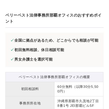
ベリーベスト法律事務所那覇オフィスのおすすめポイ
ント
全国に拠点があるため、どこからでも相談が可能
初回無料相談、休日相談可能
男女弁護士を選択可能
ベリーベスト法律事務所那覇オフィスの概要
60分無料（以降30分5,50
初回相談料
0円）
沖縄県那覇市久茂地2丁目
事務所所在地
8番1号 JEI那覇ビル5F