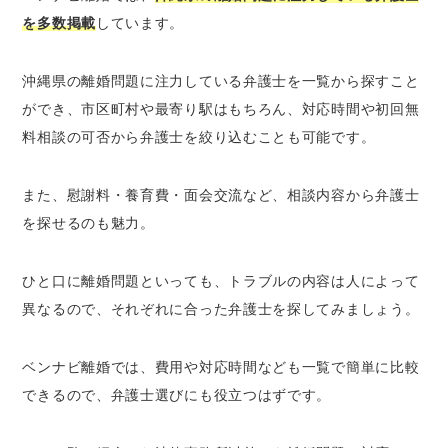
を多数掲載
しています。
沖縄県の離婚問題に注力している弁護士を一覧から探すこと
ができ、市区町村や最寄り駅はもちろん、対応時間や初回無
料相談の可否から弁護士を絞り込むことも可能です。
また、慰謝料・養育費・面会交流など、相談内容から弁護士
を探せるのも魅力。
ひと口に離婚問題といっても、トラブルの内容は人によって
異なるので、それぞれに合った弁護士を探してみましょう。
ベンナビ離婚では、費用や対応時間なども一覧で簡単に比較
できるので、弁護士選びにも役立つはずです。