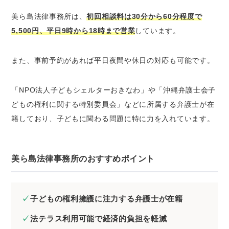
美ら島法律事務所は、
初回相談料は30分から60分程度で
5,500円、平日9時から18時まで営業
しています。
また、事前予約があれば平日夜間や休日の対応も可能です。
「NPO法人子どもシェルターおきなわ」や「沖縄弁護士会子
どもの権利に関する特別委員会」などに所属する弁護士が在
籍しており、子どもに関わる問題に特に力を入れています。
美ら島法律事務所のおすすめポイント
子どもの権利擁護に注力する弁護士が在籍
法テラス利用可能で経済的負担を軽減