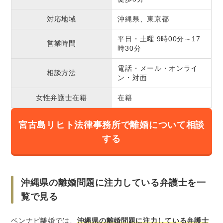
対応地域
沖縄県、東京都
平日・土曜 9時00分～17
営業時間
時30分
電話・メール・オンライ
相談方法
ン・対面
女性弁護士在籍
在籍
宮古島リヒト法律事務所で離婚について相談
する
沖縄県の離婚問題に注力している弁護士を一
覧で見る
ベンナビ離婚では、
沖縄県の離婚問題に注力している弁護士