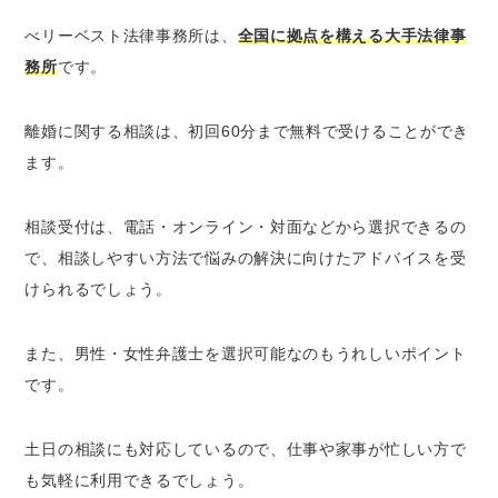
べリーベスト法律事務所は、
全国に拠点を構える大手法律事
務所
です。
離婚に関する相談は、初回60分まで無料で受けることができ
ます。
相談受付は、電話・オンライン・対面などから選択できるの
で、相談しやすい方法で悩みの解決に向けたアドバイスを受
けられるでしょう。
また、男性・女性弁護士を選択可能なのもうれしいポイント
です。
土日の相談にも対応しているので、仕事や家事が忙しい方で
も気軽に利用できるでしょう。