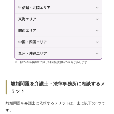
甲信越・北陸エリア
東海エリア
関西エリア
中国・四国エリア
九州・沖縄エリア
※一部の法律事務所に限り初回相談無料の場合があります
離婚問題を弁護士・法律事務所に相談するメ
リット
離婚問題を弁護士に依頼するメリットは、主に以下の3つで
す。