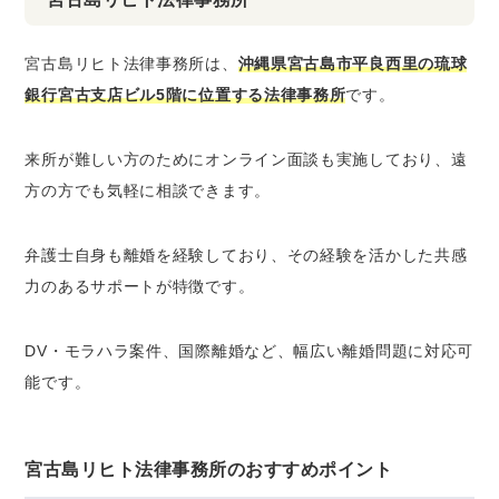
宮古島リヒト法律事務所は、
沖縄県宮古島市平良西里の琉球
銀行宮古支店ビル5階に位置する法律事務所
です。
来所が難しい方のためにオンライン面談も実施しており、遠
方の方でも気軽に相談できます。
弁護士自身も離婚を経験しており、その経験を活かした共感
力のあるサポートが特徴です。
DV・モラハラ案件、国際離婚など、幅広い離婚問題に対応可
能です。
宮古島リヒト法律事務所のおすすめポイント