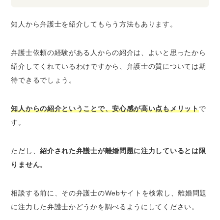
知人から弁護士を紹介してもらう方法もあります。
弁護士依頼の経験がある人からの紹介は、よいと思ったから
紹介してくれているわけですから、弁護士の質については期
待できるでしょう。
知人からの紹介ということで、安心感が高い点もメリット
で
す。
ただし、
紹介された弁護士が離婚問題に注力しているとは限
りません。
相談する前に、その弁護士のWebサイトを検索し、離婚問題
に注力した弁護士かどうかを調べるようにしてください。