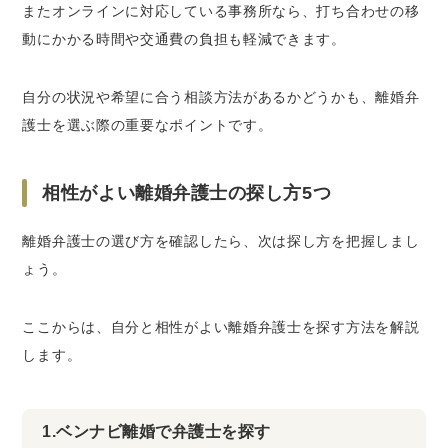
またオンラインに対応している事務所なら、打ち合わせの移
動にかかる時間や交通費の負担も軽減できます。
自分の状況や希望に合う相談方法があるかどうかも、離婚弁
護士を選ぶ際の重要なポイントです。
相性がよい離婚弁護士の探し方5つ
離婚弁護士の選び方を確認したら、次は探し方を把握しまし
ょう。
ここからは、自分と相性がよい離婚弁護士を探す方法を解説
します。
1.ベンナビ離婚で弁護士を探す