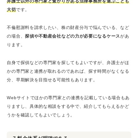
弁護士以外の専門家と繋がりがある法律事務所を選ぶことも
大切
です。
不倫慰謝料を請求したい、株の財産分与で悩んでいる、など
の場合、
探偵や不動産会社などの力が必要になるケース
があ
ります。
自身で探偵などの専門家を探してもよいですが、弁護士がほ
かの専門家と連携が取れるのであれば、探す時間がなくなる
分、早期解決を目指せる可能性もあります。
Webサイトでほかの専門家との連携を記載している場合もあ
りますし、具体的な相談をする中で、紹介してもらえるかど
うかを確認してもよいでしょう。