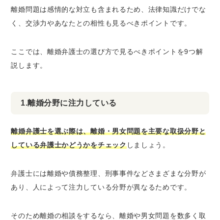
離婚問題は感情的な対立も含まれるため、法律知識だけでな
く、交渉力やあなたとの相性も見るべきポイントです。
ここでは、離婚弁護士の選び方で見るべきポイントを9つ解
説します。
1.離婚分野に注力している
離婚弁護士を選ぶ際は、離婚・男女問題を主要な取扱分野と
している弁護士かどうかをチェック
しましょう。
弁護士には離婚や債務整理、刑事事件などさまざまな分野が
あり、人によって注力している分野が異なるためです。
そのため離婚の相談をするなら、離婚や男女問題を数多く取