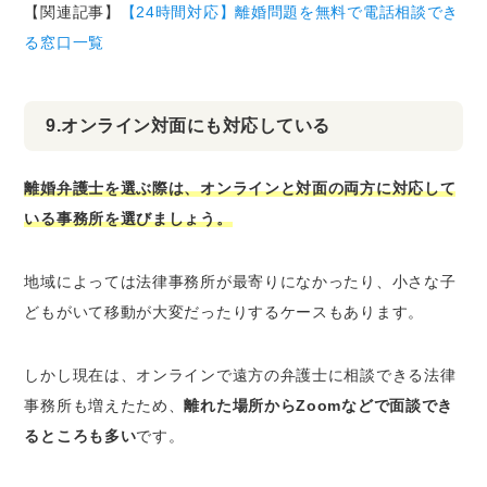
【関連記事】
【24時間対応】離婚問題を無料で電話相談でき
る窓口一覧
9.オンライン対面にも対応している
離婚弁護士を選ぶ際は、オンラインと対面の両方に対応して
いる事務所を選びましょう。
地域によっては法律事務所が最寄りになかったり、小さな子
どもがいて移動が大変だったりするケースもあります。
しかし現在は、オンラインで遠方の弁護士に相談できる法律
事務所も増えたため、
離れた場所からZoomなどで面談でき
るところも多い
です。