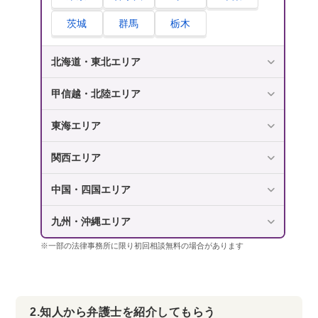
茨城
群馬
栃木
北海道・東北エリア
甲信越・北陸エリア
東海エリア
関西エリア
中国・四国エリア
九州・沖縄エリア
※一部の法律事務所に限り初回相談無料の場合があります
2.知人から弁護士を紹介してもらう