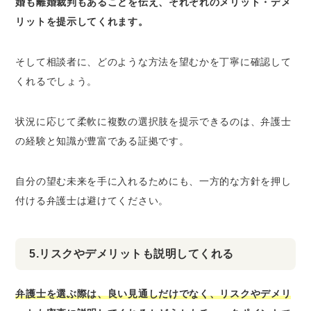
婚も離婚裁判もあることを伝え、それぞれのメリット・デメ
リットを提示してくれます。
そして相談者に、どのような方法を望むかを丁寧に確認して
くれるでしょう。
状況に応じて柔軟に複数の選択肢を提示できるのは、弁護士
の経験と知識が豊富である証拠です。
自分の望む未来を手に入れるためにも、一方的な方針を押し
付ける弁護士は避けてください。
5.リスクやデメリットも説明してくれる
弁護士を選ぶ際は、良い見通しだけでなく、リスクやデメリ