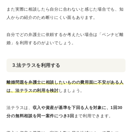
また実際に相談したら自分に合わないと感じた場合でも、知
人からの紹介のため断りにくい面もあります。
自分でどの弁護士に依頼するか考えたい場合は「ベンナビ離
婚」を利用するのがよいでしょう。
3.法テラスを利用する
離婚問題を弁護士に相談したいものの費用面に不安がある人
は、法テラスの利用を検討
しましょう。
法テラスは、
収入や資産が基準を下回る人を対象に、1回30
分の無料相談を同一案件につき3回
まで利用できます。