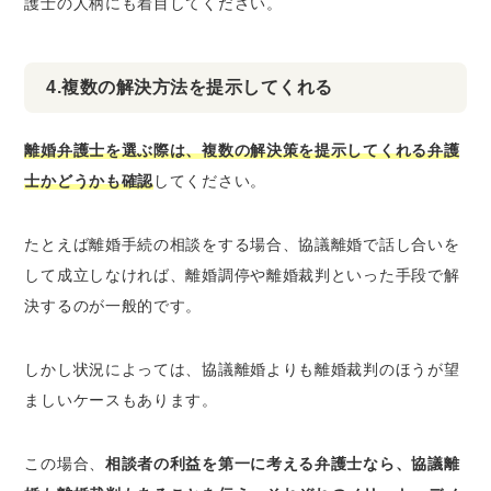
護士の人柄にも着目してください。
4.複数の解決方法を提示してくれる
離婚弁護士を選ぶ際は、複数の解決策を提示してくれる弁護
士かどうかも確認
してください。
たとえば離婚手続の相談をする場合、協議離婚で話し合いを
して成立しなければ、離婚調停や離婚裁判といった手段で解
決するのが一般的です。
しかし状況によっては、協議離婚よりも離婚裁判のほうが望
ましいケースもあります。
この場合、
相談者の利益を第一に考える弁護士なら、協議離