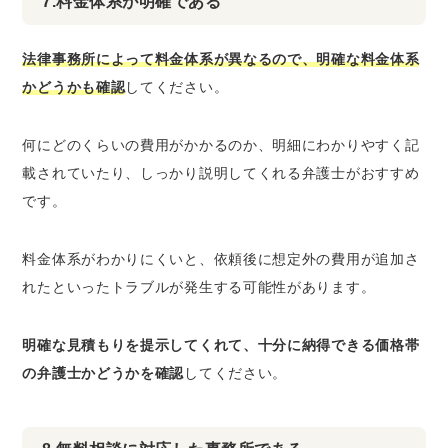
7.料金体系が明確である
法律事務所によって料金体系が異なるので、明確な料金体系
かどうかも確認
してください。
何にどのくらいの費用がかかるのか、明細にわかりやすく記
載されていたり、しっかり説明してくれる弁護士がおすすめ
です。
料金体系がわかりにくいと、依頼後に想定外の費用が追加さ
れたといったトラブルが発生する可能性があります。
明確な見積もりを提示してくれて、十分に納得できる価格帯
の弁護士かどうかを確認
してください。