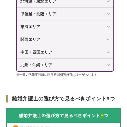
北海道・東北エリア
甲信越・北陸エリア
東海エリア
関西エリア
中国・四国エリア
九州・沖縄エリア
※一部の法律事務所に限り初回相談無料の場合があります
離婚弁護士の選び方で見るべきポイント9つ