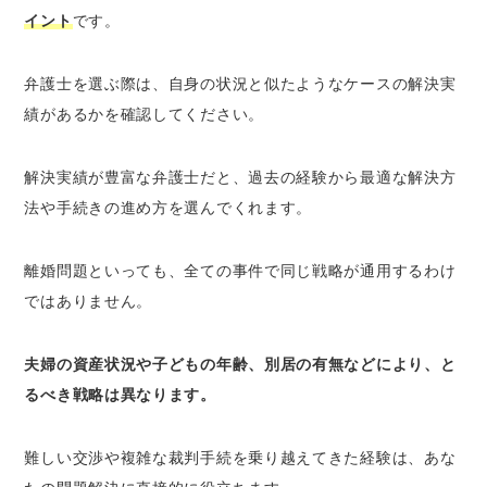
イント
です。
弁護士を選ぶ際は、自身の状況と似たようなケースの解決実
績があるかを確認してください。
解決実績が豊富な弁護士だと、過去の経験から最適な解決方
法や手続きの進め方を選んでくれます。
離婚問題といっても、全ての事件で同じ戦略が通用するわけ
ではありません。
夫婦の資産状況や子どもの年齢、別居の有無などにより、と
るべき戦略は異なります。
難しい交渉や複雑な裁判手続を乗り越えてきた経験は、あな