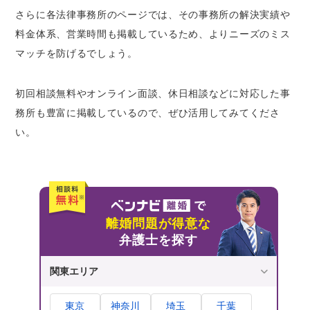
さらに各法律事務所のページでは、その事務所の解決実績や
料金体系、営業時間も掲載しているため、よりニーズのミス
マッチを防げるでしょう。
初回相談無料やオンライン面談、休日相談などに対応した事
務所も豊富に掲載しているので、ぜひ活用してみてくださ
い。
離婚問題が得意な
弁護士を探す
関東エリア
東京
神奈川
埼玉
千葉