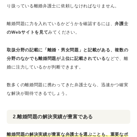
り扱っている離婚弁護士に依頼しなければなりません。
離婚問題に力を入れているかどうかを確認するには、
弁護士
のWebサイトを見て
みてください。
取扱分野の記載に「離婚・男女問題」と記載がある、複数の
分野のなかでも離婚問題が上位に記載されている
などで、離
婚に注力しているかが判断できます。
数多くの離婚問題に携わってきた弁護士なら、迅速かつ確実
な解決が期待できるでしょう。
2.離婚問題の解決実績が豊富である
離婚問題の解決実績が豊富な弁護士を選ぶことも、重要なポ