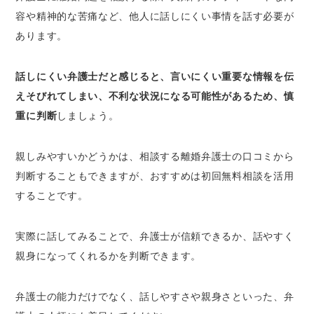
容や精神的な苦痛など、他人に話しにくい事情を話す必要が
あります。
話しにくい弁護士だと感じると、言いにくい重要な情報を伝
えそびれてしまい、不利な状況になる可能性があるため、慎
重に判断
しましょう。
親しみやすいかどうかは、相談する離婚弁護士の口コミから
判断することもできますが、おすすめは初回無料相談を活用
することです。
実際に話してみることで、弁護士が信頼できるか、話やすく
親身になってくれるかを判断できます。
弁護士の能力だけでなく、話しやすさや親身さといった、弁