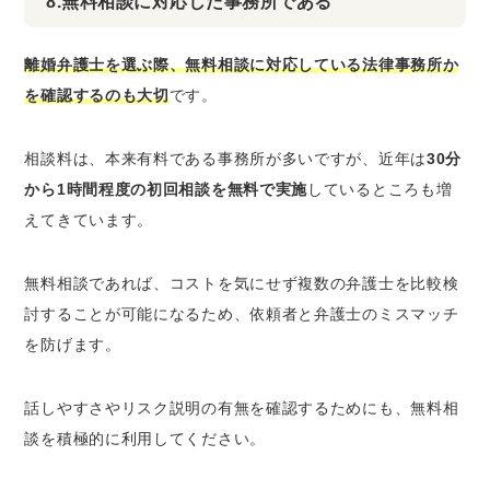
8.無料相談に対応した事務所である
離婚弁護士を選ぶ際、無料相談に対応している法律事務所か
を確認するのも大切
です。
相談料は、本来有料である事務所が多いですが、近年は
30分
から1時間程度の初回相談を無料で実施
しているところも増
えてきています。
無料相談であれば、コストを気にせず複数の弁護士を比較検
討することが可能になるため、依頼者と弁護士のミスマッチ
を防げます。
話しやすさやリスク説明の有無を確認するためにも、無料相
談を積極的に利用してください。