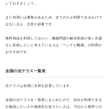
しておきましょう。
また利用には審査があるため、全ての人が利用できるわけで
はない点も、注意が必要です。
無料相談を利用してみたい、離婚問題の解決実績が多い弁護
士に依頼したいと考えている人は「ベンナビ離婚」の利用が
おすすめです。
全国の法テラス一覧表
法テラスは全国に支部を設置しています。
全国の法テラスを一覧表にまとめたので、自分が利用できる
か確認したい人や連絡先を知りたい人は、下記から最寄りの