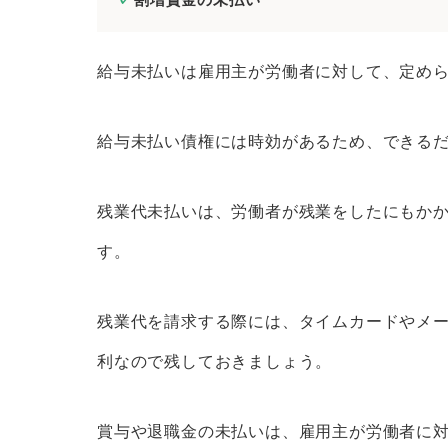
給与未払いは雇用主が労働者に対して、定め
給与未払い債権には時効があるため、できる
残業代未払いは、労働者が残業をしたにもか
す。
残業代を請求する際には、タイムカードやメ
利なので残しておきましょう。
賞与や退職金の未払いは、雇用主が労働者に