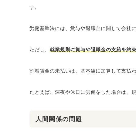
す。
労働基準法には、賞与や退職金に関して会社
ただし、
就業規則に賞与や退職金の支給を約
割増賃金の未払いは、基本給に加算して支払
たとえば、深夜や休日に労働をした場合は、
人間関係の問題