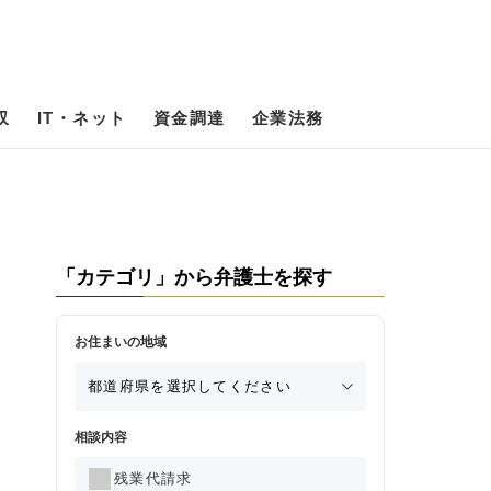
収
IT・ネット
資金調達
企業法務
「カテゴリ」から弁護士を探す
お住まいの地域
相談内容
残業代請求