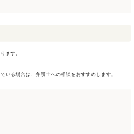
たります。
んでいる場合は、弁護士への相談をおすすめします。