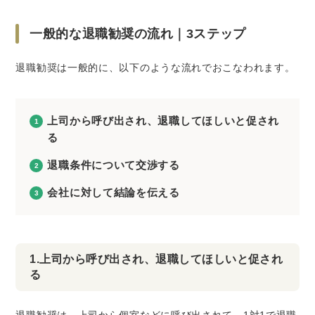
一般的な退職勧奨の流れ｜3ステップ
退職勧奨は一般的に、以下のような流れでおこなわれます。
上司から呼び出され、退職してほしいと促され
る
退職条件について交渉する
会社に対して結論を伝える
1.上司から呼び出され、退職してほしいと促され
る
退職勧奨は、上司から個室などに呼び出されて、1対1で退職