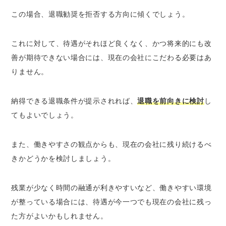
この場合、退職勧奨を拒否する方向に傾くでしょう。
これに対して、待遇がそれほど良くなく、かつ将来的にも改
善が期待できない場合には、現在の会社にこだわる必要はあ
りません。
納得できる退職条件が提示されれば、
退職を前向きに検討
し
てもよいでしょう。
また、働きやすさの観点からも、現在の会社に残り続けるべ
きかどうかを検討しましょう。
残業が少なく時間の融通が利きやすいなど、働きやすい環境
が整っている場合には、待遇が今一つでも現在の会社に残っ
た方がよいかもしれません。