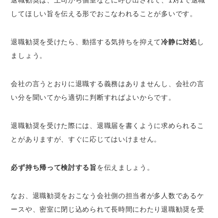
してほしい旨を伝える形でおこなわれることが多いです。
退職勧奨を受けたら、動揺する気持ちを抑えて
冷静に対処
し
ましょう。
会社の言うとおりに退職する義務はありませんし、会社の言
い分を聞いてから適切に判断すればよいからです。
退職勧奨を受けた際には、退職届を書くように求められるこ
とがありますが、すぐに応じてはいけません。
必ず持ち帰って検討する旨
を伝えましょう。
なお、退職勧奨をおこなう会社側の担当者が多人数であるケ
ースや、密室に閉じ込められて長時間にわたり退職勧奨を受