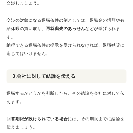
交渉しましょう。
交渉の対象になる退職条件の例としては、退職金の増額や有
給休暇の買い取り、
再就職先のあっせん
などが挙げられま
す。
納得できる退職条件の提示を受けられなければ、退職勧奨に
応じてはいけません。
3.会社に対して結論を伝える
退職するかどうかを判断したら、その結論を会社に対して伝
えます。
回答期限が設けられている場合
には、その期限までに結論を
伝えましょう。