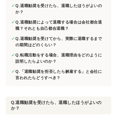
Q.退職勧奨を受けたら、退職したほうがよいの
か？
Q.退職勧奨によって退職する場合は会社都合退
職？それとも自己都合退職？
Q.退職勧奨を受けてから、実際に退職するまで
の期間はどのくらい？
Q.転職活動をする場合、退職理由をどのように
説明したらよいのか？
Q.「退職勧奨を拒否したら解雇する」と会社に
言われたらどうすべき？
Q.退職勧奨を受けたら、退職したほうがよいの
か？