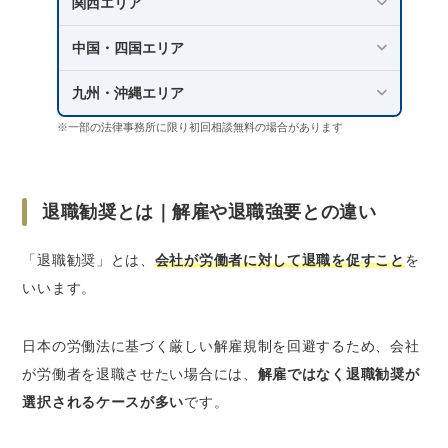
関西エリア
中国・四国エリア
九州・沖縄エリア
※一部の法律事務所に限り初回相談無料の場合があります
退職勧奨とは｜解雇や退職強要との違い
「退職勧奨」とは、
会社が労働者に対して退職を促すこと
を
いいます。
日本の労働法に基づく厳しい解雇規制を回避するため、会社
が労働者を退職させたい場合には、
解雇ではなく退職勧奨が
選択されるケースが多い
です。