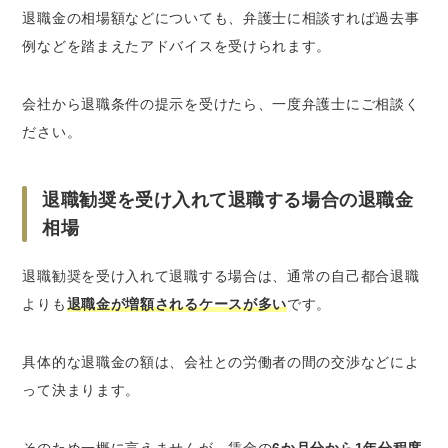
退職金の相場額などについても、弁護士に相談すれば過去事
例などを踏まえたアドバイスを受けられます。
会社から退職条件の提示を受けたら、一度弁護士にご相談く
ださい。
退職勧奨を受け入れて退職する場合の退職金
相場
退職勧奨を受け入れて退職する場合は、通常の自己都合退職
よりも
退職金が増額されるケースが多い
です。
具体的な退職金の額は、会社との労働者の間の交渉などによ
って決まります。
そのため一概に言えませんが、賃金の
6か月分から1年分程度