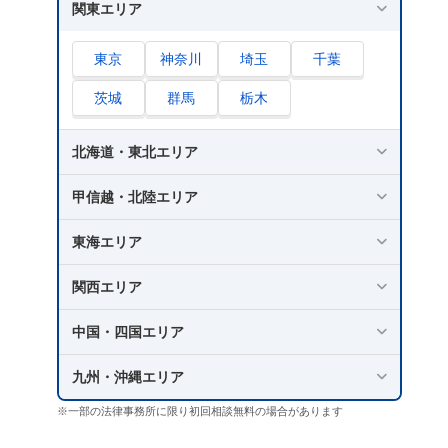
関東エリア
東京
神奈川
埼玉
千葉
茨城
群馬
栃木
北海道・東北エリア
甲信越・北陸エリア
東海エリア
関西エリア
中国・四国エリア
九州・沖縄エリア
※一部の法律事務所に限り初回相談無料の場合があります