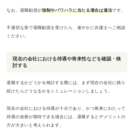
なお、退職勧奨が
強制やパワハラに当たる場合は違法
です。
不適切な形で退職勧奨を受けたら、速やかに弁護士へご相談
ください。
現在の会社における待遇や将来性などを確認・検
討する
退職するかどうかを検討する際には、まず現在の会社に残り
続けたらどうなるかをシミュレーションしましょう。
現在の会社における待遇が十分であり、かつ将来にわたって
待遇の改善が期待できる場合には、退職するとデメリットの
方が大きいと考えられます。