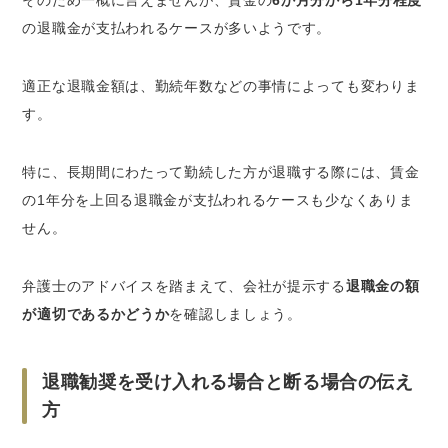
の退職金が支払われるケースが多いようです。
適正な退職金額は、勤続年数などの事情によっても変わりま
す。
特に、長期間にわたって勤続した方が退職する際には、賃金
の1年分を上回る退職金が支払われるケースも少なくありま
せん。
弁護士のアドバイスを踏まえて、会社が提示する
退職金の額
が適切であるかどうか
を確認しましょう。
退職勧奨を受け入れる場合と断る場合の伝え
方