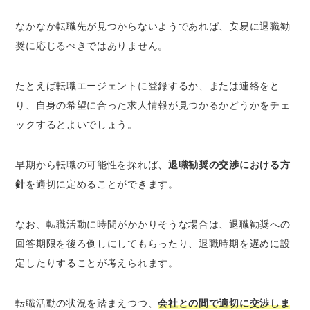
なかなか転職先が見つからないようであれば、安易に退職勧
奨に応じるべきではありません。
たとえば転職エージェントに登録するか、または連絡をと
り、自身の希望に合った求人情報が見つかるかどうかをチェ
ックするとよいでしょう。
早期から転職の可能性を探れば、
退職勧奨の交渉における方
針
を適切に定めることができます。
なお、転職活動に時間がかかりそうな場合は、退職勧奨への
回答期限を後ろ倒しにしてもらったり、退職時期を遅めに設
定したりすることが考えられます。
転職活動の状況を踏まえつつ、
会社との間で適切に交渉しま