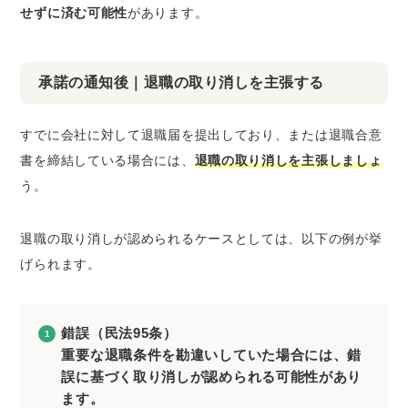
せずに済む可能性
があります。
承諾の通知後｜退職の取り消しを主張する
すでに会社に対して退職届を提出しており、または退職合意
書を締結している場合には、
退職の取り消しを主張しましょ
う。
退職の取り消しが認められるケースとしては、以下の例が挙
げられます。
錯誤（民法95条）
重要な退職条件を勘違いしていた場合には、錯
誤に基づく取り消しが認められる可能性があり
ます。