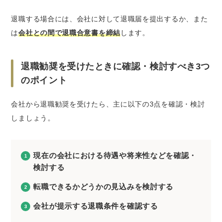
退職する場合には、会社に対して退職届を提出するか、また
は
会社との間で退職合意書を締結
します。
退職勧奨を受けたときに確認・検討すべき3つ
のポイント
会社から退職勧奨を受けたら、主に以下の3点を確認・検討
しましょう。
現在の会社における待遇や将来性などを確認・
検討する
転職できるかどうかの見込みを検討する
会社が提示する退職条件を確認する