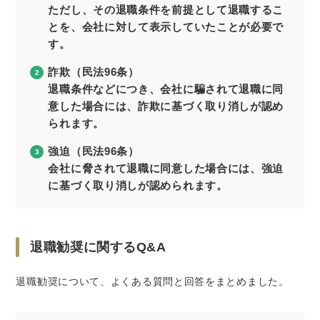
ただし、その退職条件を前提として退職するこ
とを、会社に対して表示していたことが必要で
す。
詐欺（民法96条）
退職条件などにつき、会社に騙されて退職に同
意した場合には、詐欺に基づく取り消しが認め
られます。
強迫（民法96条）
会社に脅されて退職に同意した場合には、強迫
に基づく取り消しが認められます。
退職勧奨に関するQ&A
退職勧奨について、よくある質問と回答をまとめました。