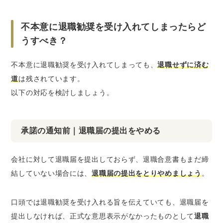
不本意に退職勧奨を受け入れてしまったらど
うすべき？
不本意に退職勧奨を受け入れてしまっても、
退職せずに済む
道
は残されています。
以下の対応を検討しましょう。
承諾の通知前｜退職届の提出をやめる
会社に対して退職届を提出しておらず、退職合意書もまだ締
結していない場合には、
退職届の提出をとりやめましょう
。
口頭では退職勧奨を受け入れる旨を伝えていても、退職届を
提出しなければ、正式な意思表示がなかったものとして
退職