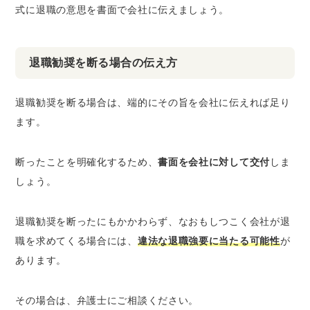
式に退職の意思を書面で会社に伝えましょう。
退職勧奨を断る場合の伝え方
退職勧奨を断る場合は、端的にその旨を会社に伝えれば足り
ます。
断ったことを明確化するため、
書面を会社に対して交付
しま
しょう。
退職勧奨を断ったにもかかわらず、なおもしつこく会社が退
職を求めてくる場合には、
違法な退職強要に当たる可能性
が
あります。
その場合は、弁護士にご相談ください。