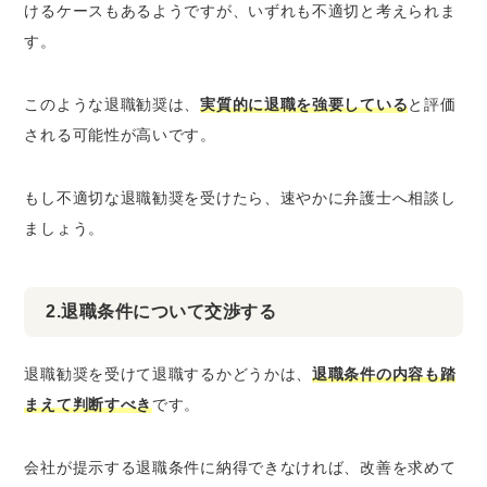
けるケースもあるようですが、いずれも不適切と考えられま
す。
このような退職勧奨は、
実質的に退職を強要している
と評価
される可能性が高いです。
もし不適切な退職勧奨を受けたら、速やかに弁護士へ相談し
ましょう。
2.退職条件について交渉する
退職勧奨を受けて退職するかどうかは、
退職条件の内容も踏
まえて判断すべき
です。
会社が提示する退職条件に納得できなければ、改善を求めて