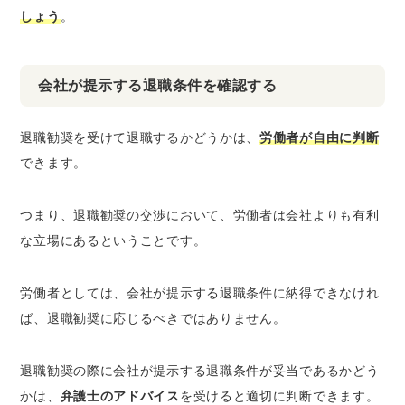
しょう
。
会社が提示する退職条件を確認する
退職勧奨を受けて退職するかどうかは、
労働者が自由に判断
できます。
つまり、退職勧奨の交渉において、労働者は会社よりも有利
な立場にあるということです。
労働者としては、会社が提示する退職条件に納得できなけれ
ば、退職勧奨に応じるべきではありません。
退職勧奨の際に会社が提示する退職条件が妥当であるかどう
かは、
弁護士のアドバイス
を受けると適切に判断できます。