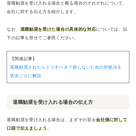
退職勧奨を受け入れる場合と断る場合のそれぞれについて、
会社に対する伝え方を紹介します。
なお、
退職勧奨を受けた場合の具体的な対応
については、以
下の記事も併せてご参照ください。
【関連記事】
退職勧奨されたらどうすべき？損しないための対処法を
状況ごとに解説
退職勧奨を受け入れる場合の伝え方
退職勧奨を受け入れる場合は、まずその旨を
会社側に対して
口頭で伝えましょう
。