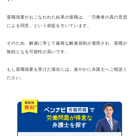
退職強要がおこなわれた結果の退職は、「労働者の真の意思
による同意」という前提を欠いています。
そのため、解雇に準じて厳格な解雇規制が適用され、退職が
無効となる可能性が高いです。
もし退職強要を受けた場合には、速やかに弁護士へご相談く
ださい。
労働問題が得意な
弁護士を探す