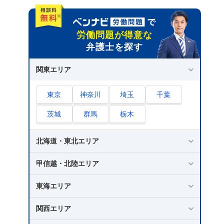
労働問題が得意な
弁護士を探す
関東エリア
東京
神奈川
埼玉
千葉
茨城
群馬
栃木
北海道・東北エリア
甲信越・北陸エリア
東海エリア
関西エリア