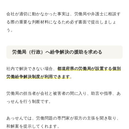
会社が適切に動かなかった事実は、労働局や弁護士に相談す
る際の重要な判断材料になるため必ず書面で提出しましょ
う。
労働局（行政）へ紛争解決の援助を求める
社内で解決できない場合、
都道府県の労働局が設置する個別
労働紛争解決制度が利用できます
。
労働局の担当者が会社と被害者の間に入り、助言や指導、あ
っせんを行う制度です。
あっせんでは、労働問題の専門家が双方の主張を聞き取り、
和解案を提示してくれます。