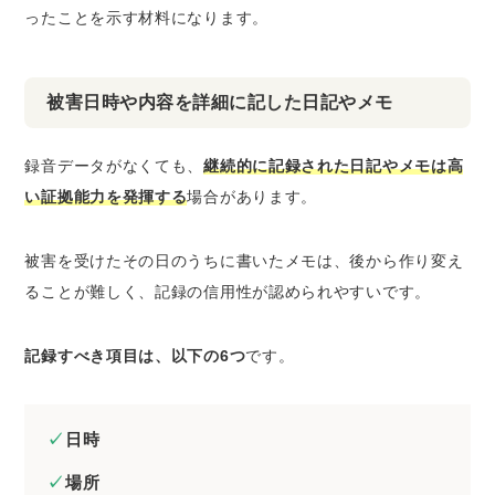
ったことを示す材料になります。
被害日時や内容を詳細に記した日記やメモ
録音データがなくても、
継続的に記録された日記やメモは高
い証拠能力を発揮する
場合があります。
被害を受けたその日のうちに書いたメモは、後から作り変え
ることが難しく、記録の信用性が認められやすいです。
記録すべき項目は、以下の6つ
です。
日時
場所