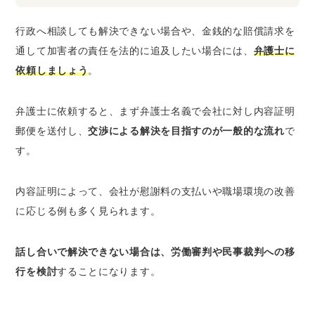
行政へ相談しても解決できない場合や、金銭的な賠償請求を
通して加害者の責任を法的に追及したい場合には、
弁護士に
依頼しましょう
。
弁護士に依頼すると、まず弁護士名義で会社に対し内容証明
郵便を送付し、
交渉による解決を目指すのが一般的な流れ
で
す。
内容証明によって、会社が慰謝料の支払いや職場環境の改善
に応じる例も多く見られます。
話し合いで解決できない場合は、労働審判や民事裁判への移
行を検討
することになります。