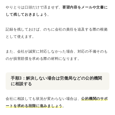
やりとりは口頭だけで済ませず、
要望内容をメールや文書に
して残しておきましょう
。
記録を残しておけば、のちに会社の責任を追及する際の根拠
として使えます。
また、会社が誠実に対応しなかった場合、対応の不備そのも
のが損害賠償を求める際の材料になります。
手順3：解決しない場合は労働局などの公的機関
に相談する
会社に相談しても状況が変わらない場合は、
公的機関のサポ
ートを求める段階に進みましょう
。