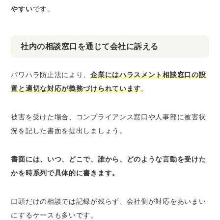
やすい
です。
社内の相談窓口を通じて会社に訴える
パワハラ防止法により、
企業にはハラスメント相談窓口の設
置と適切な対応が義務づけられています
。
被害を受けた場合、コンプライアンス窓口や人事部に被害状
況を記した書面を提出しましょう。
書面には、いつ、どこで、誰から、どのような言動を受けた
かを時系列で具体的に書きます。
口頭だけの相談では記録が残らず、会社側が対応をあいまい
にするケースも多いです。