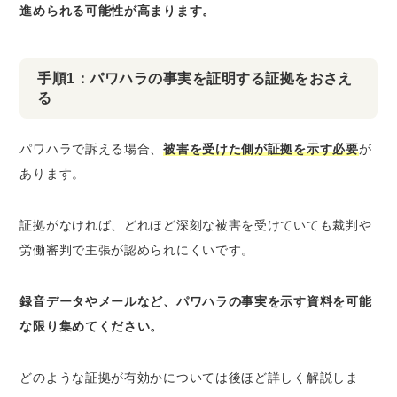
進められる可能性が高まります。
手順1：パワハラの事実を証明する証拠をおさえ
る
パワハラで訴える場合、
被害を受けた側が証拠を示す必要
が
あります。
証拠がなければ、どれほど深刻な被害を受けていても裁判や
労働審判で主張が認められにくいです。
録音データやメールなど、パワハラの事実を示す資料を可能
な限り集めてください。
どのような証拠が有効かについては後ほど詳しく解説しま