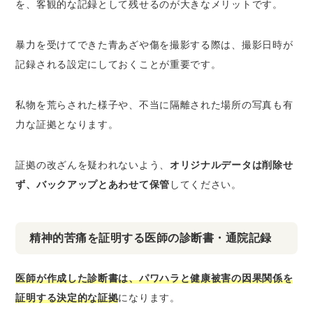
を、客観的な記録として残せるのが大きなメリットです。
暴力を受けてできた青あざや傷を撮影する際は、撮影日時が
記録される設定にしておくことが重要です。
私物を荒らされた様子や、不当に隔離された場所の写真も有
力な証拠となります。
証拠の改ざんを疑われないよう、
オリジナルデータは削除せ
ず、バックアップとあわせて保管
してください。
精神的苦痛を証明する医師の診断書・通院記録
医師が作成した診断書は、パワハラと健康被害の因果関係を
証明する決定的な証拠
になります。