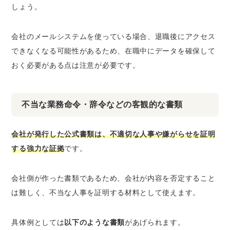
しょう。
会社のメールシステムを使っている場合、退職後にアクセス
できなくなる可能性があるため、在職中にデータを確保して
おく必要がある点は注意が必要です。
不当な業務命令・辞令などの客観的な書類
会社が発行した公式書類は、不適切な人事や嫌がらせを証明
する強力な証拠
です。
会社側が作った書類であるため、会社が内容を否定すること
は難しく、不当な人事を証明する材料として使えます。
具体例としては
以下のような書類
があげられます。