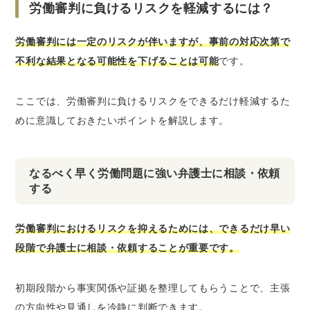
労働審判に負けるリスクを軽減するには？
労働審判には一定のリスクが伴いますが、事前の対応次第で
不利な結果となる可能性を下げることは可能
です。
ここでは、労働審判に負けるリスクをできるだけ軽減するた
めに意識しておきたいポイントを解説します。
なるべく早く労働問題に強い弁護士に相談・依頼
する
労働審判におけるリスクを抑えるためには、できるだけ早い
段階で弁護士に相談・依頼することが重要です。
初期段階から事実関係や証拠を整理してもらうことで、主張
の方向性や見通しを冷静に判断できます。