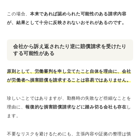
この場合、
本来であれば認められた可能性のある請求内容
が、結果として十分に反映されないおそれがあるのです。
会社から訴え返されたり逆に賠償請求を受けたり
する可能性がある
原則として、労働審判を申し立てたこと自体を理由に、会社
が労働者へ損害賠償を請求することは容易ではありません。
珍しいことではありますが、勤務時の失敗など些細なことを
理由に、
報復的な損害賠償請求などに踏み切る会社も存在
し
ます。
不要なリスクを避けるためにも、主張内容や証拠の整理は慎