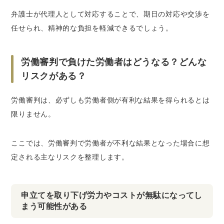
弁護士が代理人として対応することで、期日の対応や交渉を
任せられ、精神的な負担を軽減できるでしょう。
労働審判で負けた労働者はどうなる？どんな
リスクがある？
労働審判は、必ずしも労働者側が有利な結果を得られるとは
限りません。
ここでは、労働審判で労働者が不利な結果となった場合に想
定される主なリスクを整理します。
申立てを取り下げ労力やコストが無駄になってし
まう可能性がある