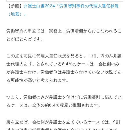
【参照】
弁護士白書2024「労働審判事件の代理人選任状況
（地裁）」
労働審判の申立ては、実務上、労働者側からおこなわれるこ
とがほとんどです。
この点を前提に代理人選任状況を見ると、「相手方のみ弁護
士代理人あり」とされている8.4％のケースは、会社側のみ
が弁護士を付け、労働者側は弁護士を付けていない状況であ
る可能性が高いと考えられます。
つまり、労働者のみが弁護士を付けずに労働審判に臨んでい
るケースは、全体の約8.4％程度と推測されます。
裏を返せば、会社側が弁護士を立てているケースでは、9割