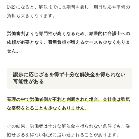
訴訟になると、解決までに長期間を要し、期日対応や準備の
負担も大きくなります。
労働審判よりも専門性が高くなるため、結果的に弁護士への
依頼が必要となり、費用負担が増えるケースも少なくありま
せん。
譲歩に応じざるを得ず十分な解決金を得られない
可能性がある
審理の中で労働者側が不利と判断された場合、会社側は強気
な姿勢をとることも少なくありません。
その結果、労働者は十分な解決金を得られない条件でも、妥
協せざるを得ない状況に追い込まれることがあります。