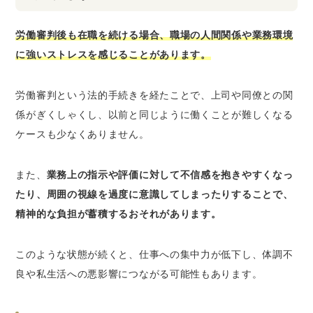
労働審判後も在職を続ける場合、職場の人間関係や業務環境
に強いストレスを感じることがあります。
労働審判という法的手続きを経たことで、上司や同僚との関
係がぎくしゃくし、以前と同じように働くことが難しくなる
ケースも少なくありません。
また、
業務上の指示や評価に対して不信感を抱きやすくなっ
たり、周囲の視線を過度に意識してしまったりすることで、
精神的な負担が蓄積するおそれがあります。
このような状態が続くと、仕事への集中力が低下し、体調不
良や私生活への悪影響につながる可能性もあります。