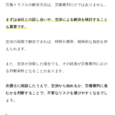
労働トラブルの解決方法は、労働審判だけではありません。
まずは会社との話し合いや、交渉による解決を検討すること
も重要です。
交渉の段階で解決できれば、時間や費用、精神的な負担を抑
えられます。
また、交渉が決裂した場合でも、その経過が労働審判におけ
る判断材料となることがあります。
弁護士に相談したうえで、交渉から始めるか、労働審判に進
むかを判断することで、不要なリスクを避けやすくなるでし
ょう。