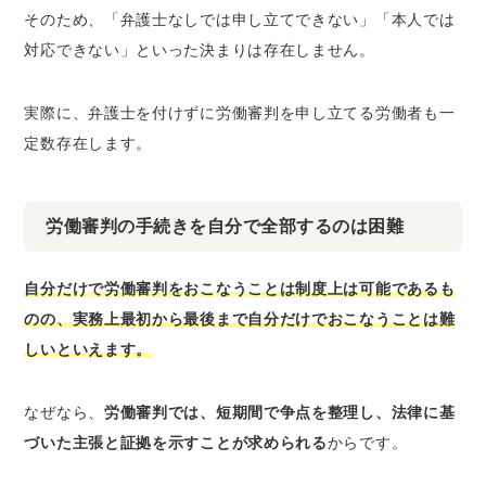
そのため、「弁護士なしでは申し立てできない」「本人では
対応できない」といった決まりは存在しません。
実際に、弁護士を付けずに労働審判を申し立てる労働者も一
定数存在します。
労働審判の手続きを自分で全部するのは困難
自分だけで労働審判をおこなうことは制度上は可能であるも
のの、実務上最初から最後まで自分だけでおこなうことは難
しいといえます。
なぜなら、
労働審判では、短期間で争点を整理し、法律に基
づいた主張と証拠を示すことが求められる
からです。