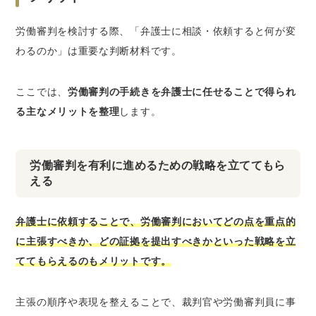
労働審判を検討する際、「弁護士に相談・依頼すると何が変
わるのか」は重要な判断材料です。
ここでは、
労働審判の手続きを弁護士に任せることで得られ
る主なメリットを整理
します。
労働審判を有利に進めるための戦略を立ててもら
える
弁護士に依頼することで、労働審判においてどの点を重点的
に主張すべきか、どの証拠を提出すべきかといった戦略を立
ててもらえるのもメリットです。
主張の順序や表現を整えることで、裁判官や労働審判員に事