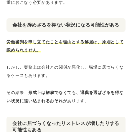
重におこなう必要があります。
会社を辞めざるを得ない状況になる可能性がある
労働審判を申し立てたことを理由とする解雇は、原則として
認められません。
しかし、実務上は会社との関係が悪化し、職場に居づらくな
るケースもあります。
その結果、
形式上は解雇でなくても、退職を選ばざるを得な
い状況に追い込まれるおそれ
があります。
会社に居づらくなったりストレスが増したりする
可能性もある