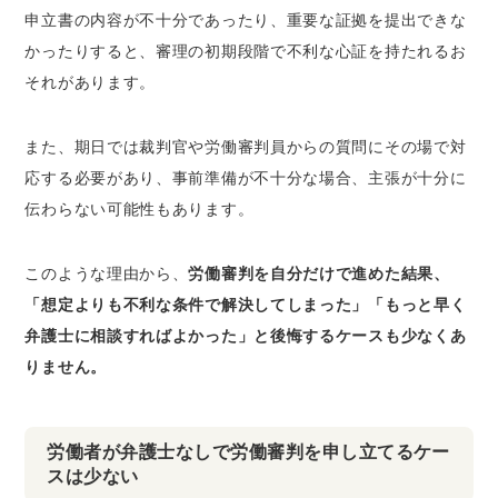
申立書の内容が不十分であったり、重要な証拠を提出できな
かったりすると、審理の初期段階で不利な心証を持たれるお
それがあります。
また、期日では裁判官や労働審判員からの質問にその場で対
応する必要があり、事前準備が不十分な場合、主張が十分に
伝わらない可能性もあります。
このような理由から、
労働審判を自分だけで進めた結果、
「想定よりも不利な条件で解決してしまった」「もっと早く
弁護士に相談すればよかった」と後悔するケースも少なくあ
りません。
労働者が弁護士なしで労働審判を申し立てるケー
スは少ない