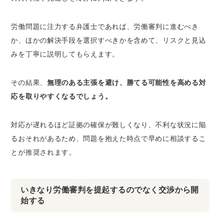
労働問題に注力する弁護士であれば、労働審判に進むべき
か、ほかの解決手段を選択すべきかを含めて、リスクと見込
みを丁寧に説明してもらえます。
その結果、
無理のある主張を避け、勝てる可能性を高める対
応を取りやすくなるでしょう。
対応が遅れるほど証拠の確保が難しくなり、不利な状況に陥
るおそれがあるため、問題を抱えた時点で早めに相談するこ
とが推奨されます。
いきなり労働審判を提起するのでなく交渉から開
始する