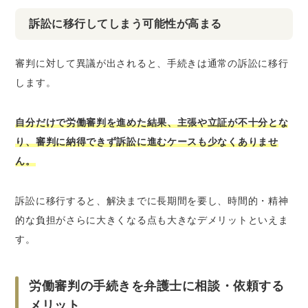
訴訟に移行してしまう可能性が高まる
審判に対して異議が出されると、手続きは通常の訴訟に移行
します。
自分だけで労働審判を進めた結果、主張や立証が不十分とな
り、審判に納得できず訴訟に進むケースも少なくありませ
ん。
訴訟に移行すると、解決までに長期間を要し、時間的・精神
的な負担がさらに大きくなる点も大きなデメリットといえま
す。
労働審判の手続きを弁護士に相談・依頼する
メリット