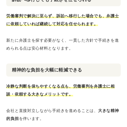
労働審判で解決に至らず、訴訟へ移行した場合でも、弁護士
に依頼していれば継続して対応を任せられます。
新たに弁護士を探す必要がなく、一貫した方針で手続きを進
められる点は安心材料となります。
精神的な負担を大幅に軽減できる
冷静な判断を保ちやすくなる点も、労働審判を弁護士に相
談・依頼する大きなメリットです。
会社と直接対立しながら手続きを進めることは、
大きな精神
的負担
を伴います。