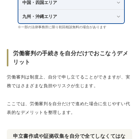
中国・四国エリア
九州・沖縄エリア
※一部の法律事務所に限り初回相談無料の場合があります
労働審判の手続きを自分だけでおこなうデメ
リット
労働審判は制度上、自分で申し立てることができますが、実
務ではさまざまな負担やリスクが生じます。
ここでは、労働審判を自分だけで進めた場合に生じやすい代
表的なデメリットを整理します。
申立書作成や証拠収集を自分で全てしなくてはな