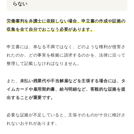
らない
労働審判を弁護士に依頼しない場合、申立書の作成や証拠の
収集を全て自分でおこなう必要があります。
申立書には、単なる不満ではなく、どのような権利が侵害さ
れたのか、どの事実を根拠に請求するのかを、法律に沿って
整理して記載しなければなりません。
また、
未払い残業代や不当解雇などを主張する場合には、タ
イムカードや雇用契約書、給与明細など、客観的な証拠を提
出することが重要です。
必要な証拠が不足していると、主張そのものが十分に検討さ
れないおそれがあります。