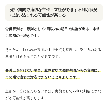
短い期間で適切な主張・立証ができず不利な状況
に追い込まれる可能性が高まる
労働審判は、原則として3回以内の期日で結論が出る、非常
に短期の手続きです。
そのため、限られた期間の中で争点を整理し、説得力のある
主張と証拠を示すことが必要です。
弁護士を付けない場合、裁判官や労働審判員からの質問に、
その場で適切に対応できないこともあります。
主張が十分に伝わらなければ、実態として不利な判断につな
がる可能性が高まります。