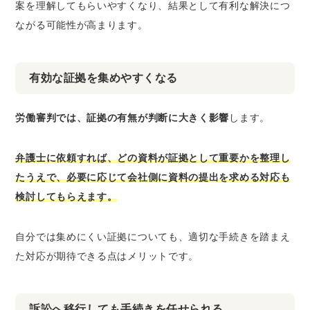
案を理解してもらいやすくなり、結果として有利な解決につ
ながる可能性が高まります。
有効な証拠を集めやすくなる
労働審判では、証拠の有無が判断に大きく影響
します。
弁護士に依頼すれば、どの資料が証拠として重要かを整理し
たうえで、必要に応じて会社側に資料の提出を求める対応も
検討してもらえます。
自分では集めにくい証拠についても、適切な手続きを踏まえ
た対応が期待できる点はメリットです。
訴訟へ移行しても手続きを任せられる