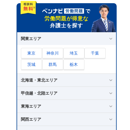
労働問題が得意な
弁護士を探す
関東エリア
東京
神奈川
埼玉
千葉
茨城
群馬
栃木
北海道・東北エリア
甲信越・北陸エリア
東海エリア
関西エリア