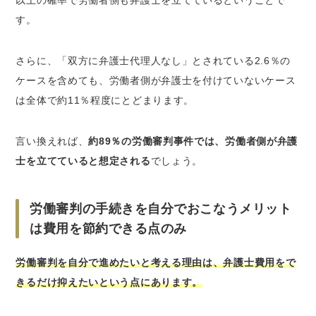
以上の確率で労働者側も弁護士を立てているということで
す。
さらに、「双方に弁護士代理人なし」とされている2.6％の
ケースを含めても、労働者側が弁護士を付けていないケース
は全体で約11％程度にとどまります。
言い換えれば、
約89％の労働審判事件では、労働者側が弁護
士を立てていると想定される
でしょう。
労働審判の手続きを自分でおこなうメリット
は費用を節約できる点のみ
労働審判を自分で進めたいと考える理由は、弁護士費用をで
きるだけ抑えたいという点にあります。