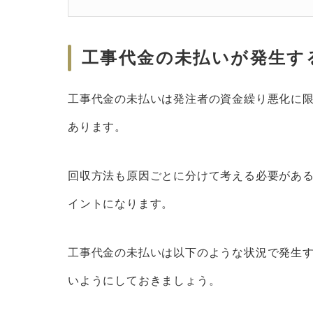
工事代金の未払いが発生す
工事代金の未払いは発注者の資金繰り悪化に
あります。
回収方法も原因ごとに分けて考える必要があ
イントになります。
工事代金の未払いは以下のような状況で発生
いようにしておきましょう。