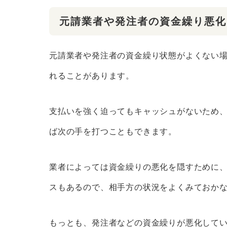
元請業者や発注者の資金繰り悪化
元請業者や発注者の資金繰り状態がよくない
れることがあります。
支払いを強く迫ってもキャッシュがないため
ば次の手を打つこともできます。
業者によっては資金繰りの悪化を隠すために
スもあるので、相手方の状況をよくみておか
もっとも、発注者などの資金繰りが悪化して