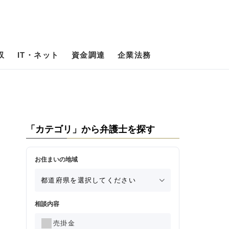
収
IT・ネット
資金調達
企業法務
「カテゴリ」から弁護士を探す
お住まいの地域
相談内容
売掛金