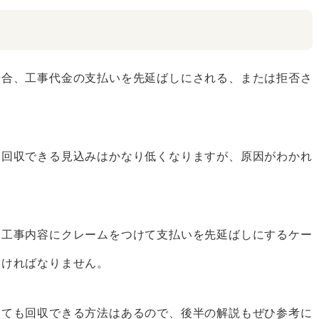
場合、工事代金の支払いを先延ばしにされる、または拒否さ
、回収できる見込みはかなり低くなりますが、原因がわかれ
、工事内容にクレームをつけて支払いを先延ばしにするケー
なければなりません。
いても回収できる方法はあるので、後半の解説もぜひ参考に