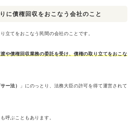
りに債権回収をおこなう会社のこと
取り立てをおこなう民間の会社のことです。
譲渡や債権回収業務の委託を受け、債権の取り立てをおこな
ビサー法）
」にのっとり、法務大臣の許可を得て運営されて
とも呼ぶこともあります。