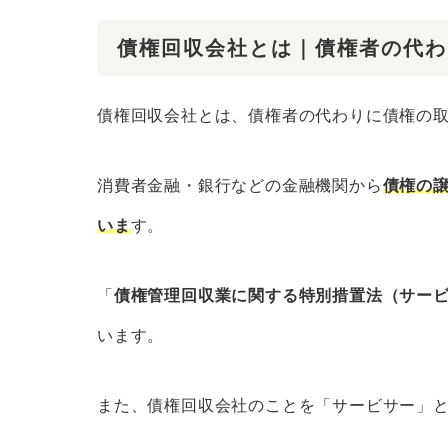
債権回収会社とは｜債権者の代わ
債権回収会社とは、債権者の代わりに債権の
消費者金融・銀行などの金融機関から
債権の
いま
す。
「
債権管理回収業に関する特別措置法（サー
います。
また、債権回収会社のことを「サービサー」