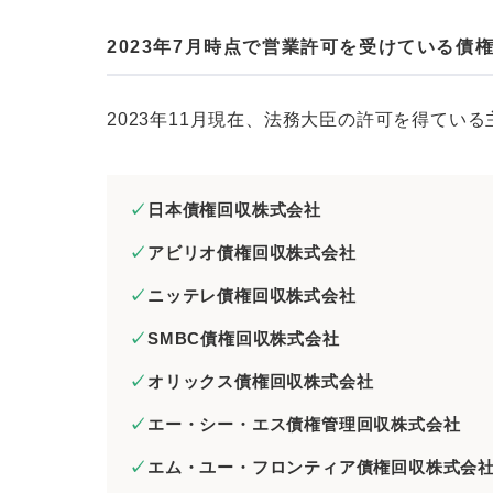
2023年7月時点で営業許可を受けている債
2023年11月現在、法務大臣の許可を得てい
日本債権回収株式会社
アビリオ債権回収株式会社
ニッテレ債権回収株式会社
SMBC債権回収株式会社
オリックス債権回収株式会社
エー・シー・エス債権管理回収株式会社
エム・ユー・フロンティア債権回収株式会