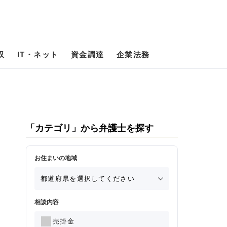
収
IT・ネット
資金調達
企業法務
「カテゴリ」から弁護士を探す
お住まいの地域
相談内容
売掛金