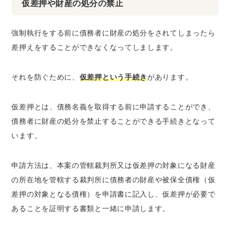
仮差押や財産の処分の禁止
強制執行をする前に債務者に財産の処分をされてしまったら
差押えをすることができなくなってしまします。
それを防ぐために、
仮差押という手続き
があります。
仮差押とは、債務名義を取得する前に申請することができ、
債務者に財産の処分を禁止することができる手続きとなって
います。
申請方法は、本案の管轄裁判所又は仮差押の対象になる財産
の所在地を管轄する裁判所に債務者の財産や被保全債権（仮
差押の対象となる債権）を申請書に記入し、仮差押が必要で
あることを証明する書類と一緒に申請します。