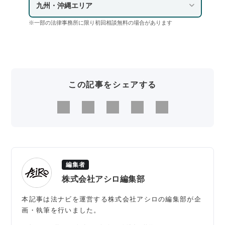
九州・沖縄エリア
※一部の法律事務所に限り初回相談無料の場合があります
この記事をシェアする
編集者
株式会社アシロ編集部
本記事は法ナビを運営する株式会社アシロの編集部が企
画・執筆を行いました。