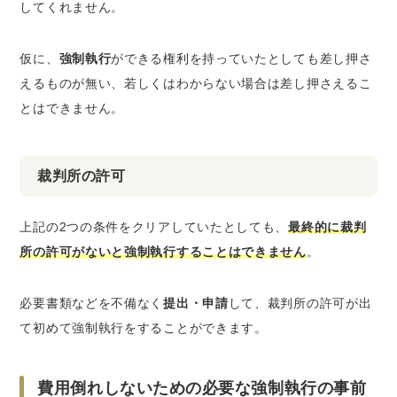
してくれません。
仮に、
強制執行
ができる権利を持っていたとしても差し押さ
えるものが無い、若しくはわからない場合は差し押さえるこ
とはできません。
裁判所の許可
上記の2つの条件をクリアしていたとしても、
最終的に裁判
所の許可がないと強制執行することはできません
。
必要書類などを不備なく
提出・申請
して、裁判所の許可が出
て初めて強制執行をすることができます。
費用倒れしないための必要な強制執行の事前