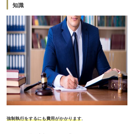
知識
強制執行をするにも費用がかかります
。