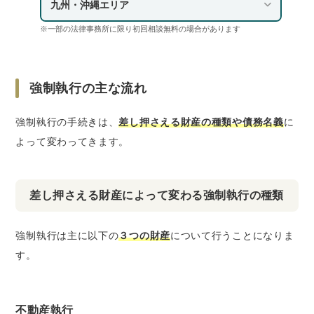
九州・沖縄エリア
※一部の法律事務所に限り初回相談無料の場合があります
強制執行の主な流れ
強制執行の手続きは、
差し押さえる財産の種類や債務名義
に
よって変わってきます。
差し押さえる財産によって変わる強制執行の種類
強制執行は主に以下の
３つの財産
について行うことになりま
す。
不動産執行