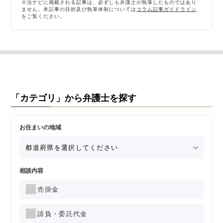
※法ナビに掲載される記事は、必ずしも弁護士が執筆したものではあり
ません。本記事の目的及び執筆体制については
コラム記事ガイドライン
をご覧ください。
「カテゴリ」から弁護士を探す
お住まいの地域
相談内容
売掛金
請負・委託代金