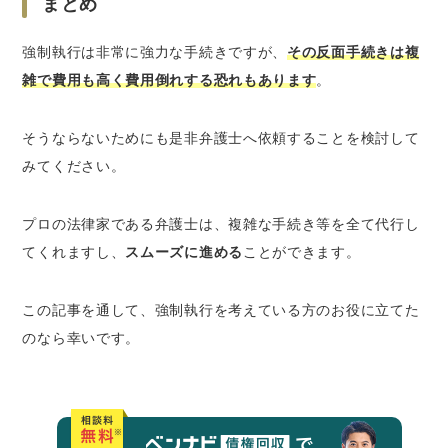
まとめ
強制執行は非常に強力な手続きですが、
その反面手続きは複
雑で費用も高く費用倒れする恐れもあります
。
そうならないためにも是非弁護士へ依頼することを検討して
みてください。
プロの法律家である弁護士は、複雑な手続き等を全て代行し
てくれますし、
スムーズに進める
ことができます。
この記事を通して、強制執行を考えている方のお役に立てた
のなら幸いです。