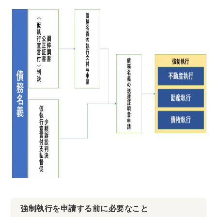
強制執行を申請する前に必要なこと