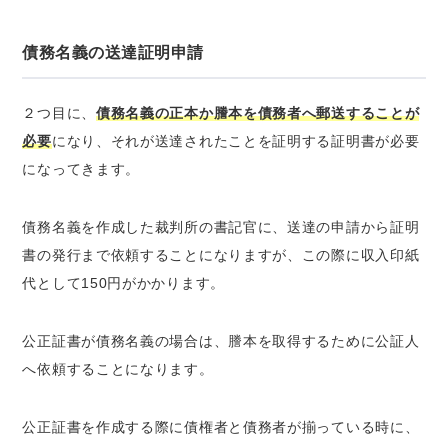
債務名義の送達証明申請
２つ目に、
債務名義の正本か謄本を債務者へ郵送することが
必要
になり、それが送達されたことを証明する証明書が必要
になってきます。
債務名義を作成した裁判所の書記官に、送達の申請から証明
書の発行まで依頼することになりますが、この際に収入印紙
代として150円がかかります。
公正証書が債務名義の場合は、謄本を取得するために公証人
へ依頼することになります。
公正証書を作成する際に債権者と債務者が揃っている時に、