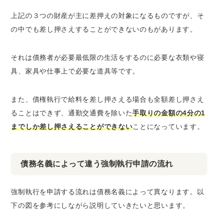
上記の３つの財産が主に差押えの対象になるものですが、そ
の中でも差し押さえすることができないのもがあります。
それは債務者が必要最低限の生活をするのに必要な衣類や寝
具、家具や仕事上で必要な道具等です。
また、債権執行で給料を差し押さえる場合も全額差し押さえ
ることはできず、通勤交通費を除いた
手取りの金額の4分の1
までしか差し押さえることができない
ことになっています。
債務名義によって違う強制執行申請の流れ
強制執行を申請する流れは債務名義によって異なります。以
下の図を参考にしながら説明していきたいと思います。