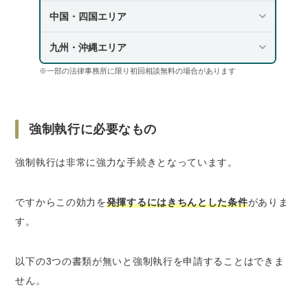
中国・四国エリア
九州・沖縄エリア
※一部の法律事務所に限り初回相談無料の場合があります
強制執行に必要なもの
強制執行は非常に強力な手続きとなっています。
ですからこの効力を
発揮するにはきちんとした条件
がありま
す。
以下の3つの書類が無いと強制執行を申請することはできま
せん。