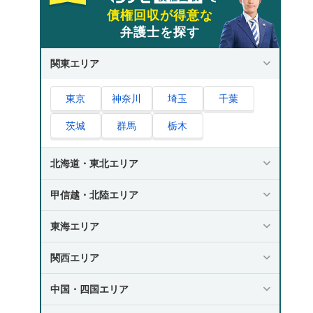
債権回収が得意な
弁護士を探す
関東エリア
東京
神奈川
埼玉
千葉
茨城
群馬
栃木
北海道・東北エリア
甲信越・北陸エリア
東海エリア
関西エリア
中国・四国エリア