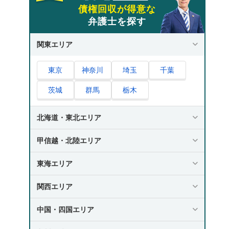
債権回収が得意な
弁護士を探す
関東エリア
東京
神奈川
埼玉
千葉
茨城
群馬
栃木
北海道・東北エリア
甲信越・北陸エリア
東海エリア
関西エリア
中国・四国エリア