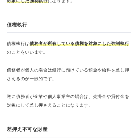
対象にした強制執行
になります。
債権執行
債権執行は
債務者が所有している債権を対象にした強制執行
のことをいいます。
債務者が個人の場合は銀行に預けている預金や給料を差し押
さえるのが一般的です。
逆に債務者が企業や個人事業主の場合は、売掛金や貸付金を
対象にして差し押さえることになります。
差押え不可な財産