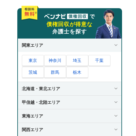
債権回収が得意な
弁護士を探す
関東エリア
東京
神奈川
埼玉
千葉
茨城
群馬
栃木
北海道・東北エリア
甲信越・北陸エリア
東海エリア
関西エリア