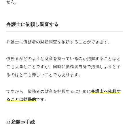
せん。
弁護士に依頼し調査する
弁護士に債務者の財産調査を依頼することができます。
債務者がどのような財産を持っているのか把握することはと
ても大事なことですが、同時に債権者自身で把握しようとす
るのはとても難しいことでもあります。
ですから、債務者の財産を把握するにために
弁護士へ依頼す
ることは効果的
です。
財産開示手続