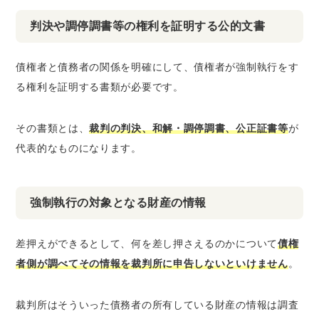
判決や調停調書等の権利を証明する公的文書
債権者と債務者の関係を明確にして、債権者が強制執行をす
る権利を証明する書類が必要です。
その書類とは、
裁判の判決、和解・調停調書、公正証書等
が
代表的なものになります。
強制執行の対象となる財産の情報
差押えができるとして、何を差し押さえるのかについて
債権
者側が調べてその情報を裁判所に申告しないといけません
。
裁判所はそういった債務者の所有している財産の情報は調査