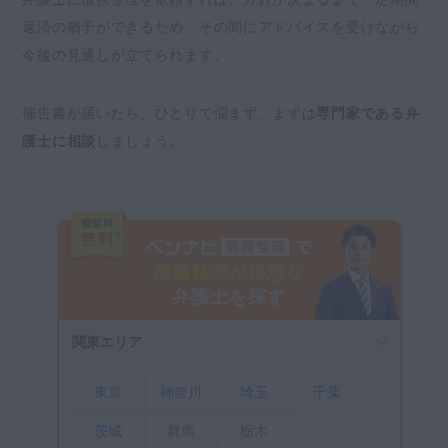
返済の猶予ができるため、その間にアドバイスを受けながら
今後の見通しが立てられます。
催告書が届いたら、ひとりで悩まず、まずは
専門家である弁
護士に相談
しましょう。
債務整理が得意な
弁護士を探す
関東エリア
東京
神奈川
埼玉
千葉
茨城
群馬
栃木