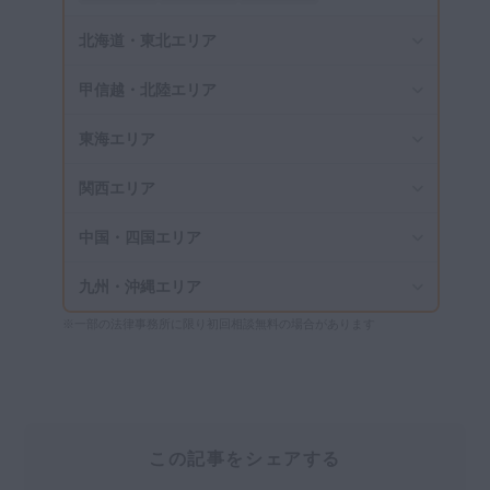
北海道・東北エリア
甲信越・北陸エリア
東海エリア
関西エリア
中国・四国エリア
九州・沖縄エリア
※一部の法律事務所に限り初回相談無料の場合があります
この記事をシェアする