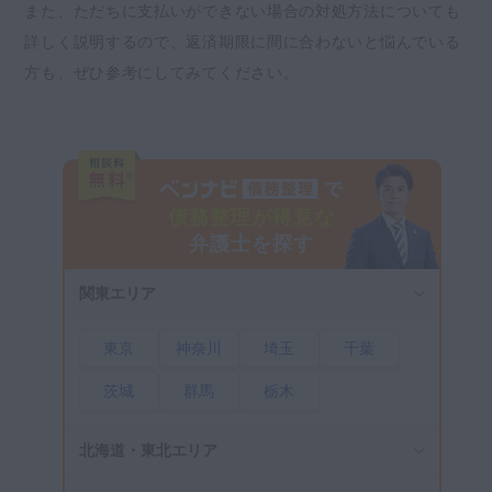
また、ただちに支払いができない場合の対処方法についても
詳しく説明するので、返済期限に間に合わないと悩んでいる
方も、ぜひ参考にしてみてください。
債務整理が得意な
弁護士を探す
関東エリア
東京
神奈川
埼玉
千葉
茨城
群馬
栃木
北海道・東北エリア