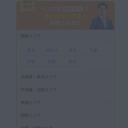
債務整理が得意な
弁護士を探す
関東エリア
東京
神奈川
埼玉
千葉
茨城
群馬
栃木
北海道・東北エリア
甲信越・北陸エリア
東海エリア
関西エリア