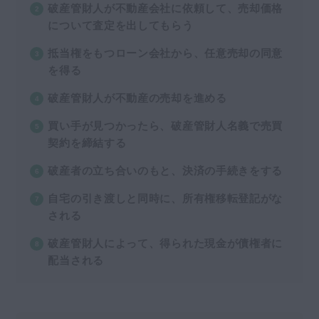
破産管財人が不動産会社に依頼して、売却価格
について査定を出してもらう
抵当権をもつローン会社から、任意売却の同意
を得る
破産管財人が不動産の売却を進める
買い手が見つかったら、破産管財人名義で売買
契約を締結する
破産者の立ち合いのもと、決済の手続きをする
自宅の引き渡しと同時に、所有権移転登記がな
される
破産管財人によって、得られた現金が債権者に
配当される