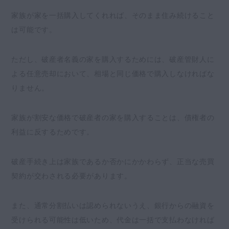
家族が家を一括購入してくれれば、そのまま住み続けること
は可能です。
ただし、破産者名義の家を購入するためには、破産管財人に
よる任意売却において、相場と同じ価格で購入しなければな
りません。
家族が割安な価格で破産者の家を購入することは、債権者の
利益に反するためです。
破産手続き上は家族であるか否かにかかわらず、正当な売買
契約が交わされる必要があります。
また、通常分割払いは認められないうえ、銀行からの融資を
受けられる可能性は低いため、代金は一括で支払わなければ