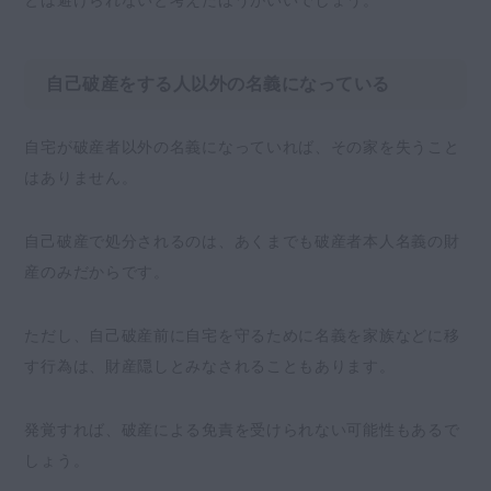
自己破産をする人以外の名義になっている
自宅が破産者以外の名義になっていれば、その家を失うこと
はありません。
自己破産で処分されるのは、あくまでも破産者本人名義の財
産のみだからです。
ただし、自己破産前に自宅を守るために名義を家族などに移
す行為は、財産隠しとみなされることもあります。
発覚すれば、破産による免責を受けられない可能性もあるで
しょう。