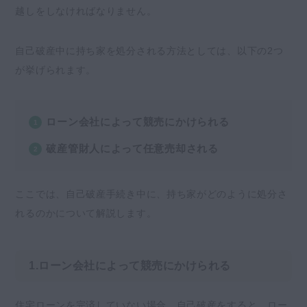
越しをしなければなりません。
自己破産中に持ち家を処分される方法としては、以下の2つ
が挙げられます。
ローン会社によって競売にかけられる
破産管財人によって任意売却される
ここでは、自己破産手続き中に、持ち家がどのように処分さ
れるのかについて解説します。
1.ローン会社によって競売にかけられる
住宅ローンを完済していない場合、自己破産をすると、ロー