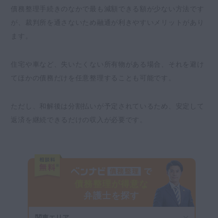
債務整理手続きのなかで最も減額できる額が少ない方法です
が、裁判所を通さないため融通が利きやすいメリットがあり
ます。
住宅や車など、失いたくない所有物がある場合、それを避け
てほかの債務だけを任意整理することも可能です。
ただし、和解後は分割払いが予定されているため、安定して
返済を継続できるだけの収入が必要です。
債務整理が得意な
弁護士を探す
関東エリア