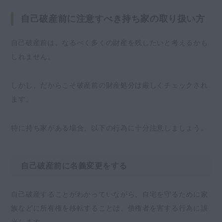
自己破産前に注意すべき持ち家の取り扱い方
自己破産前は、なるべく多くの財産を残したいと考えるかも
しれません。
しかし、だからこそ破産前の財産処分は厳しくチェックされ
ます。
特に持ち家がある場合、以下の行為に十分注意しましょう。
自己破産前に名義変更をする
自己破産することがわかっていながら、自宅を守るために家
族などに所有権を移転することは、債権者を害する行為に該
当します。