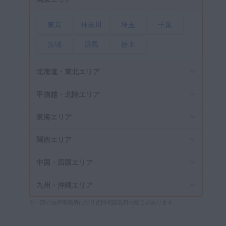
東京
神奈川
埼玉
千葉
茨城
群馬
栃木
北海道・東北エリア
甲信越・北陸エリア
東海エリア
関西エリア
中国・四国エリア
九州・沖縄エリア
※一部の法律事務所に限り初回相談無料の場合があります