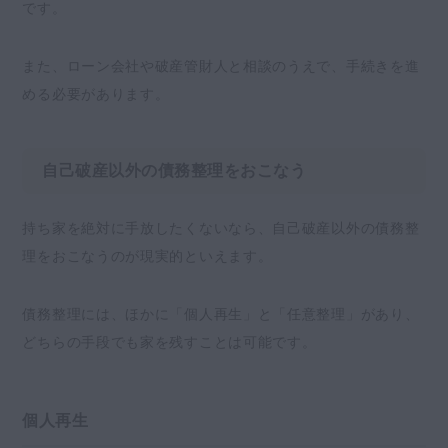
です。
また、ローン会社や破産管財人と相談のうえで、手続きを進
める必要があります。
自己破産以外の債務整理をおこなう
持ち家を絶対に手放したくないなら、自己破産以外の債務整
理をおこなうのが現実的といえます。
債務整理には、ほかに「個人再生」と「任意整理」があり、
どちらの手段でも家を残すことは可能です。
個人再生