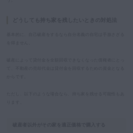
どうしても持ち家を残したいときの対処法
基本的に、自己破産をするなら自分名義の自宅は手放さざる
を得ません。
破産によって貸付金を全額回収できなくなった債権者にとっ
て、不動産の売却代金は貸付金を回収するための資金となる
からです。
ただし、以下のような場合なら、持ち家を残せる可能性もあ
ります。
破産者以外がその家を適正価格で購入する