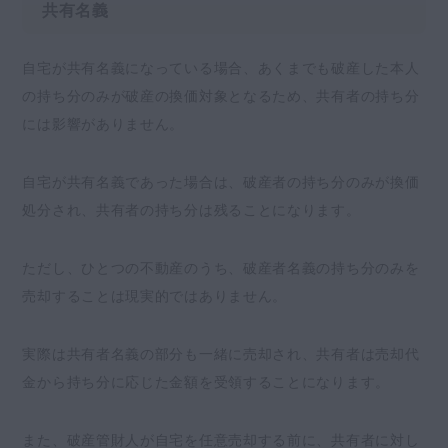
共有名義
自宅が共有名義になっている場合、あくまでも破産した本人
の持ち分のみが破産の換価対象となるため、共有者の持ち分
には影響がありません。
自宅が共有名義であった場合は、破産者の持ち分のみが換価
処分され、共有者の持ち分は残ることになります。
ただし、ひとつの不動産のうち、破産者名義の持ち分のみを
売却することは現実的ではありません。
実際は共有者名義の部分も一緒に売却され、共有者は売却代
金から持ち分に応じた金額を受領することになります。
また、破産管財人が自宅を任意売却する前に、共有者に対し