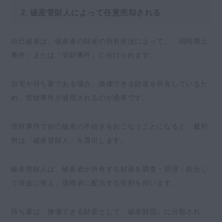
2. 破産管財人によって任意売却される
自己破産は、破産者の財産の所有状況によって、「同時廃止
事件」または「管財事件」に分けられます。
自宅が持ち家である場合、換価できる財産を所有しているた
め、管財事件が適用されるのが通常です。
管財事件で自己破産の手続きをおこなうことになると、裁判
所は「破産管財人」を選出します。
破産管財人は、破産者が所有する財産を調査・管理・処分し
て現金に換え、債権者に配当する役割を担います。
持ち家は、換価できる財産として「破産財団」に分類され、