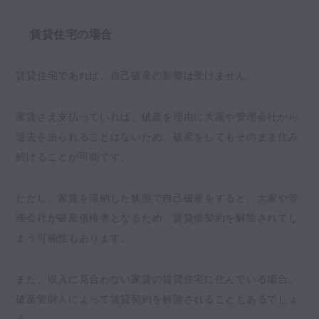
賃貸住宅の場合
賃貸住宅であれば、自己破産の影響は受けません。
家賃さえ支払っていれば、破産を理由に大家や管理会社から
退去を迫られることはないため、破産をしてもそのまま住み
続けることが可能です。
ただし、家賃を滞納した状態で自己破産をすると、大家や管
理会社が破産債権者となるため、賃貸借契約を解除されてし
まう可能性もあります。
また、収入に見合わない家賃の賃貸住宅に住んでいる場合、
破産管財人によって賃貸契約を解除されることもあるでしょ
う。