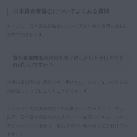
日本貸金業協会についてよくある質問
さいごに、日本貸金業協会について寄せられる質問をQ＆A
形式で紹介します。
貸付自粛制度の利用を取り消したいときはどうす
ればいいですか？
貸付自粛制度の利用取り消し手続きは、オンラインや申込書
の郵送によっておこなうことができます。
オンラインでの操作方法や申込書ダウンロードについては、
以下、日本貸金業協会の公式サイトで確認ください。（やり
方がわからない場合は、電話での問い合わせも受け付けてい
ます。）