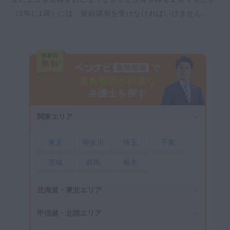
（3年に1回）には、登録講習を受けなければいけません。
債務整理が得意な
弁護士を探す
関東エリア
東京
神奈川
埼玉
千葉
茨城
群馬
栃木
北海道・東北エリア
甲信越・北陸エリア