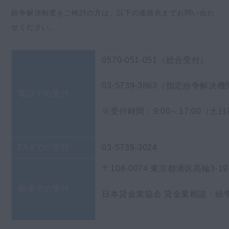
紛争解決制度をご検討の方は、以下の連絡先までお問い合わ
せください。
0570-051-051（総合受付）
03-5739-3863（指定紛争解決
電話での受付
※受付時間：9:00～17:00（土日
FAXでの受付
03-5739-3024
〒108-0074 東京都港区高輪3-1
郵便での受付
日本貸金業協会 貸金業相談・紛