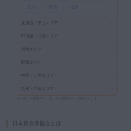
茨城
群馬
栃木
北海道・東北エリア
甲信越・北陸エリア
東海エリア
関西エリア
中国・四国エリア
九州・沖縄エリア
※一部の法律事務所に限り初回相談無料の場合があります
日本貸金業協会とは