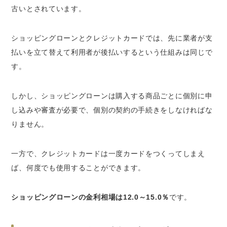
古いとされています。
ショッピングローンとクレジットカードでは、先に業者が支
払いを立て替えて利用者が後払いするという仕組みは同じで
す。
しかし、ショッピングローンは購入する商品ごとに個別に申
し込みや審査が必要で、個別の契約の手続きをしなければな
りません。
一方で、クレジットカードは一度カードをつくってしまえ
ば、何度でも使用することができます。
ショッピングローンの金利相場は12.0～15.0％
です。