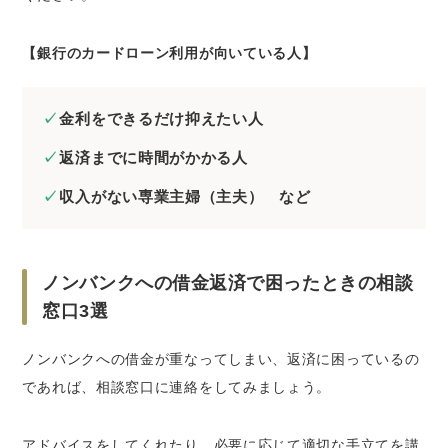
【銀行のカードローン利用が向いている人】
金利をできるだけ抑えたい人
返済までに時間がかかる人
収入がない専業主婦（主夫） など
ノンバンクへの借金返済で困ったときの相談
窓口3選
ノンバンクへの借金が重なってしまい、返済に困っているの
であれば、相談窓口に連絡をしてみましょう。
アドバイスをしてくれたり、必要に応じて適切な手立てを講