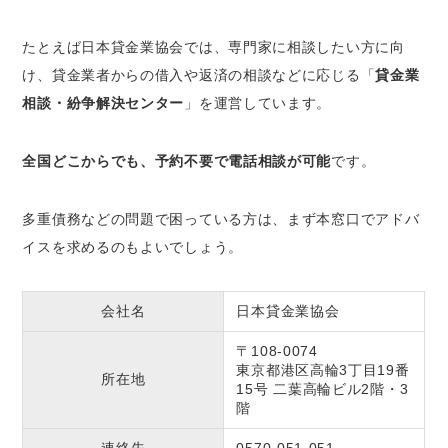
たとえば日本貸金業協会では、専門家に相談したい方に向
け、貸金業者からの借入や返済の相談などに応じる「
貸金業
相談・紛争解決センター
」を運営しています。
全国どこからでも、予約不要で電話相談が可能
です。
多重債務などの問題で困っている方は、まず本窓口でアドバ
イスを求めるのもよいでしょう。
会社名
日本貸金業協会
〒108-0074
東京都港区高輪3丁目19番
所在地
15号 二葉高輪ビル2階・3
階