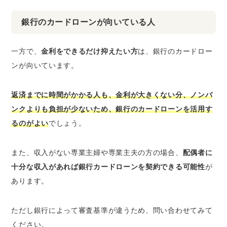
銀行のカードローンが向いている人
一方で、
金利をできるだけ抑えたい方
は、銀行のカードロー
ンが向いています。
返済までに時間がかかる人も、金利が大きくない分、ノンバ
ンクよりも負担が少ないため、銀行のカードローンを活用す
るのがよい
でしょう。
また、収入がない専業主婦や専業主夫の方の場合、
配偶者に
十分な収入があれば銀行カードローンを契約できる可能性
が
あります。
ただし銀行によって審査基準が違うため、問い合わせてみて
ください。