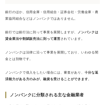
銀行のほか、信用金庫・信用組合・証券会社・労働金庫・農
業協同組合などはノンバンクではありません。
銀行では銀行法に則って事業を展開しますが、
ノンバンクは
貸金業法や割賦販売法に則って運営
されています。
ノンバンクは法律に沿って事業を展開しており、いわゆる闇
金とは別物です。
ノンバンクで借入をしたい場合には、審査があり、
十分な返
済能力がある方のみが、融資を受けることができます
。
ノンバンクに分類される主な金融業者