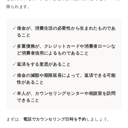
限られます。
借金が、消費生活の必要性から生まれたものであ
ること
多重債務が、クレジットカードや消費者ローンな
ど消費者信用によるものであること
返済をする意思があること
借金の減額や期限延長によって、返済できる可能
性があること
本人が、カウンセリングセンターや相談室を訪問
できること
まずは、
電話でカウンセリング日時を予約
しましょう。