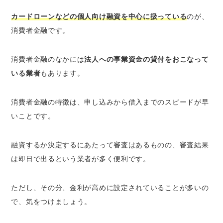
カードローンなどの個人向け融資を中心に扱っている
のが、
消費者金融です。
消費者金融のなかには
法人への事業資金の貸付をおこなって
いる業者
もあります。
消費者金融の特徴は、申し込みから借入までのスピードが早
いことです。
融資するか決定するにあたって審査はあるものの、審査結果
は即日で出るという業者が多く便利です。
ただし、その分、金利が高めに設定されていることが多いの
で、気をつけましょう。