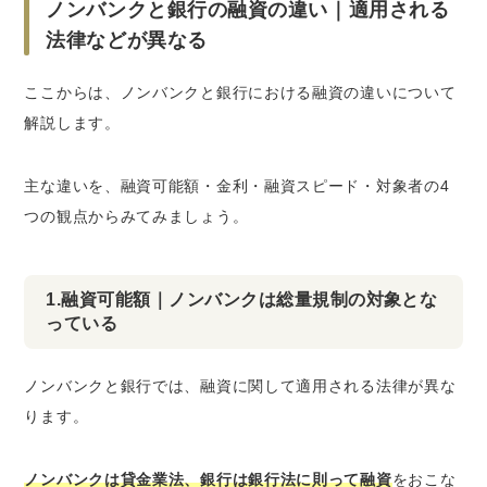
ノンバンクと銀行の融資の違い｜適用される
法律などが異なる
ここからは、ノンバンクと銀行における融資の違いについて
解説します。
主な違いを、融資可能額・金利・融資スピード・対象者の4
つの観点からみてみましょう。
1.融資可能額｜ノンバンクは総量規制の対象とな
っている
ノンバンクと銀行では、融資に関して適用される法律が異な
ります。
ノンバンクは貸金業法、銀行は銀行法に則って融資
をおこな