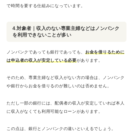
で時間を要する仕組みになっています。
4.対象者｜収入のない専業主婦などはノンバンク
を利用できないことが多い
ノンバンクであっても銀行であっても、
お金を借りるために
は申込者の収入が安定している必要
があります。
そのため、専業主婦など収入がない方の場合は、ノンバンク
や銀行からお金を借りるのが難しいのは否めません。
ただし一部の銀行には、配偶者の収入が安定していれば本人
に収入がなくても利用可能なローンがあります。
この点は、銀行とノンバンクの違いといえるでしょう。