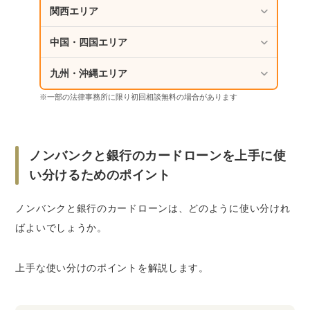
関西エリア
中国・四国エリア
九州・沖縄エリア
※一部の法律事務所に限り初回相談無料の場合があります
ノンバンクと銀行のカードローンを上手に使
い分けるためのポイント
ノンバンクと銀行のカードローンは、どのように使い分けれ
ばよいでしょうか。
上手な使い分けのポイントを解説します。