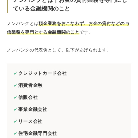
ノンバンクとは｜お金の貸付業務を専門にし
ている金融機関のこと
ノンバンクとは
預金業務をおこなわず、お金の貸付などの与
信業務を専門とする金融機関のこと
です。
ノンバンクの代表例として、以下があげられます。
クレジットカード会社
消費者金融
信販会社
事業金融会社
リース会社
住宅金融専門会社