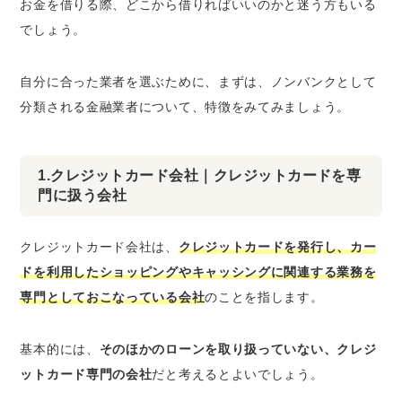
お金を借りる際、どこから借りればいいのかと迷う方もいる
でしょう。
自分に合った業者を選ぶために、まずは、ノンバンクとして
分類される金融業者について、特徴をみてみましょう。
1.クレジットカード会社｜クレジットカードを専
門に扱う会社
クレジットカード会社は、
クレジットカードを発行し、カー
ドを利用したショッピングやキャッシングに関連する業務を
専門としておこなっている会社
のことを指します。
基本的には、
そのほかのローンを取り扱っていない、クレジ
ットカード専門の会社
だと考えるとよいでしょう。