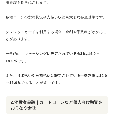
用履歴も参考にされます。
各種ローンの契約状況や支払い状況も大切な審査基準です。
クレジットカードを利用する場合、金利や手数料がかかるこ
とがあります。
一般的に、
キャッシングに設定されている金利は15.0～
18.0％
です。
また、
リボ払いや分割払いに設定されている手数料率は12.0
～15.0％
であることが多いです。
2.消費者金融｜カードローンなど個人向け融資を
おこなう会社