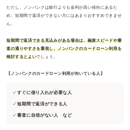
ただし、ノンバンクは銀行よりも金利が高い傾向にあるた
め、短期間で返済ができない方にはあまりおすすめできませ
ん。
短期間で返済できる見込みがある場合は、融資スピードや審
査の通りやすさを重視し、ノンバンクのカードローン利用を
検討するとよい
でしょう。
【ノンバンクのカードローン利用が向いている人】
すぐに借り入れが必要な人
短期間で返済ができる人
審査に自信がない人 など