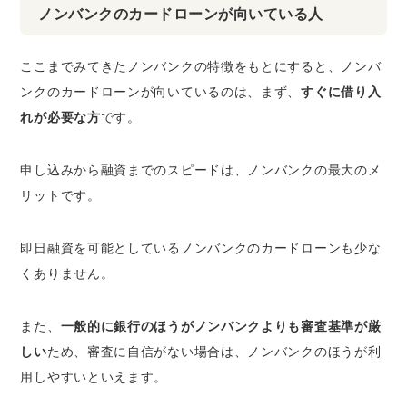
ノンバンクのカードローンが向いている人
ここまでみてきたノンバンクの特徴をもとにすると、ノンバ
ンクのカードローンが向いているのは、まず、
すぐに借り入
れが必要な方
です。
申し込みから融資までのスピードは、ノンバンクの最大のメ
リットです。
即日融資を可能としているノンバンクのカードローンも少な
くありません。
また、
一般的に銀行のほうがノンバンクよりも審査基準が厳
しい
ため、審査に自信がない場合は、ノンバンクのほうが利
用しやすいといえます。