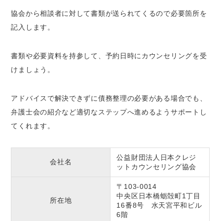
協会から相談者に対して書類が送られてくるので必要箇所を
記入します。
書類や必要資料を持参して、予約日時にカウンセリングを受
けましょう。
アドバイスで解決できずに債務整理の必要がある場合でも、
弁護士会の紹介など適切なステップへ進めるようサポートし
てくれます。
公益財団法人日本クレジ
会社名
ットカウンセリング協会
〒103-0014
中央区日本橋蛎殻町1丁目
所在地
16番8号 水天宮平和ビル
6階