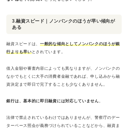
3.融資スピード｜ノンバンクのほうが早い傾向が
ある
融資スピードは、
一般的な傾向としてノンバンクのほうが銀
行よりも早い
とされています。
借入金額や審査内容によっても異なりますが、ノンバンクの
なかでもとくに大手の消費者金融であれば、申し込みから融
資決定まで即日で完了することも少なくありません。
銀行は、基本的に即日融資には対応していません
。
法律で禁止されているわけではありませんが、警察庁のデー
ターベース照会が義務づけられていることなどから、融資ま