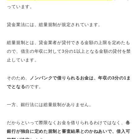
っています。
貸金業法には、総量規制が規定されています。
総量規制とは、貸金業者が貸付できる金額の上限を定めたも
ので、借主の年収に対して3分の1以上となる金額の貸付を禁
止しています。
そのため、
ノンバンクで借りられるお金は、年収の3分の1ま
でとなる
のです。
一方、銀行法には総量規制がありません。
だからといって際限なくお金を借りられるわけではなく、
各
銀行が独自に定めた規制と審査結果とのかねあいで、借入可