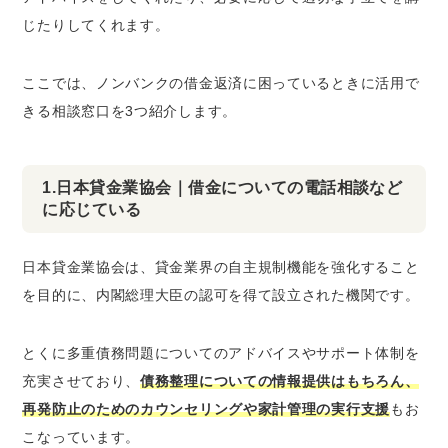
じたりしてくれます。
ここでは、ノンバンクの借金返済に困っているときに活用で
きる相談窓口を3つ紹介します。
1.日本貸金業協会｜借金についての電話相談など
に応じている
日本貸金業協会は、貸金業界の自主規制機能を強化すること
を目的に、内閣総理大臣の認可を得て設立された機関です。
とくに多重債務問題についてのアドバイスやサポート体制を
充実させており、
債務整理についての情報提供はもちろん、
再発防止のためのカウンセリングや家計管理の実行支援
もお
こなっています。