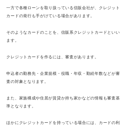
一方で各種ローンを取り扱っている信販会社が、クレジット
カードの発行も手がけている場合があります。
そのようなカードのことを、信販系クレジットカードといい
ます。
クレジットカードを作るには、審査があります。
申込者の勤務先・企業規模・役職・年収・勤続年数などが審
査の対象となります。
また、家族構成や住居が賃貸か持ち家かなどの情報も審査基
準となります。
ほかにクレジットカードを持っている場合には、カードの利