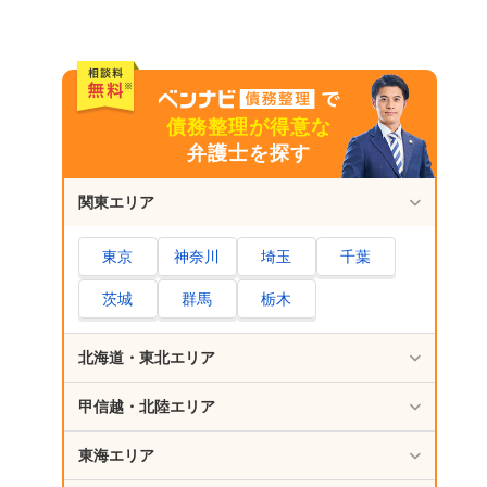
債務整理が得意な
弁護士を探す
関東エリア
東京
神奈川
埼玉
千葉
茨城
群馬
栃木
北海道・東北エリア
甲信越・北陸エリア
東海エリア