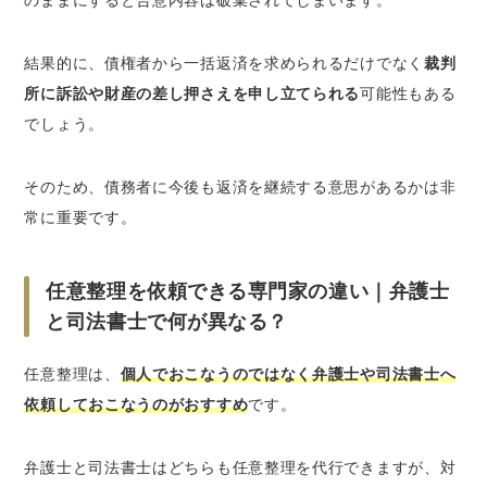
結果的に、債権者から一括返済を求められるだけでなく
裁判
所に訴訟や財産の差し押さえを申し立てられる
可能性もある
でしょう。
そのため、債務者に今後も返済を継続する意思があるかは非
常に重要です。
任意整理を依頼できる専門家の違い｜弁護士
と司法書士で何が異なる？
任意整理は、
個人でおこなうのではなく弁護士や司法書士へ
依頼しておこなうのがおすすめ
です。
弁護士と司法書士はどちらも任意整理を代行できますが、対