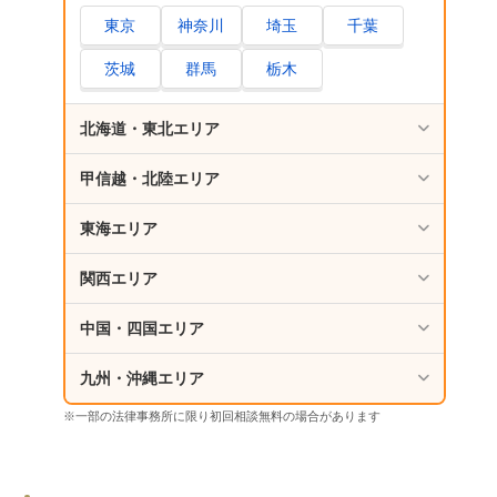
東京
神奈川
埼玉
千葉
茨城
群馬
栃木
北海道・東北エリア
甲信越・北陸エリア
東海エリア
関西エリア
中国・四国エリア
九州・沖縄エリア
※一部の法律事務所に限り初回相談無料の場合があります