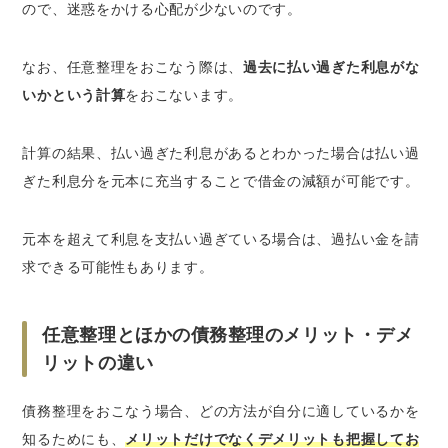
ので、迷惑をかける心配が少ないのです。
なお、任意整理をおこなう際は、
過去に払い過ぎた利息がな
いかという計算
をおこないます。
計算の結果、払い過ぎた利息があるとわかった場合は払い過
ぎた利息分を元本に充当することで借金の減額が可能です。
元本を超えて利息を支払い過ぎている場合は、過払い金を請
求できる可能性もあります。
任意整理とほかの債務整理のメリット・デメ
リットの違い
債務整理をおこなう場合、どの方法が自分に適しているかを
知るためにも、
メリットだけでなくデメリットも把握してお