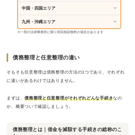
中国・四国エリア
九州・沖縄エリア
※一部の法律事務所に限り初回相談無料の場合があります
債務整理と任意整理の違い
そもそも任意整理は債務整理の方法の1つであり、それぞれ
に違いがあるわけではありません。
まずは、
債務整理と任意整理がそれぞれどんな手続き
なの
か、概要ついて確認しましょう。
債務整理とは｜借金を減額する手続きの総称のこ