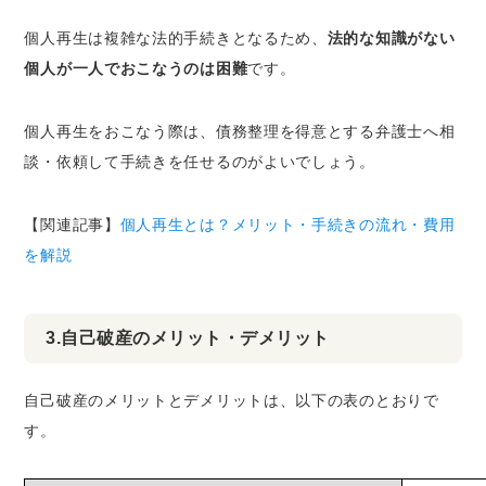
個人再生は複雑な法的手続きとなるため、
法的な知識がない
個人が一人でおこなうのは困難
です。
個人再生をおこなう際は、債務整理を得意とする弁護士へ相
談・依頼して手続きを任せるのがよいでしょう。
【関連記事】
個人再生とは？メリット・手続きの流れ・費用
を解説
3.自己破産のメリット・デメリット
自己破産のメリットとデメリットは、以下の表のとおりで
す。