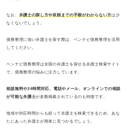
なお、
弁護士の探し方や依頼までの手順がわからない方
は少
なくないでしょう。
債務整理に強い弁護士を探す際は、ベンナビ債務整理を活用
してください。
ベンナビ債務整理は全国の弁護士を探せる弁護士検索サイト
で、債務整理の悩みに注力しています。
相談無料や24時間対応、電話やメール、オンラインでの相談
が可能な弁護士
が多数掲載されているのも特徴です。
地域や対応時間からも絞って弁護士を検索できるため、あな
たにあった弁護士が簡単に見つかるでしょう。