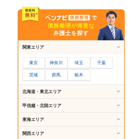
さいごに｜任意整理が得意な弁護士はベンナビ
債務整理で探そう！
債務整理が得意な
弁護士を探す
関東エリア
東京
神奈川
埼玉
千葉
茨城
群馬
栃木
北海道・東北エリア
甲信越・北陸エリア
東海エリア
関西エリア