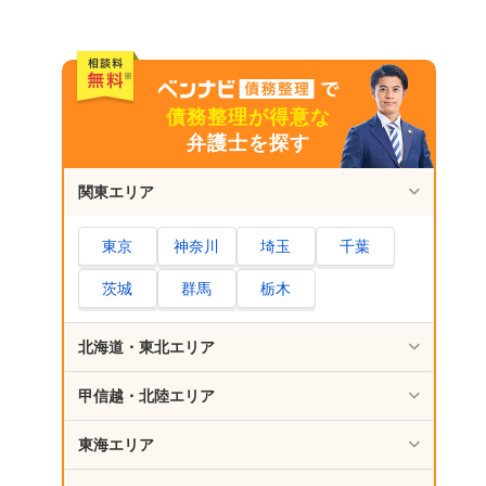
債務整理が得意な
弁護士を探す
関東エリア
東京
神奈川
埼玉
千葉
茨城
群馬
栃木
北海道・東北エリア
甲信越・北陸エリア
東海エリア