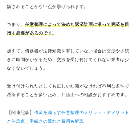
額されることがない点が挙げられます。
つまり、
任意整理によって決めた返済計画に沿って完済を目
指す必要があるのです
。
加えて、債務者が法律知識を有していない場合は交渉や手続
きに時間がかかるため、交渉を受け付けてくれない業者は少
なくないでしょう。
受け付けられたとしても正しい知識がなければ不利な条件で
決着することが多いため、弁護士への相談がおすすめです。
【関連記事】
借金を減らす任意整理のメリット・デメリット
と注意点｜手続きの流れと費用も解説