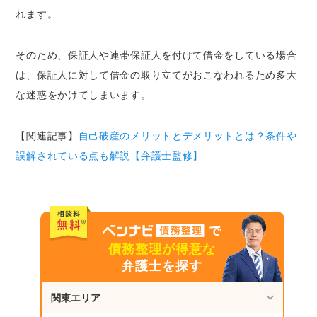
れます。
そのため、保証人や連帯保証人を付けて借金をしている場合
は、保証人に対して借金の取り立てがおこなわれるため多大
な迷惑をかけてしまいます。
【関連記事】
自己破産のメリットとデメリットとは？条件や
誤解されている点も解説【弁護士監修】
債務整理が得意な
弁護士を探す
関東エリア