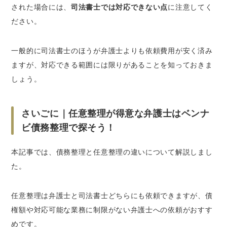
された場合には、
司法書士では対応できない点
に注意してく
ださい。
一般的に司法書士のほうが弁護士よりも依頼費用が安く済み
ますが、対応できる範囲には限りがあることを知っておきま
しょう。
さいごに｜任意整理が得意な弁護士はベンナ
ビ債務整理で探そう！
本記事では、債務整理と任意整理の違いについて解説しまし
た。
任意整理は弁護士と司法書士どちらにも依頼できますが、債
権額や対応可能な業務に制限がない弁護士への依頼がおすす
めです。