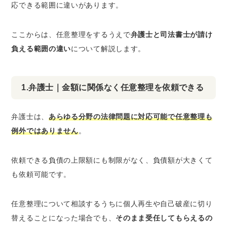
応できる範囲に違いがあります。
ここからは、任意整理をするうえで
弁護士と司法書士が請け
負える範囲の違い
について解説します。
1.弁護士｜金額に関係なく任意整理を依頼できる
弁護士は、
あらゆる分野の法律問題に対応可能で任意整理も
例外ではありません
。
依頼できる負債の上限額にも制限がなく、負債額が大きくて
も依頼可能です。
任意整理について相談するうちに個人再生や自己破産に切り
替えることになった場合でも、
そのまま受任してもらえるの