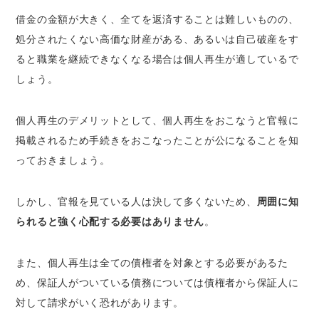
借金の金額が大きく、全てを返済することは難しいものの、
処分されたくない高価な財産がある、あるいは自己破産をす
ると職業を継続できなくなる場合は個人再生が適しているで
しょう。
個人再生のデメリットとして、個人再生をおこなうと官報に
掲載されるため手続きをおこなったことが公になることを知
っておきましょう。
しかし、官報を見ている人は決して多くないため、
周囲に知
られると強く心配する必要はありません
。
また、個人再生は全ての債権者を対象とする必要があるた
め、保証人がついている債務については債権者から保証人に
対して請求がいく恐れがあります。