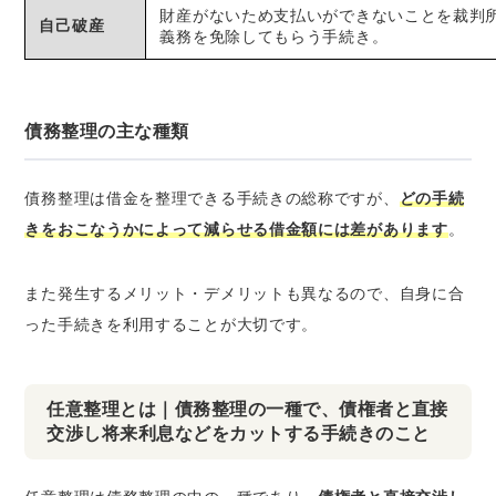
財産がないため支払いができないことを裁判
自己破産
義務を免除してもらう手続き。
債務整理の主な種類
債務整理は借金を整理できる手続きの総称ですが、
どの手続
きをおこなうかによって減らせる借金額には差があります
。
また発生するメリット・デメリットも異なるので、自身に合
った手続きを利用することが大切です。
任意整理とは｜債務整理の一種で、債権者と直接
交渉し将来利息などをカットする手続きのこと