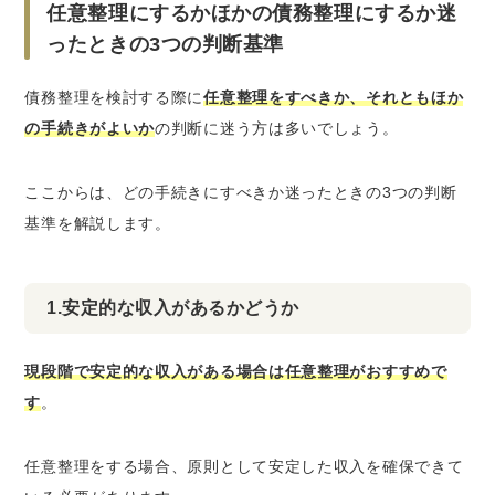
任意整理にするかほかの債務整理にするか迷
ったときの3つの判断基準
債務整理を検討する際に
任意整理をすべきか、それともほか
の手続きがよいか
の判断に迷う方は多いでしょう。
ここからは、どの手続きにすべきか迷ったときの3つの判断
基準を解説します。
1.安定的な収入があるかどうか
現段階で安定的な収入がある場合は任意整理がおすすめで
す
。
任意整理をする場合、原則として安定した収入を確保できて