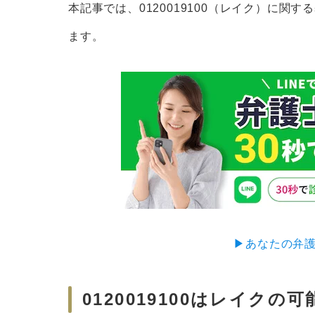
本記事では、0120019100（レイク）に
しつこい電話を終わらせるには専門家に
ます。
▶︎あなたの弁
0120019100はレイクの