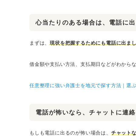
心当たりのある場合は、電話に出
まずは、
現状を把握するためにも電話に出ま
借金額や支払い方法、支払期日などがわから
任意整理に強い弁護士を地元で探す方法｜選ぶ
電話が怖いなら、チャットに連絡
もしも電話に出るのが怖い場合は、
チャット