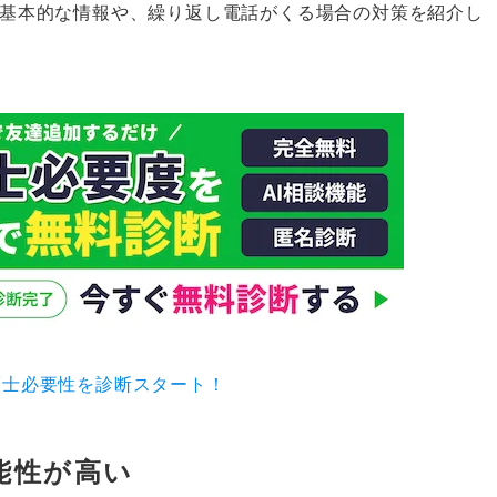
関する基本的な情報や、繰り返し電話がくる場合の対策を紹介し
相談を
護士必要性を診断スタート！
可能性が高い