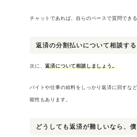
チャットであれば、自らのペースで質問でき
返済の分割払いについて相談する
次に、
返済について相談しましょう。
バイトや仕事の給料をしっかり返済に回すな
能性もあります。
どうしても返済が難しいなら、債