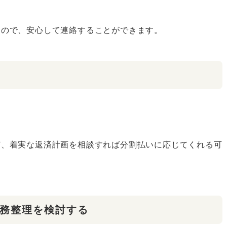
るので、安心して連絡することができます。
ど、着実な返済計画を相談すれば分割払いに応じてくれる可
務整理を検討する