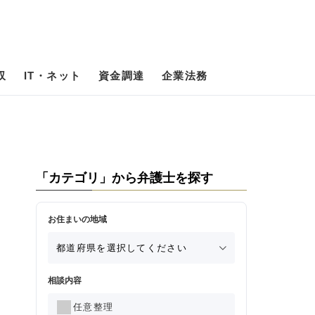
収
IT・ネット
資金調達
企業法務
「カテゴリ」から弁護士を探す
お住まいの地域
相談内容
任意整理