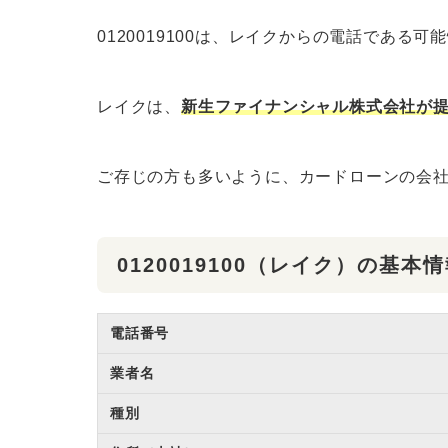
0120019100は、レイクからの電話である可
レイクは、
新生ファイナンシャル株式会社が
ご存じの方も多いように、カードローンの会
0120019100（レイク）の基本
電話番号
業者名
種別