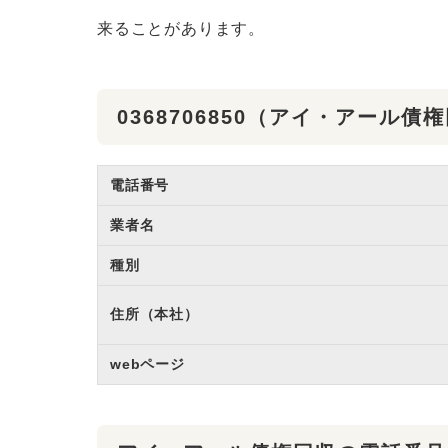
来ることがあります。
0368706850（アイ・アール
電話番号
業者名
種別
住所（本社）
webページ