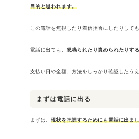
目的と思われます。
この電話を無視したり着信拒否にしたりして
電話に出ても、
怒鳴られたり責められたりす
支払い日や金額、方法をしっかり確認したう
まずは電話に出る
まずは、
現状を把握するためにも電話に出ま