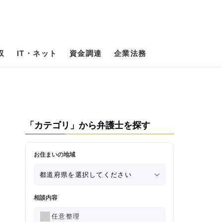
収
IT・ネット
資金調達
企業法務
「カテゴリ」から弁護士を探す
お住まいの地域
相談内容
任意整理