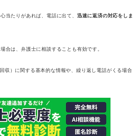
の心当たりがあれば、電話に出て、
迅速に返済の対応をしま
相談を
る場合は、弁護士に相談することも有効です。
ル債権回収）に関する基本的な情報や、繰り返し電話がくる場合