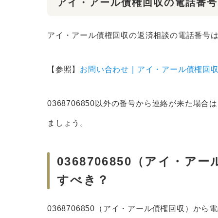
アイ・アール債権回収の電話番号
アイ・アール債権回収の返済相談の電話番号
【参照】
お問い合わせ｜アイ・アール債権回
0368706850以外の番号から連絡が来た場合は
ましょう。
0368706850（アイ・
すべき？
0368706850（アイ・アール債権回収）か