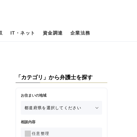
収
IT・ネット
資金調達
企業法務
「カテゴリ」から弁護士を探す
お住まいの地域
相談内容
任意整理