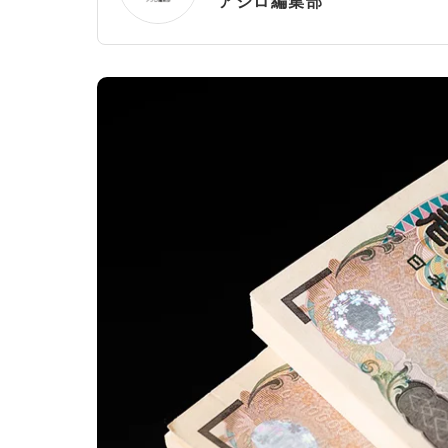
アシロ編集部