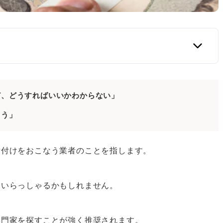
士・司法書士がおすすめ
ど、どうすればいいかわからない」
護士・司法書士のどっちに依頼すべき？
ろう」
司法書士を選ぶ方法
書士事務所を選ぶ
貸付けをおこなう業者のことを指します。
司法書士事務所を選ぶ
もいらっしゃるかもしれません。
より安心
専門家を探すことが強く推奨されます。