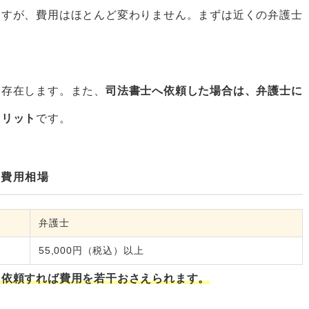
ますが、費用はほとんど変わりません。まずは近くの弁護士
も存在します。また、
司法書士へ依頼した場合は、弁護士に
メリット
です。
の費用相場
弁護士
55,000円（税込）以上
に依頼すれば費用を若干おさえられます。