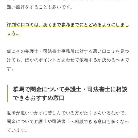
難い酷評をすることも多いです。
評判や口コミは、あくまで参考までにとどめるようにしまし
ょう。
仮にその弁護士・司法書士事務所に対する悪い口コミを見つ
けても、ほかのポイントとあわせて依頼するか決めるべきで
す。
群馬で闇金について弁護士・司法書士に相談
できるおすすめ窓口
返済が追いつかずに苦しんでいる方がたくさんいるなかで、
闇金について弁護士や司法書士へ相談できる窓口も多くなっ
ています。