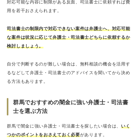
対応可能な内容に制限がある反面、司法書士に依頼すれば費
用を若干おさえられます。
司法書士の制限内で対応できない案件は弁護士へ、対応可能
な案件は状況に応じて弁護士・司法書士どちらに依頼するか
検討しましょう。
自分で判断するのが難しい場合は、無料相談の機会を活用す
るなどして弁護士・司法書士のアドバイスを聞いてから決め
る方法もあります。
群馬でおすすめの闇金に強い弁護士・司法書
士を選ぶ方法
群馬で闇金に強い弁護士・司法書士を探したい場合は、
いく
つかのポイントをおさえておく必要
があります。