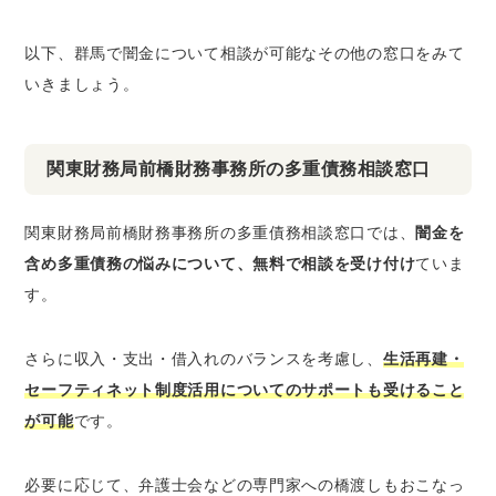
以下、群馬で闇金について相談が可能なその他の窓口をみて
いきましょう。
関東財務局前橋財務事務所の多重債務相談窓口
関東財務局前橋財務事務所の多重債務相談窓口では、
闇金を
含め多重債務の悩みについて、無料で相談を受け付け
ていま
す。
さらに収入・支出・借入れのバランスを考慮し、
生活再建・
セーフティネット制度活用についてのサポートも受けること
が可能
です。
必要に応じて、弁護士会などの専門家への橋渡しもおこなっ