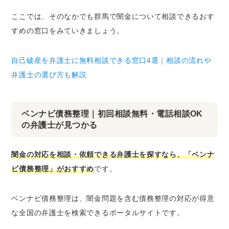
ここでは、そのなかでも群馬で闇金について相談できるおす
すめの窓口をみていきましょう。
自己破産を弁護士に無料相談できる窓口4選｜相談の流れや
弁護士の選び方も解説
ベンナビ債務整理｜初回相談無料・電話相談OK
の弁護士が見つかる
闇金の対応を相談・依頼できる弁護士を探すなら、「ベンナ
ビ債務整理」がおすすめ
です。
ベンナビ債務整理は、闇金問題を含む債務整理の対応が得意
な全国の弁護士を検索できるポータルサイトです。