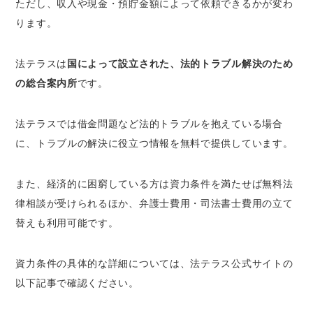
ただし、収入や現金・預貯金額によって依頼できるかが変わ
ります。
法テラスは
国によって設立された、法的トラブル解決のため
の総合案内所
です。
法テラスでは借金問題など法的トラブルを抱えている場合
に、トラブルの解決に役立つ情報を無料で提供しています。
また、経済的に困窮している方は資力条件を満たせば無料法
律相談が受けられるほか、弁護士費用・司法書士費用の立て
替えも利用可能です。
資力条件の具体的な詳細については、法テラス公式サイトの
以下記事で確認ください。