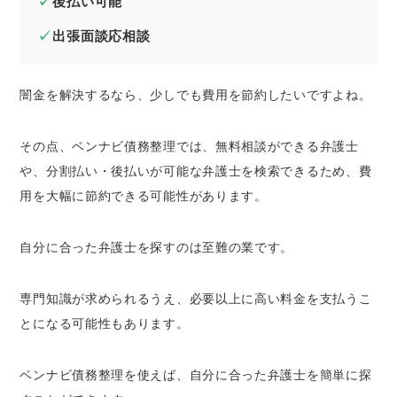
後払い可能
出張面談応相談
闇金を解決するなら、少しでも費用を節約したいですよね。
その点、ベンナビ債務整理では、無料相談ができる弁護士
や、分割払い・後払いが可能な弁護士を検索できるため、費
用を大幅に節約できる可能性があります。
自分に合った弁護士を探すのは至難の業です。
専門知識が求められるうえ、必要以上に高い料金を支払うこ
とになる可能性もあります。
ベンナビ債務整理を使えば、自分に合った弁護士を簡単に探