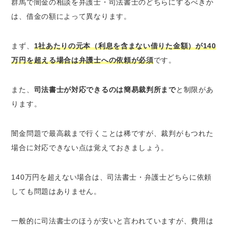
群馬で闇金の相談を弁護士・司法書士のどちらにするべきか
は、借金の額によって異なります。
まず、
1社あたりの元本（利息を含まない借りた金額）が140
万円を超える場合は弁護士への依頼が必須
です。
また、
司法書士が対応できるのは簡易裁判所まで
と制限があ
ります。
闇金問題で最高裁まで行くことは稀ですが、裁判がもつれた
場合に対応できない点は覚えておきましょう。
140万円を超えない場合は、司法書士・弁護士どちらに依頼
しても問題はありません。
一般的に司法書士のほうが安いと言われていますが、費用は