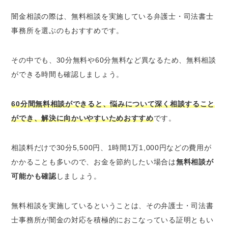
闇金相談の際は、無料相談を実施している弁護士・司法書士
事務所を選ぶのもおすすめです。
その中でも、30分無料や60分無料など異なるため、無料相談
ができる時間も確認しましょう。
60分間無料相談ができると、悩みについて深く相談すること
ができ、解決に向かいやすいためおすすめ
です。
相談料だけで30分5,500円、1時間1万1,000円などの費用が
かかることも多いので、お金を節約したい場合は
無料相談が
可能かも確認
しましょう。
無料相談を実施しているということは、その弁護士・司法書
士事務所が闇金の対応を積極的におこなっている証明ともい