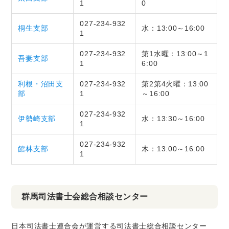
1
0
027-234-932
桐生支部
水：13:00～16:00
1
027-234-932
第1水曜：13:00～1
吾妻支部
1
6:00
利根・沼田支
027-234-932
第2第4火曜：13:00
部
1
～16:00
027-234-932
伊勢崎支部
水：13:30～16:00
1
027-234-932
館林支部
木：13:00～16:00
1
群馬司法書士会総合相談センター
日本司法書士連合会が運営する司法書士総合相談センター