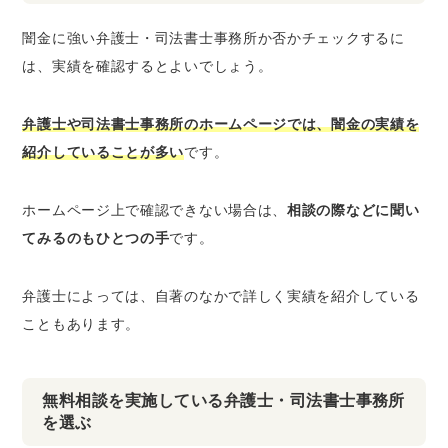
闇金に強い弁護士・司法書士事務所か否かチェックするに
は、実績を確認するとよいでしょう。
弁護士や司法書士事務所のホームページでは、闇金の実績を
紹介していることが多い
です。
ホームページ上で確認できない場合は、
相談の際などに聞い
てみるのもひとつの手
です。
弁護士によっては、自著のなかで詳しく実績を紹介している
こともあります。
無料相談を実施している弁護士・司法書士事務所
を選ぶ