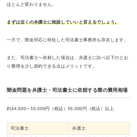
ほとんど変わりません。
まずは近くの弁護士に相談していいと言えるでしょう。
一方で、闇金対応に特化した司法書士事務所も存在します。
また、司法書士へ依頼した場合は、弁護士に比べ以下のとお
り費用を少し節約できる点はメリットです。
闇金問題を弁護士・司法書士に依頼する際の費用相場
約44,000～55,000円（税込）55,000円（税込）以上
司法書士
弁護士