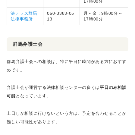
17時00分
法テラス群馬
050-3383-05
月～金：9時00分～
法律事務所
13
17時00分
群馬弁護士会
群馬弁護士会への相談は、特に平日に時間がある方におすす
めです。
弁護士会が運営する法律相談センターの多くは
平日のみ相談
可能
となっています。
土日しか相談に行けないという方は、予定を合わせることが
難しい可能性があります。