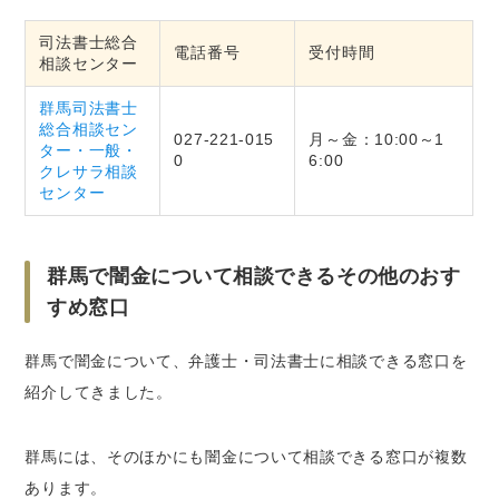
司法書士総合
電話番号
受付時間
相談センター
群馬司法書士
総合相談セン
027-221-015
月～金：10:00～1
ター・一般・
0
6:00
クレサラ相談
センター
群馬で闇金について相談できるその他のおす
すめ窓口
群馬で闇金について、弁護士・司法書士に相談できる窓口を
紹介してきました。
群馬には、そのほかにも闇金について相談できる窓口が複数
あります。