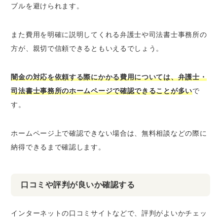
ブルを避けられます。
また費用を明確に説明してくれる弁護士や司法書士事務所の
方が、親切で信頼できるともいえるでしょう。
闇金の対応を依頼する際にかかる費用については、弁護士・
司法書士事務所のホームページで確認できることが多い
で
す。
ホームページ上で確認できない場合は、無料相談などの際に
納得できるまで確認します。
口コミや評判が良いか確認する
インターネットの口コミサイトなどで、評判がよいかチェッ