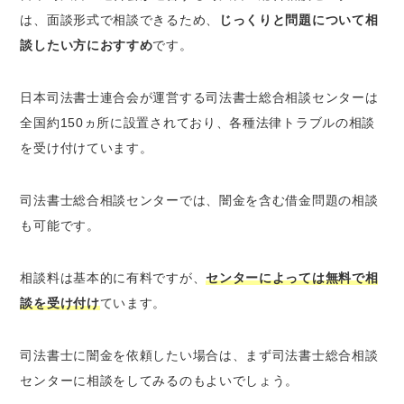
は、面談形式で相談できるため、
じっくりと問題について相
談したい方におすすめ
です。
日本司法書士連合会が運営する司法書士総合相談センターは
全国約150ヵ所に設置されており、各種法律トラブルの相談
を受け付けています。
司法書士総合相談センターでは、闇金を含む借金問題の相談
も可能です。
相談料は基本的に有料ですが、
センターによっては無料で相
談を受け付け
ています。
司法書士に闇金を依頼したい場合は、まず司法書士総合相談
センターに相談をしてみるのもよいでしょう。