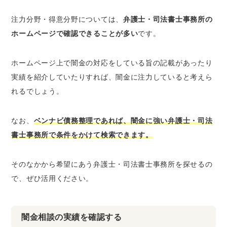
注力分野・得意分野については、
弁護士・司法書士事務所の
ホームページで確認できることが多い
です。
ホームページ上で闇金の対応をしている旨の記載があったり
実績を紹介していたりすれば、闇金に注力していると考えら
れるでしょう。
なお、
ベンナビ債務整理であれば、闇金に強い弁護士・司法
書士事務所で条件をかけて検索できます。
そのなかから希望にあう弁護士・司法書士事務所を探せるの
で、ぜひ活用ください。
闇金相談の実績を確認する