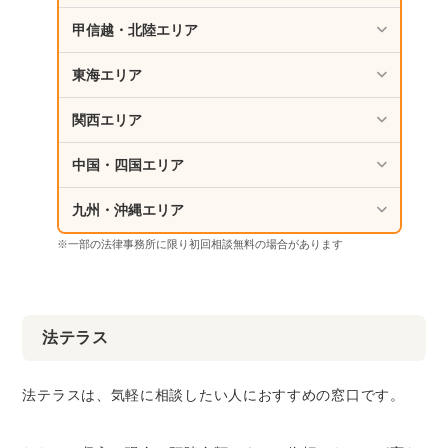
甲信越・北陸エリア
東海エリア
関西エリア
中国・四国エリア
九州・沖縄エリア
※一部の法律事務所に限り初回相談無料の場合があります
法テラス
法テラスは、気軽に相談したい人におすすめの窓口です。