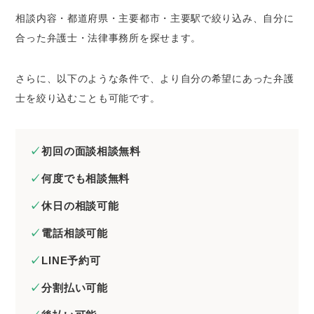
相談内容・都道府県・主要都市・主要駅で絞り込み、自分に
合った弁護士・法律事務所を探せます。
さらに、以下のような条件で、より自分の希望にあった弁護
士を絞り込むことも可能です。
初回の面談相談無料
何度でも相談無料
休日の相談可能
電話相談可能
LINE予約可
分割払い可能