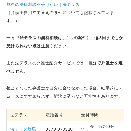
無料の法律相談を受けたい｜法テラス
（弁護士費用立て替えの条件についても記載されていま
す。）
一方で
法テラスの無料相談は、1つの案件につき3回までしか
受けられない点は注意
ください。
また法テラスの弁護士紹介サービスでは、
自分で弁護士を選
べません。
担当となった弁護士が自分に合わなかった場合、結果的にス
ムーズにすすめられず、解決に至らない可能性もあります。
法テラス
電話番号
受付時間
月～金：9時00分～
法テラス群馬
0570-078320