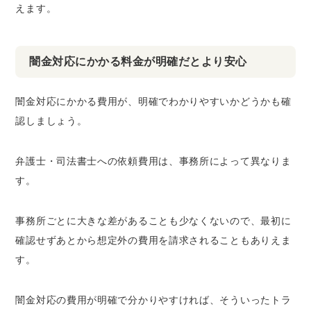
えます。
闇金対応にかかる料金が明確だとより安心
闇金対応にかかる費用が、明確でわかりやすいかどうかも確
認しましょう。
弁護士・司法書士への依頼費用は、事務所によって異なりま
す。
事務所ごとに大きな差があることも少なくないので、
最初に
確認せずあとから想定外の費用を請求されることも
ありえま
す。
闇金対応の費用が明確で分かりやすければ、そういったトラ