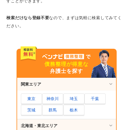
すことができます。
検索だけなら登録不要
なので、まずは気軽に検索してみてく
ださい。
債務整理が得意な
弁護士を探す
関東エリア
東京
神奈川
埼玉
千葉
茨城
群馬
栃木
北海道・東北エリア