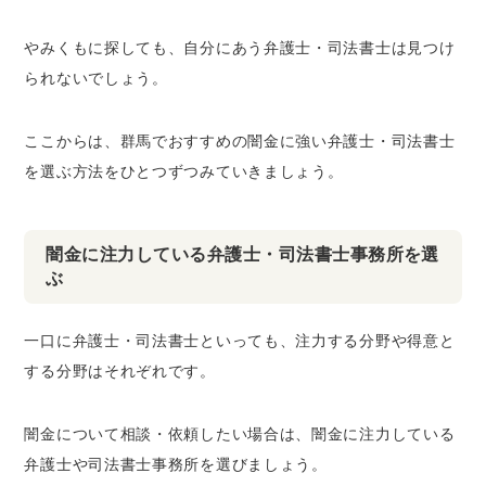
やみくもに探しても、自分にあう弁護士・司法書士は見つけ
られないでしょう。
ここからは、群馬でおすすめの闇金に強い弁護士・司法書士
を選ぶ方法をひとつずつみていきましょう。
闇金に注力している弁護士・司法書士事務所を選
ぶ
一口に弁護士・司法書士といっても、注力する分野や得意と
する分野はそれぞれです。
闇金について相談・依頼したい場合は、闇金に注力している
弁護士や司法書士事務所を選びましょう。