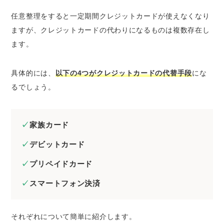
任意整理をすると一定期間クレジットカードが使えなくなり
ますが、クレジットカードの代わりになるものは複数存在し
ます。
具体的には、
以下の4つがクレジットカードの代替手段
にな
るでしょう。
家族カード
デビットカード
プリペイドカード
スマートフォン決済
それぞれについて簡単に紹介します。