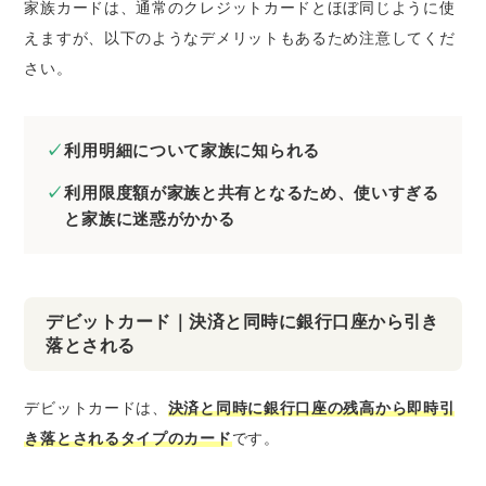
家族カードは、通常のクレジットカードとほぼ同じように使
えますが、以下のような
デメリットもあるため注意してくだ
さい
。
利用明細について家族に知られる
利用限度額が家族と共有となるため、使いすぎる
と家族に迷惑がかかる
デビットカード｜決済と同時に銀行口座から引き
落とされる
デビットカードは、
決済と同時に銀行口座の残高から即時引
き落とされるタイプのカード
です。