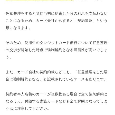
任意整理をすると契約当初に約束した分の利息を支払わない
ことになるため、カード会社からすると「契約違反」という
形になります。
そのため、使用中のクレジットカード債務について任意整理
の交渉が開始した時点で強制解約となる可能性が高いでしょ
う。
また、カード会社の契約約款などにも、「任意整理をした場
合は強制解約となる」と記載されているケースもあります。
契約者本人名義のカードが複数枚ある場合は全て強制解約と
なるうえ、
付随する家族カードなども全て解約となってしま
う点に注意してください
。