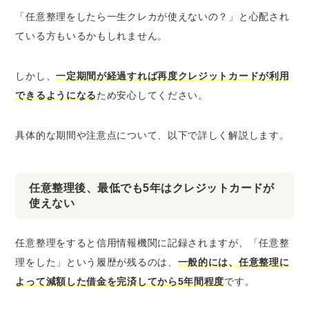
「任意整理をしたら一生クレカが使えないの？」と心配され
ている方もいるかもしれません。
しかし、
一定期間が経過すれば再度クレジットカードが利用
できるようになる
ため安心してください。
具体的な期間や注意点について、以下で詳しく解説します。
任意整理後、最低でも5年はクレジットカードが
使えない
任意整理をすると信用情報機関に記録されますが、「任意整
理をした」という履歴が残るのは、
一般的には、任意整理に
よって減額した借金を完済してから5年間程度
です。