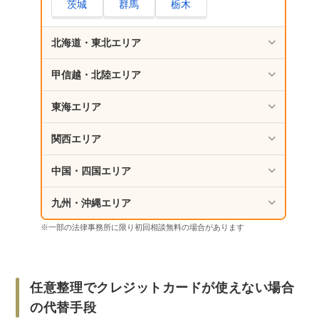
茨城
群馬
栃木
北海道・東北エリア
甲信越・北陸エリア
東海エリア
関西エリア
中国・四国エリア
九州・沖縄エリア
※一部の法律事務所に限り初回相談無料の場合があります
任意整理でクレジットカードが使えない場合
の代替手段