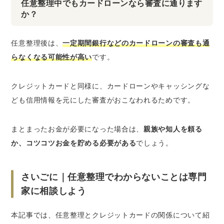
任意整理中でもカードローンなら審査に通ります
か？
任意整理後は、
一定期間銀行などのカードローンの審査も通
らなくなる可能性が高い
です。
クレジットカードと同様に、カードローンやキャッシングな
ども信用情報を元にした審査がおこなわれるためです。
まとまったお金が必要になった場合は、
親族や知人を頼る
か、コツコツお金を貯める必要がある
でしょう。
さいごに｜任意整理でわからないことは専門
家に相談しよう
本記事では、任意整理とクレジットカードの関係について紹