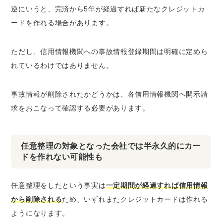
逆にいうと、完済から5年が経過すれば新たなクレジットカ
ードを作れる場合があります。
ただし、信用情報機関への事故情報登録期間は明確に定めら
れているわけではありません。
事故情報が削除されたかどうかは、各信用情報機関へ開示請
求をおこなって確認する必要があります。
任意整理の対象となった会社では半永久的にカー
ドを作れない可能性も
任意整理をしたという事実は
一定期間が経過すれば信用情報
から削除される
ため、いずれまたクレジットカードは作れる
ようになります。