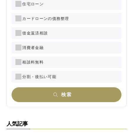
住宅ローン
カードローンの債務整理
借金返済相談
消費者金融
相談料無料
分割・後払い可能
検索
人気記事