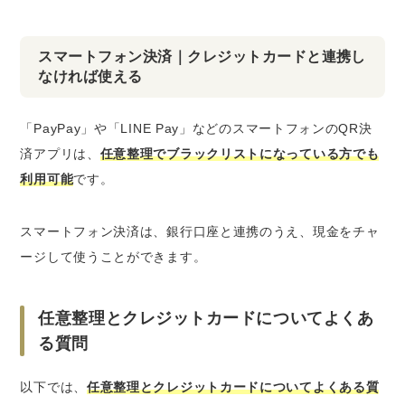
スマートフォン決済｜クレジットカードと連携し
なければ使える
「PayPay」や「LINE Pay」などのスマートフォンのQR決
済アプリは、
任意整理でブラックリストになっている方でも
利用可能
です。
スマートフォン決済は、銀行口座と連携のうえ、現金をチャ
ージして使うことができます。
任意整理とクレジットカードについてよくあ
る質問
以下では、
任意整理とクレジットカードについてよくある質