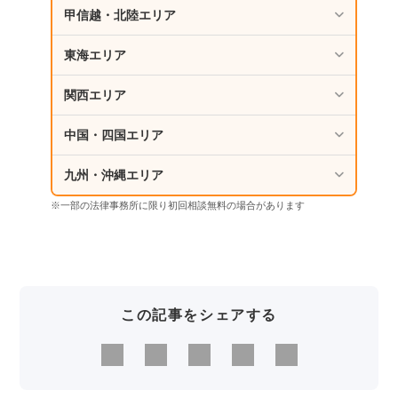
甲信越・北陸エリア
東海エリア
関西エリア
中国・四国エリア
九州・沖縄エリア
※一部の法律事務所に限り初回相談無料の場合があります
この記事をシェアする