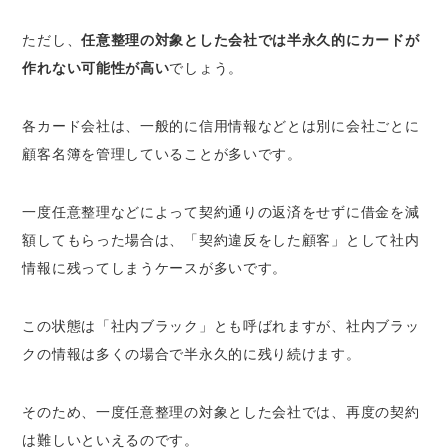
ただし、
任意整理の対象とした会社では半永久的にカードが
作れない可能性が高い
でしょう。
各カード会社は、一般的に信用情報などとは別に会社ごとに
顧客名簿を管理していることが多いです。
一度任意整理などによって契約通りの返済をせずに借金を減
額してもらった場合は、「契約違反をした顧客」として社内
情報に残ってしまうケースが多いです。
この状態は「社内ブラック」とも呼ばれますが、
社内ブラッ
クの情報は多くの場合で半永久的に残り続けます
。
そのため、一度任意整理の対象とした会社では、再度の契約
は難しいといえるのです。