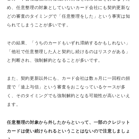
め、任意整理の対象としていないカード会社にも契約更新な
どの審査のタイミングで「任意整理をした」という事実は知
られてしまうことが多いです。
その結果、「うちのカードもいずれ滞納するかもしれない」
「他社で任意整理した人と契約し続けるのはリスクがある」
と判断され、強制解約となることが多いです。
また、契約更新以外にも、カード会社は数ヵ月に一回程の頻
度で「途上与信」という審査をおこなっているケースが多
く、そのタイミングでも強制解約となる可能性が高いといえ
ます。
任意整理の対象から外したからといって、一部のクレジット
カードは使い続けられるということはないので注意しましょ