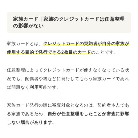
家族カード｜家族のクレジットカードは任意整理
の影響がない
家族カードとは、
クレジットカードの契約者が自分の家族が
使用する目的で発行できる2枚目のカード
のことです。
任意整理によってクレジットカードが使えなくなっている状
況でも、配偶者や親などに発行してもらう家族カードであれ
ば問題なく利用可能です。
家族カード発行の際に審査対象となるのは、契約者本人であ
る家族であるため、
自分が任意整理をしたことが審査に影響
しない場合があります
。