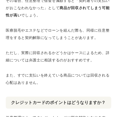
その場合、任意整理で借金を減額すると「契約通りの支払い
がおこなわれなかった」として
商品が回収されてしまう可能
性が高い
でしょう。
医療脱毛やエステなどでローンを組んだ際も、同様に任意整
理をすると
契約解除になってしまうことがあります
。
ただし、実際に回収されるかどうかはケースによるため、詳
細については弁護士に相談するのがおすすめです。
また、すでに支払いを終えている商品については回収される
心配はありません。
クレジットカードのポイントはどうなりますか？