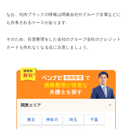
なお、社内ブラックの情報は関連会社やグループ企業などに
も共有されるケースがあります。
そのため、任意整理をした会社のグループ会社のクレジット
カードも作れなくなる点に注意しましょう。
債務整理が得意な
弁護士を探す
関東エリア
東京
神奈川
埼玉
千葉