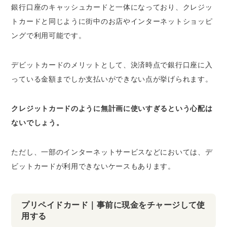
銀行口座のキャッシュカードと一体になっており、クレジッ
トカードと同じように街中のお店やインターネットショッピ
ングで利用可能です。
デビットカードのメリットとして、決済時点で銀行口座に入
っている金額までしか支払いができない点が挙げられます。
クレジットカードのように無計画に使いすぎるという心配は
ないでしょう。
ただし、一部のインターネットサービスなどにおいては、デ
ビットカードが利用できないケースもあります。
プリペイドカード｜事前に現金をチャージして使
用する