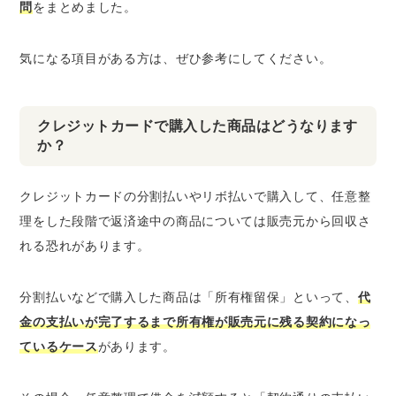
問
をまとめました。
気になる項目がある方は、ぜひ参考にしてください。
クレジットカードで購入した商品はどうなります
か？
クレジットカードの分割払いやリボ払いで購入して、
任意整
理をした段階で返済途中の商品については販売元から回収さ
れる恐れがあります
。
分割払いなどで購入した商品は「所有権留保」といって、
代
金の支払いが完了するまで所有権が販売元に残る契約になっ
ているケース
があります。