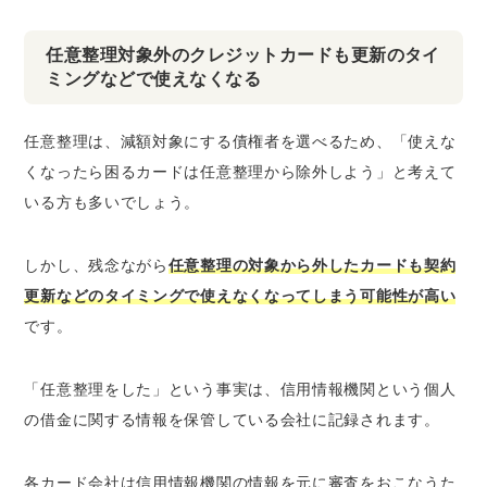
任意整理対象外のクレジットカードも更新のタイ
ミングなどで使えなくなる
任意整理は、減額対象にする債権者を選べるため、「使えな
くなったら困るカードは任意整理から除外しよう」と考えて
いる方も多いでしょう。
しかし、残念ながら
任意整理の対象から外したカードも契約
更新などのタイミングで使えなくなってしまう可能性が高い
です。
「任意整理をした」という事実は、信用情報機関という個人
の借金に関する情報を保管している会社に記録されます。
各カード会社は信用情報機関の情報を元に審査をおこなうた