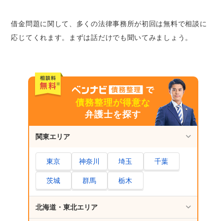
借金問題に関して、多くの法律事務所が初回は無料で相談に
応じてくれます。まずは話だけでも聞いてみましょう。
債務整理が得意な
弁護士を探す
関東エリア
東京
神奈川
埼玉
千葉
茨城
群馬
栃木
北海道・東北エリア