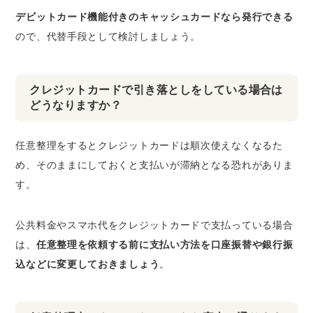
デビットカード機能付きのキャッシュカードなら発行できる
ので、代替手段として検討しましょう。
クレジットカードで引き落としをしている場合は
どうなりますか？
任意整理をするとクレジットカードは順次使えなくなるた
め、そのままにしておくと
支払いが滞納となる恐れがありま
す
。
公共料金やスマホ代をクレジットカードで支払っている場合
は、
任意整理を依頼する前に支払い方法を口座振替や銀行振
込などに変更しておきましょう
。