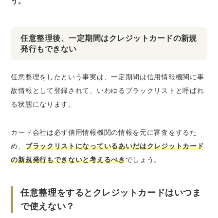
う。
任意整理後、一定期間はクレジットカードの新規
発行もできない
任意整理をしたという事実は、一定期間は信用情報機関に事
故情報として登録されて、
いわゆるブラックリストと呼ばれ
る状態になります
。
カード会社は必ず信用情報機関の情報を元に審査をするた
め、
ブラックリストになっているあいだはクレジットカード
の新規発行もできないと考えるべき
でしょう。
任意整理をするとクレジットカードはいつま
で使えない？