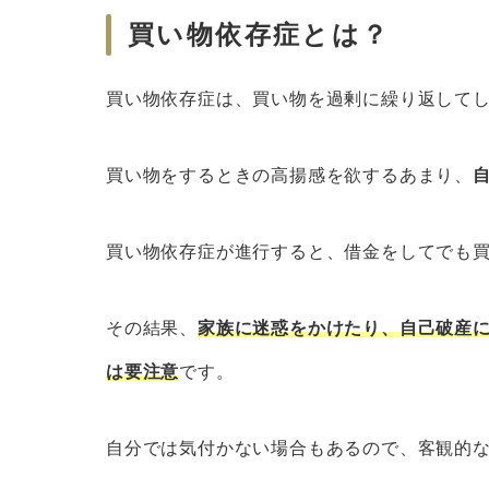
買い物依存症とは？
買い物依存症は、買い物を過剰に繰り返して
買い物をするときの高揚感を欲するあまり、
買い物依存症が進行すると、借金をしてでも
その結果、
家族に迷惑をかけたり、自己破産
は要注意
です。
自分では気付かない場合もあるので、客観的