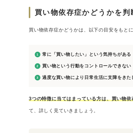
買い物依存症かどうかを判
買い物依存症かどうかは、以下の目安をもと
常に「買い物したい」という気持ちがある
買い物という行動をコントロールできない
過度な買い物により日常生活に支障をきた
3つの特徴に当てはまっている方は、買い物依
て、詳しく見ていきましょう。