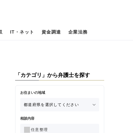
収
IT・ネット
資金調達
企業法務
「カテゴリ」から弁護士を探す
お住まいの地域
相談内容
任意整理