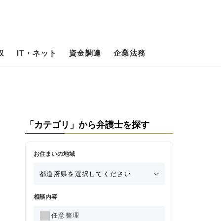
収
IT・ネット
資金調達
企業法務
「カテゴリ」から弁護士を探す
お住まいの地域
相談内容
任意整理