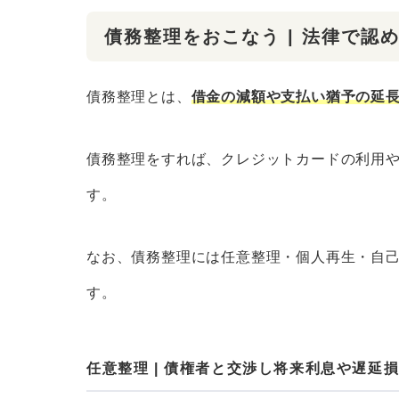
債務整理をおこなう | 法律で認
債務整理とは、
借金の減額や支払い猶予の延
債務整理をすれば、クレジットカードの利用
す。
なお、債務整理には任意整理・個人再生・自己
す。
任意整理 | 債権者と交渉し将来利息や遅延