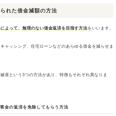
められた借金減額の方法
長によって、無理のない借金返済を目指す方法
をいいます。
やキャッシング、住宅ローンなどのあらゆる借金を減らせま
破産という3つの方法があり、特徴もそれぞれ異なりま
損害金の返済を免除してもらう方法