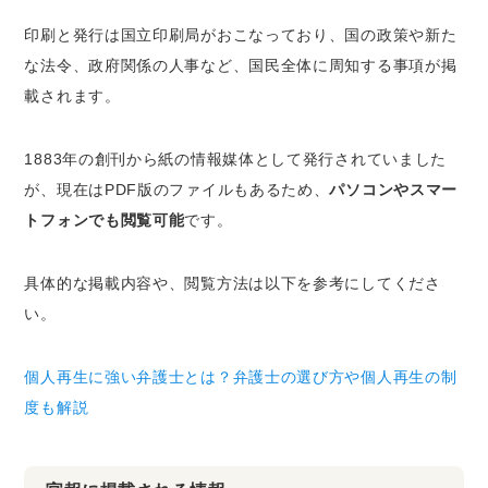
印刷と発行は国立印刷局がおこなっており、国の政策や新た
な法令、政府関係の人事など、国民全体に周知する事項が掲
載されます。
1883年の創刊から紙の情報媒体として発行されていました
が、現在はPDF版のファイルもあるため、
パソコンやスマー
トフォンでも閲覧可能
です。
具体的な掲載内容や、閲覧方法は以下を参考にしてくださ
い。
個人再生に強い弁護士とは？弁護士の選び方や個人再生の制
度も解説