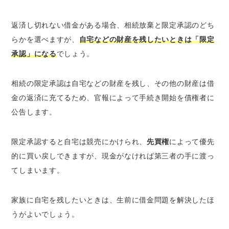
返済し切れない借金がある場合、相続放棄と限定承認のどち
らかを選べますが、
自宅などの財産を残したいときは「限定
承認」になる
でしょう。
相続の限定承認は自宅などの財産を残し、その他の財産は借
金の返済に充てるため、官報によって手続き開始を債権者に
公告します。
限定承認すると自宅は競売にかけられ、
先買権
によって優先
的に買い戻しできますが、現金がなければ第三者の手に渡っ
てしまいます。
家族に自宅を残したいときは、生前に借金問題を解決したほ
うがよいでしょう。