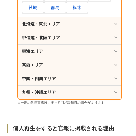
茨城
群馬
栃木
北海道・東北エリア
甲信越・北陸エリア
東海エリア
関西エリア
中国・四国エリア
九州・沖縄エリア
※一部の法律事務所に限り初回相談無料の場合があります
個人再生をすると官報に掲載される理由