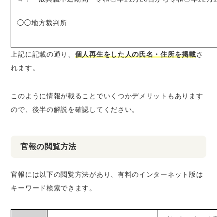
◯◯地方裁判所
上記に記載の通り、
個人再生をした人の氏名・住所を掲載
さ
れます。
このように情報が載ることでいくつかデメリットもあります
ので、後半の解説を確認してください。
官報の閲覧方法
官報には以下の閲覧方法があり、有料のインターネット版は
キーワード検索できます。