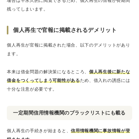
場合は半永久的に閲覧できるため、個人再生の情報が長期間
残ってしまいます。
個人再生で官報に掲載されるデメリット
個人再生が官報に掲載された場合、以下のデメリットがあり
ます。
本来は借金問題の解決策になるところ、
個人再生後に新たな
借金をつくってしまう可能性がある
ため、借入れの誘惑には
十分な注意が必要です。
一定期間信用情報機関のブラックリストにも載る
個人再生の手続きが始まると、
信用情報機関に事故情報が登