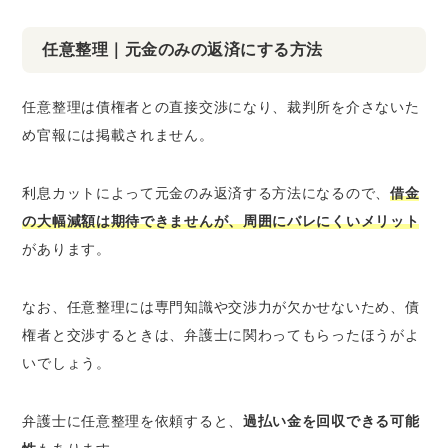
任意整理｜元金のみの返済にする方法
任意整理は債権者との直接交渉になり、裁判所を介さないた
め官報には掲載されません。
利息カットによって元金のみ返済する方法になるので、
借金
の大幅減額は期待できませんが、周囲にバレにくいメリット
があります。
なお、任意整理には専門知識や交渉力が欠かせないため、債
権者と交渉するときは、弁護士に関わってもらったほうがよ
いでしょう。
弁護士に任意整理を依頼すると、
過払い金を回収できる可能