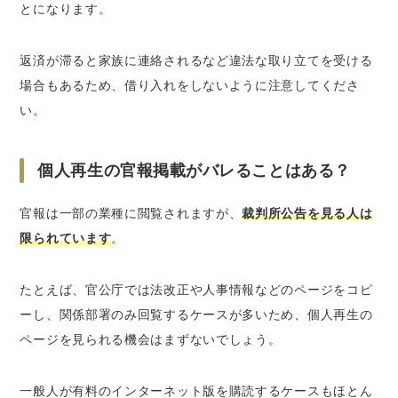
とになります。
返済が滞ると家族に連絡されるなど違法な取り立てを受ける
場合もあるため、借り入れをしないように注意してくださ
い。
個人再生の官報掲載がバレることはある？
官報は一部の業種に閲覧されますが、
裁判所公告を見る人は
限られています
。
たとえば、官公庁では法改正や人事情報などのページをコピ
ーし、関係部署のみ回覧するケースが多いため、個人再生の
ページを見られる機会はまずないでしょう。
一般人が有料のインターネット版を購読するケースもほとん