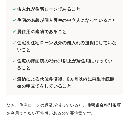
借入れが住宅ローンであること
住宅の名義が個人再生の申立人になっていること
居住用の建物であること
住宅を住宅ローン以外の借入れの担保にしていな
いこと
住宅の床面積の2分の1以上が居住用になってい
ること
滞納による代位弁済後、6ヵ月以内に再生手続開
始の申立てをしていること
なお、住宅ローンの返済が滞っていると、
住宅資金特別条項
を利用できない可能性があるので要注意です。