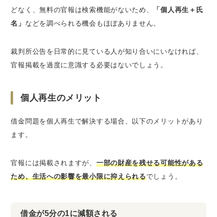
どなく、無料の官報は検索機能がないため、
「個人再生＋氏
名」
などを調べられる機会もほぼありません。
裁判所公告を日常的に見ている人が知り合いにいなければ、
官報掲載を過度に意識する必要はないでしょう。
個人再生のメリット
借金問題を個人再生で解決する場合、以下のメリットがあり
ます。
官報には掲載されますが、
一部の財産を残せる可能性がある
ため、生活への影響を最小限に抑えられる
でしょう。
借金が5分の1に減額される