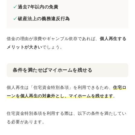
過去7年以内の免責
破産法上の義務違反行為
借金の理由が浪費やギャンブル依存であれば、
個人再生する
メリットが大きい
でしょう。
条件を満たせばマイホームを残せる
個人再生は「住宅資金特別条項」を利用できるため、
住宅ロ
ーンを個人再生の対象外とし、マイホームを残せます
。
住宅資金特別条項を利用する際は、以下の条件を満たしてい
る必要があります。