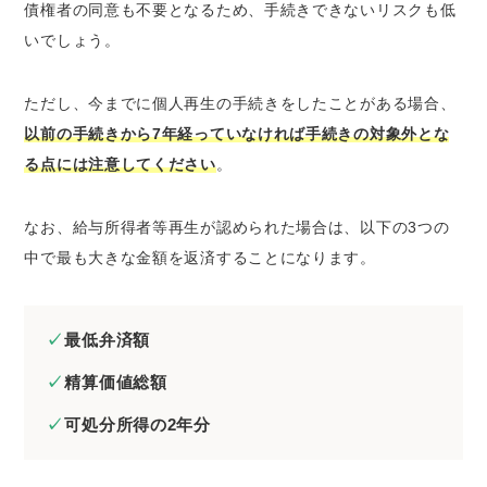
債権者の同意も不要となるため、手続きできないリスクも低
いでしょう。
ただし、今までに個人再生の手続きをしたことがある場合、
以前の手続きから7年経っていなければ手続きの対象外とな
る点には注意してください
。
なお、給与所得者等再生が認められた場合は、以下の3つの
中で最も大きな金額を返済することになります。
最低弁済額
精算価値総額
可処分所得の2年分