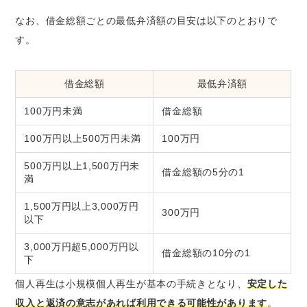
なお、借金総額ごとの最低弁済額の目安は以下のとおりで
す。
借金総額
最低弁済額
100万円未満
借金総額
100万円以上500万円未満
100万円
500万円以上1,500万円未
借金総額の5分の1
満
1,500万円以上3,000万円
300万円
以下
3,000万円超5,000万円以
借金総額の10分の1
下
個人再生は小規模個人再生が基本の手続きとなり、
安定した
収入と返済の意志があれば利用できる可能性があります
。