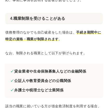
4.職業制限を受けることがある
債務整理のなかでも自己破産をした場合は、
手続き期間中に
特定の資格・職業が制限されます
。
なお、制限される職業として以下が挙げられます。
貸金業者や生命保険募集人などの金融関係
公証人や教育委員会どの公職関係
弁護士や税理士など士業関係
該当の職業に就いている方が借金救済制度を利用する場合、