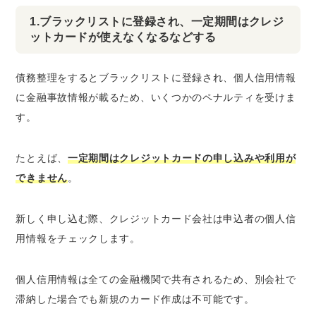
1.ブラックリストに登録され、一定期間はクレジ
ットカードが使えなくなるなどする
債務整理をするとブラックリストに登録され、個人信用情報
に金融事故情報が載るため、いくつかのペナルティを受けま
す。
たとえば、
一定期間はクレジットカードの申し込みや利用が
できません
。
新しく申し込む際、クレジットカード会社は申込者の個人信
用情報をチェックします。
個人信用情報は全ての金融機関で共有されるため、別会社で
滞納した場合でも新規のカード作成は不可能です。