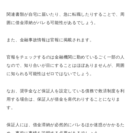
関連書類が自宅に届いたり、急に転職したりすることで、
周
囲に借金滞納がバレる可能性があるでしょう
。
また、金融事故情報は官報に掲載されます。
官報をチェックするのは金融機関に勤めているごく一部の人
なので、知り合いが目にすることはほぼありませんが、周囲
に知られる可能性はゼロではないでしょう。
なお、
奨学金など保証人を設定している債務で救済制度を利
用する場合は、保証人が借金を肩代わりすることになりま
す
。
保証人には、借金滞納が必然的にバレるほか迷惑がかかるた
め、事前に事情を説明する必要があるでしょう。