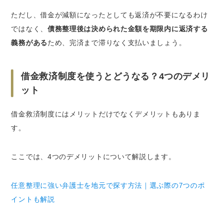
ただし、借金が減額になったとしても返済が不要になるわけ
ではなく、
債務整理後は決められた金額を期限内に返済する
義務がある
ため、完済まで滞りなく支払いましょう。
借金救済制度を使うとどうなる？4つのデメリ
ット
借金救済制度にはメリットだけでなくデメリットもありま
す。
ここでは、4つのデメリットについて解説します。
任意整理に強い弁護士を地元で探す方法｜選ぶ際の7つのポ
イントも解説