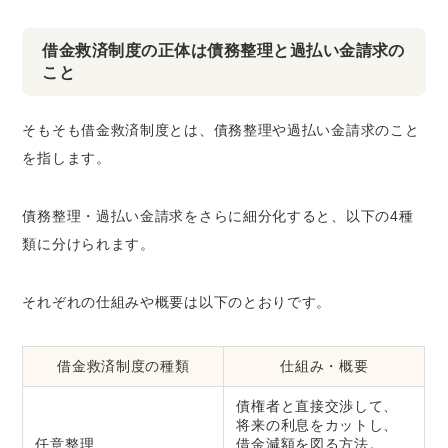
借金救済制度の正体は債務整理と過払い金請求の
こと
そもそも借金救済制度とは、債務整理や過払い金請求のこと
を指します。
債務整理・過払い金請求をさらに細分化すると、以下の4種
類に分けられます。
それぞれの仕組みや概要は以下のとおりです。
借金救済制度の種類
仕組み・概要
債権者と直接交渉して、
将来の利息をカットし、
任意整理
借金減額を図る方法。