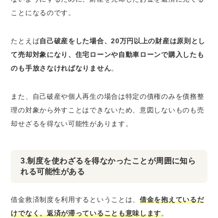
ことになるのです。
たとえば
自己破産をした場合、20万円以上の財産は原則とし
て売却対象になり、住宅ローンや自動車ローンで購入したも
のも手放さなければなりません
。
また、
自己破産や個人再生の場合は特定の債権のみを債務整
理の対象から外すことはできないため、意図しないものも売
却せざるを得ない可能性があります
。
3.制度を使わざるを得なかったことが周囲に知ら
れる可能性がある
借金救済制度を利用するということは、
借金を抱えているだ
けでなく、返済が滞っていることも意味します
。