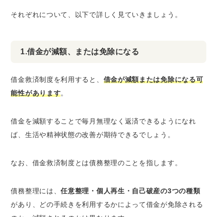
それぞれについて、以下で詳しく見ていきましょう。
1.借金が減額、または免除になる
借金救済制度を利用すると、
借金が減額または免除になる可
能性があります
。
借金を減額することで毎月無理なく返済できるようになれ
ば、生活や精神状態の改善が期待できるでしょう。
なお、借金救済制度とは債務整理のことを指します。
債務整理には、
任意整理・個人再生・自己破産の3つの種類
があり、どの手続きを利用するかによって借金が免除される