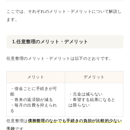
ここでは、それぞれのメリット・デメリットについて解説し
ます。
1.任意整理のメリット・デメリット
任意整理のメリット・デメリットは以下のとおりです。
メリット
デメリット
・借金ごとに手続きが可
能
・元金は減らない
・将来の返済額が減る
・希望する結果になると
・毎月の出費を抑えられ
は限らない
る
任意整理は
債務整理のなかでも手続きの負担が比較的少ない
手段
です。