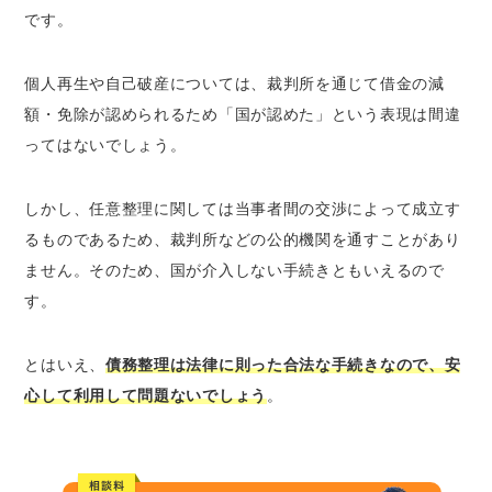
です。
個人再生や自己破産については、裁判所を通じて借金の減
額・免除が認められるため「国が認めた」という表現は間違
ってはないでしょう。
しかし、任意整理に関しては当事者間の交渉によって成立す
るものであるため、裁判所などの公的機関を通すことがあり
ません。そのため、国が介入しない手続きともいえるので
す。
とはいえ、
債務整理は法律に則った合法な手続きなので、安
心して利用して問題ないでしょう
。