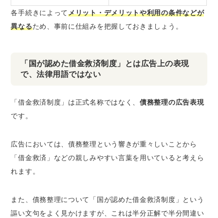
各手続きによって
メリット・デメリットや利用の条件などが
異なる
ため、事前に仕組みを把握しておきましょう。
「国が認めた借金救済制度」とは広告上の表現
で、法律用語ではない
「借金救済制度」は正式名称ではなく、
債務整理の広告表現
です。
広告においては、債務整理という響きが重々しいことから
「借金救済」などの親しみやすい言葉を用いていると考えら
れます。
また、債務整理について「国が認めた借金救済制度」という
謳い文句をよく見かけますが、これは半分正解で半分間違い