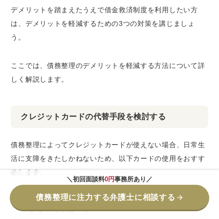
デメリットを踏まえたうえで借金救済制度を利用したい方
は、デメリットを軽減するための3つの対策を講じましょ
う。
ここでは、債務整理のデメリットを軽減する方法について詳
しく解説します。
クレジットカードの代替手段を検討する
債務整理によってクレジットカードが使えない場合、日常生
活に支障をきたしかねないため、以下カードの使用をおすす
めします。
＼初回面談料
0円
事務所あり／
債務整理に注力する弁護士に相談する
プリペイドカード