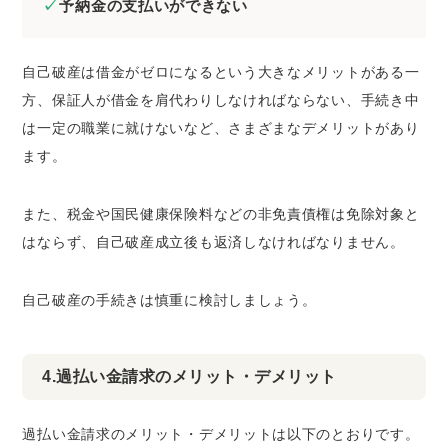
予納金の支払いができない
自己破産は借金がゼロになるという大きなメリットがある一
方、保証人が借金を肩代わりしなければならない、手続き中
は一定の職業に就けないなど、さまざまなデメリットがあり
ます。
また、
税金や国民健康保険料などの非免責債権は免除対象と
はならず、自己破産成立後も返済しなければなりません
。
自己破産の手続きは慎重に検討しましょう。
4.過払い金請求のメリット・デメリット
過払い金請求のメリット・デメリットは以下のとおりです。