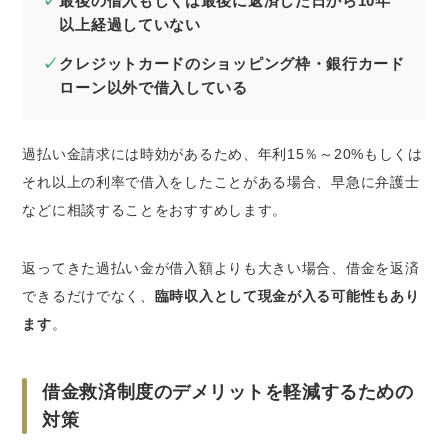
最後の借入もしくは最後に返済した日から10年
以上経過していない
クレジットカードのショッピング枠・銀行カード
ローン以外で借入している
過払い金請求には時効があるため、年利15％～20%もしくは
それ以上の利率で借入をしたことがある場合、早急に弁護士
などに相談することをおすすめします。
返ってきた過払い金が借入額よりも大きい場合、借金を返済
できるだけでなく、
臨時収入として現金が入る可能性もあり
ます
。
借金救済制度のデメリットを軽減するための
対策