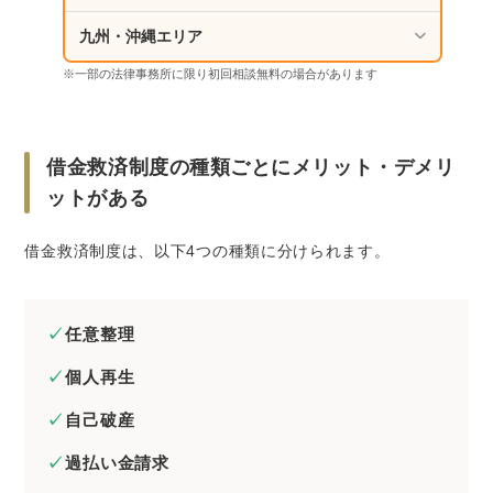
九州・沖縄エリア
※一部の法律事務所に限り初回相談無料の場合があります
借金救済制度の種類ごとにメリット・デメリ
ットがある
借金救済制度は、以下4つの種類に分けられます。
任意整理
個人再生
自己破産
過払い金請求