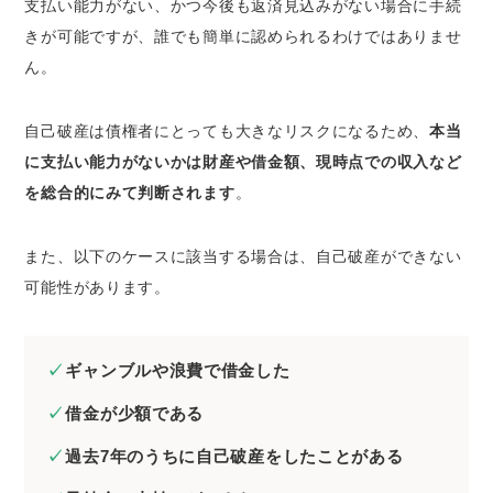
支払い能力がない、かつ今後も返済見込みがない場合に手続
きが可能ですが、
誰でも簡単に認められるわけではありませ
ん
。
自己破産は債権者にとっても大きなリスクになるため、
本当
に支払い能力がないかは財産や借金額、現時点での収入など
を総合的にみて判断されます
。
また、以下のケースに該当する場合は、自己破産ができない
可能性があります。
ギャンブルや浪費で借金した
借金が少額である
過去7年のうちに自己破産をしたことがある