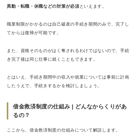
異動・転職・休職などの対策が必須
といえます。
職業制限がかかるのは自己破産の手続き期間のみで、完了し
てからは復帰が可能です。
また、資格そのものがはく奪されるわけではないので、手続
き完了後は同じ仕事に就くこともできます。
とはいえ、手続き期間中の収入や就業については事前に計画
したうえで、手続きするかを検討しましょう。
借金救済制度の仕組み | どんなからくりがあ
るの？
ここから、借金救済制度の仕組みについて解説します。