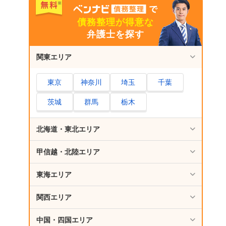
債務整理が得意な
弁護士を探す
関東エリア
東京
神奈川
埼玉
千葉
茨城
群馬
栃木
北海道・東北エリア
甲信越・北陸エリア
東海エリア
関西エリア
中国・四国エリア