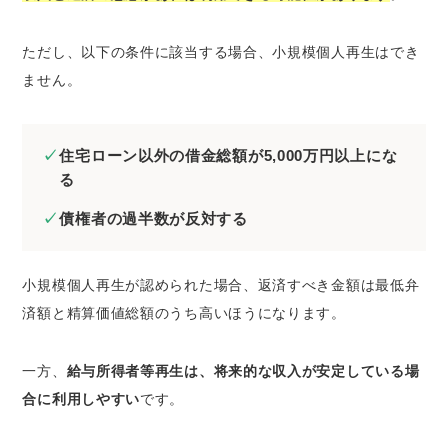
ただし、以下の条件に該当する場合、小規模個人再生はでき
ません。
住宅ローン以外の借金総額が5,000万円以上にな
る
債権者の過半数が反対する
小規模個人再生が認められた場合、返済すべき金額は最低弁
済額と精算価値総額のうち高いほうになります。
一方、
給与所得者等再生は、将来的な収入が安定している場
合に利用しやすい
です。