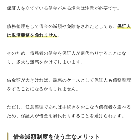
保証人を立てている借金がある場合は注意が必要です。
債務整理をして借金の減額や免除をされたとしても、
保証人
は返済義務を免れません
。
そのため、債務者の借金を保証人が肩代わりすることにな
り、多大な迷惑をかけてしまいます。
借金額が大きければ、
最悪のケースとして保証人も債務整理
をすることになるかもしれません
。
ただし、任意整理であれば手続きをおこなう債権者を選べる
ため、保証人が借金を肩代わりすることを避けられます。
借金減額制度を使う主なメリット