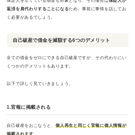
保証人を立てている借金も対象となり、その場合は
保証人が
返済を肩代わりすることになる
ため、事前に事情を話してお
く必要があるでしょう。
自己破産で借金を減額する6つのデメリット
全ての借金をゼロにできる自己破産ですが、その代わりにい
くつかのデメリットもあります。
以下で詳しく見ていきましょう。
1.官報に掲載される
自己破産をおこなうと、
個人再生と同じく官報に個人情報が
掲載されます
。