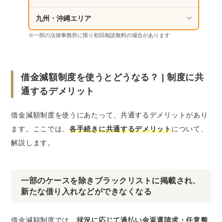
九州・沖縄エリア
※一部の法律事務所に限り初回相談無料の場合があります
借金減額制度を使うとどうなる？ | 制度に共
通するデメリット
借金減額制度を使うにあたって、共通するデメリットがあり
ます。ここでは、
各手続きに共通するデメリット
について、
解説します。
一部のケースを除きブラックリストに掲載され、
新たな借り入れなどができなくなる
借金減額制度では、
状況に応じて過払い金返還請求・任意整