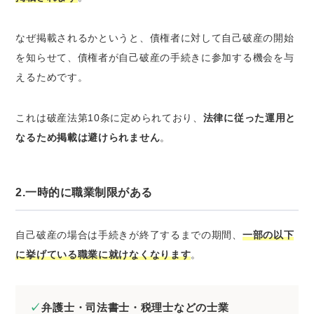
なぜ掲載されるかというと、債権者に対して自己破産の開始
を知らせて、債権者が自己破産の手続きに参加する機会を与
えるためです。
これは破産法第10条に定められており、
法律に従った運用と
なるため掲載は避けられません
。
2.一時的に職業制限がある
自己破産の場合は手続きが終了するまでの期間、
一部の以下
に挙げている職業に就けなくなります
。
弁護士・司法書士・税理士などの士業