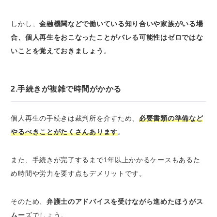
しかし、
金融機関などで働いている知り合いや家族がいる場
合、個人再生をおこなったことがバレる可能性はゼロではな
いことを覚えておきましょう
。
2.手続きが複雑で時間がかかる
個人再生の手続きは裁判所を介すため、
必要書類の準備など
やるべきことがたくさんあります
。
また、手続きが完了するまで1年以上かかるケースもあるた
め時間や労力を要す点もデメリットです。
そのため、
弁護士のアドバイスを受けながら進めたほうがス
ムー
ズでしょう。