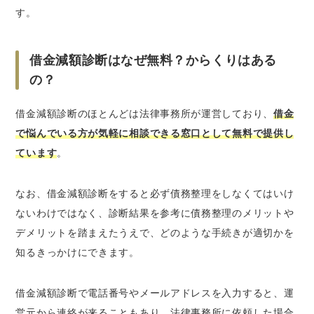
す。
借金減額診断はなぜ無料？からくりはある
の？
借金減額診断のほとんどは法律事務所が運営しており、
借金
で悩んでいる方が気軽に相談できる窓口として無料で提供し
ています
。
なお、借金減額診断をすると必ず債務整理をしなくてはいけ
ないわけではなく、診断結果を参考に債務整理のメリットや
デメリットを踏まえたうえで、どのような手続きが適切かを
知るきっかけにできます。
借金減額診断で電話番号やメールアドレスを入力すると、運
営元から連絡が来ることもあり、法律事務所に依頼した場合