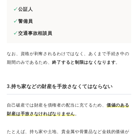
公証人
警備員
交通事故相談員
なお、資格が剥奪されるわけではなく、あくまで手続き中の
期間のみであるため、
終了すると制限はなくなります
。
3.持ち家などの財産を手放さなくてはならない
自己破産では財産を債権者の配当に充てるため、
価値のある
財産は手放さなければなりません
。
たとえば、持ち家や土地、貴金属や骨董品など金銭的価値が