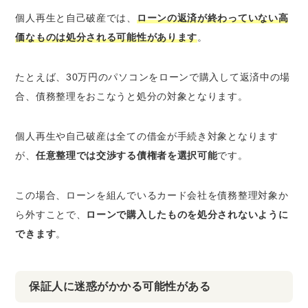
個人再生と自己破産では、
ローンの返済が終わっていない高
価なものは処分される可能性があります
。
たとえば、30万円のパソコンをローンで購入して返済中の場
合、債務整理をおこなうと処分の対象となります。
個人再生や自己破産は全ての借金が手続き対象となります
が、
任意整理では交渉する債権者を選択可能
です。
この場合、ローンを組んでいるカード会社を債務整理対象か
ら外すことで、
ローンで購入したものを処分されないように
できます
。
保証人に迷惑がかかる可能性がある