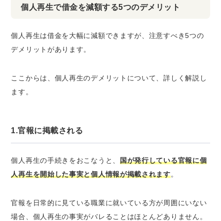
個人再生で借金を減額する5つのデメリット
個人再生は借金を大幅に減額できますが、
注意すべき5つの
デメリット
があります。
ここからは、個人再生のデメリットについて、詳しく解説し
ます。
1.官報に掲載される
個人再生の手続きをおこなうと、
国が発行している官報に個
人再生を開始した事実と個人情報が掲載されます
。
官報を日常的に見ている職業に就いている方が周囲にいない
場合、個人再生の事実がバレることはほとんどありません。