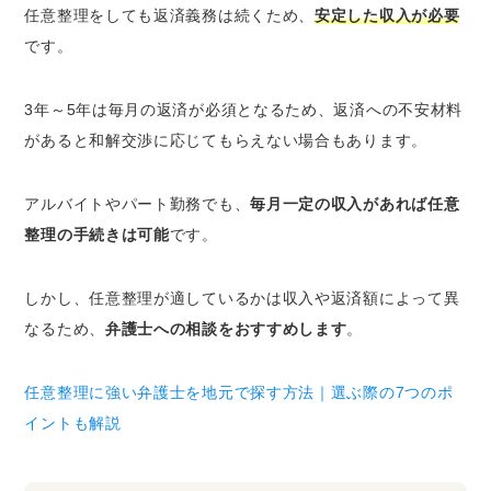
任意整理をしても返済義務は続くため、
安定した収入が必要
です。
3年～5年は毎月の返済が必須となるため、返済への不安材料
があると和解交渉に応じてもらえない場合もあります。
アルバイトやパート勤務でも、
毎月一定の収入があれば任意
整理の手続きは可能
です。
しかし、任意整理が適しているかは収入や返済額によって異
なるため、
弁護士への相談をおすすめします
。
任意整理に強い弁護士を地元で探す方法｜選ぶ際の7つのポ
イントも解説