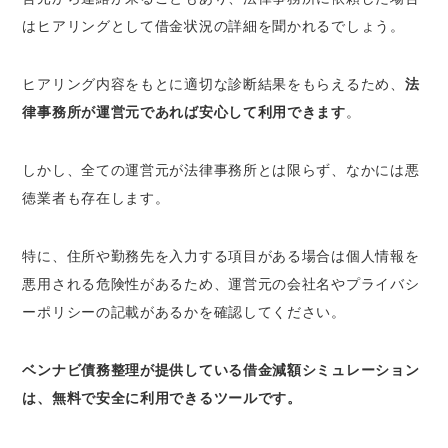
はヒアリングとして借金状況の詳細を聞かれるでしょう。
ヒアリング内容をもとに適切な診断結果をもらえるため、
法
律事務所が運営元であれば安心して利用できます
。
しかし、全ての運営元が法律事務所とは限らず、
なかには悪
徳業者も存在します
。
特に、住所や勤務先を入力する項目がある場合は個人情報を
悪用される危険性があるため、運営元の会社名やプライバシ
ーポリシーの記載があるかを確認してください。
ベンナビ債務整理が提供している借金減額シミュレーション
は、無料で安全に利用できるツールです。