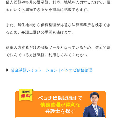
借入総額や毎月の返済額、利率、地域を入力するだけで、借
金がいくら減額できるかを簡単に把握できます。
また、居住地域から債務整理が得意な法律事務所を検索でき
るため、弁護士選びの手間も省けます。
簡単入力するだけの診断ツールとなっているため、借金問題
で悩んでいる方は気軽に利用してみてください。
▶
借金減額シミュレーション｜ベンナビ債務整理
債務整理が得意な
弁護士を探す