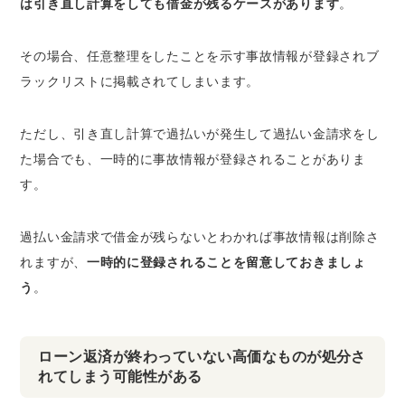
は引き直し計算をしても借金が残るケースがあります
。
その場合、任意整理をしたことを示す事故情報が登録されブ
ラックリストに掲載されてしまいます。
ただし、引き直し計算で過払いが発生して過払い金請求をし
た場合でも、一時的に事故情報が登録されることがありま
す。
過払い金請求で借金が残らないとわかれば事故情報は削除さ
れますが、
一時的に登録されることを留意しておきましょ
う
。
ローン返済が終わっていない高価なものが処分さ
れてしまう可能性がある