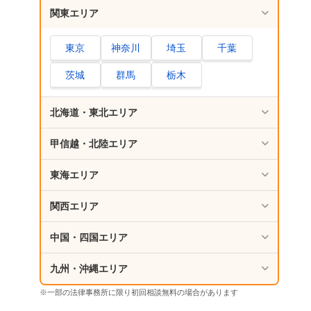
関東エリア
東京
神奈川
埼玉
千葉
茨城
群馬
栃木
北海道・東北エリア
甲信越・北陸エリア
東海エリア
関西エリア
中国・四国エリア
九州・沖縄エリア
※一部の法律事務所に限り初回相談無料の場合があります