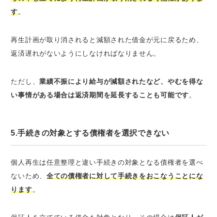
す
。
再生計画が取り消されると減額された借金が元に戻るため、
返済遅れがないようにしなければなりません。
ただし、
業績不振により給与が減額されたなど、やむを得な
い事情がある場合は返済期間を延長することも可能です
。
5.手続きの対象とする債権者を選択できない
個人再生は任意整理と違い手続きの対象となる債権者を選べ
ないため、
全ての債権者に対して手続きをおこなうことにな
ります
。