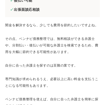
後払い可能
出張面談応相談
闇金を解決するなら、少しでも費用を節約したいですよね。
その点、ベンナビ債務整理では、無料相談ができる弁護士
や、分割払い・後払いが可能な弁護士を検索できるため、費
用を大幅に節約できる可能性があります。
自分に合った弁護士を探すのは至難の業です。
専門知識が求められるうえ、必要以上に高い料金を支払うこ
とになる可能性もあります。
ベンナビ債務整理を使えば、自分に合った弁護士を簡単に探