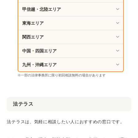
甲信越・北陸エリア
東海エリア
関西エリア
中国・四国エリア
九州・沖縄エリア
※一部の法律事務所に限り初回相談無料の場合があります
法テラス
法テラスは、気軽に相談したい人におすすめの窓口です。