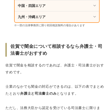
がおすすめ
中国・四国エリア
九州・沖縄エリア
※一部の法律事務所に限り初回相談無料の場合があります
佐賀で闇金について相談するなら弁護士・司
法書士がおすすめ
佐賀で闇金を相談するのであれば、弁護士・司法書士がおす
すめです。
士業のなかでも闇金の対応ができるのは、以下の表でまとめ
たとおり
弁護士と司法書士のみ
となります。
ただし、法務大臣から認定を受けている司法書士に限りま