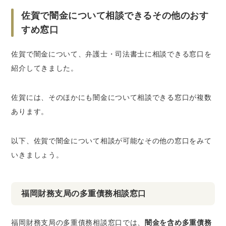
佐賀で闇金について相談できるその他のおす
すめ窓口
佐賀で闇金について、弁護士・司法書士に相談できる窓口を
紹介してきました。
佐賀には、そのほかにも闇金について相談できる窓口が複数
あります。
以下、佐賀で闇金について相談が可能なその他の窓口をみて
いきましょう。
福岡財務支局の多重債務相談窓口
福岡財務支局の多重債務相談窓口では、
闇金を含め多重債務