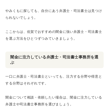
やみくもに探しても、自分にあう弁護士・司法書士は見つけ
られないでしょう。
ここからは、佐賀でおすすめの闇金に強い弁護士・司法書士
を選ぶ方法をひとつずつみていきましょう。
闇金に注力している弁護士・司法書士事務所を選
ぶ
一口に弁護士・司法書士といっても、注力する分野や得意と
する分野はそれぞれです。
闇金について相談・依頼したい場合は、闇金に注力している
弁護士や司法書士事務所を選びましょう。