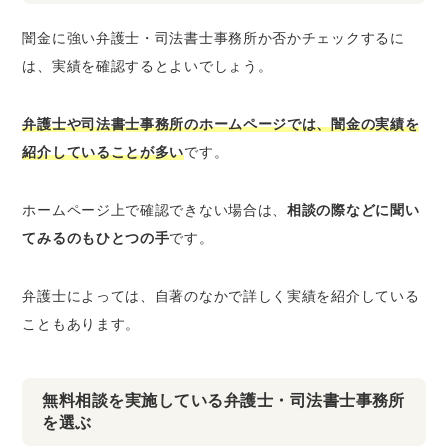
闇金に強い弁護士・司法書士事務所か否かチェックするに
は、実績を確認するとよいでしょう。
弁護士や司法書士事務所のホームページでは、闇金の実績を
紹介していることが多い
です。
ホームページ上で確認できない場合は、
相談の際などに聞い
てみるのもひとつの手
です。
弁護士によっては、自著のなかで詳しく実績を紹介している
こともあります。
無料相談を実施している弁護士・司法書士事務所
を選ぶ