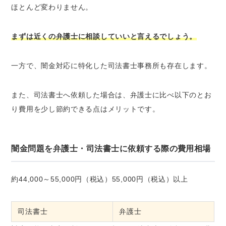
ほとんど変わりません。
まずは近くの弁護士に相談していいと言えるでしょう。
一方で、闇金対応に特化した司法書士事務所も存在します。
また、司法書士へ依頼した場合は、弁護士に比べ以下のとお
り費用を少し節約できる点はメリットです。
闇金問題を弁護士・司法書士に依頼する際の費用相場
約44,000～55,000円（税込）55,000円（税込）以上
司法書士
弁護士