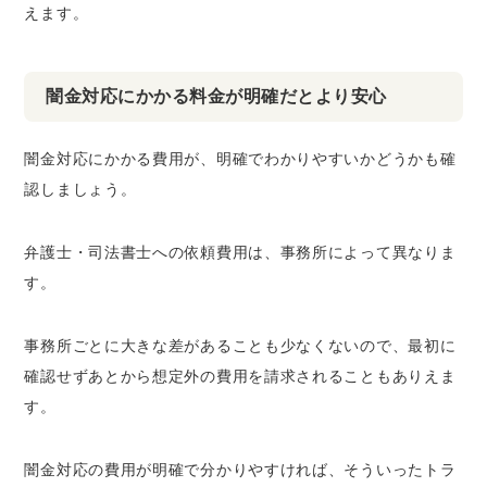
えます。
闇金対応にかかる料金が明確だとより安心
闇金対応にかかる費用が、明確でわかりやすいかどうかも確
認しましょう。
弁護士・司法書士への依頼費用は、事務所によって異なりま
す。
事務所ごとに大きな差があることも少なくないので、
最初に
確認せずあとから想定外の費用を請求されることも
ありえま
す。
闇金対応の費用が明確で分かりやすければ、そういったトラ