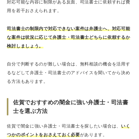
対応可能な内容に制限がある反面、司法書士に依頼すれば費
用を若干おさえられます。
司法書士の制限内で対応できない案件は弁護士へ、対応可能
な案件は状況に応じて弁護士・司法書士どちらに依頼するか
検討しましょう。
自分で判断するのが難しい場合は、無料相談の機会を活用す
るなどして弁護士・司法書士のアドバイスを聞いてから決め
る方法もあります。
佐賀でおすすめの闇金に強い弁護士・司法書
士を選ぶ方法
佐賀で闇金に強い弁護士・司法書士を探したい場合は、
いく
つかのポイントをおさえておく必要
があります。