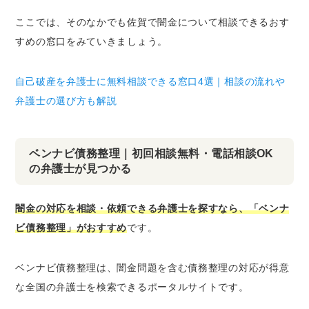
ここでは、そのなかでも佐賀で闇金について相談できるおす
すめの窓口をみていきましょう。
自己破産を弁護士に無料相談できる窓口4選｜相談の流れや
弁護士の選び方も解説
ベンナビ債務整理｜初回相談無料・電話相談OK
の弁護士が見つかる
闇金の対応を相談・依頼できる弁護士を探すなら、「ベンナ
ビ債務整理」がおすすめ
です。
ベンナビ債務整理は、闇金問題を含む債務整理の対応が得意
な全国の弁護士を検索できるポータルサイトです。