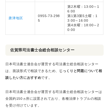
第2木曜：13:00～1
6:00
0955-73-298
第1第3第5土曜：1
唐津地区
5
3:00～16:00
第4水曜：18:00～2
0:00
佐賀県司法書士会総合相談センター
日本司法書士連合会が運営する司法書士総合相談センター
は、面談形式で相談できるため、
じっくりと問題について相
談したい方におすすめ
です。
日本司法書士連合会が運営する司法書士総合相談センターは
全国約150ヵ所に設置されており、各種法律トラブルの相談
を受け付けています。