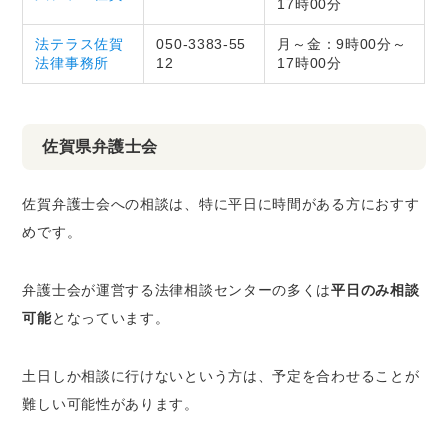
17時00分
法テラス佐賀
050-3383-55
月～金：9時00分～
法律事務所
12
17時00分
佐賀県弁護士会
佐賀弁護士会への相談は、特に平日に時間がある方におすす
めです。
弁護士会が運営する法律相談センターの多くは
平日のみ相談
可能
となっています。
土日しか相談に行けないという方は、予定を合わせることが
難しい可能性があります。