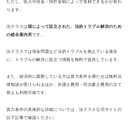
ただし、収入や現金・預貯金額によって依頼できるかが変わ
ります。
法テラスは
国によって設立された、法的トラブル解決のため
の総合案内所
です。
法テラスでは借金問題など法的トラブルを抱えている場合
に、トラブルの解決に役立つ情報を無料で提供しています。
また、経済的に困窮している方は資力条件を満たせば無料法
律相談が受けられるほか、弁護士費用・司法書士費用の立て
替えも利用可能です。
資力条件の具体的な詳細については、法テラス公式サイトの
以下記事で確認ください。