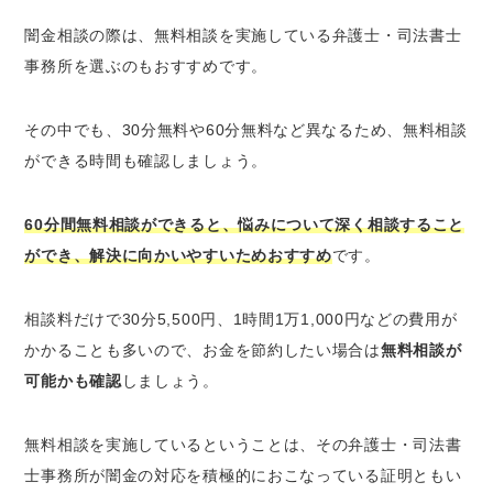
闇金相談の際は、無料相談を実施している弁護士・司法書士
事務所を選ぶのもおすすめです。
その中でも、30分無料や60分無料など異なるため、無料相談
ができる時間も確認しましょう。
60分間無料相談ができると、悩みについて深く相談すること
ができ、解決に向かいやすいためおすすめ
です。
相談料だけで30分5,500円、1時間1万1,000円などの費用が
かかることも多いので、お金を節約したい場合は
無料相談が
可能かも確認
しましょう。
無料相談を実施しているということは、その弁護士・司法書
士事務所が闇金の対応を積極的におこなっている証明ともい