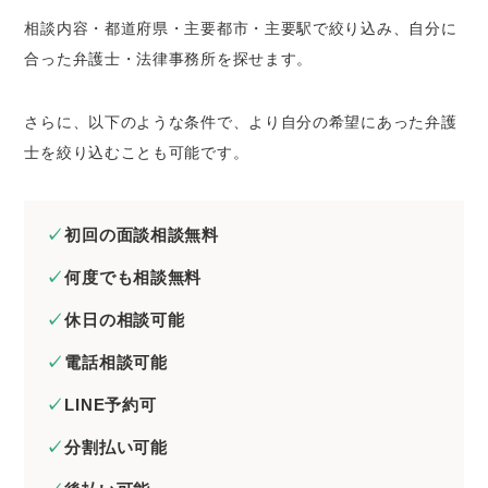
相談内容・都道府県・主要都市・主要駅で絞り込み、自分に
合った弁護士・法律事務所を探せます。
さらに、以下のような条件で、より自分の希望にあった弁護
士を絞り込むことも可能です。
初回の面談相談無料
何度でも相談無料
休日の相談可能
電話相談可能
LINE予約可
分割払い可能