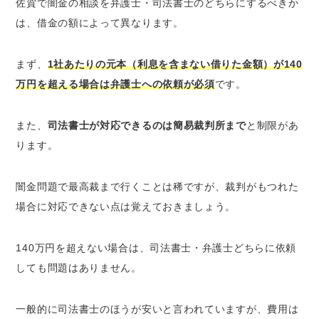
佐賀で闇金の相談を弁護士・司法書士のどちらにするべきか
は、借金の額によって異なります。
まず、
1社あたりの元本（利息を含まない借りた金額）が140
万円を超える場合は弁護士への依頼が必須
です。
また、
司法書士が対応できるのは簡易裁判所まで
と制限があ
ります。
闇金問題で最高裁まで行くことは稀ですが、裁判がもつれた
場合に対応できない点は覚えておきましょう。
140万円を超えない場合は、司法書士・弁護士どちらに依頼
しても問題はありません。
一般的に司法書士のほうが安いと言われていますが、費用は