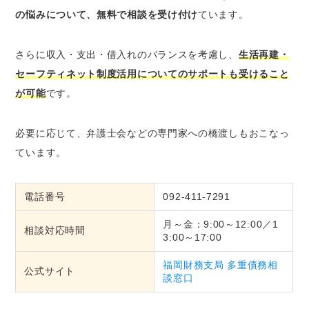
の悩みについて、無料で相談を受け付け
ています。
さらに収入・支出・借入れのバランスを考慮し、
生活再建・
セーフティネット制度活用についてのサポートも受けること
が可能
です。
必要に応じて、弁護士会などの専門家への橋渡しもおこなっ
ています。
電話番号
092-411-7291
月～金：9:00～12:00／1
相談対応時間
3:00～17:00
福岡財務支局 多重債務相
公式サイト
談窓口