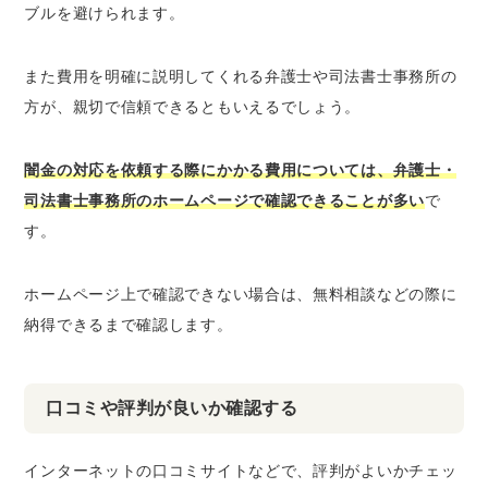
ブルを避けられます。
また費用を明確に説明してくれる弁護士や司法書士事務所の
方が、親切で信頼できるともいえるでしょう。
闇金の対応を依頼する際にかかる費用については、弁護士・
司法書士事務所のホームページで確認できることが多い
で
す。
ホームページ上で確認できない場合は、無料相談などの際に
納得できるまで確認します。
口コミや評判が良いか確認する
インターネットの口コミサイトなどで、評判がよいかチェッ