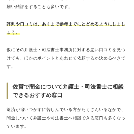
難い酷評をすることも多いです。
評判や口コミは、あくまで参考までにとどめるようにしまし
ょう。
仮にその弁護士・司法書士事務所に対する悪い口コミを見つ
けても、ほかのポイントとあわせて依頼するか決めるべきで
す。
佐賀で闇金について弁護士・司法書士に相談
できるおすすめ窓口
返済が追いつかずに苦しんでいる方がたくさんいるなかで、
闇金について弁護士や司法書士へ相談できる窓口も多くなっ
ています。