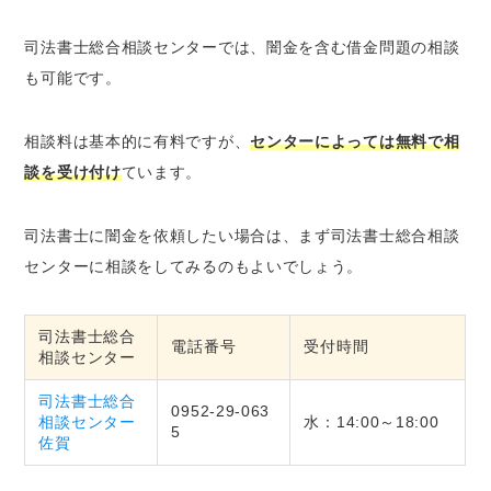
司法書士総合相談センターでは、闇金を含む借金問題の相談
も可能です。
相談料は基本的に有料ですが、
センターによっては無料で相
談を受け付け
ています。
司法書士に闇金を依頼したい場合は、まず司法書士総合相談
センターに相談をしてみるのもよいでしょう。
司法書士総合
電話番号
受付時間
相談センター
司法書士総合
0952-29-063
相談センター
水：14:00～18:00
5
佐賀