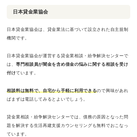
日本貸金業協会
日本貸金業協会は、貸金業法に基づいて設立された自主規制
機関です。
日本貸金業協会が運営する貸金業相談・紛争解決センターで
は、
専門相談員が闇金を含め借金の悩みに関する相談を受け
付け
ています。
相談料は無料で、自宅から手軽に利用できる
ので興味があれ
ばまずは電話してみるとよいでしょう。
貸金業相談・紛争解決センターでは、債務の原因となった問
題を解決する生活再建支援カウンセリングも無料でおこなっ
ています。