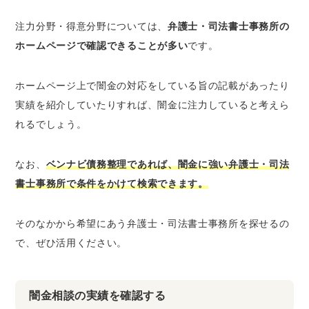
注力分野・得意分野については、
弁護士・司法書士事務所の
ホームページで確認できることが多い
です。
ホームページ上で闇金の対応をしている旨の記載があったり
実績を紹介していたりすれば、闇金に注力していると考えら
れるでしょう。
なお、
ベンナビ債務整理であれば、闇金に強い弁護士・司法
書士事務所で条件をかけて検索できます。
そのなかから希望にあう弁護士・司法書士事務所を探せるの
で、ぜひ活用ください。
闇金相談の実績を確認する