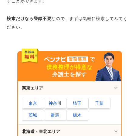
すことができます。
検索だけなら登録不要
なので、まずは気軽に検索してみてく
ださい。
債務整理が得意な
弁護士を探す
関東エリア
東京
神奈川
埼玉
千葉
茨城
群馬
栃木
北海道・東北エリア