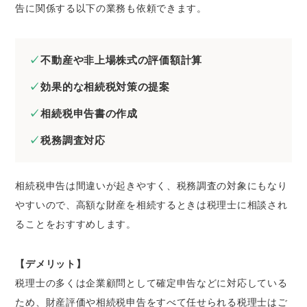
告に関係する以下の業務も依頼できます。
不動産や非上場株式の評価額計算
効果的な相続税対策の提案
相続税申告書の作成
税務調査対応
相続税申告は間違いが起きやすく、税務調査の対象にもなり
やすいので、高額な財産を相続するときは税理士に相談され
ることをおすすめします。
【デメリット】
税理士の多くは企業顧問として確定申告などに対応している
ため、財産評価や相続税申告をすべて任せられる税理士はご