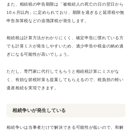
また、相続税の申告期限は「被相続人の死亡の日の翌日から
10ヵ月以内」に定められており、期限を過ぎると延滞税や無
申告加算税などの追徴課税が発生します。
相続税は計算方法がわかりにくく、確定申告に慣れている方
でも計算ミスが発生しやすいため、過少申告や税金の納め過
ぎになる可能性が高いでしょう。
ただし、専門家に代行してもらうと相続税計算にミスがな
く、有効な節税対策も提案してもらえるので、税負担の軽い
遺産相続を実現できます。
相続争いが発生している
相続争いは当事者だけで解決できる可能性が低いので、和解