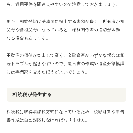
も、適用要件を間違えやすいので注意しておきましょう。
また、相続登記は法務局に提出する書類が多く、所有者が祖
父母や曾祖父母になっていると、権利関係者の追跡が困難に
なる場合もあります。
不動産の価値が突出して高く、金融資産がわずかな場合は相
続トラブルが起きやすいので、遺言書の作成や遺産分割協議
には専門家を交えたほうがよいでしょう。
相続税が発生する
相続税は取得者課税方式になっているため、税額計算や申告
書作成は自己対応しなければなりません。