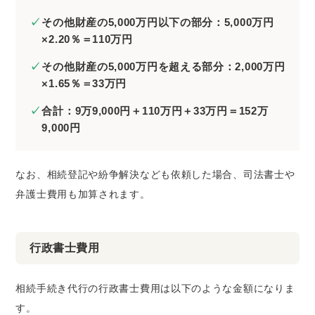
その他財産の5,000万円以下の部分：5,000万円
×2.20％＝110万円
その他財産の5,000万円を超える部分：2,000万円
×1.65％＝33万円
合計：9万9,000円＋110万円＋33万円＝152万
9,000円
なお、相続登記や紛争解決なども依頼した場合、司法書士や
弁護士費用も加算されます。
行政書士費用
相続手続き代行の行政書士費用は以下のような金額になりま
す。