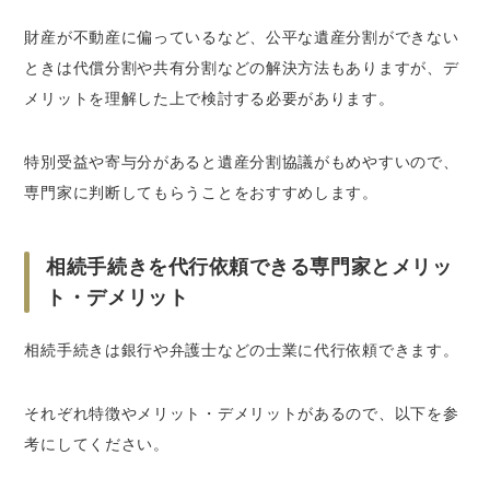
財産が不動産に偏っているなど、公平な遺産分割ができない
ときは代償分割や共有分割などの解決方法もありますが、デ
メリットを理解した上で検討する必要があります。
特別受益や寄与分があると遺産分割協議がもめやすいので、
専門家に判断してもらうことをおすすめします。
相続手続きを代行依頼できる専門家とメリッ
ト・デメリット
相続手続きは銀行や弁護士などの士業に代行依頼できます。
それぞれ特徴やメリット・デメリットがあるので、以下を参
考にしてください。