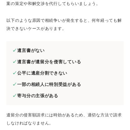
案の策定や和解交渉を代行してもらいましょう。
以下のような原因で相続争いが発生すると、何年経っても解
決できないケースがあります。
遺言書がない
遺言書が遺留分を侵害している
公平に遺産分割できない
一部の相続人に特別受益がある
寄与分の主張がある
遺留分の侵害額請求には時効があるため、適切な方法で請求
しなければなりません。