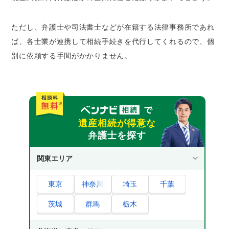
ただし、弁護士や司法書士などが在籍する法律事務所であれ
ば、各士業が連携して相続手続きを代行してくれるので、個
別に依頼する手間がかかりません。
遺産相続が得意な
弁護士を探す
関東エリア
東京
神奈川
埼玉
千葉
茨城
群馬
栃木