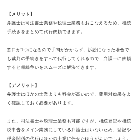
【メリット】
弁護士は司法書士業務や税理士業務もおこなえるため、相続
手続きをまとめて代行依頼できます。
窓口が1つになるので手間がかからず、訴訟になった場合で
も裁判の手続きをすべて代行してくれるので、弁護士に依頼
すると相続争いをスムーズに解決できます。
【デメリット】
弁護士はほかの士業よりも料金が高いので、費用対効果をよ
く確認しておく必要があります。
また、司法書士や税理士業務も可能ですが、相続登記や相続
税申告をメイン業務にしている弁護士はいないため、登記や
税金関係の代行はほかの士業に任せたほうがよいでしょう。