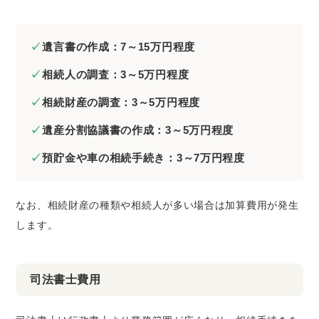
遺言書の作成：7～15万円程度
相続人の調査：3～5万円程度
相続財産の調査：3～5万円程度
遺産分割協議書の作成：3～5万円程度
預貯金や車の相続手続き：3～7万円程度
なお、相続財産の種類や相続人が多い場合は加算費用が発生
します。
司法書士費用