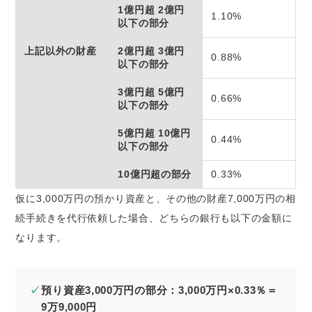
1億円超 2億円
1.10%
以下の部分
上記以外の財産
2億円超 3億円
0.88%
以下の部分
3億円超 5億円
0.66%
以下の部分
5億円超 10億円
0.44%
以下の部分
10億円超の部分
0.33%
仮に3,000万円の預かり資産と、その他の財産7,000万円の相
続手続きを代行依頼した場合、どちらの銀行も以下の金額に
なります。
預り資産3,000万円の部分：3,000万円×0.33％＝
9万9,000円