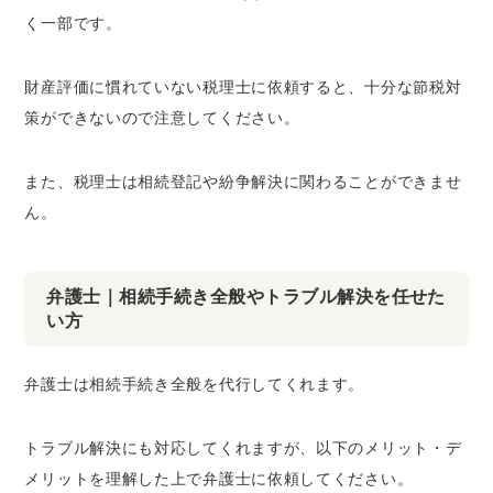
く一部です。
財産評価に慣れていない税理士に依頼すると、十分な節税対
策ができないので注意してください。
また、税理士は相続登記や紛争解決に関わることができませ
ん。
弁護士｜相続手続き全般やトラブル解決を任せた
い方
弁護士は相続手続き全般を代行してくれます。
トラブル解決にも対応してくれますが、以下のメリット・デ
メリットを理解した上で弁護士に依頼してください。