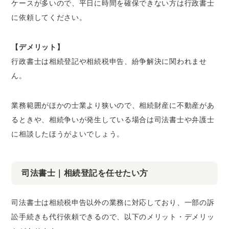
ケースが多いので、平日に時間を確保できない方は行政書士
に依頼してください。
【デメリット】
行政書士は相続登記や相続税申告、紛争解決に関われませ
ん。
業務範囲がほかの士業より狭いので、相続財産に不動産があ
るときや、相続争いが発生している場合は司法書士や弁護士
に相談したほうがよいでしょう。
司法書士｜相続登記を任せたい方
司法書士は相続税申告以外の業務に対応しており、一部の訴
訟手続きも代行依頼できるので、以下のメリット・デメリッ