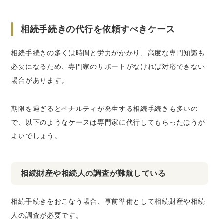
相続手続きの代行を依頼すべきケース
相続手続きの多くは時間と労力がかかり、高度な専門知識も
必要になるため、専門家のサポートがなければ対応できない
場合があります。
期限を過ぎるとペナルティが発生する相続手続きも多いの
で、以下のようなケースは専門家に代行してもらったほうが
よいでしょう。
相続財産や相続人の調査が難航している
相続手続きをおこなう場合、事前準備として相続財産や相続
人の調査が必要です。