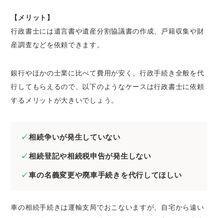
【メリット】
行政書士には遺言書や遺産分割協議書の作成、戸籍収集や財
産調査などを依頼できます。
銀行やほかの士業に比べて費用が安く、行政手続き全般を代
行してもらえるので、以下のようなケースは行政書士に依頼
するメリットが大きいでしょう。
相続争いが発生していない
相続登記や相続税申告が発生しない
車の名義変更や廃車手続きを代行してほしい
車の相続手続きは運輸支局でおこないますが、自宅から遠い