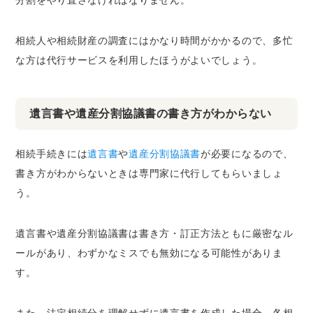
相続人や相続財産の調査にはかなり時間がかかるので、多忙
な方は代行サービスを利用したほうがよいでしょう。
遺言書や遺産分割協議書の書き方がわからない
相続手続きには
遺言書
や
遺産分割協議書
が必要になるので、
書き方がわからないときは専門家に代行してもらいましょ
う。
遺言書や遺産分割協議書は書き方・訂正方法ともに厳密なル
ールがあり、わずかなミスでも無効になる可能性がありま
す。
また、法定相続分を理解せずに遺言書を作成した場合、各相