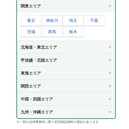
関東エリア
東京
神奈川
埼玉
千葉
茨城
群馬
栃木
北海道・東北エリア
甲信越・北陸エリア
東海エリア
関西エリア
中国・四国エリア
九州・沖縄エリア
※一部の法律事務所に限り初回相談無料の場合があります