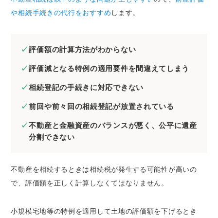
や相続手続きの代行をおすすめ
します。
評価額の計算方法がわからない
評価減となる特例の適用要件を間違えてしまう
相続登記の手続きに対応できない
前回や前々回の相続登記が放置されている
不動産と金融資産のバランスが悪く、公平に遺産
分割できない
不動産を相続するときは相続税が発生する可能性が高いの
で、評価額を正しく計算しなくてはなりません。
小規模宅地等の特例を適用して土地の評価額を下げるとき