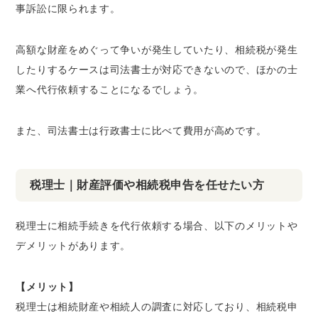
事訴訟に限られます。
高額な財産をめぐって争いが発生していたり、相続税が発生
したりするケースは司法書士が対応できないので、ほかの士
業へ代行依頼することになるでしょう。
また、司法書士は行政書士に比べて費用が高めです。
税理士｜財産評価や相続税申告を任せたい方
税理士に相続手続きを代行依頼する場合、以下のメリットや
デメリットがあります。
【メリット】
税理士は相続財産や相続人の調査に対応しており、相続税申