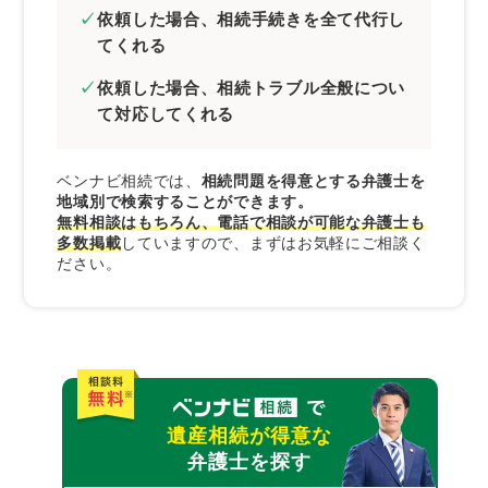
依頼した場合、相続手続きを全て代行し
てくれる
依頼した場合、相続トラブル全般につい
て対応してくれる
ベンナビ相続では、
相続問題を得意とする弁護士を
地域別で検索することができます。
無料相談はもちろん、電話で相談が可能な弁護士も
多数掲載
していますので、まずはお気軽にご相談く
ださい。
遺産相続が得意な
弁護士を探す