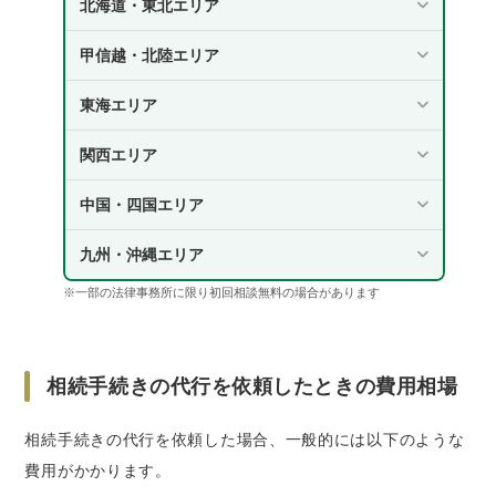
北海道・東北エリア
甲信越・北陸エリア
東海エリア
関西エリア
中国・四国エリア
九州・沖縄エリア
※一部の法律事務所に限り初回相談無料の場合があります
相続手続きの代行を依頼したときの費用相場
相続手続きの代行を依頼した場合、一般的には以下のような
費用がかかります。