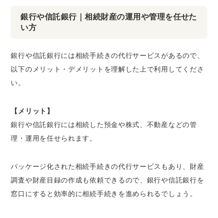
銀行や信託銀行｜相続財産の運用や管理を任せた
い方
銀行や信託銀行には相続手続きの代行サービスがあるので、
以下のメリット・デメリットを理解した上で利用してくださ
い。
【メリット】
銀行や信託銀行には相続した預金や株式、不動産などの管
理・運用を任せられます。
パッケージ化された相続手続きの代行サービスもあり、財産
調査や財産目録の作成も依頼できるので、銀行や信託銀行を
窓口にすると効率的に相続手続きを進められるでしょう。