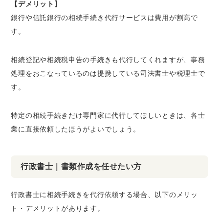
【デメリット】
銀行や信託銀行の相続手続き代行サービスは費用が割高で
す。
相続登記や相続税申告の手続きも代行してくれますが、事務
処理をおこなっているのは提携している司法書士や税理士で
す。
特定の相続手続きだけ専門家に代行してほしいときは、各士
業に直接依頼したほうがよいでしょう。
行政書士｜書類作成を任せたい方
行政書士に相続手続きを代行依頼する場合、以下のメリッ
ト・デメリットがあります。