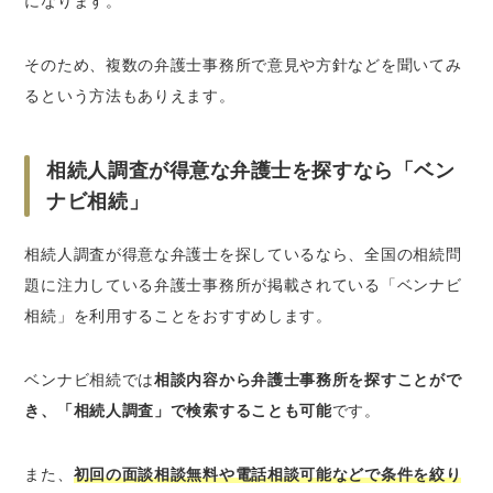
になります。
そのため、複数の弁護士事務所で意見や方針などを聞いてみ
るという方法もありえます。
相続人調査が得意な弁護士を探すなら「ベン
ナビ相続」
相続人調査が得意な弁護士を探しているなら、全国の相続問
題に注力している弁護士事務所が掲載されている「ベンナビ
相続」を利用することをおすすめします。
ベンナビ相続では
相談内容から弁護士事務所を探すことがで
き、「相続人調査」で検索することも可能
です。
また、
初回の面談相談無料や電話相談可能などで条件を絞り