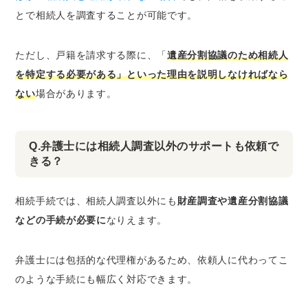
とで相続人を調査することが可能です。
ただし、戸籍を請求する際に、「
遺産分割協議のため相続人
を特定する必要がある」といった理由を説明しなければなら
ない
場合があります。
Q.弁護士には相続人調査以外のサポートも依頼で
きる？
相続手続では、相続人調査以外にも
財産調査や遺産分割協議
などの手続が必要に
なりえます。
弁護士には包括的な代理権があるため、依頼人に代わってこ
のような手続にも幅広く対応できます。