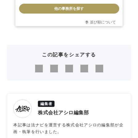
他の事務所を探す
並び順について
この記事をシェアする
編集者
株式会社アシロ編集部
本記事は法ナビを運営する株式会社アシロの編集部が企
画・執筆を行いました。