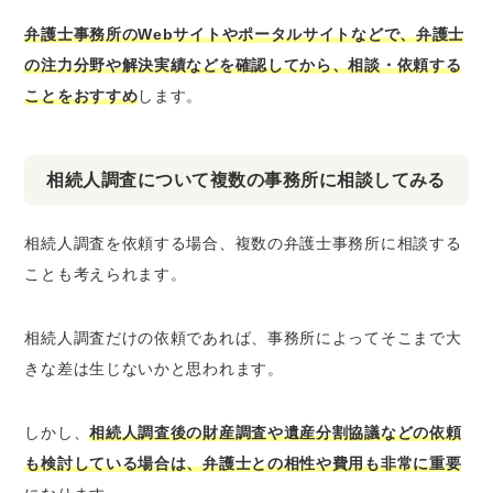
弁護士事務所のWebサイトやポータルサイトなどで、弁護士
の注力分野や解決実績などを確認してから、相談・依頼する
ことをおすすめ
します。
相続人調査について複数の事務所に相談してみる
相続人調査を依頼する場合、複数の弁護士事務所に相談する
ことも考えられます。
相続人調査だけの依頼であれば、事務所によってそこまで大
きな差は生じないかと思われます。
しかし、
相続人調査後の財産調査や遺産分割協議などの依頼
も検討している場合は、弁護士との相性や費用も非常に重要