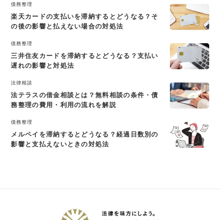
債務整理
楽天カードの支払いを滞納するとどうなる？そ
の後の影響と払えない場合の対処法
債務整理
三井住友カードを滞納するとどうなる？支払い
遅れの影響と対処法
法律相談
法テラスの借金相談とは？無料相談の条件・債
務整理の費用・利用の流れを解説
債務整理
メルペイを滞納するとどうなる？経過日数別の
影響と支払えないときの対処法