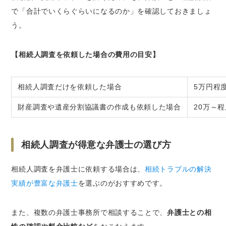
で「合計でいくらぐらいになるのか」を確認しておきましょ
う。
【相続人調査を依頼した場合の費用の目安】
相続人調査だけを依頼した場合
5万円程
財産調査や遺産分割協議書の作成も依頼した場合
20万～程
相続人調査が得意な弁護士の選び方
相続人調査を弁護士に依頼する場合は、
相続トラブルの解決
実績が豊富な弁護士
を選ぶのがおすすめです。
また、複数の弁護士事務所で相談することで、
弁護士との相