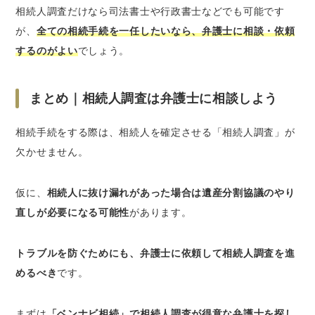
相続人調査だけなら司法書士や行政書士などでも可能です
が、
全ての相続手続を一任したいなら、弁護士に相談・依頼
するのがよい
でしょう。
まとめ｜相続人調査は弁護士に相談しよう
相続手続をする際は、相続人を確定させる「相続人調査」が
欠かせません。
仮に、
相続人に抜け漏れがあった場合は遺産分割協議のやり
直しが必要になる可能性
があります。
トラブルを防ぐためにも、弁護士に依頼して相続人調査を進
めるべき
です。
まずは
「ベンナビ相続」で相続人調査が得意な弁護士を探し