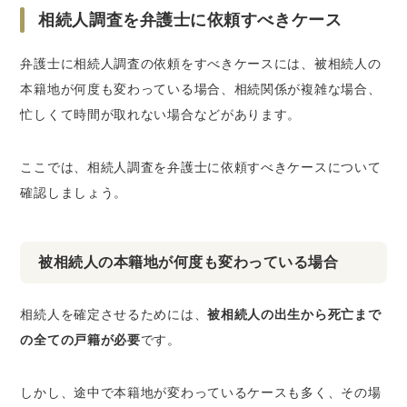
相続人調査を弁護士に依頼すべきケース
弁護士に相続人調査の依頼をすべきケースには、被相続人の
本籍地が何度も変わっている場合、相続関係が複雑な場合、
忙しくて時間が取れない場合などがあります。
ここでは、相続人調査を弁護士に依頼すべきケースについて
確認しましょう。
被相続人の本籍地が何度も変わっている場合
相続人を確定させるためには、
被相続人の出生から死亡まで
の全ての戸籍が必要
です。
しかし、途中で本籍地が変わっているケースも多く、その場