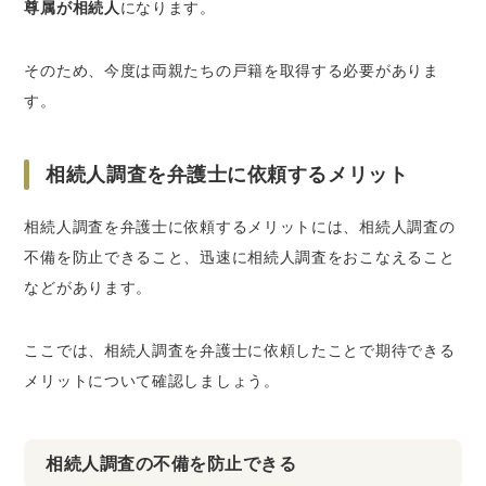
尊属が相続人
になります。
そのため、今度は両親たちの戸籍を取得する必要がありま
す。
相続人調査を弁護士に依頼するメリット
相続人調査を弁護士に依頼するメリットには、相続人調査の
不備を防止できること、迅速に相続人調査をおこなえること
などがあります。
ここでは、相続人調査を弁護士に依頼したことで期待できる
メリットについて確認しましょう。
相続人調査の不備を防止できる