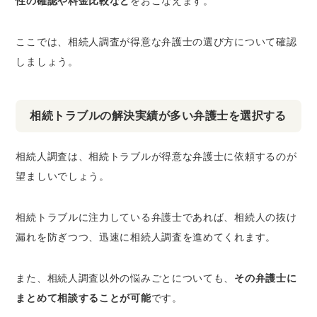
性の確認や料金比較など
をおこなえます。
ここでは、相続人調査が得意な弁護士の選び方について確認
しましょう。
相続トラブルの解決実績が多い弁護士を選択する
相続人調査は、相続トラブルが得意な弁護士に依頼するのが
望ましいでしょう。
相続トラブルに注力している弁護士であれば、相続人の抜け
漏れを防ぎつつ、迅速に相続人調査を進めてくれます。
また、相続人調査以外の悩みごとについても、
その弁護士に
まとめて相談することが可能
です。