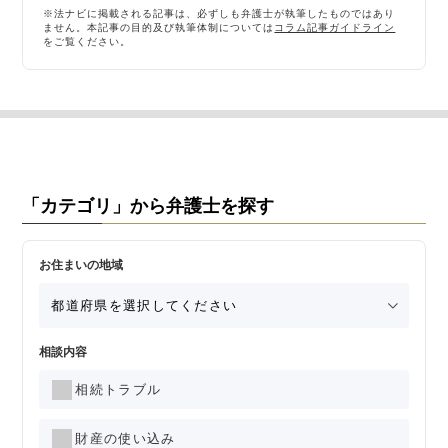
※法ナビに掲載される記事は、必ずしも弁護士が執筆したものではあり
ません。本記事の目的及び執筆体制については
コラム記事ガイドライン
をご覧ください。
「カテゴリ」から弁護士を探す
お住まいの地域
相談内容
相続トラブル
財産の使い込み