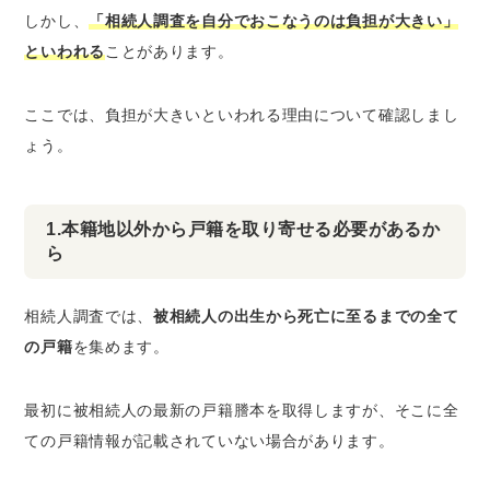
しかし、
「相続人調査を自分でおこなうのは負担が大きい」
といわれる
ことがあります。
ここでは、負担が大きいといわれる理由について確認しまし
ょう。
1.本籍地以外から戸籍を取り寄せる必要があるか
ら
相続人調査では、
被相続人の出生から死亡に至るまでの全て
の戸籍
を集めます。
最初に被相続人の最新の戸籍謄本を取得しますが、そこに全
ての戸籍情報が記載されていない場合があります。