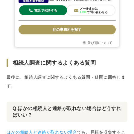
所相談
も歓迎◎
メールまたは
電話で相談する
LINE
で問い合わせる
他の事務所を探す
並び順について
相続人調査に関するよくある質問
最後に、相続人調査に関するよくある質問・疑問に回答しま
す。
Q.ほかの相続人と連絡が取れない場合はどうすれ
ばいい？
ほかの相続人と連絡が取れない場合
でも、戸籍を収集するこ