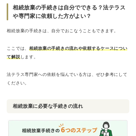
相続放棄の手続きは自分でできる？法テラス
や専門家に依頼した方がよい？
相続放棄の手続きは、自分でおこなうこともできます。
ここでは、
相続放棄の手続きの流れや依頼するケースについ
て解説
します。
法テラス専門家への依頼を悩んでいる方は、ぜひ参考にして
ください。
相続放棄に必要な手続きの流れ