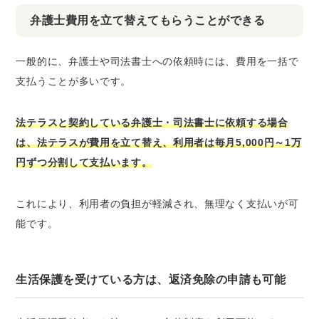
弁護士費用を立て替えてもらうことができる
一般的に、弁護士や司法書士への依頼時には、費用を一括で
支払うことが多いです。
法テラスと契約している弁護士・司法書士に依頼する場合
は、法テラスが費用を立て替え、利用者は毎月5,000円～1万
円ずつ分割して支払います。
これにより、利用者の負担が軽減され、無理なく支払いが可
能です。
生活保護を受けている方は、返済免除の申請も可能