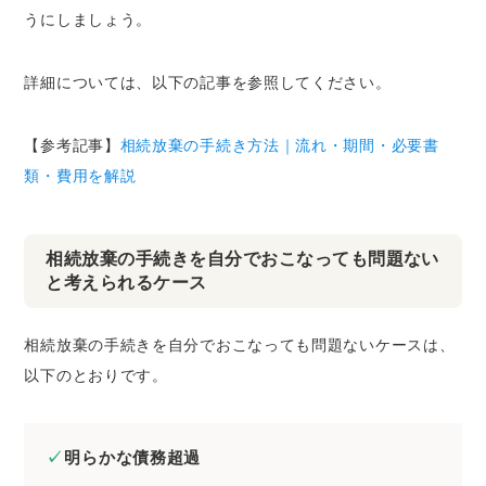
うにしましょう。
詳細については、以下の記事を参照してください。
【参考記事】
相続放棄の手続き方法｜流れ・期間・必要書
類・費用を解説
相続放棄の手続きを自分でおこなっても問題ない
と考えられるケース
相続放棄の手続きを自分でおこなっても問題ないケースは、
以下のとおりです。
明らかな債務超過