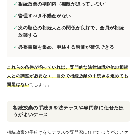
相続放棄の期間内（期限が迫っていない）
管理すべき不動産がない
次の順位の相続人との関係が良好で、全員が相続
放棄する
必要書類を集め、申述する時間が確保できる
これらの条件が揃っていれば、専門的な法律知識や他の相続
人との調整が必要なく、自分で相続放棄の手続きを進めても
問題はない
でしょう。
相続放棄の手続きを法テラスや専門家に任せたほ
うがよいケース
相続放棄の手続きを法テラスや専門家に任せたほうがよいケ