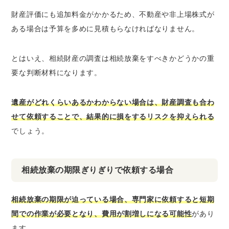
財産評価にも追加料金がかかるため、不動産や非上場株式が
ある場合は予算を多めに見積もらなければなりません。
とはいえ、相続財産の調査は相続放棄をすべきかどうかの重
要な判断材料になります。
遺産がどれくらいあるかわからない場合は、財産調査も合わ
せて依頼することで、結果的に損をするリスクを抑えられる
でしょう。
相続放棄の期限ぎりぎりで依頼する場合
相続放棄の期限が迫っている場合、専門家に依頼すると短期
間での作業が必要となり、費用が割増しになる可能性
があり
ます。