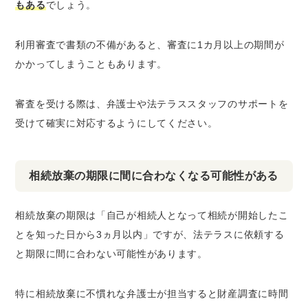
もある
でしょう。
利用審査で書類の不備があると、審査に1カ月以上の期間が
かかってしまうこともあります。
審査を受ける際は、弁護士や法テラススタッフのサポートを
受けて確実に対応するようにしてください。
相続放棄の期限に間に合わなくなる可能性がある
相続放棄の期限は「自己が相続人となって相続が開始したこ
とを知った日から3ヵ月以内」ですが、法テラスに依頼する
と期限に間に合わない可能性があります。
特に相続放棄に不慣れな弁護士が担当すると財産調査に時間