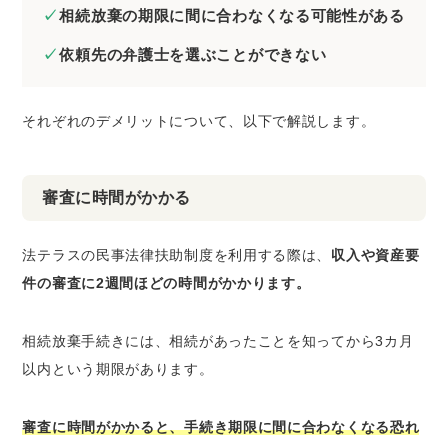
相続放棄の期限に間に合わなくなる可能性がある
依頼先の弁護士を選ぶことができない
それぞれのデメリットについて、以下で解説します。
審査に時間がかかる
法テラスの民事法律扶助制度を利用する際は、
収入や資産要
件の審査に2週間ほどの時間がかかります。
相続放棄手続きには、相続があったことを知ってから3カ月
以内という期限があります。
審査に時間がかかると、手続き期限に間に合わなくなる恐れ