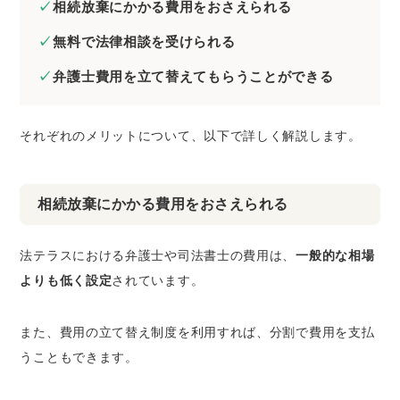
相続放棄にかかる費用をおさえられる
無料で法律相談を受けられる
弁護士費用を立て替えてもらうことができる
それぞれのメリットについて、以下で詳しく解説します。
相続放棄にかかる費用をおさえられる
法テラスにおける弁護士や司法書士の費用は、
一般的な相場
よりも低く設定
されています。
また、費用の立て替え制度を利用すれば、分割で費用を支払
うこともできます。