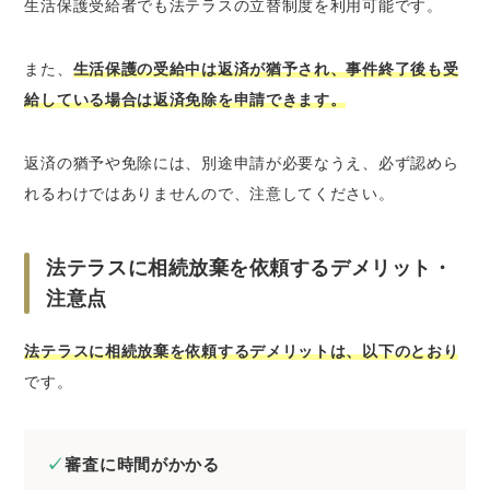
生活保護受給者でも法テラスの立替制度を利用可能です。
また、
生活保護の受給中は返済が猶予され、事件終了後も受
給している場合は返済免除を申請できます。
返済の猶予や免除には、別途申請が必要なうえ、必ず認めら
れるわけではありませんので、注意してください。
法テラスに相続放棄を依頼するデメリット・
注意点
法テラスに相続放棄を依頼するデメリットは、以下のとおり
です。
審査に時間がかかる