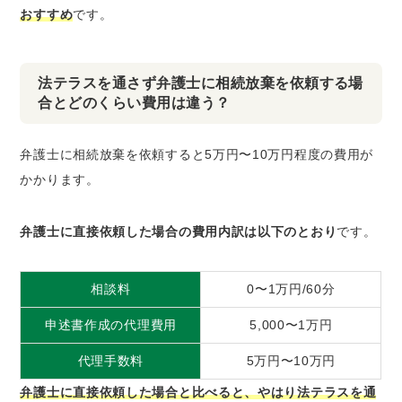
おすすめ
です。
法テラスを通さず弁護士に相続放棄を依頼する場
合とどのくらい費用は違う？
弁護士に相続放棄を依頼すると5万円〜10万円程度の費用が
かかります。
弁護士に直接依頼した場合の費用内訳は以下のとおり
です。
相談料
0〜1万円/60分
申述書作成の代理費用
5,000〜1万円
代理手数料
5万円〜10万円
弁護士に直接依頼した場合と比べると、やはり法テラスを通