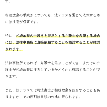
す。
相続放棄の手続きについても、法テラスを通じて依頼する際
には注意が必要です。
特に、
相続放棄の手続きを得意とする弁護士を希望する場合
には、法律事務所に直接依頼することを検討することが推奨
されます。
法律事務所であれば、弁護士を選ぶことができ、またその弁
護士が相続放棄に注力しているかどうかも確認することがで
きます。
また、法テラスでは司法書士が相続放棄を担当することもあ
りますが、その役割は書類の作成に限られます。