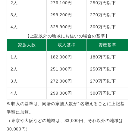
2人
276,100円
250万円以下
3人
299,200円
270万円以下
4人
328,900円
300万円以下
【上記以外の地域にお住いの場合の基準】
家族人数
収入基準
資産基準
1人
182,000円
180万円以下
2人
251,000円
250万円以下
3人
272,000円
270万円以下
4人
299,000円
300万円以下
※収入の基準は、同居の家族人数が1名増えるごとに上記基
準額に加算。
（東京や大阪などの地域は、33,000円、それ以外の地域は
30,000円）