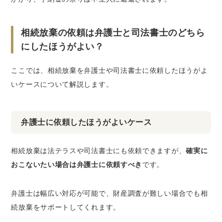
相続放棄の依頼は弁護士と司法書士のどちら
にしたほうがよい？
ここでは、相続放棄を弁護士や司法書士に依頼したほうがよ
いケースについて解説します。
弁護士に依頼したほうがよいケース
相続放棄は法テラスや司法書士にも依頼できますが、
確実に
おこないたい場合は弁護士に依頼すべき
です。
弁護士は幅広い対応が可能で、財産調査が難しい場合でも相
続放棄をサポートしてくれます。