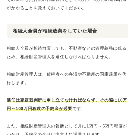
がかかることを覚えておいてください。
相続人全員が相続放棄をしていた場合
相続人全員が相続放棄しても、不動産などの管理義務は残る
ため、相続財産管理人を選任しなければなりません。
相続財産管理人は、債権者への弁済や不動産の国庫帰属を代
行します。
選任は家庭裁判所に申し立てなければならず、その際に10万
円～100万円程度の予納金が必要
です。
また、相続財産管理人の報酬として月に1万円～5万円程度が
かかり、予納金の余りは申立人に返還されます。