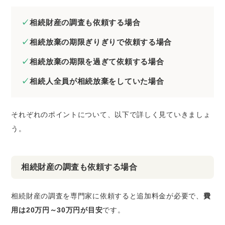
相続財産の調査も依頼する場合
相続放棄の期限ぎりぎりで依頼する場合
相続放棄の期限を過ぎて依頼する場合
相続人全員が相続放棄をしていた場合
それぞれのポイントについて、以下で詳しく見ていきましょ
う。
相続財産の調査も依頼する場合
相続財産の調査を専門家に依頼すると追加料金が必要で、
費
用は20万円～30万円が目安
です。