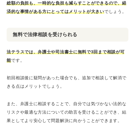
総額の負担も、一時的な負担も減らすことができるので、経
済的な事情がある方にとってはメリットが大きい
でしょう。
無料で法律相談を受けられる
法テラスでは、弁護士や司法書士に無料で3回まで相談が可
能
です。
初回相談後に疑問があった場合でも、追加で相談して解消で
きる点はメリットでしょう。
また、弁護士に相談することで、自分では気づかない法的な
リスクや最適な方法についての助言を受けることができ、結
果としてより安心して問題解決に向かうことができます。