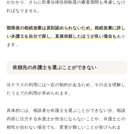
がかかり、さらに民事法律扶助制度の審査期間も考慮しなけ
ればなりません。
期限後の相続放棄は原則認められないため、相続放棄に詳し
い弁護士を自分で探し、直接依頼したほうが良い場合も
あり
ます。
依頼先の弁護士を選ぶことができない
法テラスの利用には一定の制約があるため、その点を理解し
たうえでの利用が求められます。
具体的には、相談者が弁護士を選ぶことができない分、相談
内容に注力する弁護士が担当にならないことや、弁護士との
相性が合わない場合でも、変更が難しいことが挙げられま