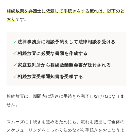
相続放棄を弁護士に依頼して手続きをする流れは、以下のと
おり
です。
法律事務所に相談予約をして法律相談を受ける
相続放棄に必要な書類を作成する
家庭裁判所から相続放棄照会書が送付される
相続放棄受領通知書を受領する
相続放棄は、期間内に迅速に手続きを完了しなければなりま
せん。
スムーズに手続きを進めるためにも、流れを把握して全体の
スケジューリングをしっかり決めながら手続きをおこなうよ