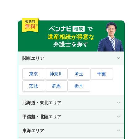
遺産相続が得意な
弁護士を探す
関東エリア
東京
神奈川
埼玉
千葉
茨城
群馬
栃木
北海道・東北エリア
甲信越・北陸エリア
東海エリア