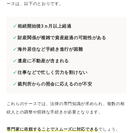
ースは、以下のとおりです。
相続開始後3ヵ月以上経過
財産関係が複雑で資産超過の可能性がある
海外居住など手続き進行が困難
遺産に不動産が含まれる
仕事などで忙しく労力を割けない
裁判所からの照会に応えるのが不安
これらのケースでは、法律の専門知識が求められ、複数の相
続人との調整や煩雑な手続きが必要となります。
専門家に依頼することでスムーズに対応できる
でしょう。