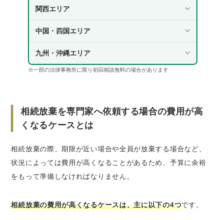
関西エリア
中国・四国エリア
九州・沖縄エリア
※一部の法律事務所に限り初回相談無料の場合があります
相続放棄を専門家へ依頼する場合の費用が高
くなるケースとは
相続放棄の際、期限が近い場合や全員が放棄する場合など、
状況によっては費用が高くなることがあるため、予算に余裕
をもって準備しなければなりません。
相続放棄の費用が高くなるケースは、主に以下の4つ
です。