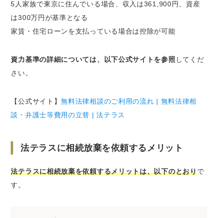
5人家族で東京に住んでいる場合、収入は361,900円、資産
は300万円が基準となる
家賃・住宅ローンを支払っている場合は控除が可能
資力基準の詳細については、以下公式サイトを参照
してくだ
さい。
【公式サイト】
無料法律相談のご利用の流れ | 無料法律相
談・弁護士等費用の立替 | 法テラス
法テラスに相続放棄を依頼するメリット
法テラスに相続放棄を依頼するメリットは、以下のとおり
で
す。