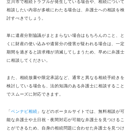
立川市で相続トラブルが発生している場合や、相続について
相談したい内容が多岐にわたる場合は、弁護士への相談を検
討すべきでしょう。
単に遺産分割協議がまとまらない場合はもちろんのこと、と
くに財産の使い込みや遺留分の侵害が疑われる場合は、
一定
期間を過ぎると請求権が消滅
してしまうため、早めに弁護士
に相談してください。
また、相続放棄や限定承認など、通常と異なる相続手続きを
検討している場合も、法的知識のある弁護士に相談すること
でスムーズに対応できます。
「
ベンナビ相続
」などのポータルサイトでは、無料相談が可
能な弁護士や土日祝・夜間対応が可能な弁護士を見つけるこ
とができるため、自身の相続問題に合わせた弁護士を見つけ