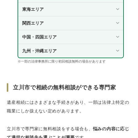
東海エリア
関西エリア
中国・四国エリア
九州・沖縄エリア
※一部の法律事務所に限り初回相談無料の場合があります
立川市で相続の無料相談ができる専門家
遺産相続にはさまざまな手続きがあり、一部は法律上特定の
職業にしか扱えない定めがあります。
立川市で専門家に無料相談をする場合も、
悩みの内容に応じ
て適切な相談先を選ぶことが重要
です。