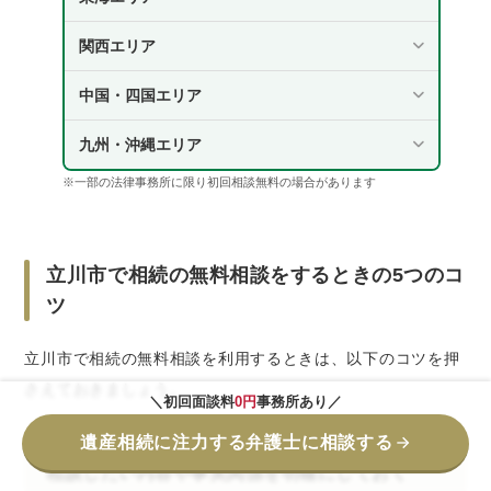
関西エリア
中国・四国エリア
九州・沖縄エリア
※一部の法律事務所に限り初回相談無料の場合があります
立川市で相続の無料相談をするときの5つのコ
ツ
立川市で相続の無料相談を利用するときは、以下のコツを押
さえておきましょう。
＼初回面談料
0円
事務所あり／
遺産相続に注力する弁護士に相談する
相談したい内容や事実関係を明確にしておく