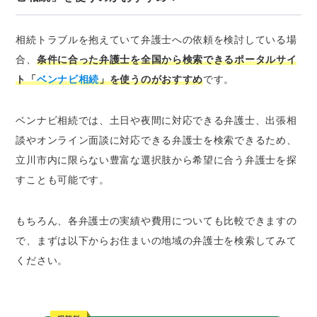
相続トラブルを抱えていて弁護士への依頼を検討している場
合、
条件に合った弁護士を全国から検索できるポータルサイ
ト「
ベンナビ相続
」を使うのがおすすめ
です。
ベンナビ相続では、土日や夜間に対応できる弁護士、出張相
談やオンライン面談に対応できる弁護士を検索できるため、
立川市内に限らない豊富な選択肢から希望に合う弁護士を探
すことも可能です。
もちろん、各弁護士の実績や費用についても比較できますの
で、まずは以下からお住まいの地域の弁護士を検索してみて
ください。