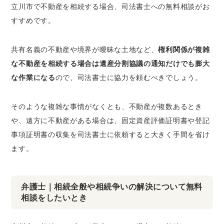
立川市で不動産を相続する場合、司法書士への無料相談がお
すすめです。
共有名義の不動産や境界が曖昧な土地など、
権利関係が複雑
な不動産を相続する場合は遺産分割協議の通知だけでも膨大
な作業になる
ので、司法書士に協力を頼むべきでしょう。
そのような複雑な事情がなくとも、不動産が複数あるとき
や、遠方に不動産がある場合は、固定資産評価証明書や登記
事項証明書の収集を司法書士に依頼すると大きく手間を省け
ます。
弁護士｜相続全般や相続争いの解決について無料
相談をしたいとき