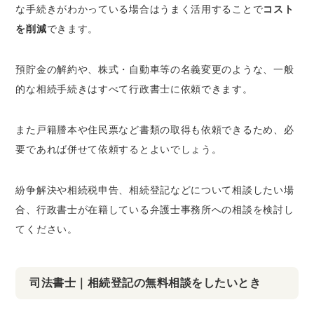
な手続きがわかっている場合はうまく活用することで
コスト
を削減
できます。
預貯金の解約や、株式・自動車等の名義変更のような、一般
的な相続手続きはすべて行政書士に依頼できます。
また戸籍謄本や住民票など書類の取得も依頼できるため、必
要であれば併せて依頼するとよいでしょう。
紛争解決や相続税申告、相続登記などについて相談したい場
合、行政書士が在籍している弁護士事務所への相談を検討し
てください。
司法書士｜相続登記の無料相談をしたいとき