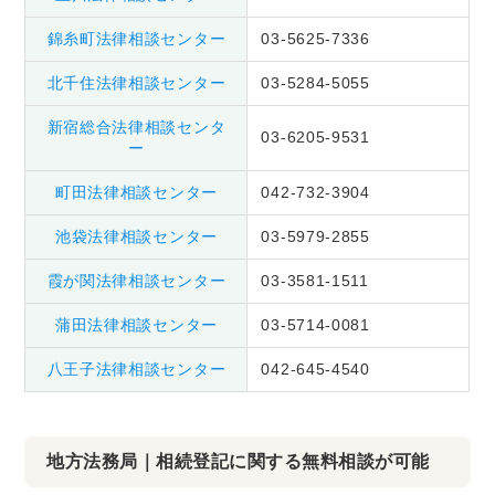
錦糸町法律相談センター
03-5625-7336
北千住法律相談センター
03-5284-5055
新宿総合法律相談センタ
03-6205-9531
ー
町田法律相談センター
042-732-3904
池袋法律相談センター
03-5979-2855
霞が関法律相談センター
03-3581-1511
蒲田法律相談センター
03-5714-0081
八王子法律相談センター
042-645-4540
地方法務局｜相続登記に関する無料相談が可能