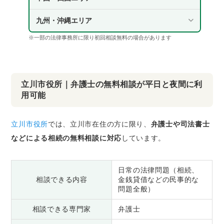
九州・沖縄エリア
※一部の法律事務所に限り初回相談無料の場合があります
立川市役所｜弁護士の無料相談が平日と夜間に利
用可能
立川市役所
では、立川市在住の方に限り、
弁護士や司法書士
などによる相続の無料相談に対応
しています。
日常の法律問題（相続、
相談できる内容
金銭貸借などの民事的な
問題全般）
相談できる専門家
弁護士