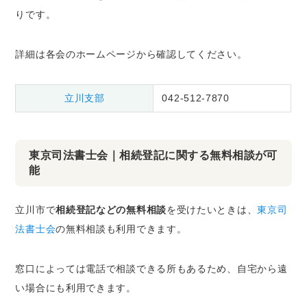
りです。
詳細は各会のホームページから確認してください。
立川支部
042-512-7870
東京司法書士会｜相続登記に関する無料相談が可
能
立川市で
相続登記などの無料相談
を受けたいときは、
東京司
法書士会
の無料相談も利用できます。
窓口によっては電話で相談できる所もあるため、自宅から遠
い場合にも利用できます。