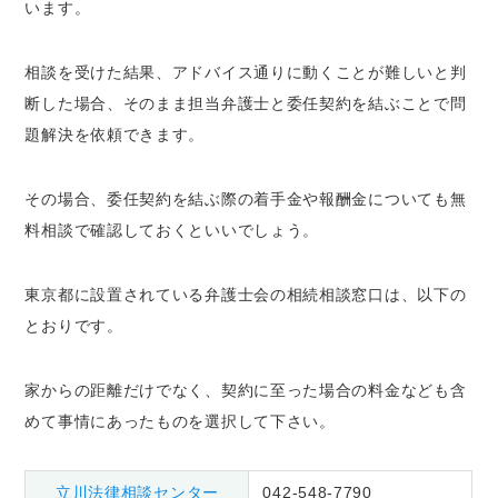
います。
相談を受けた結果、アドバイス通りに動くことが難しいと判
断した場合、そのまま担当弁護士と委任契約を結ぶことで問
題解決を依頼できます。
その場合、委任契約を結ぶ際の着手金や報酬金についても無
料相談で確認しておくといいでしょう。
東京都に設置されている弁護士会の相続相談窓口は、以下の
とおりです。
家からの距離だけでなく、契約に至った場合の料金なども含
めて事情にあったものを選択して下さい。
立川法律相談センター
042-548-7790