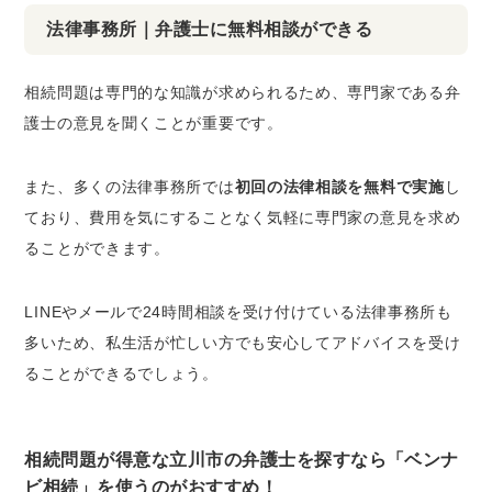
法律事務所｜弁護士に無料相談ができる
相続問題は専門的な知識が求められるため、専門家である弁
護士の意見を聞くことが重要です。
また、多くの法律事務所では
初回の法律相談を無料で実施
し
ており、費用を気にすることなく気軽に専門家の意見を求め
ることができます。
LINEやメールで24時間相談を受け付けている法律事務所も
多いため、私生活が忙しい方でも安心してアドバイスを受け
ることができるでしょう。
相続問題が得意な立川市の弁護士を探すなら「ベンナ
ビ相続」を使うのがおすすめ！