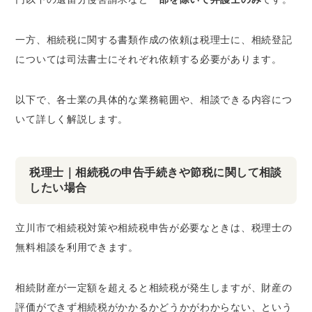
一方、相続税に関する書類作成の依頼は税理士に、相続登記
については司法書士にそれぞれ依頼する必要があります。
以下で、各士業の具体的な業務範囲や、相談できる内容につ
いて詳しく解説します。
税理士｜相続税の申告手続きや節税に関して相談
したい場合
立川市で相続税対策や相続税申告が必要なときは、税理士の
無料相談を利用できます。
相続財産が一定額を超えると相続税が発生しますが、財産の
評価ができず相続税がかかるかどうかがわからない、という