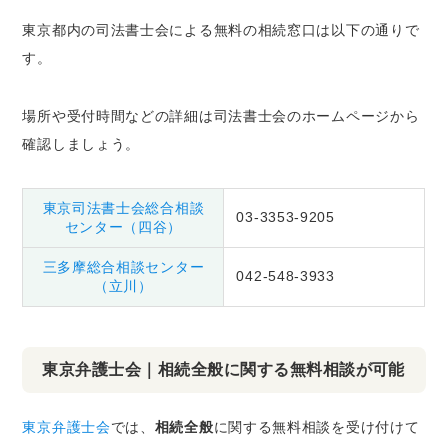
東京都内の司法書士会による無料の相続窓口は以下の通りで
す。
場所や受付時間などの詳細は司法書士会のホームページから
確認しましょう。
東京司法書士会総合相談
03-3353-9205
センター（四谷）
三多摩総合相談センター
042-548-3933
（立川）
東京弁護士会｜相続全般に関する無料相談が可能
東京弁護士会
では、
相続全般
に関する無料相談を受け付けて