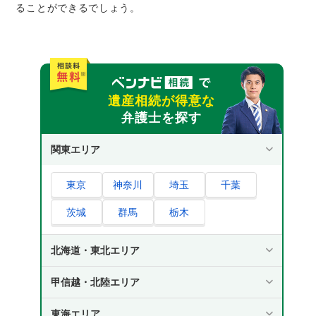
ることができるでしょう。
遺産相続が得意な
弁護士を探す
関東エリア
東京
神奈川
埼玉
千葉
茨城
群馬
栃木
北海道・東北エリア
甲信越・北陸エリア
東海エリア