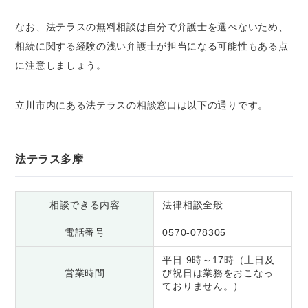
なお、法テラスの無料相談は
自分で弁護士を選べない
ため、
相続に関する経験の浅い弁護士が担当になる可能性もある点
に注意しましょう。
立川市内にある法テラスの相談窓口は以下の通りです。
法テラス多摩
相談できる内容
法律相談全般
電話番号
0570-078305
平日 9時～17時（土日及
営業時間
び祝日は業務をおこなっ
ておりません。）