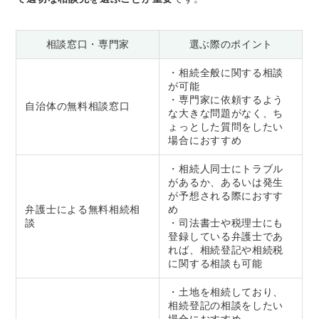
相談窓口・専門家
選ぶ際のポイント
・相続全般に関する相談
が可能
・専門家に依頼するよう
自治体の無料相談窓口
な大きな問題がなく、ち
ょっとした質問をしたい
場合におすすめ
・相続人同士にトラブル
があるか、あるいは発生
が予想される際におすす
弁護士による無料相続相
め
談
・司法書士や税理士にも
登録している弁護士であ
れば、相続登記や相続税
に関する相談も可能
・土地を相続しており、
相続登記の相談をしたい
場合におすすめ