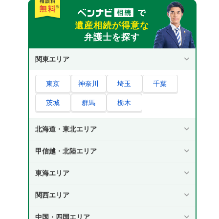
遺産相続が得意な
弁護士を探す
関東エリア
東京
神奈川
埼玉
千葉
茨城
群馬
栃木
北海道・東北エリア
甲信越・北陸エリア
東海エリア
関西エリア
中国・四国エリア