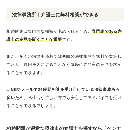
法律事務所｜弁護士に無料相談ができる
相続問題は専門的な知識が求められるため、
専門家である弁
護士の意見を聞くことが重要
です。
また、多くの法律事務所では初回の法律相談を無料で実施し
ており、費用を気にすることなく気軽に専門家の意見を求め
ることができます。
LINEやメールで24時間相談を受け付けている法律事務所も
多い
ため、私生活が忙しい方でも安心してアドバイスを受け
ることができるでしょう。
相続問題が得意な摂津市の弁護士を探すなら「ベンナ