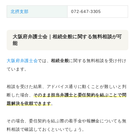
北摂支部
072-647-3305
大阪府弁護士会｜相続全般に関する無料相談が可
能
大阪府弁護士会
では、
相続全般
に関する無料相談を受け付け
ています。
相談を受けた結果、アドバイス通りに動くことが難しいと判
断した場合、
そのまま担当弁護士と委任契約を結ぶことで問
題解決を依頼できます
。
その場合、委任契約を結ぶ際の着手金や報酬金についても無
料相談で確認しておくといいでしょう。