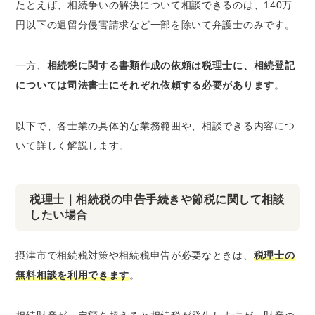
たとえば、相続争いの解決について相談できるのは、140万
円以下の遺留分侵害請求など一部を除いて弁護士のみです。
一方、
相続税に関する書類作成の依頼は税理士に、相続登記
については司法書士にそれぞれ依頼する必要があります
。
以下で、各士業の具体的な業務範囲や、相談できる内容につ
いて詳しく解説します。
税理士｜相続税の申告手続きや節税に関して相談
したい場合
摂津市で相続税対策や相続税申告が必要なときは、
税理士の
無料相談を利用できます
。