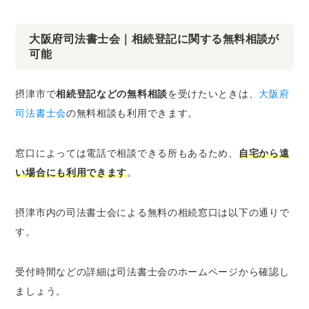
大阪府司法書士会｜相続登記に関する無料相談が
可能
摂津市で
相続登記などの無料相談
を受けたいときは、
大阪府
司法書士会
の無料相談も利用できます。
窓口によっては電話で相談できる所もあるため、
自宅から遠
い場合にも利用できます
。
摂津市内の司法書士会による無料の相続窓口は以下の通りで
す。
受付時間などの詳細は司法書士会のホームページから確認し
ましょう。