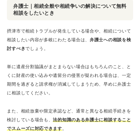
弁護士｜相続全般や相続争いの解決について無料
相談をしたいとき
摂津市で相続トラブルが発生している場合や、相続について
相談したい内容が多岐にわたる場合は、
弁護士への相談を検
討すべき
でしょう。
単に遺産分割協議がまとまらない場合はもちろんのこと、と
くに財産の使い込みや遺留分の侵害が疑われる場合は、一定
期間を過ぎると請求権が消滅してしまうため、早めに弁護士
に相談してください。
また、相続放棄や限定承認など、通常と異なる相続手続きを
検討している場合も、
法的知識のある弁護士に相談すること
でスムーズに対応できます
。