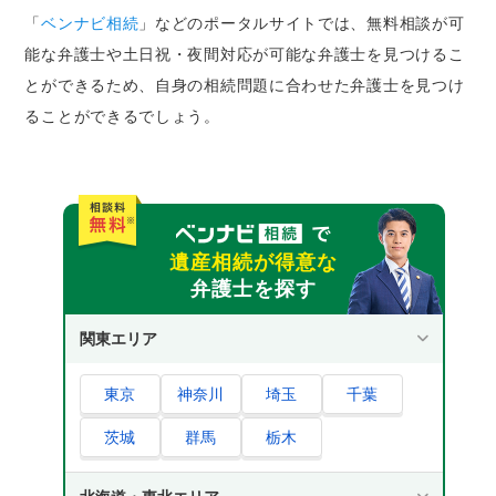
「
ベンナビ相続
」などのポータルサイトでは、無料相談が可
能な弁護士や土日祝・夜間対応が可能な弁護士を見つけるこ
とができるため、自身の相続問題に合わせた弁護士を見つけ
ることができるでしょう。
遺産相続が得意な
弁護士を探す
関東エリア
東京
神奈川
埼玉
千葉
茨城
群馬
栃木