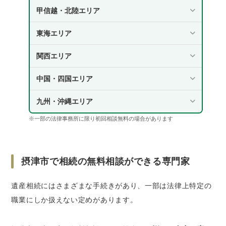
甲信越・北陸エリア
東海エリア
関西エリア
中国・四国エリア
九州・沖縄エリア
※一部の法律事務所に限り初回相談無料の場合があります
摂津市で相続の無料相談ができる専門家
遺産相続にはさまざまな手続きがあり、一部は法律上特定の
職業にしか扱えない定めがあります。