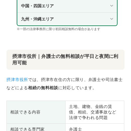
中国・四国エリア
九州・沖縄エリア
※一部の法律事務所に限り初回相談無料の場合があります
摂津市役所｜弁護士の無料相談が平日と夜間に利
用可能
摂津市役所
では、摂津市在住の方に限り、弁護士や司法書士
などによる
相続の無料相談
に対応しています。
土地、建物、金銭の賃
相談できる内容
借、相続、交通事故など
法律で争われる問題
相談できる専門家
弁護士