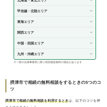
北海道・東北エリア
甲信越・北陸エリア
東海エリア
関西エリア
中国・四国エリア
九州・沖縄エリア
※一部の法律事務所に限り初回相談無料の場合があります
摂津市で相続の無料相談をするときの5つのコ
ツ
摂津市で相続の無料相談を利用するとき
は、以下のコツを押