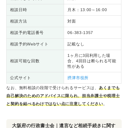
相談日時
月木：13:00～16:00
相談方法
対面
相談予約電話番号
06-383-1357
相談予約Webサイト
記載なし
1ヶ月に3回利用した場
相談可能な回数
合、4回目は断られる可能
性がある
公式サイト
摂津市役所
なお、無料相談の段階で受けられるサービスは、
あくまでも
自己解決のためのアドバイスに限られ、担当弁護士や税理士
と契約を結べるわけではない点に注意してください
。
大阪府の行政書士会｜遺言など相続手続きに関す