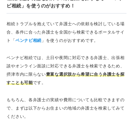
ビ相続」を使うのがおすすめ！
相続トラブルを抱えていて弁護士への依頼を検討している場
合、条件に合った弁護士を全国から検索できるポータルサイ
ト「
ベンナビ相続
」を使うのがおすすめです。
ベンナビ相続では、土日や夜間に対応できる弁護士、出張相
談やオンライン面談に対応できる弁護士を検索できるため、
摂津市内に限らない
豊富な選択肢から希望に合う弁護士を探
すことも可能
です。
もちろん、各弁護士の実績や費用についても比較できますの
で、まずは以下からお住まいの地域の弁護士を検索してみて
ください。