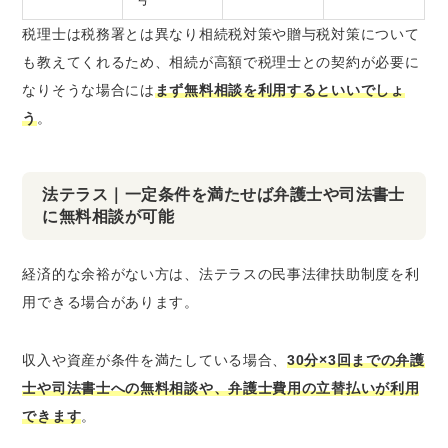
税理士は税務署とは異なり相続税対策や贈与税対策について
も教えてくれるため、相続が高額で税理士との契約が必要に
なりそうな場合には
まず無料相談を利用するといいでしょ
う
。
法テラス｜一定条件を満たせば弁護士や司法書士
に無料相談が可能
経済的な余裕がない方は、法テラスの民事法律扶助制度を利
用できる場合があります。
収入や資産が条件を満たしている場合、
30分×3回までの弁護
士や司法書士への無料相談や、弁護士費用の立替払いが利用
できます
。