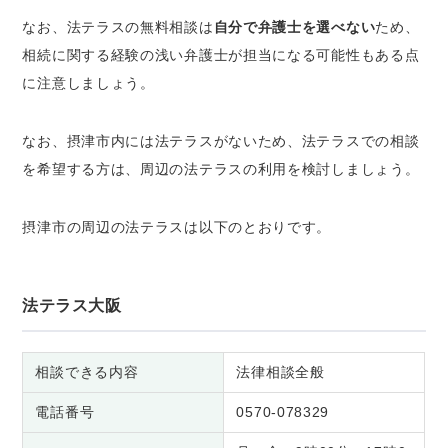
なお、法テラスの無料相談は
自分で弁護士を選べない
ため、
相続に関する経験の浅い弁護士が担当になる可能性もある点
に注意しましょう。
なお、摂津市内には法テラスがないため、法テラスでの相談
を希望する方は、周辺の法テラスの利用を検討しましょう。
摂津市の周辺の法テラスは以下のとおりです。
法テラス大阪
相談できる内容
法律相談全般
電話番号
0570-078329