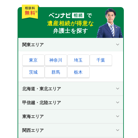
遺産相続が得意な
弁護士を探す
関東エリア
東京
神奈川
埼玉
千葉
茨城
群馬
栃木
北海道・東北エリア
甲信越・北陸エリア
東海エリア
関西エリア