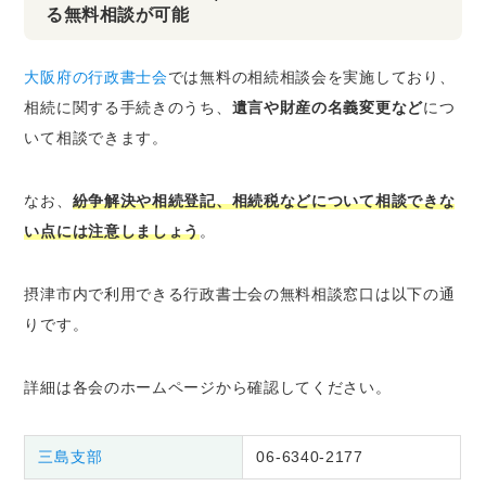
る無料相談が可能
大阪府の行政書士会
では無料の相続相談会を実施しており、
相続に関する手続きのうち、
遺言や財産の名義変更など
につ
いて相談できます。
なお、
紛争解決や相続登記、相続税などについて相談できな
い点には注意しましょう
。
摂津市内で利用できる行政書士会の無料相談窓口は以下の通
りです。
詳細は各会のホームページから確認してください。
三島支部
06-6340-2177