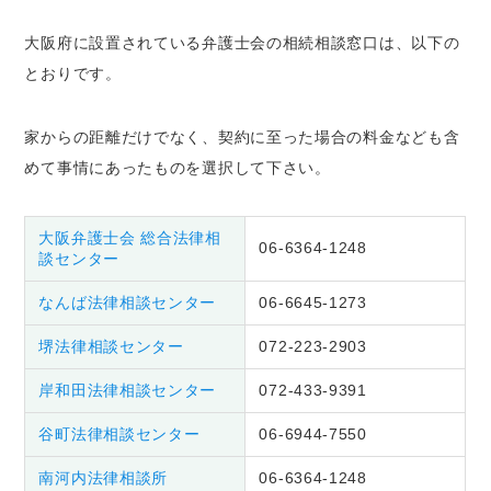
大阪府に設置されている弁護士会の相続相談窓口は、以下の
とおりです。
家からの距離だけでなく、契約に至った場合の料金なども含
めて事情にあったものを選択して下さい。
大阪弁護士会 総合法律相
06-6364-1248
談センター
なんば法律相談センター
06-6645-1273
堺法律相談センター
072-223-2903
岸和田法律相談センター
072-433-9391
谷町法律相談センター
06-6944-7550
南河内法律相談所
06-6364-1248