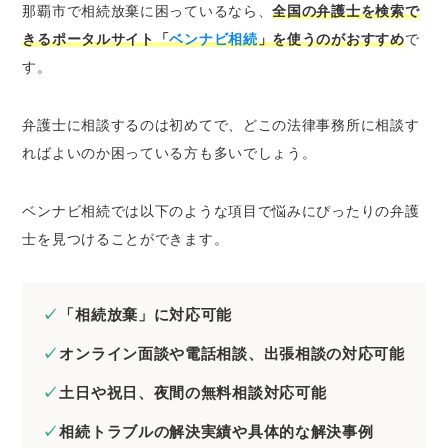
那覇市で相続放棄に困っているなら、
全国の弁護士を検索で
きるポータルサイト「
ベンナビ相続
」を使うのがおすすめ
で
す。
弁護士に相談するのは初めてで、どこの法律事務所に相談す
ればよいのか困っている方も多いでしょう。
ベンナビ相続では以下のような項目で悩みにぴったりの弁護
士を見つけることができます。
「相続放棄」に対応可能
オンライン面談や電話相談、出張相談の対応可能
土日や祝日、夜間の無料相談対応可能
相続トラブルの解決実績や具体的な解決事例