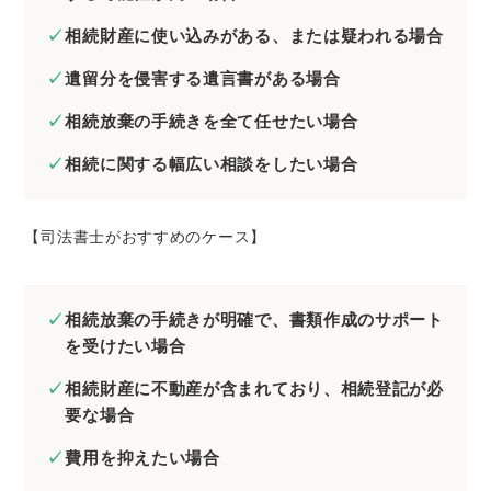
相続財産に使い込みがある、または疑われる場合
遺留分を侵害する遺言書がある場合
相続放棄の手続きを全て任せたい場合
相続に関する幅広い相談をしたい場合
【司法書士がおすすめのケース】
相続放棄の手続きが明確で、書類作成のサポート
を受けたい場合
相続財産に不動産が含まれており、相続登記が必
要な場合
費用を抑えたい場合