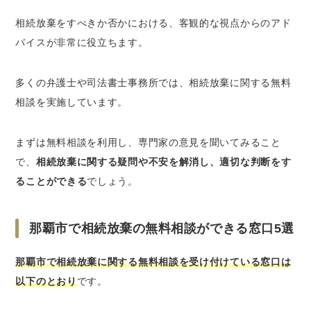
相続放棄をすべきか否かにおける、客観的な視点からのアド
バイスが非常に役立ちます。
多くの弁護士や司法書士事務所では、相続放棄に関する無料
相談を実施しています。
まずは無料相談を利用し、専門家の意見を聞いてみること
で、
相続放棄に関する疑問や不安を解消し、適切な判断をす
ることができる
でしょう。
那覇市で相続放棄の無料相談ができる窓口5選
那覇市で相続放棄に関する無料相談を受け付けている窓口は
以下のとおり
です。