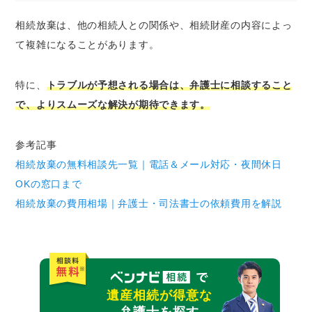
相続放棄は、他の相続人との関係や、相続財産の内容によっ
て複雑になることがあります。
特に、
トラブルが予想される場合は、弁護士に相談すること
で、よりスムーズな解決が期待できます。
参考記事
相続放棄の無料相談先一覧｜電話＆メール対応・夜間休日
OKの窓口まで
相続放棄の費用相場｜弁護士・司法書士の依頼費用を解説
遺産相続が得意な
弁護士を探す