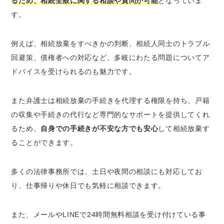
るため、相続全般に関する相談や質問が可能
となっていま
す。
例えば、相続放棄をすべきかの判断、相続人同士のトラブル
回避策、債権者への対応など、多岐にわたる問題についてア
ドバイスを受けられるのも魅力です。
また弁護士は相続放棄の手続きを代理する権限を持ち、戸籍
の収集や手続きの代行など専門的なサポートを提供してくれ
るため、
自身での手続きが不安な方でも安心
して相続放棄す
ることができます。
多くの法律事務所では、土日や夜間の相談にも対応してお
り、仕事帰りや休日でも気軽に相談できます。
また、メールやLINEで24時間無料相談を受け付けている事