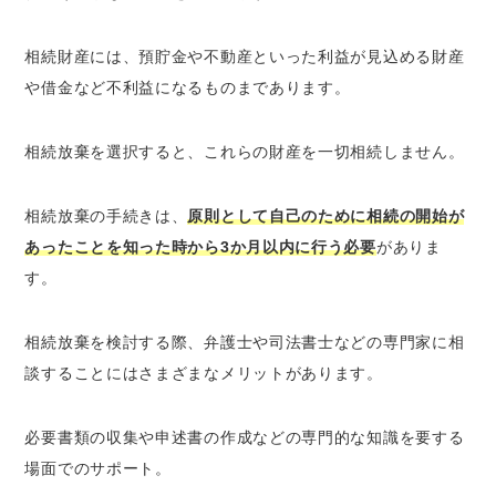
相続財産には、預貯金や不動産といった利益が見込める財産
や借金など不利益になるものまであります。
相続放棄を選択すると、これらの財産を一切相続しません。
相続放棄の手続きは、
原則として自己のために相続の開始が
あったことを知った時から3か月以内に行う必要
がありま
す。
相続放棄を検討する際、弁護士や司法書士などの専門家に相
談することにはさまざまなメリットがあります。
必要書類の収集や申述書の作成などの専門的な知識を要する
場面でのサポート。