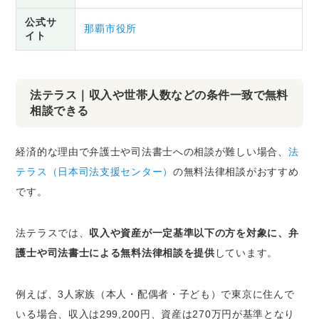
公式サ
那覇市役所
イト
法テラス｜収入や世帯人数などの条件一致で無料
相談できる
経済的な理由で弁護士や司法書士への相談が難しい場合、
法
テラス（日本司法支援センター）
の無料法律相談がおすすめ
です。
法テラスでは、
収入や資産が一定基準以下の方を対象に、弁
護士や司法書士による無料法律相談を提供
しています。
例えば、3人家族（本人・配偶者・子ども）で東京に住んで
いる場合、収入は299,200円、資産は270万円が基準となり