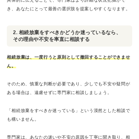
き、あなたにとって最善の選択肢を提案しやすくなります。
2. 相続放棄をすべきかどうか迷っているなら、
その理由や不安を率直に相談する
相続放棄は、一度行うと原則として撤回することができませ
ん。
そのため、慎重な判断が必要であり、少しでも不安や疑問が
ある場合は、遠慮せずに専門家に相談しましょう。
「相続放棄をすべきか迷っている」という漠然とした相談で
も構いません。
専門家は、あなたの迷いや不安の原因を丁寧に聞き取り、相