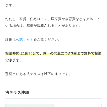
ます。
ただし、家賃・住宅ローン、医療費や教育費などを支払って
いる場合は、基準が緩和されることがあります。
詳細は
公式サイト
をご覧ください。
相談時間は1回30分で、同一の問題につき3回まで無料で相談
できます。
那覇市にある法テラスは以下の通りです。
法テラス沖縄