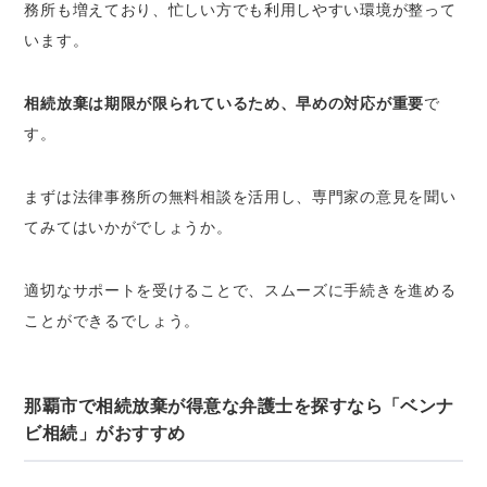
務所も増えており、忙しい方でも利用しやすい環境が整って
います。
相続放棄は期限が限られているため、早めの対応が重要
で
す。
まずは法律事務所の無料相談を活用し、専門家の意見を聞い
てみてはいかがでしょうか。
適切なサポートを受けることで、スムーズに手続きを進める
ことができるでしょう。
那覇市で相続放棄が得意な弁護士を探すなら「ベンナ
ビ相続」がおすすめ