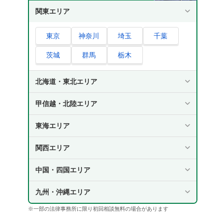
関東エリア
東京
神奈川
埼玉
千葉
茨城
群馬
栃木
北海道・東北エリア
甲信越・北陸エリア
東海エリア
関西エリア
中国・四国エリア
九州・沖縄エリア
※一部の法律事務所に限り初回相談無料の場合があります