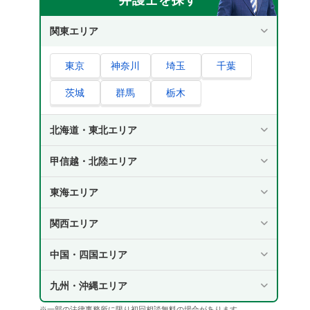
関東エリア
東京
神奈川
埼玉
千葉
茨城
群馬
栃木
北海道・東北エリア
甲信越・北陸エリア
東海エリア
関西エリア
中国・四国エリア
九州・沖縄エリア
※一部の法律事務所に限り初回相談無料の場合があります