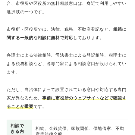
合、市役所や区役所の無料相談窓口は、身近で利用しやすい
選択肢の一つです。
市役所・区役所では、法律、税務、不動産登記など、
相続に
関する一般的な相談に無料で対応
しております。
弁護士による法律相談、司法書士による登記相談、税理士に
よる税務相談など、各専門家による相談窓口が設けられてい
ます。
ただし、自治体によって設置されている窓口や対応する専門
家が異なるため、
事前に市役所のウェブサイトなどで確認す
ることが重要
です。
相談で
相続、金銭貸借、家族関係、借地借家、不動
きる内
産等法律全般