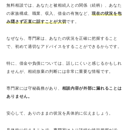
無料相談では、あなたと被相続人との関係（続柄）、あなた
の家族構成、職業、収入、借金の有無など、
現在の状況を包
み隠さず正直に話すことが大切
です。
なぜなら、専門家は、あなたの状況を正確に把握すること
で、初めて適切なアドバイスをすることができるからです。
特に、借金や負債については、話しにくいと感じるかもしれ
ませんが、相続放棄の判断には非常に重要な情報です。
専門家には守秘義務があり、
相談内容が外部に漏れることは
ありません。
安心して、ありのままの状況を具体的に伝えましょう。
具体的に伝えることで、専門家はより詳細な状況把握がで