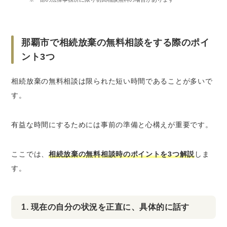
那覇市で相続放棄の無料相談をする際のポイ
ント3つ
相続放棄の無料相談は限られた短い時間であることが多いで
す。
有益な時間にするためには事前の準備と心構えが重要です。
ここでは、
相続放棄の無料相談時のポイントを3つ解説
しま
す。
1. 現在の自分の状況を正直に、具体的に話す