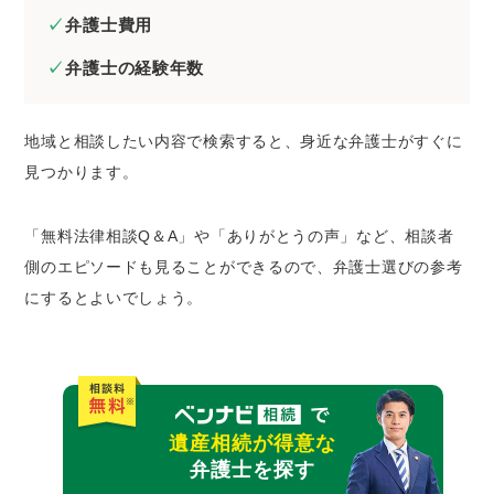
弁護士費用
弁護士の経験年数
地域と相談したい内容で検索すると、身近な弁護士がすぐに
見つかります。
「無料法律相談Q＆A」や「ありがとうの声」など、相談者
側のエピソードも見ることができるので、弁護士選びの参考
にするとよいでしょう。
遺産相続が得意な
弁護士を探す