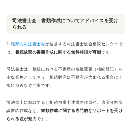
司法書士会｜書類作成についてアドバイスを受け
られる
沖縄県の司法書士会
が運営する司法書士総合相談センターで
は、
相続放棄の書類作成に関する無料相談が可能
です。
司法書士は、相続における不動産の名義変更（相続登記）を
主な業務としており、相続財産に不動産が含まれる場合に非
常に身近な専門家です。
司法書士に相談すると相続放棄申述書の作成や、遺産分割協
議書の作成など、
書類作成に関する専門的なサポートを受け
られる点が魅力
です。