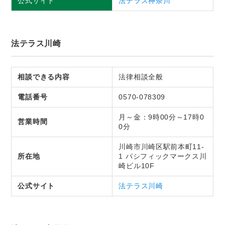
公式サイト
法テラス神奈川
法テラス川崎
相談できる内容
法律相談全般
電話番号
0570-078309
月～金：9時00分～17時0
営業時間
0分
川崎市川崎区駅前本町11-
所在地
1 パシフィックマークス川
崎ビル10F
公式サイト
法テラス川崎