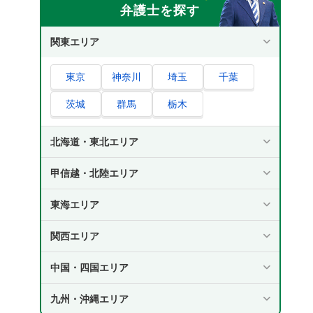
弁護士を探す
関東エリア
東京
神奈川
埼玉
千葉
茨城
群馬
栃木
北海道・東北エリア
甲信越・北陸エリア
東海エリア
関西エリア
中国・四国エリア
九州・沖縄エリア