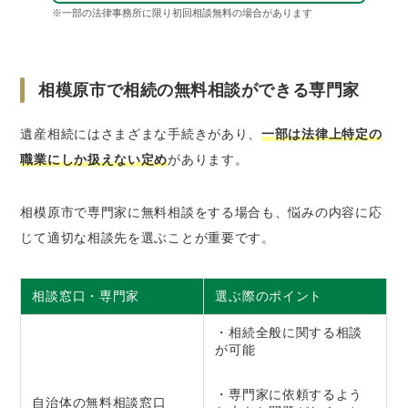
※一部の法律事務所に限り初回相談無料の場合があります
相模原市で相続の無料相談ができる専門家
遺産相続にはさまざまな手続きがあり、
一部は法律上特定の
職業にしか扱えない定め
があります。
相模原市で専門家に無料相談をする場合も、悩みの内容に応
じて適切な相談先を選ぶことが重要です。
相談窓口・専門家
選ぶ際のポイント
・相続全般に関する相談
が可能
・専門家に依頼するよう
自治体の無料相談窓口