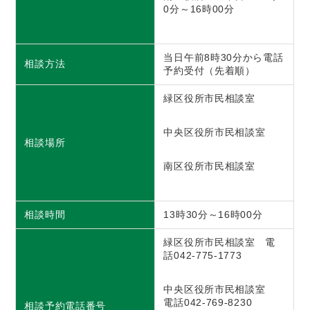
0分～16時00分
当日午前8時30分から電話
相談方法
予約受付（先着順）
緑区役所市民相談室
中央区役所市民相談室
相談場所
南区役所市民相談室
相談時間
13時30分～16時00分
緑区役所市民相談室 電
話042-775-1773
中央区役所市民相談室
電話042-769-8230
相談予約電話番号