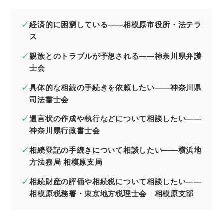
経済的に困窮している――相模原市役所・法テラ
ス
親族とのトラブルが予想される――神奈川県弁護
士会
具体的な相続の手続きを依頼したい――神奈川県
司法書士会
遺言状の作成や執行などについて相談したい――
神奈川県行政書士会
相続登記の手続きについて相談したい――横浜地
方法務局 相模原支局
相続財産の評価や相続税について相談したい――
相模原税務署・東京地方税理士会 相模原支部