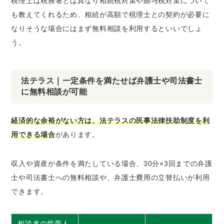
税理士は税務署とは異なり相続税対策や贈与税対策について
も教えてくれるため、相続が高額で税理士との契約が必要に
なりそうな場合にはまず無料相談を利用するといいでしょ
う。
法テラス｜一定条件を満たせば弁護士や司法書士
に無料相談が可能
経済的な余裕がない方は、法テラスの民事法律扶助制度を利
用できる場合
があります。
収入や資産が条件を満たしている場合、30分×3回までの弁護
士や司法書士への無料相談や、弁護士費用の立替払いが利用
できます。
相談者の世帯人