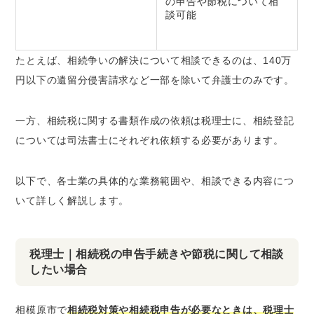
の申告や節税について相
談可能
たとえば、相続争いの解決について相談できるのは、140万
円以下の遺留分侵害請求など一部を除いて弁護士のみです。
一方、相続税に関する書類作成の依頼は税理士に、相続登記
については司法書士にそれぞれ依頼する必要があります。
以下で、各士業の具体的な業務範囲や、相談できる内容につ
いて詳しく解説します。
税理士｜相続税の申告手続きや節税に関して相談
したい場合
相模原市で
相続税対策や相続税申告が必要なときは、税理士