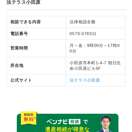
法テラス小田原
相談できる内容
法律相談全般
電話番号
0570-078311
月～金：9時00分～17時0
営業時間
0分
小田原市本町1-4-7 朝日生
所在地
命小田原ビル5F
公式サイト
法テラス小田原
遺産相続が得意な