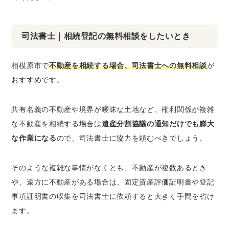
司法書士｜相続登記の無料相談をしたいとき
相模原市で
不動産を相続する場合、司法書士への無料相談
が
おすすめです。
共有名義の不動産や境界が曖昧な土地など、権利関係が複雑
な不動産を相続する場合は
遺産分割協議の通知だけでも膨大
な作業になる
ので、司法書士に協力を頼むべきでしょう。
そのような複雑な事情がなくとも、不動産が複数あるとき
や、遠方に不動産がある場合は、固定資産評価証明書や登記
事項証明書の収集を司法書士に依頼すると大きく手間を省け
ます。