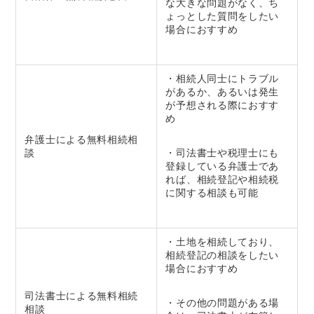
な大きな問題がなく、ち
ょっとした質問をしたい
場合におすすめ
・相続人同士にトラブル
があるか、あるいは発生
が予想される際におすす
め
弁護士による無料相続相
談
・司法書士や税理士にも
登録している弁護士であ
れば、相続登記や相続税
に関する相談も可能
・土地を相続しており、
相続登記の相談をしたい
場合におすすめ
司法書士による無料相続
・その他の問題がある場
相談