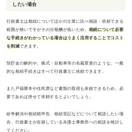
したい場合
行政書士は相続についてほかの士業に比べ相談・依頼できる
範囲が狭いですがその分報酬が低いため、
相続について必要
な手続きがわかっている場合はうまく活用することでコスト
を削減
できます。
預貯金の解約や、株式・自動車等の名義変更のような、一般
的な相続手続きはすべて行政書士に依頼できます。
また戸籍謄本や住民票など書類の取得も依頼できるため、必
要であれば併せて依頼するとよいでしょう。
紛争解決や相続税申告、相続登記などについて相談したい場
合、行政書士が在籍している弁護士事務所への相談を検討し
てください。