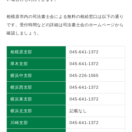
相模原市内の司法書士会による無料の相続窓口は以下の通り
です。受付時間などの詳細は司法書士会のホームページから
確認しましょう。
相模原支部
045-641-1372
厚木支部
045-641-1372
横浜中支部
045-226-1565
横浜西支部
045-641-1372
横浜東支部
045-641-1372
横浜北支部
記載なし
川崎支部
045-641-1372