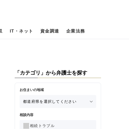
収
IT・ネット
資金調達
企業法務
「カテゴリ」から弁護士を探す
お住まいの地域
相談内容
相続トラブル