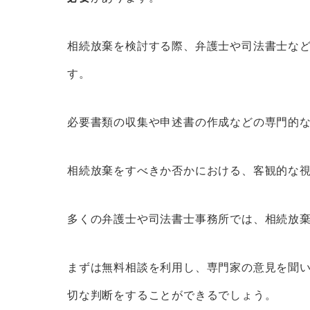
相続放棄を検討する際、弁護士や司法書士な
す。
必要書類の収集や申述書の作成などの専門的
相続放棄をすべきか否かにおける、客観的な
多くの弁護士や司法書士事務所では、相続放
まずは無料相談を利用し、専門家の意見を聞
切な判断をすることができるでしょう。