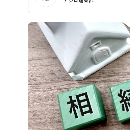
アシロ編集部