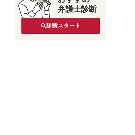
弁護士診断
診断スタート