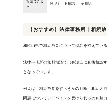
相談できる
誰でも 要確認
要確認
人
【おすすめ】法律事務所｜相続放
和歌山県で相続放棄について悩みを抱えてい
法律事務所の無料相談では弁護士に直接相談
となっています。
例えば、相続放棄をすべきかの判断、相続人
問題についてアドバイスを受けられるのも魅