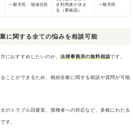
一般市民、地域住民
き利用者が決ま
一般市民
る（要確認）
棄に関する全ての悩みを相談可能
る方におすすめしたいのが、
法律事務所の無料相談
です。
することができるため、相続全般に関する相談や質問が可能
同士のトラブル回避策、債権者への対応など、多岐にわたる
力です。