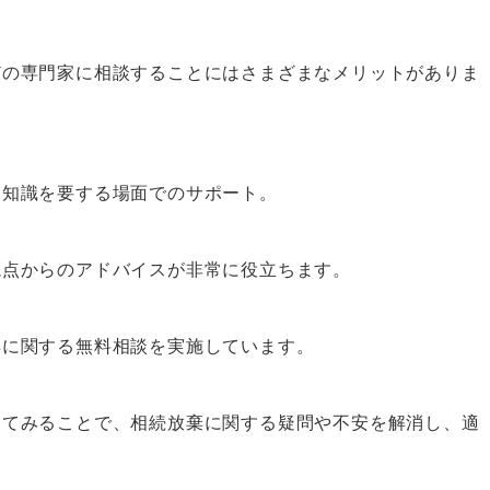
どの専門家に相談することにはさまざまなメリットがありま
な知識を要する場面でのサポート。
視点からのアドバイスが非常に役立ちます。
棄に関する無料相談を実施しています。
いてみることで、相続放棄に関する疑問や不安を解消し、適