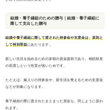
結婚・養子縁組のための贈与｜結婚・養子縁組に
際して支出した贈与
結婚や養子縁組に際して渡された持参金や支度金は、原則と
して特別受益
にあたります。
新しい生活を始めるための多額の資金援助であり、相続財産
の前渡しという性質が強いためです。
たとえば、嫁入りの持参金や、新生活を整えるための支度金
などが対象になります。
養子縁組の際に渡されたまとまった資金も、同じように扱わ
れます。