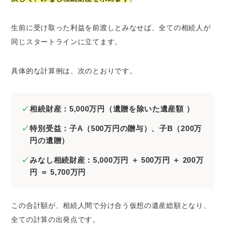
生前に受け取った利益を前渡しとみなせば、全ての相続人が
同じスタートラインに立てます。
具体的な計算例は、次のとおりです。
相続財産：5,000万円（遺贈を除いた遺産額 ）
特別受益：子A（500万円の贈与）、子B（200万
円の遺贈）
みなし相続財産：5,000万円 ＋ 500万円 ＋ 200万
円 ＝ 5,700万円
この合計額が、相続人間で分け合う仮想の遺産総額となり、
全ての計算の出発点です。