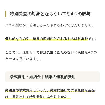
特別受益の対象とならない主な4つの贈与
全ての援助が、前渡しとみなされるわけではありません。
儀礼的なものや、扶養の範囲内とされるものは対象外
です。
ここでは、原則として
特別受益にあたらない代表的な4つの
ケース
を見ていきます。
挙式費用・結納金｜結婚の儀礼的費用
結納金や挙式費用といった、結婚に際しての儀礼的な金品
は、原則として特別受益にあたりません。