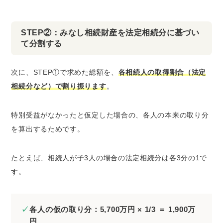
STEP②：みなし相続財産を法定相続分に基づい
て分割する
次に、STEP①で求めた総額を、
各相続人の取得割合（法定
相続分など）で割り振ります
。
特別受益がなかったと仮定した場合の、各人の本来の取り分
を算出するためです。
たとえば、相続人が子3人の場合の法定相続分は各3分の1で
す。
各人の仮の取り分：5,700万円 × 1/3 ＝ 1,900万
円