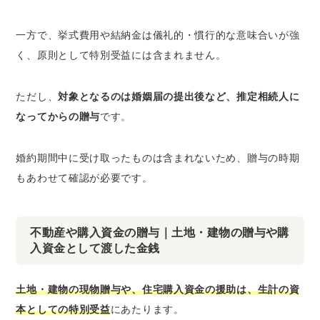
一方で、挙式費用や結納金は儀礼的・慣行的な意味合いが強
く、原則として特別受益には含まれません。
ただし、
対象となるのは婚姻届の提出後など、推定相続人に
なってからの贈与
です。
婚約期間中に受け取ったものは含まれないため、贈与の時期
もあわせて確認が必要です。
不動産や購入資金の贈与｜土地・建物の贈与や購
入資金として渡した金銭
土地・建物の現物贈与や、住宅購入資金の援助は、生計の資
本としての特別受益
にあたります。