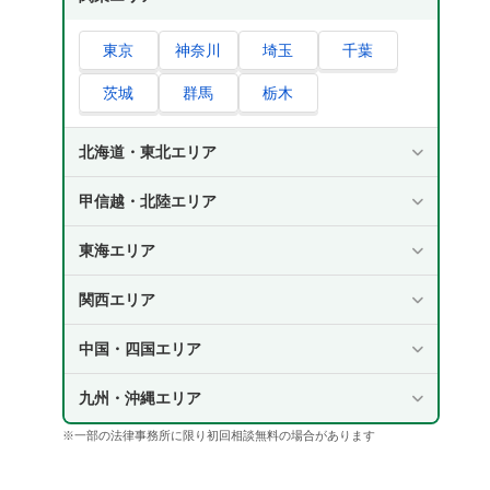
東京
神奈川
埼玉
千葉
茨城
群馬
栃木
北海道・東北エリア
甲信越・北陸エリア
東海エリア
関西エリア
中国・四国エリア
九州・沖縄エリア
※一部の法律事務所に限り初回相談無料の場合があります