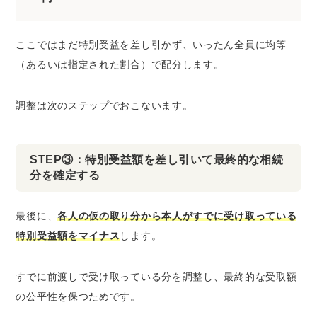
ここではまだ特別受益を差し引かず、いったん全員に均等
（あるいは指定された割合）で配分します。
調整は次のステップでおこないます。
STEP③：特別受益額を差し引いて最終的な相続
分を確定する
最後に、
各人の仮の取り分から本人がすでに受け取っている
特別受益額をマイナス
します。
すでに前渡しで受け取っている分を調整し、最終的な受取額
の公平性を保つためです。