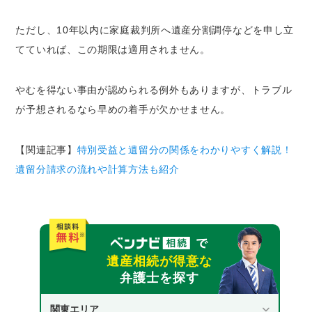
ただし、10年以内に家庭裁判所へ遺産分割調停などを申し立
てていれば、この期限は適用されません。
やむを得ない事由が認められる例外もありますが、トラブル
が予想されるなら早めの着手が欠かせません。
【関連記事】
特別受益と遺留分の関係をわかりやすく解説！
遺留分請求の流れや計算方法も紹介
遺産相続が得意な
弁護士を探す
関東エリア