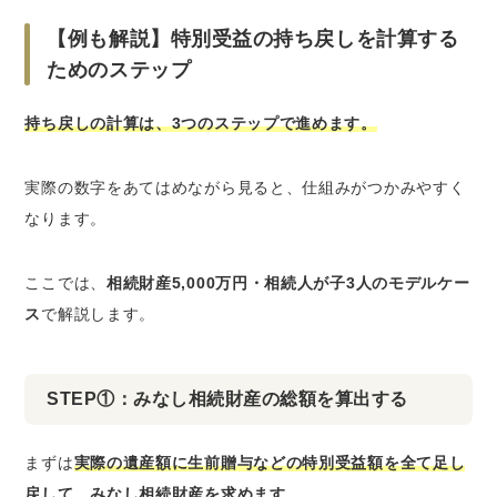
【例も解説】特別受益の持ち戻しを計算する
ためのステップ
持ち戻しの計算は、3つのステップで進めます。
実際の数字をあてはめながら見ると、仕組みがつかみやすく
なります。
ここでは、
相続財産5,000万円・相続人が子3人のモデルケー
ス
で解説します。
STEP①：みなし相続財産の総額を算出する
まずは
実際の遺産額に生前贈与などの特別受益額を全て足し
戻して、みなし相続財産を求めます
。