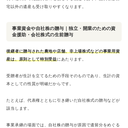
宅以外の遺産も受け取りやすくなります。
事業資金や自社株の贈与｜独立・開業のための資
金援助・会社株式の生前贈与
後継者に贈与された農地や店舗、非上場株式などの事業用資
産は、原則として特別受益
にあたります。
受贈者が生計を立てるための手段そのものであり、生計の資
本としての性質が明確だからです。
たとえば、代表権とともに引き継いだ自社株式の贈与などが
該当します。
事業承継の場面では、自社株の贈与が原因で遺留分をめぐる