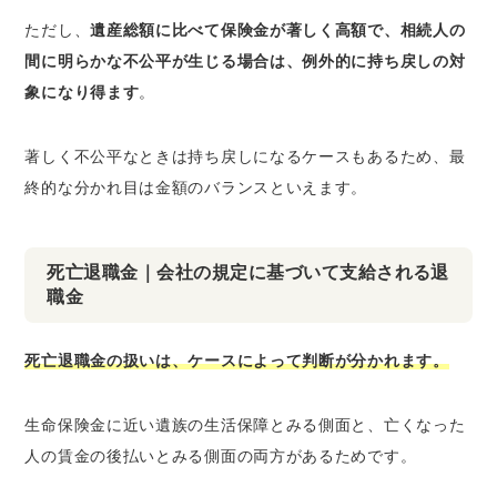
ただし、
遺産総額に比べて保険金が著しく高額で、相続人の
間に明らかな不公平が生じる場合は、例外的に持ち戻しの対
象になり得ます
。
著しく不公平なときは持ち戻しになるケースもあるため、最
終的な分かれ目は金額のバランスといえます。
死亡退職金｜会社の規定に基づいて支給される退
職金
死亡退職金の扱いは、ケースによって判断が分かれます。
生命保険金に近い遺族の生活保障とみる側面と、亡くなった
人の賃金の後払いとみる側面の両方があるためです。