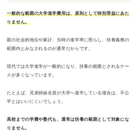
一般的な範囲の大学進学費用は、原則として特別受益にあた
りません。
親の社会的地位や家計、当時の進学率に照らし、扶養義務の
範囲内とみなされるのが通常だからです。
現代では大学進学が一般的になり、扶養の範囲とされるケー
スが多くなっています。
たとえば、兄弟姉妹全員が大学へ進学している場合は、不公
平とはいいにくいでしょう。
高校までの学費や塾代も、通常は扶養の範囲として対象にな
りません。