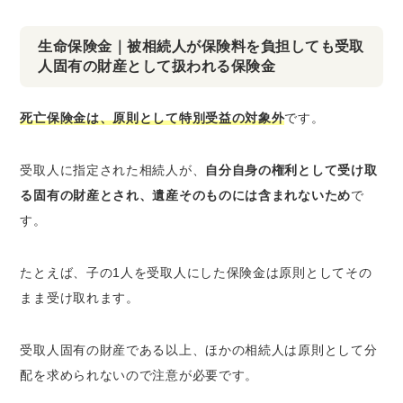
生命保険金｜被相続人が保険料を負担しても受取
人固有の財産として扱われる保険金
死亡保険金は、原則として特別受益の対象外
です。
受取人に指定された相続人が、
自分自身の権利として受け取
る固有の財産とされ、遺産そのものには含まれないため
で
す。
たとえば、子の1人を受取人にした保険金は原則としてその
まま受け取れます。
受取人固有の財産である以上、ほかの相続人は原則として分
配を求められないので注意が必要です。