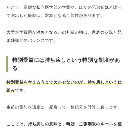
ただし、高額な私立医学部の学費や、ほかの兄弟姉妹と比べ
て突出した援助は、対象となる可能性があります。
大学進学費用が対象となるかの判断の軸は、家庭の状況と兄
弟姉妹間のバランスです。
特別受益には持ち戻しという特別な制度があ
る
特別受益を考えるうえで欠かせないのが、持ち戻しという仕
組み
です。
生前の贈与を遺産に一度戻して、相続分を計算し直します。
ここでは、
持ち戻しの意味と、時効・主張期限のルールを整