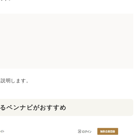
く説明します。
るベンナビがおすすめ