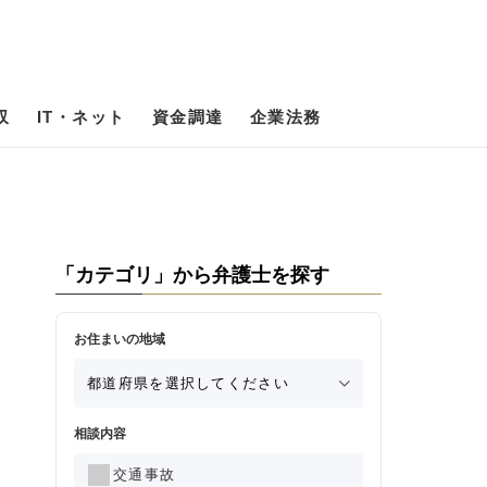
収
IT・ネット
資金調達
企業法務
「カテゴリ」から弁護士を探す
お住まいの地域
相談内容
交通事故