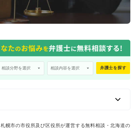
弁護士を探す
るベンナビがおすすめ
、札幌市の市役所及び区役所が運営する無料相談・北海道の