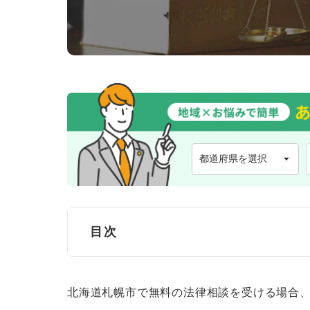
目次
【結論】札幌の弁護士を検索でき
北海道札幌市で無料の法律相談を受ける場合