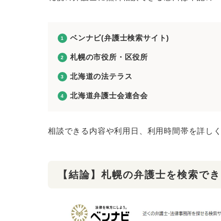
ベンナビ(弁護士検索サイト)
札幌の市役所・区役所
北海道の法テラス
北海道弁護士会連合会
相談できる内容や利用日、利用時間帯を詳し
【結論】札幌の弁護士を検索でき