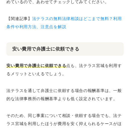
めているので、あわせてチェックしてみてください。
【関連記事】
法テラスの無料法律相談はどこまで無料？利用
条件や利用方法、注意点を解説
安い費用で弁護士に依頼できる
安い費用で弁護士に依頼できる
点も、法テラス宮城を利用す
るメリットといえるでしょう。
法テラスを通して弁護士に依頼する場合の報酬基準は、一般
的な法律事務所の報酬基準よりも低く設定されています。
そのため、同じ事案について相談・依頼する場合でも、法テ
ラス宮城を利用したほうが費用を安く抑えられるケースがほ