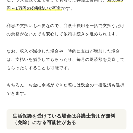
円～1万円の分割払いが可能
です。
利息の支払いも不要なので、弁護士費用を一括で支払うだけ
の余裕がない方でも安心して依頼手続きを進められます。
なお、収入が減少した場合や一時的に支出が増加した場合
は、支払いを猶予してもらったり、毎月の返済額を見直して
もらったりすることも可能です。
もちろん、お金に余裕ができた際には残金の一括返済も選択
できます。
生活保護を受けている場合は弁護士費用が無料
（免除）になる可能性がある