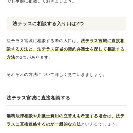
でも事前に把握しておきましょう。
法テラスに相談する入り口は2つ
法テラス宮城に相談する際の入口は、
法テラス宮城に直接相
談する方法と、法テラス宮城の契約弁護士を探して相談する
方法
の2つがあります。
それぞれの方法について詳しく見ていきましょう。
法テラス宮城に直接相談する
無料法律相談や弁護士費用の立替えを希望する場合は、法テ
ラスに直接連絡するのが一般的な方法
といえるでしょう。