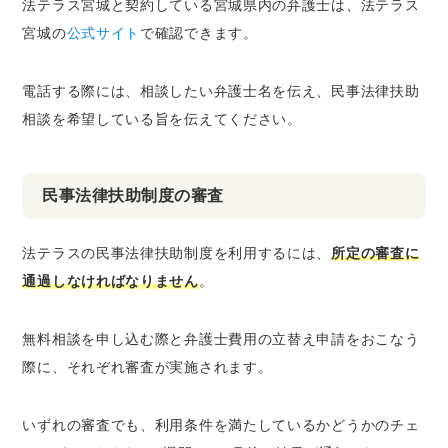
法テラス宮城と契約している宮城県内の弁護士は、法テラス
宮城の
公式サイト
で確認できます。
電話する際には、相談したい弁護士名を伝え、民事法律扶助
相談を希望している旨を伝えてください。
民事法律扶助制度の審査
法テラスの民事法律扶助制度を利用するには、
所定の審査に
通過しなければなりません
。
無料相談を申し込む際と弁護士費用の立替え申請をおこなう
際に、それぞれ審査が実施されます。
いずれの審査でも、利用条件を満たしているかどうかのチェ