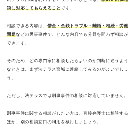
談に対応してもらえること
です。
相談できる内容は、
借金・金銭トラブル・離婚・相続・労働
問題
などの民事事件で、どんな内容でも分野を問わず相談が
できます。
そのため、どの専門家に相談したらよいのか判断に迷うよう
なときは、まず法テラス宮城に連絡してみるのがよいでしょ
う。
ただし、法テラスでは刑事事件の相談に対応していません。
刑事事件に関する相談がしたい方は、直接弁護士に相談する
ほか、別の相談窓口の利用を検討しましょう。