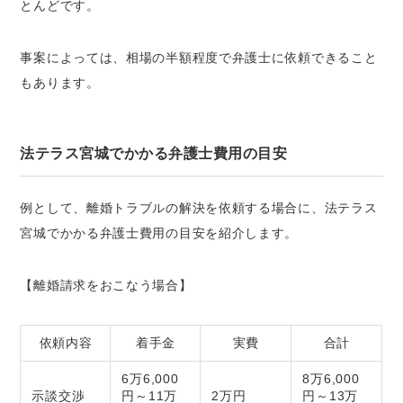
とんどです。
事案によっては、相場の半額程度で弁護士に依頼できること
もあります。
法テラス宮城でかかる弁護士費用の目安
例として、離婚トラブルの解決を依頼する場合に、法テラス
宮城でかかる弁護士費用の目安を紹介します。
【離婚請求をおこなう場合】
依頼内容
着手金
実費
合計
6万6,000
8万6,000
示談交渉
円～11万
2万円
円～13万