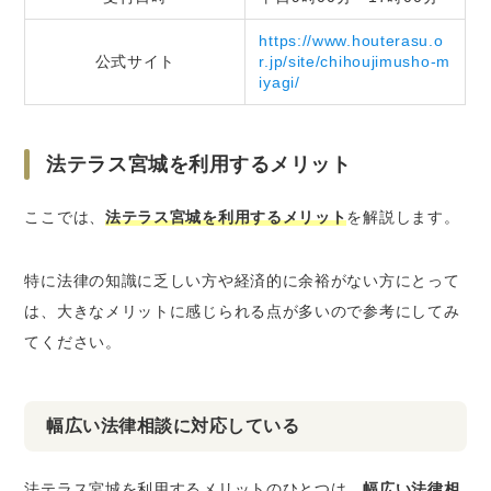
https://www.houterasu.o
公式サイト
r.jp/site/chihoujimusho-m
iyagi/
法テラス宮城を利用するメリット
ここでは、
法テラス宮城を利用するメリット
を解説します。
特に法律の知識に乏しい方や経済的に余裕がない方にとって
は、大きなメリットに感じられる点が多いので参考にしてみ
てください。
幅広い法律相談に対応している
法テラス宮城を利用するメリットのひとつは、
幅広い法律相