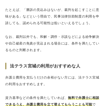
たとえば、「勝訴の見込みはないが、裁判を起こすことに意
味がある」などという理由で、民事法律扶助制度の利用を申
請しても、認められる可能性は低いといえるでしょう。
なお、裁判以外でも、和解・調停・示談などによる紛争解決
や自己破産の免責が見込まれる場合には、条件を満たしてい
るものと判断されます。
法テラス宮城の利用がおすすめな人
弁護士費用を支払うだけの余裕がない方には、法テラス宮城
の利用をおすすめします。
資力基準などの条件を満たしていれば、
無料で弁護士に相談
できるうえ、弁護士費用を立て替えてもらうことも可能
で