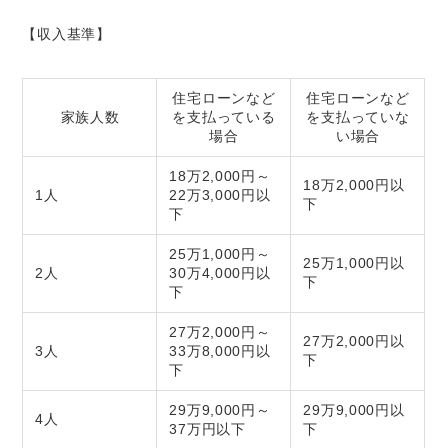
【収入基準】
住宅ローンなど
住宅ローンなど
家族人数
を支払っている
を支払っていな
場合
い場合
18万2,000円～
18万2,000円以
1人
22万3,000円以
下
下
25万1,000円～
25万1,000円以
2人
30万4,000円以
下
下
27万2,000円～
27万2,000円以
3人
33万8,000円以
下
下
29万9,000円～
29万9,000円以
4人
37万円以下
下