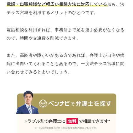
電話・出張相談など幅広い相談方法に対応している
点も、法
テラス宮城を利用するメリットのひとつです。
電話相談を利用すれば、事務所まで足を運ぶ必要がなくなる
ので、時間や交通費を削減できます。
また、高齢者や障がいがある方であれば、弁護士が自宅や病
院に出向いてくれることもあるので、一度法テラス宮城に問
い合わせてみるとよいでしょう。
トラブル別で弁護士に
無料
で相談できます*
※一部の法律事務所に限り初回相談無料の場合があります。