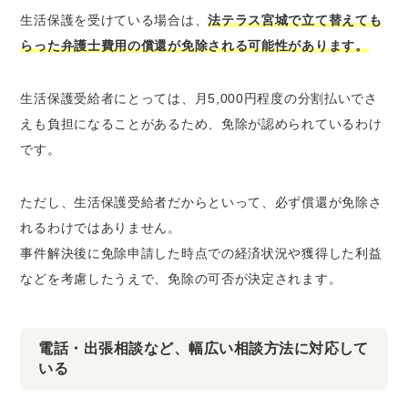
生活保護を受けている場合は、
法テラス宮城で立て替えても
らった弁護士費用の償還が免除される可能性があります。
生活保護受給者にとっては、月5,000円程度の分割払いでさ
えも負担になることがあるため、免除が認められているわけ
です。
ただし、生活保護受給者だからといって、必ず償還が免除さ
れるわけではありません。
事件解決後に免除申請した時点での経済状況や獲得した利益
などを考慮したうえで、免除の可否が決定されます。
電話・出張相談など、幅広い相談方法に対応して
いる