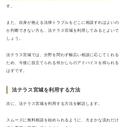
す。
また、自身が抱える法律トラブルをどこに相談すればよいの
か判断できない方も、法テラス宮城を利用してみるとよいで
しょう。
法テラス宮城では、分野を問わず幅広い相談に応じてくれる
ため、今後に役立てられる何かしらのアドバイスを得られる
はずです。
法テラス宮城を利用する方法
次に、法テラス宮城を利用する方法を解説します。
スムーズに無料相談を始められるように、大まかな流れだけ