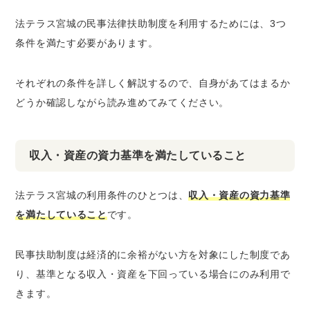
法テラス宮城の民事法律扶助制度を利用するためには、3つ
条件を満たす必要があります。
それぞれの条件を詳しく解説するので、自身があてはまるか
どうか確認しながら読み進めてみてください。
収入・資産の資力基準を満たしていること
法テラス宮城の利用条件のひとつは、
収入・資産の資力基準
を満たしていること
です。
民事扶助制度は経済的に余裕がない方を対象にした制度であ
り、基準となる収入・資産を下回っている場合にのみ利用で
きます。