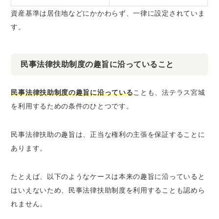
資産基準は居住地などにかかわらず、一律に設定されていま
す。
民事法律扶助制度の趣旨に沿っていること
民事法律扶助制度の趣旨に沿っている
ことも、法テラス宮城
を利用するための条件のひとつです。
民事法律扶助の趣旨は、正当な権利の主張を保証することに
あります。
たとえば、以下のようなケースは本来の趣旨に沿っていると
はいえないため、民事法律扶助制度を利用することも認めら
れません。