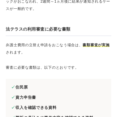
ックがおこなわれ、2週間～1ヵ月後に結果が通知されるケー
スが一般的です。
法テラスの利用審査に必要な書類
弁護士費用の立替え申請をおこなう場合は、
書類審査が実施
されます。
審査に必要な書類は、以下のとおりです。
住民票
資力申告書
収入を確認できる資料