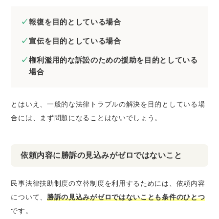
報復を目的としている場合
宣伝を目的としている場合
権利濫用的な訴訟のための援助を目的としている
場合
とはいえ、一般的な法律トラブルの解決を目的としている場
合には、まず問題になることはないでしょう。
依頼内容に勝訴の見込みがゼロではないこと
民事法律扶助制度の立替制度を利用するためには、依頼内容
について、
勝訴の見込みがゼロではないことも条件のひとつ
です。