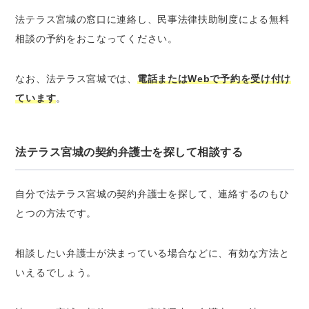
法テラス宮城の窓口に連絡し、民事法律扶助制度による無料
相談の予約をおこなってください。
なお、法テラス宮城では、
電話またはWebで予約を受け付け
ています
。
法テラス宮城の契約弁護士を探して相談する
自分で法テラス宮城の契約弁護士を探して、連絡するのもひ
とつの方法です。
相談したい弁護士が決まっている場合などに、有効な方法と
いえるでしょう。