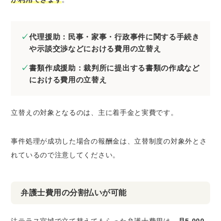
代理援助：民事・家事・行政事件に関する手続き
や示談交渉などにおける費用の立替え
書類作成援助：裁判所に提出する書類の作成など
における費用の立替え
立替えの対象となるのは、主に着手金と実費です。
事件処理が成功した場合の報酬金は、立替制度の対象外とさ
れているので注意してください。
弁護士費用の分割払いが可能
法テラス宮城で立て替えてもらった弁護士費用は、
月5,000