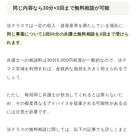
同じ内容なら30分×3回まで無料相談が可能
法テラスでは一定の収入・資産基準を満たしている場合に、
同じ事案について1回30分の弁護士無料相談を3回まで受けら
れます
。
弁護士への相談料は30分5,000円程度が一般的なので、法テ
ラス宮城を利用すれば、金銭的な負担を大きく抑えられるで
しょう。
ただし、毎回同じ弁護士が担当してくれるとは限らないた
め、その都度異なるアドバイスを提案される可能性がある点
には注意が必要です。
法テラスの無料相談に関しては、以下の記事でも詳しくまと