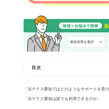
目次
法テラス愛知とは？
「法テラス愛知ではどのようなサポートを受
法テラス愛知を利用するメリット
「法テラス愛知は誰でも利用できるのか」
幅広い法律相談に対応している