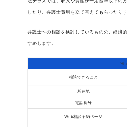
法テラスでは、収入や資産が一定基準以下の
したり、弁護士費用を立て替えてもらったり
弁護士への相談を検討しているものの、経済
すめします。
法
相談できること
所在地
電話番号
Web相談予約ページ