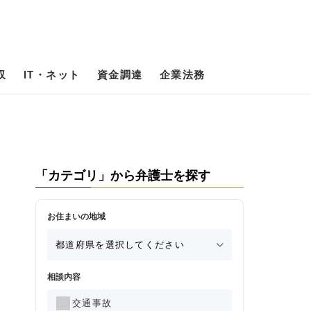
収
IT・ネット
資金調達
企業法務
「カテゴリ」から弁護士を探す
お住まいの地域
相談内容
交通事故