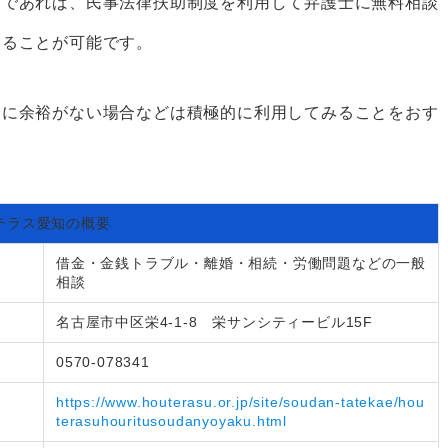
方であれば、民事法律扶助制度を利用して弁護士に無料相談
することが可能です。
的に余裕がない場合などは積極的に利用してみることをおす
テラス愛知の概要
借金・金銭トラブル・離婚・相続・労働問題などの一般
相談
名古屋市中区栄4-1-8 栄サンシティービル15F
0570-078341
https://www.houterasu.or.jp/site/soudan-tatekae/hou
terasuhouritusoudanyoyaku.html