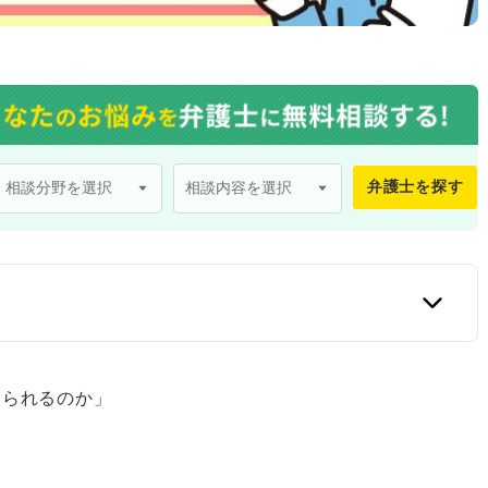
弁護士を探す
けられるのか」