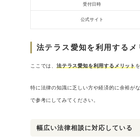
受付日時
公式サイト
法テラス愛知を利用するメ
ここでは、
法テラス愛知を利用するメリット
特に法律の知識に乏しい方や経済的に余裕が
で参考にしてみてください。
幅広い法律相談に対応している