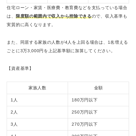
住宅ローン・家賃・医療費・教育費などを支払っている場合
は、
限度額の範囲内で収入から控除できる
ので、収入基準も
実質的に高くなります。
また、同居する家族の人数が4人を上回る場合は、1名増える
ごとに3万3,000円を上記基準額に加算してください。
【資産基準】
家族人数
金額
1人
180万円以下
2人
250万円以下
3人
270万円以下