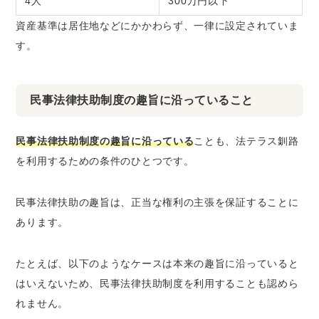
4人
300万円以下
資産基準は居住地などにかかわらず、一律に設定されていま
す。
民事法律扶助制度の趣旨に沿っていること
民事法律扶助制度の趣旨に沿っている
ことも、法テラス釧路
を利用するための条件のひとつです。
民事法律扶助の趣旨は、正当な権利の主張を保証することに
あります。
たとえば、以下のようなケースは本来の趣旨に沿っていると
はいえないため、民事法律扶助制度を利用することも認めら
れません。