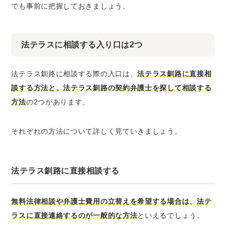
でも事前に把握しておきましょう。
法テラスに相談する入り口は2つ
法テラス釧路に相談する際の入口は、
法テラス釧路に直接相
談する方法と、法テラス釧路の契約弁護士を探して相談する
方法
の2つがあります。
それぞれの方法について詳しく見ていきましょう。
法テラス釧路に直接相談する
無料法律相談や弁護士費用の立替えを希望する場合は、法テ
ラスに直接連絡するのが一般的な方法
といえるでしょう。