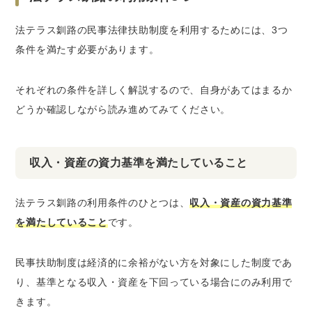
法テラス釧路の民事法律扶助制度を利用するためには、3つ
条件を満たす必要があります。
それぞれの条件を詳しく解説するので、自身があてはまるか
どうか確認しながら読み進めてみてください。
収入・資産の資力基準を満たしていること
法テラス釧路の利用条件のひとつは、
収入・資産の資力基準
を満たしていること
です。
民事扶助制度は経済的に余裕がない方を対象にした制度であ
り、基準となる収入・資産を下回っている場合にのみ利用で
きます。