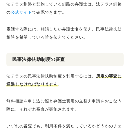
法テラス釧路と契約している釧路の弁護士は、法テラス釧路
の
公式サイト
で確認できます。
電話する際には、相談したい弁護士名を伝え、民事法律扶助
相談を希望している旨を伝えてください。
民事法律扶助制度の審査
法テラスの民事法律扶助制度を利用するには、
所定の審査に
通過しなければなりません
。
無料相談を申し込む際と弁護士費用の立替え申請をおこなう
際に、それぞれ審査が実施されます。
いずれの審査でも、利用条件を満たしているかどうかのチェ