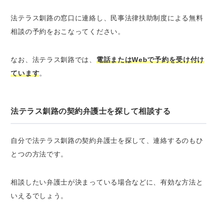
法テラス釧路の窓口に連絡し、民事法律扶助制度による無料
相談の予約をおこなってください。
なお、法テラス釧路では、
電話またはWebで予約を受け付け
ています
。
法テラス釧路の契約弁護士を探して相談する
自分で法テラス釧路の契約弁護士を探して、連絡するのもひ
とつの方法です。
相談したい弁護士が決まっている場合などに、有効な方法と
いえるでしょう。