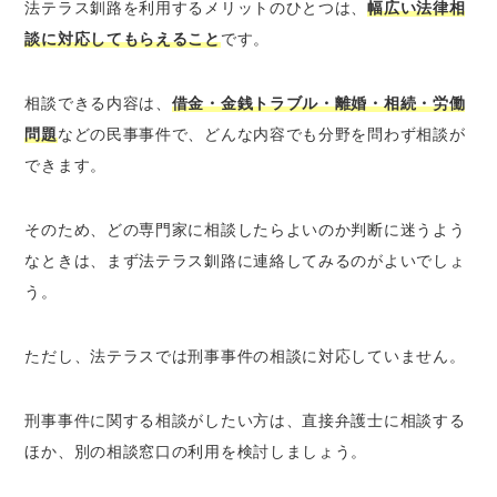
法テラス釧路を利用するメリットのひとつは、
幅広い法律相
談に対応してもらえること
です。
相談できる内容は、
借金・金銭トラブル・離婚・相続・労働
問題
などの民事事件で、どんな内容でも分野を問わず相談が
できます。
そのため、どの専門家に相談したらよいのか判断に迷うよう
なときは、まず法テラス釧路に連絡してみるのがよいでしょ
う。
ただし、法テラスでは刑事事件の相談に対応していません。
刑事事件に関する相談がしたい方は、直接弁護士に相談する
ほか、別の相談窓口の利用を検討しましょう。