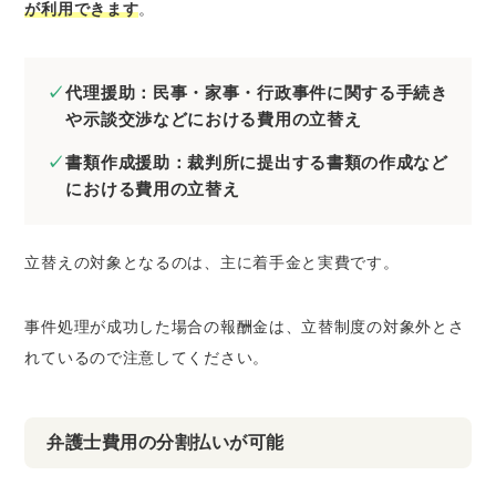
が利用できます
。
代理援助：民事・家事・行政事件に関する手続き
や示談交渉などにおける費用の立替え
書類作成援助：裁判所に提出する書類の作成など
における費用の立替え
立替えの対象となるのは、主に着手金と実費です。
事件処理が成功した場合の報酬金は、立替制度の対象外とさ
れているので注意してください。
弁護士費用の分割払いが可能