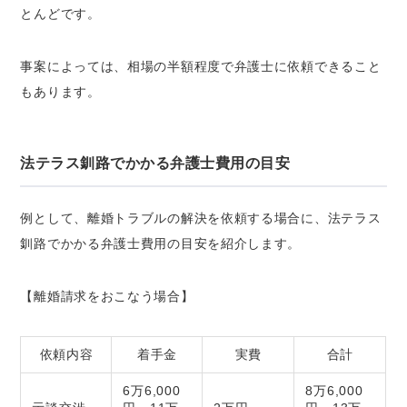
とんどです。
事案によっては、相場の半額程度で弁護士に依頼できること
もあります。
法テラス釧路でかかる弁護士費用の目安
例として、離婚トラブルの解決を依頼する場合に、法テラス
釧路でかかる弁護士費用の目安を紹介します。
【離婚請求をおこなう場合】
依頼内容
着手金
実費
合計
6万6,000
8万6,000