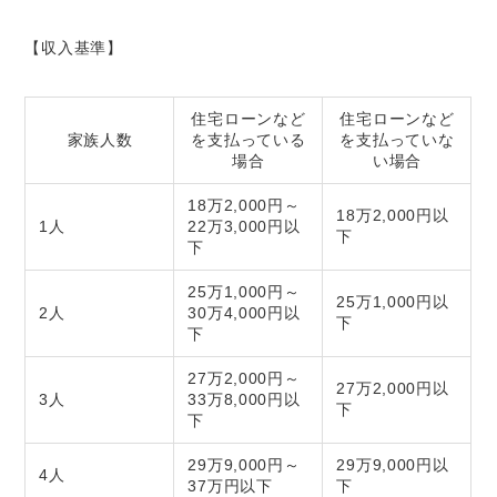
【収入基準】
住宅ローンなど
住宅ローンなど
家族人数
を支払っている
を支払っていな
場合
い場合
18万2,000円～
18万2,000円以
1人
22万3,000円以
下
下
25万1,000円～
25万1,000円以
2人
30万4,000円以
下
下
27万2,000円～
27万2,000円以
3人
33万8,000円以
下
下
29万9,000円～
29万9,000円以
4人
37万円以下
下