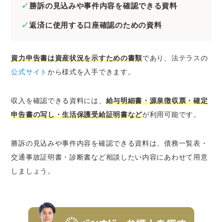
勝訴の見込みや事件内容を確認できる資料
返済に使用する口座確認のための資料
資力申告書は資産状況を示すための書類
であり、法テラスの
公式サイト
から様式を入手できます。
収入を確認できる資料には、
給与明細書・源泉徴収票・確定
申告書の写し・生活保護受給証明書など
が利用可能です。
勝訴の見込みや事件内容を確認できる資料は、債務一覧表・
交通事故証明書・診断書など相談したい内容にあわせて用意
しましょう。