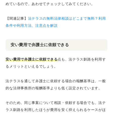
めているので、あわせてチェックしてみてください。
【関連記事】
法テラスの無料法律相談はどこまで無料？利用
条件や利用方法、注意点を解説
安い費用で弁護士に依頼できる
安い費用で弁護士に依頼できる
点も、法テラス釧路を利用す
るメリットといえるでしょう。
法テラスを通して弁護士に依頼する場合の報酬基準は、一般
的な法律事務所の報酬基準よりも低く設定されています。
そのため、同じ事案について相談・依頼する場合でも、法テ
ラス釧路を利用したほうが費用を安く抑えられるケースがほ