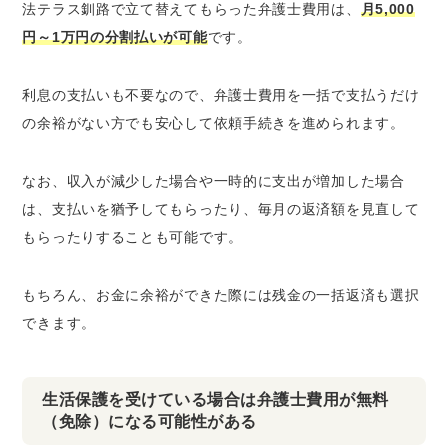
法テラス釧路で立て替えてもらった弁護士費用は、
月5,000
円～1万円の分割払いが可能
です。
利息の支払いも不要なので、弁護士費用を一括で支払うだけ
の余裕がない方でも安心して依頼手続きを進められます。
なお、収入が減少した場合や一時的に支出が増加した場合
は、支払いを猶予してもらったり、毎月の返済額を見直して
もらったりすることも可能です。
もちろん、お金に余裕ができた際には残金の一括返済も選択
できます。
生活保護を受けている場合は弁護士費用が無料
（免除）になる可能性がある