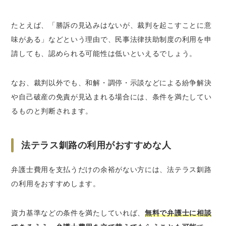
たとえば、「勝訴の見込みはないが、裁判を起こすことに意
味がある」などという理由で、民事法律扶助制度の利用を申
請しても、認められる可能性は低いといえるでしょう。
なお、裁判以外でも、和解・調停・示談などによる紛争解決
や自己破産の免責が見込まれる場合には、条件を満たしてい
るものと判断されます。
法テラス釧路の利用がおすすめな人
弁護士費用を支払うだけの余裕がない方には、法テラス釧路
の利用をおすすめします。
資力基準などの条件を満たしていれば、
無料で弁護士に相談