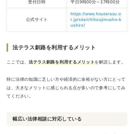
受付日時
平日9時00分～17時00分
https://www.houterasu.o
公式サイト
r.jp/site/chihoujimusho-k
ushiro/
法テラス釧路を利用するメリット
ここでは、
法テラス釧路を利用するメリット
を解説します。
特に法律の知識に乏しい方や経済的に余裕がない方にとって
は、大きなメリットに感じられる点が多いので参考にしてみ
てください。
幅広い法律相談に対応している