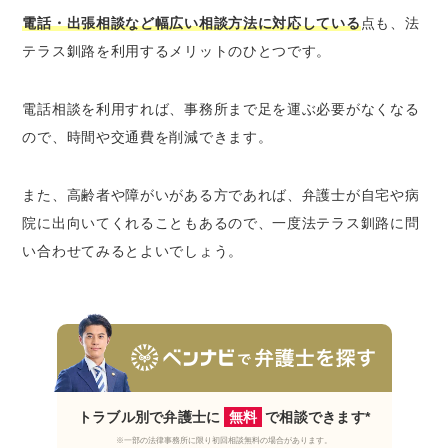
電話・出張相談など幅広い相談方法に対応している
点も、法
テラス釧路を利用するメリットのひとつです。
電話相談を利用すれば、事務所まで足を運ぶ必要がなくなる
ので、時間や交通費を削減できます。
また、高齢者や障がいがある方であれば、弁護士が自宅や病
院に出向いてくれることもあるので、一度法テラス釧路に問
い合わせてみるとよいでしょう。
トラブル別で弁護士に
無料
で相談できます*
※一部の法律事務所に限り初回相談無料の場合があります。