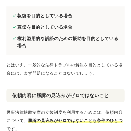
報復を目的としている場合
宣伝を目的としている場合
権利濫用的な訴訟のための援助を目的としている
場合
とはいえ、一般的な法律トラブルの解決を目的としている場
合には、まず問題になることはないでしょう。
依頼内容に勝訴の見込みがゼロではないこと
民事法律扶助制度の立替制度を利用するためには、依頼内容
について、
勝訴の見込みがゼロではないことも条件のひとつ
です。