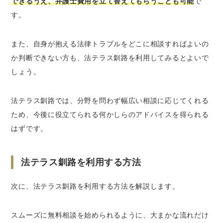
できるうえ、弁護士費用を立て替えてもらうことも可能
で
す。
また、自身が抱える法律トラブルをどこに相談すればよいの
か判断できない方も、法テラス釧路を利用してみるとよいで
しょう。
法テラス釧路では、分野を問わず幅広い相談に応じてくれる
ため、今後に役立てられる何かしらのアドバイスを得られる
はずです。
法テラス釧路を利用する方法
次に、法テラス釧路を利用する方法を解説します。
スムーズに無料相談を始められるように、大まかな流れだけ