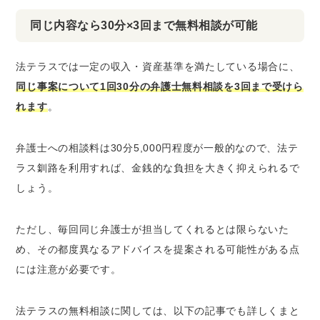
同じ内容なら30分×3回まで無料相談が可能
法テラスでは一定の収入・資産基準を満たしている場合に、
同じ事案について1回30分の弁護士無料相談を3回まで受けら
れます
。
弁護士への相談料は30分5,000円程度が一般的なので、法テ
ラス釧路を利用すれば、金銭的な負担を大きく抑えられるで
しょう。
ただし、毎回同じ弁護士が担当してくれるとは限らないた
め、その都度異なるアドバイスを提案される可能性がある点
には注意が必要です。
法テラスの無料相談に関しては、以下の記事でも詳しくまと