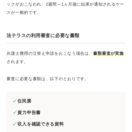
ックがおこなわれ、2週間～1ヵ月後に結果が通知されるケー
スが一般的です。
法テラスの利用審査に必要な書類
弁護士費用の立替え申請をおこなう場合は、
書類審査が実施
されます。
審査に必要な書類は、以下のとおりです。
住民票
資力申告書
収入を確認できる資料