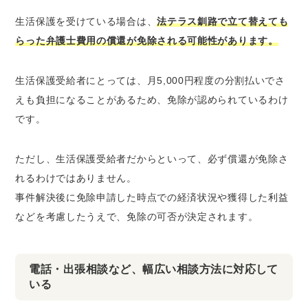
生活保護を受けている場合は、
法テラス釧路で立て替えても
らった弁護士費用の償還が免除される可能性があります。
生活保護受給者にとっては、月5,000円程度の分割払いでさ
えも負担になることがあるため、免除が認められているわけ
です。
ただし、生活保護受給者だからといって、必ず償還が免除さ
れるわけではありません。
事件解決後に免除申請した時点での経済状況や獲得した利益
などを考慮したうえで、免除の可否が決定されます。
電話・出張相談など、幅広い相談方法に対応して
いる